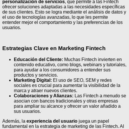
personalización de servicios
, que permite a las Fintech
ofrecer soluciones adaptadas a las necesidades específicas
de sus clientes. Esto se logra mediante el análisis de datos y
el uso de tecnologías avanzadas, lo que les permite
entender mejor el comportamiento y las preferencias de los
usuarios.
Estrategias Clave en Marketing Fintech
Educación del Cliente:
Muchas Fintech invierten en
contenido educativo, como blogs, webinars y tutoriales,
para ayudar a los consumidores a entender sus
productos y servicios.
Marketing Digital:
El uso de SEO, SEM y redes
sociales es crucial para aumentar la visibilidad de la
marca y atraer nuevos clientes.
Colaboraciones y Alianzas:
Las Fintech a menudo se
asocian con bancos tradicionales y otras empresas
para ampliar su alcance y ofrecer un valor añadido a
sus usuarios.
Además, la
experiencia del usuario
juega un papel
fundamental en la estrategia de marketing de las Fintech. Al