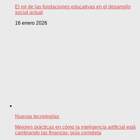
El rol de las fundaciones educativas en el desarrollo
social actual
16 enero 2026
Nuevas tecnologías
Mejores prácticas en cómo la inteligencia artificial está
cambiando las finanzas: guía completa