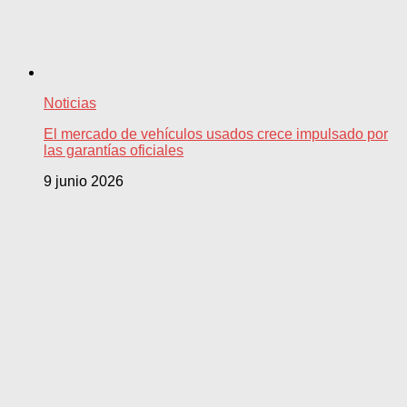
Noticias
El mercado de vehículos usados crece impulsado por
las garantías oficiales
9 junio 2026