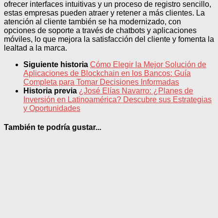
ofrecer interfaces intuitivas y un proceso de registro sencillo,
estas empresas pueden atraer y retener a más clientes. La
atención al cliente también se ha modernizado, con
opciones de soporte a través de chatbots y aplicaciones
móviles, lo que mejora la satisfacción del cliente y fomenta la
lealtad a la marca.
Siguiente historia
Cómo Elegir la Mejor Solución de
Aplicaciones de Blockchain en los Bancos: Guía
Completa para Tomar Decisiones Informadas
Historia previa
¿José Elías Navarro: ¿Planes de
Inversión en Latinoamérica? Descubre sus Estrategias
y Oportunidades
También te podría gustar...