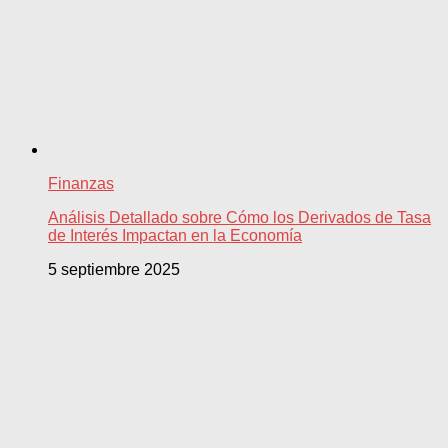
Finanzas
Análisis Detallado sobre Cómo los Derivados de Tasa
de Interés Impactan en la Economía
5 septiembre 2025