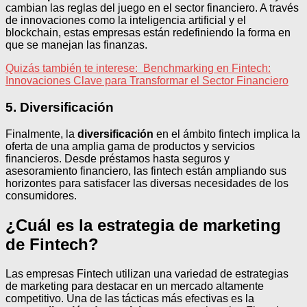
cambian las reglas del juego en el sector financiero. A través
de innovaciones como la inteligencia artificial y el
blockchain, estas empresas están redefiniendo la forma en
que se manejan las finanzas.
Quizás también te interese:
Benchmarking en Fintech:
Innovaciones Clave para Transformar el Sector Financiero
5. Diversificación
Finalmente, la
diversificación
en el ámbito fintech implica la
oferta de una amplia gama de productos y servicios
financieros. Desde préstamos hasta seguros y
asesoramiento financiero, las fintech están ampliando sus
horizontes para satisfacer las diversas necesidades de los
consumidores.
¿Cuál es la estrategia de marketing
de Fintech?
Las empresas Fintech utilizan una variedad de estrategias
de marketing para destacar en un mercado altamente
competitivo. Una de las tácticas más efectivas es la