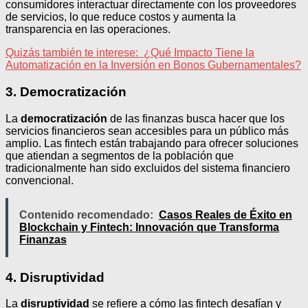
consumidores interactuar directamente con los proveedores
de servicios, lo que reduce costos y aumenta la
transparencia en las operaciones.
Quizás también te interese:
¿Qué Impacto Tiene la
Automatización en la Inversión en Bonos Gubernamentales?
3. Democratización
La
democratización
de las finanzas busca hacer que los
servicios financieros sean accesibles para un público más
amplio. Las fintech están trabajando para ofrecer soluciones
que atiendan a segmentos de la población que
tradicionalmente han sido excluidos del sistema financiero
convencional.
Contenido recomendado:
Casos Reales de Éxito en
Blockchain y Fintech: Innovación que Transforma
Finanzas
4. Disruptividad
La
disruptividad
se refiere a cómo las fintech desafían y