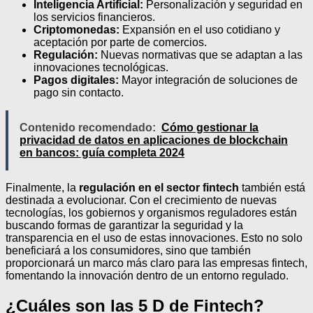
Inteligencia Artificial:
Personalización y seguridad en
los servicios financieros.
Criptomonedas:
Expansión en el uso cotidiano y
aceptación por parte de comercios.
Regulación:
Nuevas normativas que se adaptan a las
innovaciones tecnológicas.
Pagos digitales:
Mayor integración de soluciones de
pago sin contacto.
Contenido recomendado:
Cómo gestionar la
privacidad de datos en aplicaciones de blockchain
en bancos: guía completa 2024
Finalmente, la
regulación en el sector fintech
también está
destinada a evolucionar. Con el crecimiento de nuevas
tecnologías, los gobiernos y organismos reguladores están
buscando formas de garantizar la seguridad y la
transparencia en el uso de estas innovaciones. Esto no solo
beneficiará a los consumidores, sino que también
proporcionará un marco más claro para las empresas fintech,
fomentando la innovación dentro de un entorno regulado.
¿Cuáles son las 5 D de Fintech?