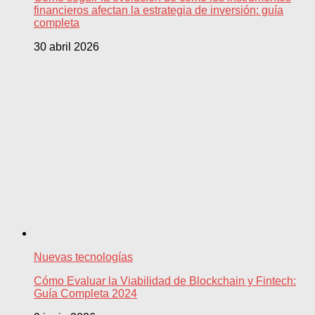
financieros afectan la estrategia de inversión: guía
completa
30 abril 2026
Nuevas tecnologías
Cómo Evaluar la Viabilidad de Blockchain y Fintech:
Guía Completa 2024