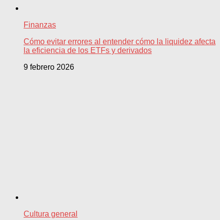
Finanzas
Cómo evitar errores al entender cómo la liquidez afecta
la eficiencia de los ETFs y derivados
9 febrero 2026
Cultura general