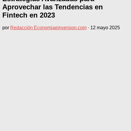
Aprovechar las Tendencias en
Fintech en 2023
por
Redacción Economiaeinversion.com
·
12 mayo 2025