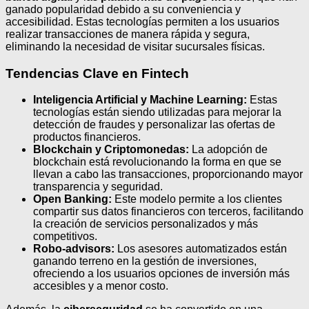
ganado popularidad debido a su conveniencia y
accesibilidad. Estas tecnologías permiten a los usuarios
realizar transacciones de manera rápida y segura,
eliminando la necesidad de visitar sucursales físicas.
Tendencias Clave en Fintech
Inteligencia Artificial y Machine Learning:
Estas
tecnologías están siendo utilizadas para mejorar la
detección de fraudes y personalizar las ofertas de
productos financieros.
Blockchain y Criptomonedas:
La adopción de
blockchain está revolucionando la forma en que se
llevan a cabo las transacciones, proporcionando mayor
transparencia y seguridad.
Open Banking:
Este modelo permite a los clientes
compartir sus datos financieros con terceros, facilitando
la creación de servicios personalizados y más
competitivos.
Robo-advisors:
Los asesores automatizados están
ganando terreno en la gestión de inversiones,
ofreciendo a los usuarios opciones de inversión más
accesibles y a menor costo.