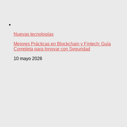
Nuevas tecnologías
Mejores Prácticas en Blockchain y Fintech: Guía
Completa para Innovar con Seguridad
10 mayo 2026