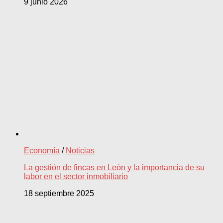
9 junio 2026
Economía
/
Noticias
La gestión de fincas en León y la importancia de su
labor en el sector inmobiliario
18 septiembre 2025