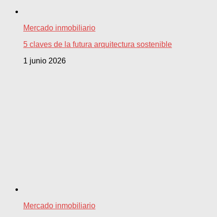
Mercado inmobiliario
5 claves de la futura arquitectura sostenible
1 junio 2026
Mercado inmobiliario