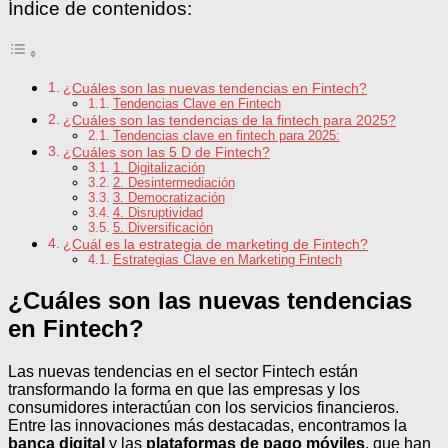
Índice de contenidos:
¿Cuáles son las nuevas tendencias en Fintech?
Tendencias Clave en Fintech
¿Cuáles son las tendencias de la fintech para 2025?
Tendencias clave en fintech para 2025:
¿Cuáles son las 5 D de Fintech?
1. Digitalización
2. Desintermediación
3. Democratización
4. Disruptividad
5. Diversificación
¿Cuál es la estrategia de marketing de Fintech?
Estrategias Clave en Marketing Fintech
¿Cuáles son las nuevas tendencias
en Fintech?
Las nuevas tendencias en el sector Fintech están
transformando la forma en que las empresas y los
consumidores interactúan con los servicios financieros.
Entre las innovaciones más destacadas, encontramos la
banca digital
y las
plataformas de pago móviles
, que han