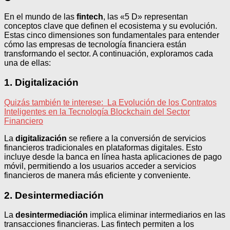
En el mundo de las
fintech
, las «5 D» representan
conceptos clave que definen el ecosistema y su evolución.
Estas cinco dimensiones son fundamentales para entender
cómo las empresas de tecnología financiera están
transformando el sector. A continuación, exploramos cada
una de ellas:
1. Digitalización
Quizás también te interese:
La Evolución de los Contratos
Inteligentes en la Tecnología Blockchain del Sector
Financiero
La
digitalización
se refiere a la conversión de servicios
financieros tradicionales en plataformas digitales. Esto
incluye desde la banca en línea hasta aplicaciones de pago
móvil, permitiendo a los usuarios acceder a servicios
financieros de manera más eficiente y conveniente.
2. Desintermediación
La
desintermediación
implica eliminar intermediarios en las
transacciones financieras. Las fintech permiten a los