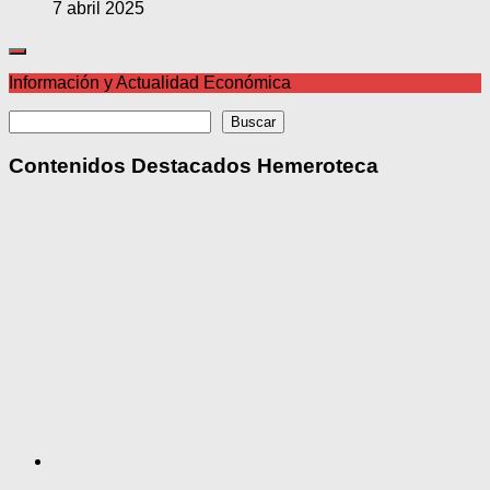
7 abril 2025
Información y Actualidad Económica
Buscar
Buscar
Contenidos Destacados Hemeroteca