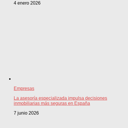
4 enero 2026
Empresas
La asesoría especializada impulsa decisiones
inmobiliarias más seguras en España
7 junio 2026