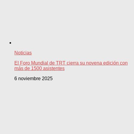
Noticias
El Foro Mundial de TRT cierra su novena edición con
más de 1500 asistentes
6 noviembre 2025