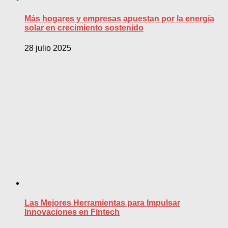
Más hogares y empresas apuestan por la energía
solar en crecimiento sostenido
28 julio 2025
Las Mejores Herramientas para Impulsar
Innovaciones en Fintech