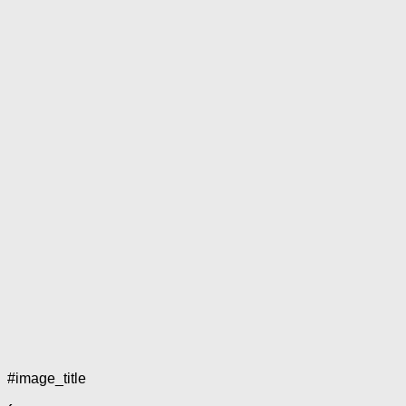
#image_title