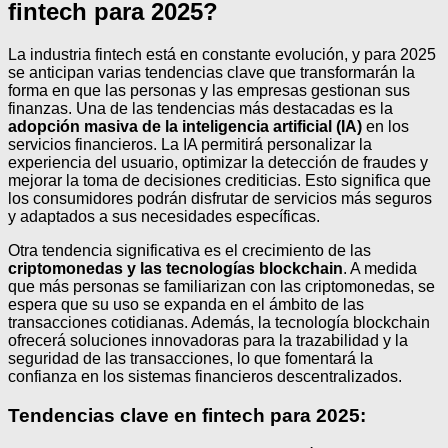
fintech para 2025?
La industria fintech está en constante evolución, y para 2025
se anticipan varias tendencias clave que transformarán la
forma en que las personas y las empresas gestionan sus
finanzas. Una de las tendencias más destacadas es la
adopción masiva de la inteligencia artificial (IA)
en los
servicios financieros. La IA permitirá personalizar la
experiencia del usuario, optimizar la detección de fraudes y
mejorar la toma de decisiones crediticias. Esto significa que
los consumidores podrán disfrutar de servicios más seguros
y adaptados a sus necesidades específicas.
Otra tendencia significativa es el crecimiento de las
criptomonedas y las tecnologías blockchain
. A medida
que más personas se familiarizan con las criptomonedas, se
espera que su uso se expanda en el ámbito de las
transacciones cotidianas. Además, la tecnología blockchain
ofrecerá soluciones innovadoras para la trazabilidad y la
seguridad de las transacciones, lo que fomentará la
confianza en los sistemas financieros descentralizados.
Tendencias clave en fintech para 2025: