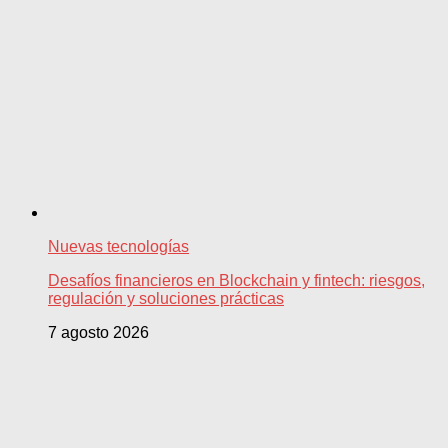
Nuevas tecnologías
Desafíos financieros en Blockchain y fintech: riesgos,
regulación y soluciones prácticas
7 agosto 2026