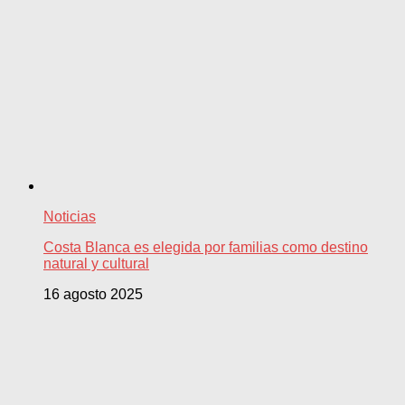
Noticias
Costa Blanca es elegida por familias como destino
natural y cultural
16 agosto 2025