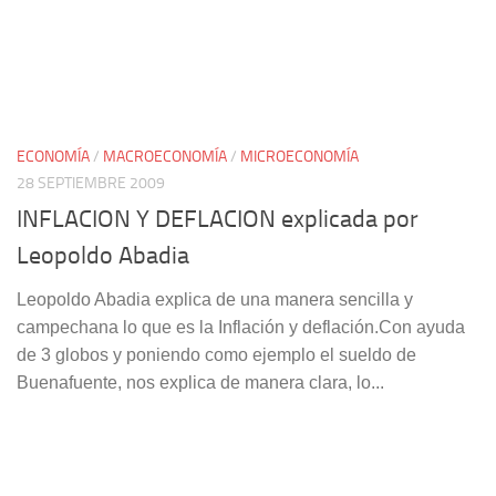
ECONOMÍA
/
MACROECONOMÍA
/
MICROECONOMÍA
28 SEPTIEMBRE 2009
INFLACION Y DEFLACION explicada por
Leopoldo Abadia
Leopoldo Abadia explica de una manera sencilla y
campechana lo que es la Inflación y deflación.Con ayuda
de 3 globos y poniendo como ejemplo el sueldo de
Buenafuente, nos explica de manera clara, lo...