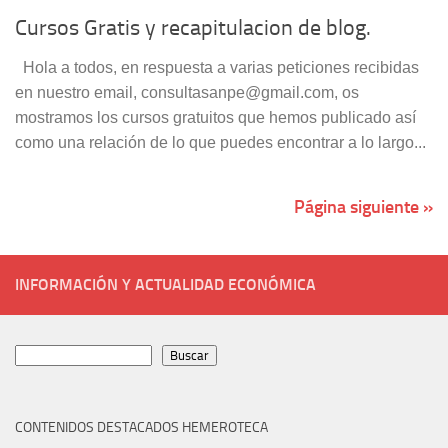
Cursos Gratis y recapitulacion de blog.
Hola a todos, en respuesta a varias peticiones recibidas
en nuestro email, consultasanpe@gmail.com, os
mostramos los cursos gratuitos que hemos publicado así
como una relación de lo que puedes encontrar a lo largo...
Página siguiente »
INFORMACIÓN Y ACTUALIDAD ECONÓMICA
Buscar
Buscar
CONTENIDOS DESTACADOS HEMEROTECA