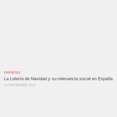
EMPRESAS
La Lotería de Navidad y su relevancia social en España
14 SEPTIEMBRE 2025