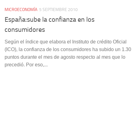
MICROECONOMÍA
5 SEPTIEMBRE 2010
España:sube la confianza en los
consumidores
Según el índice que elabora el Instituto de crédito Oficial
(ICO), la confianza de los consumidores ha subido un 1.30
puntos durante el mes de agosto respecto al mes que lo
precedió. Por eso,...