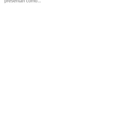
presentan como...