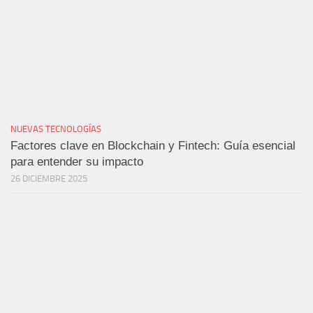
NUEVAS TECNOLOGÍAS
Factores clave en Blockchain y Fintech: Guía esencial
para entender su impacto
26 DICIEMBRE 2025