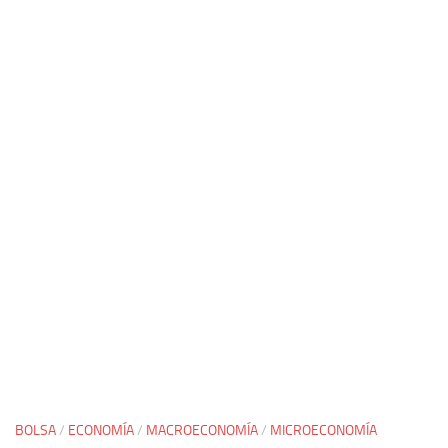
BOLSA
/
ECONOMÍA
/
MACROECONOMÍA
/
MICROECONOMÍA