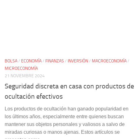
BOLSA
/
ECONOMÍA
/
FINANZAS
/
INVERSIÓN
/
MACROECONOMÍA
/
MICROECONOMÍA
21 NOVIEMBRE 2024
Seguridad discreta en casa con productos de
ocultación efectivos
Los productos de ocultación han ganado popularidad en
los últimos años, especialmente entre quienes buscan
mantener sus objetos personales y valiosos a salvo de
miradas curiosas o manos ajenas. Estos artículos se