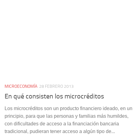
MICROECONOMÍA
28 FEBRERO 2013
En qué consisten los microcréditos
Los microcréditos son un producto financiero ideado, en un
principio, para que las personas y familias más humildes,
con dificultades de acceso a la financiación bancaria
tradicional, pudieran tener acceso a algún tipo de...