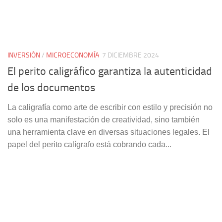
INVERSIÓN
/
MICROECONOMÍA
7 DICIEMBRE 2024
El perito caligráfico garantiza la autenticidad
de los documentos
La caligrafía como arte de escribir con estilo y precisión no
solo es una manifestación de creatividad, sino también
una herramienta clave en diversas situaciones legales. El
papel del perito calígrafo está cobrando cada...