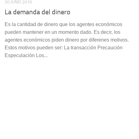
20 JUNIO 2010
La demanda del dinero
Es la cantidad de dinero que los agentes económicos
pueden mantener en un momento dado. Es decir, los
agentes económicos piden dinero por diferenes motivos.
Estos motivos pueden ser: La transacción Precaución
Especulación Los...