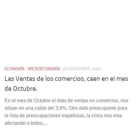
ECONOMÍA
/
MICROECONOMÍA
28 NOVIEMBRE 2009
Las Ventas de los comercios, caen en el mes
de Octubre.
En el mes de Octubre el dato de ventas en comercios, nos
sitúan en una caída del 3,9%. Otro dato preocupante para
la lista de preocupaciones españolas, la crisis nos esta
afectando a todos,...