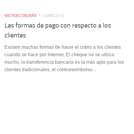
MICROECONOMÍA
11 JUNIO 2013
Las formas de pago con respecto a los
clientes
Existen muchas formas de hacer el cobro a los clientes
cuando se hace por Internet. El cheque no se utiliza
mucho, la transferencia bancaria es la más apta para los
clientes tradicionales, el contrareembolso...