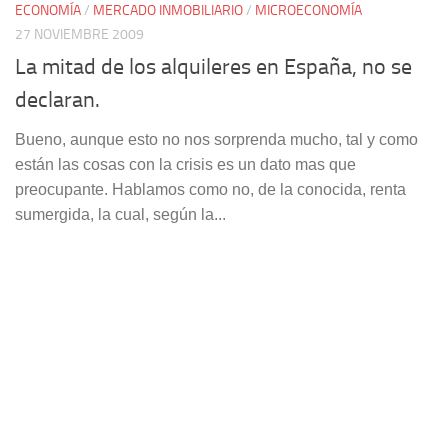
ECONOMÍA
/
MERCADO INMOBILIARIO
/
MICROECONOMÍA
27 NOVIEMBRE 2009
La mitad de los alquileres en España, no se
declaran.
Bueno, aunque esto no nos sorprenda mucho, tal y como
están las cosas con la crisis es un dato mas que
preocupante. Hablamos como no, de la conocida, renta
sumergida, la cual, según la...