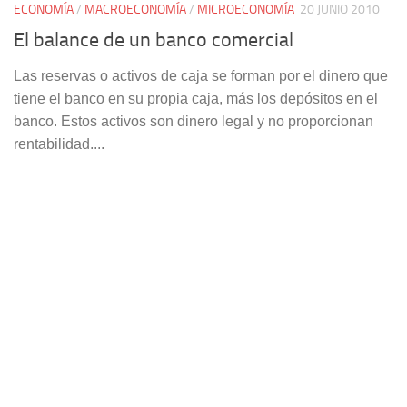
ECONOMÍA
/
MACROECONOMÍA
/
MICROECONOMÍA
20 JUNIO 2010
El balance de un banco comercial
Las reservas o activos de caja se forman por el dinero que
tiene el banco en su propia caja, más los depósitos en el
banco. Estos activos son dinero legal y no proporcionan
rentabilidad....