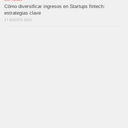
Cómo diversificar ingresos en Startups fintech:
estrategias clave
21 AGOSTO 2025