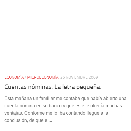
ECONOMÍA
/
MICROECONOMÍA
26 NOVIEMBRE 2009
Cuentas nóminas. La letra pequeña.
Esta mañana un familiar me contaba que había abierto una
cuenta nómina en su banco y que este le ofrecía muchas
ventajas. Conforme me lo iba contando llegué a la
conclusión, de que el...