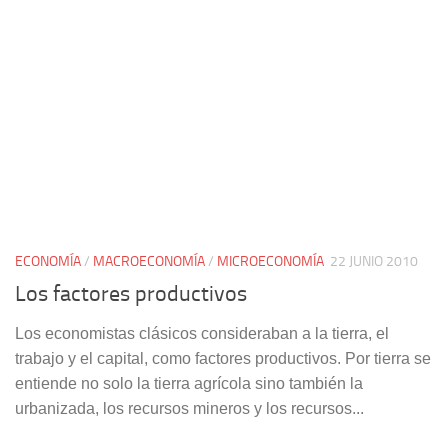
ECONOMÍA
/
MACROECONOMÍA
/
MICROECONOMÍA
22 JUNIO 2010
Los factores productivos
Los economistas clásicos consideraban a la tierra, el
trabajo y el capital, como factores productivos. Por tierra se
entiende no solo la tierra agrícola sino también la
urbanizada, los recursos mineros y los recursos...