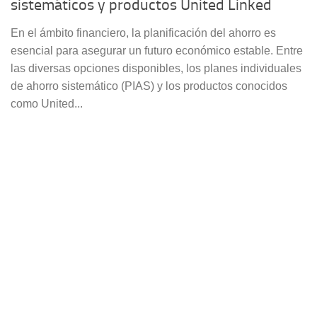
sistemáticos y productos United Linked
En el ámbito financiero, la planificación del ahorro es
esencial para asegurar un futuro económico estable. Entre
las diversas opciones disponibles, los planes individuales
de ahorro sistemático (PIAS) y los productos conocidos
como United...