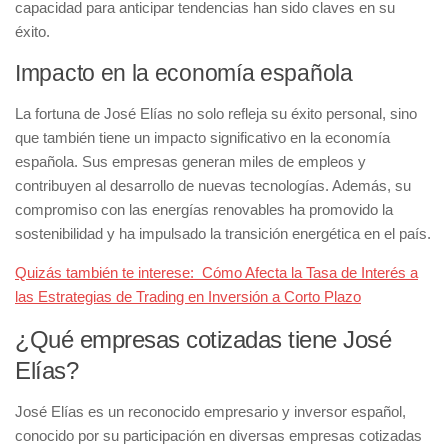
capacidad para anticipar tendencias han sido claves en su
éxito.
Impacto en la economía española
La fortuna de José Elías no solo refleja su éxito personal, sino
que también tiene un impacto significativo en la economía
española. Sus empresas generan miles de empleos y
contribuyen al desarrollo de nuevas tecnologías. Además, su
compromiso con las energías renovables ha promovido la
sostenibilidad y ha impulsado la transición energética en el país.
Quizás también te interese:
Cómo Afecta la Tasa de Interés a
las Estrategias de Trading en Inversión a Corto Plazo
¿Qué empresas cotizadas tiene José
Elías?
José Elías es un reconocido empresario y inversor español,
conocido por su participación en diversas empresas cotizadas