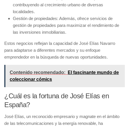
contribuyendo al crecimiento urbano de diversas
localidades.
Gestión de propiedades:
Además, ofrece servicios de
gestión de propiedades para maximizar el rendimiento de
las inversiones inmobiliarias.
Estos negocios reflejan la capacidad de José Elías Navarro
para adaptarse a diferentes mercados y su enfoque
emprendedor en la búsqueda de nuevas oportunidades.
Contenido recomendado:
El fascinante mundo de
coleccionar cómics
¿Cuál es la fortuna de José Elías en
España?
José Elías, un reconocido empresario y magnate en el ámbito
de las telecomunicaciones y la energía renovable, ha