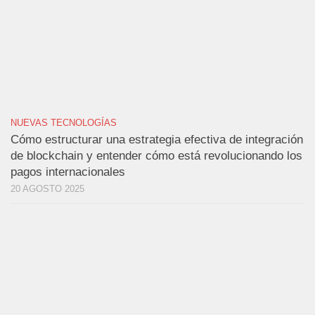
NUEVAS TECNOLOGÍAS
Cómo estructurar una estrategia efectiva de integración
de blockchain y entender cómo está revolucionando los
pagos internacionales
20 AGOSTO 2025