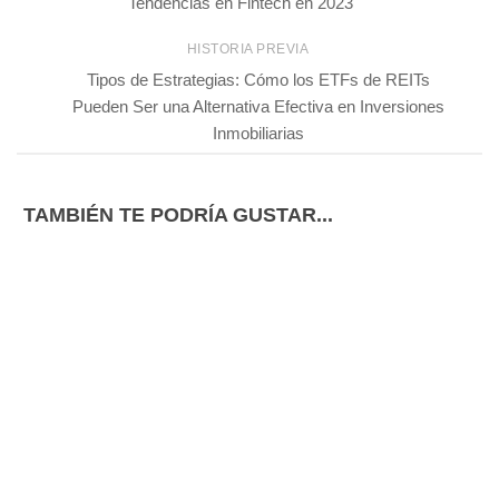
Tendencias en Fintech en 2023
HISTORIA PREVIA
Tipos de Estrategias: Cómo los ETFs de REITs
Pueden Ser una Alternativa Efectiva en Inversiones
Inmobiliarias
TAMBIÉN TE PODRÍA GUSTAR...