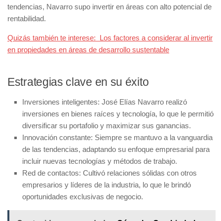
tendencias, Navarro supo invertir en áreas con alto potencial de
rentabilidad.
Quizás también te interese:
Los factores a considerar al invertir
en propiedades en áreas de desarrollo sustentable
Estrategias clave en su éxito
Inversiones inteligentes:
José Elías Navarro realizó
inversiones en bienes raíces y tecnología, lo que le permitió
diversificar su portafolio y maximizar sus ganancias.
Innovación constante:
Siempre se mantuvo a la vanguardia
de las tendencias, adaptando su enfoque empresarial para
incluir nuevas tecnologías y métodos de trabajo.
Red de contactos:
Cultivó relaciones sólidas con otros
empresarios y líderes de la industria, lo que le brindó
oportunidades exclusivas de negocio.