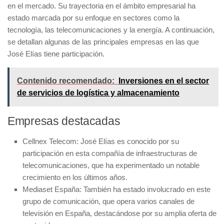
en el mercado. Su trayectoria en el ámbito empresarial ha
estado marcada por su enfoque en sectores como la
tecnología, las telecomunicaciones y la energía. A continuación,
se detallan algunas de las principales empresas en las que
José Elías tiene participación.
Contenido recomendado:
Inversiones en el sector
de servicios de logística y almacenamiento
Empresas destacadas
Cellnex Telecom:
José Elías es conocido por su
participación en esta compañía de infraestructuras de
telecomunicaciones, que ha experimentado un notable
crecimiento en los últimos años.
Mediaset España:
También ha estado involucrado en este
grupo de comunicación, que opera varios canales de
televisión en España, destacándose por su amplia oferta de