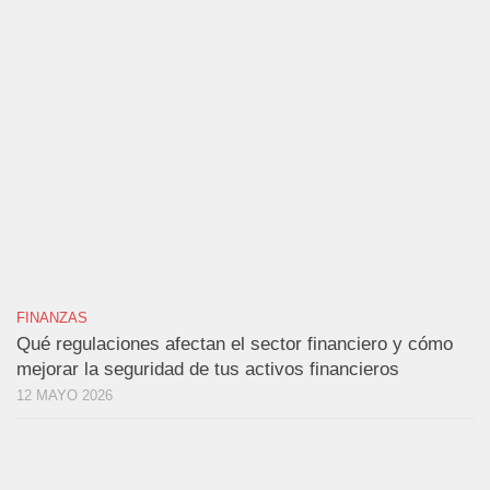
FINANZAS
Qué regulaciones afectan el sector financiero y cómo
mejorar la seguridad de tus activos financieros
12 MAYO 2026