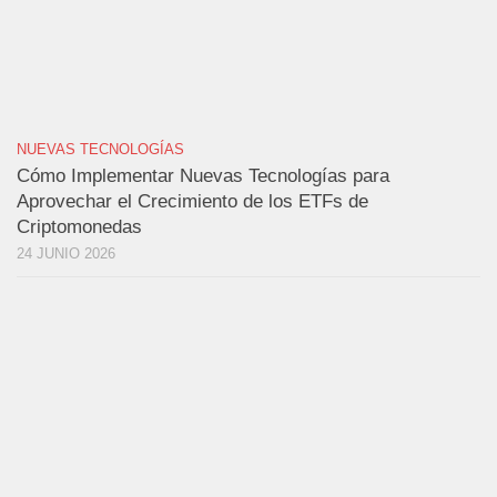
NUEVAS TECNOLOGÍAS
Cómo Implementar Nuevas Tecnologías para
Aprovechar el Crecimiento de los ETFs de
Criptomonedas
24 JUNIO 2026