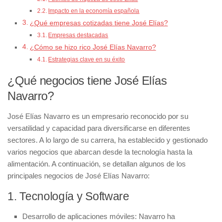
Impacto en la economía española
¿Qué empresas cotizadas tiene José Elías?
Empresas destacadas
¿Cómo se hizo rico José Elías Navarro?
Estrategias clave en su éxito
¿Qué negocios tiene José Elías
Navarro?
José Elías Navarro es un empresario reconocido por su
versatilidad y capacidad para diversificarse en diferentes
sectores. A lo largo de su carrera, ha establecido y gestionado
varios negocios que abarcan desde la tecnología hasta la
alimentación. A continuación, se detallan algunos de los
principales negocios de José Elías Navarro:
1. Tecnología y Software
Desarrollo de aplicaciones móviles:
Navarro ha