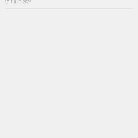
17 JULIO 2026