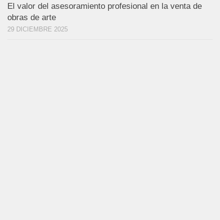
El valor del asesoramiento profesional en la venta de
obras de arte
29 DICIEMBRE 2025