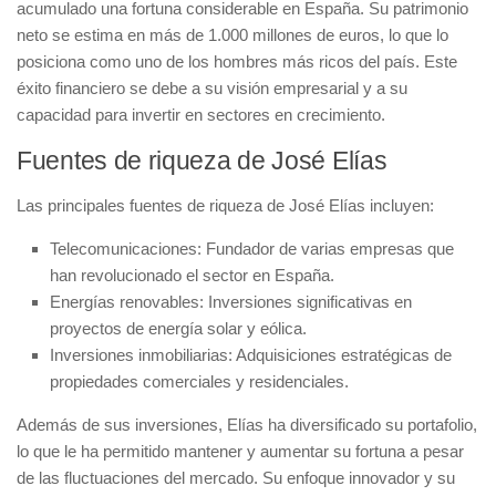
acumulado una fortuna considerable en España. Su patrimonio
neto se estima en
más de 1.000 millones de euros
, lo que lo
posiciona como uno de los hombres más ricos del país. Este
éxito financiero se debe a su visión empresarial y a su
capacidad para invertir en sectores en crecimiento.
Fuentes de riqueza de José Elías
Las principales fuentes de riqueza de José Elías incluyen:
Telecomunicaciones:
Fundador de varias empresas que
han revolucionado el sector en España.
Energías renovables:
Inversiones significativas en
proyectos de energía solar y eólica.
Inversiones inmobiliarias:
Adquisiciones estratégicas de
propiedades comerciales y residenciales.
Además de sus inversiones, Elías ha diversificado su portafolio,
lo que le ha permitido mantener y aumentar su fortuna a pesar
de las fluctuaciones del mercado. Su enfoque innovador y su