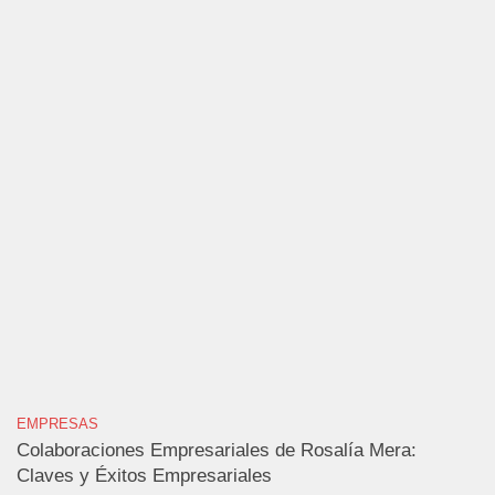
EMPRESAS
Colaboraciones Empresariales de Rosalía Mera:
Claves y Éxitos Empresariales