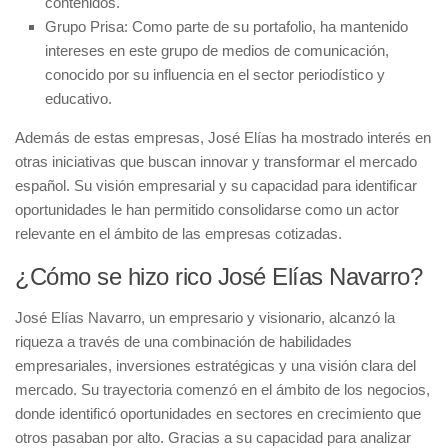
contenidos.
Grupo Prisa:
Como parte de su portafolio, ha mantenido
intereses en este grupo de medios de comunicación,
conocido por su influencia en el sector periodístico y
educativo.
Además de estas empresas, José Elías ha mostrado interés en
otras iniciativas que buscan innovar y transformar el mercado
español. Su visión empresarial y su capacidad para identificar
oportunidades le han permitido consolidarse como un actor
relevante en el ámbito de las empresas cotizadas.
¿Cómo se hizo rico José Elías Navarro?
José Elías Navarro, un empresario y visionario, alcanzó la
riqueza a través de una combinación de habilidades
empresariales, inversiones estratégicas y una visión clara del
mercado. Su trayectoria comenzó en el ámbito de los negocios,
donde identificó oportunidades en sectores en crecimiento que
otros pasaban por alto. Gracias a su capacidad para analizar