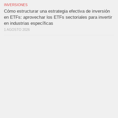
INVERSIONES
Cómo estructurar una estrategia efectiva de inversión
en ETFs: aprovechar los ETFs sectoriales para invertir
en industrias específicas
1 AGOSTO 2026