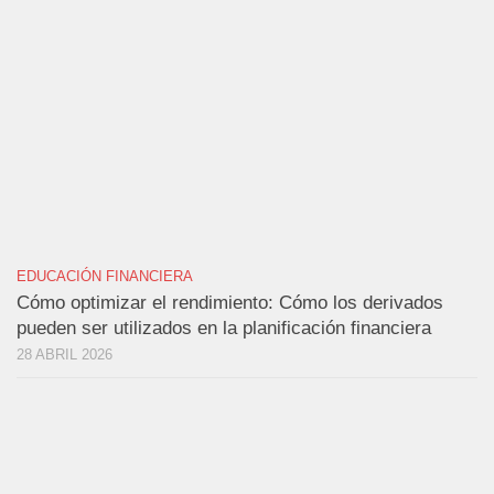
EDUCACIÓN FINANCIERA
Cómo optimizar el rendimiento: Cómo los derivados
pueden ser utilizados en la planificación financiera
28 ABRIL 2026