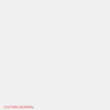
CULTURA GENERAL