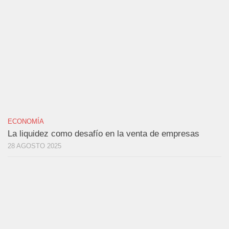
ECONOMÍA
La liquidez como desafío en la venta de empresas
28 AGOSTO 2025