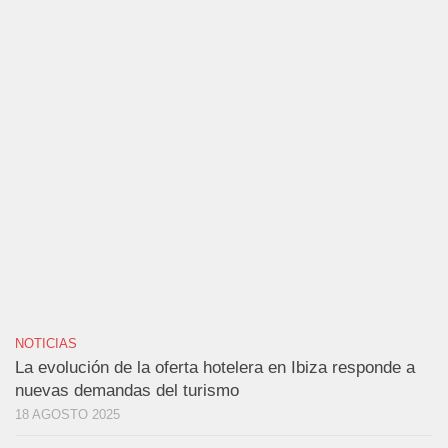
NOTICIAS
La evolución de la oferta hotelera en Ibiza responde a
nuevas demandas del turismo
18 AGOSTO 2025