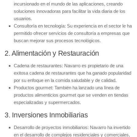
incursionado en el mundo de las aplicaciones, creando
soluciones innovadoras para facilitar la vida diaria de los
usuarios.
Consultoría en tecnología:
Su experiencia en el sector le ha
permitido ofrecer servicios de consultoría a empresas que
buscan mejorar sus procesos tecnológicos.
2. Alimentación y Restauración
Cadena de restaurantes:
Navarro es propietario de una
exitosa cadena de restaurantes que ha ganado popularidad
por su enfoque en la comida saludable y de calidad.
Productos gourmet:
También ha lanzado una línea de
productos alimenticios gourmet que se venden en tiendas
especializadas y supermercados.
3. Inversiones Inmobiliarias
Desarrollo de proyectos inmobiliarios:
Navarro ha invertido
en el desarrollo de complejos residenciales y comerciales,