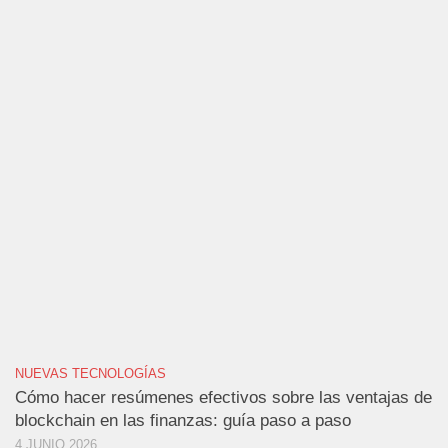
NUEVAS TECNOLOGÍAS
Cómo hacer resúmenes efectivos sobre las ventajas de
blockchain en las finanzas: guía paso a paso
4 JUNIO 2026