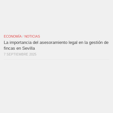
ECONOMÍA
/
NOTICIAS
La importancia del asesoramiento legal en la gestión de
fincas en Sevilla
7 SEPTIEMBRE 2025