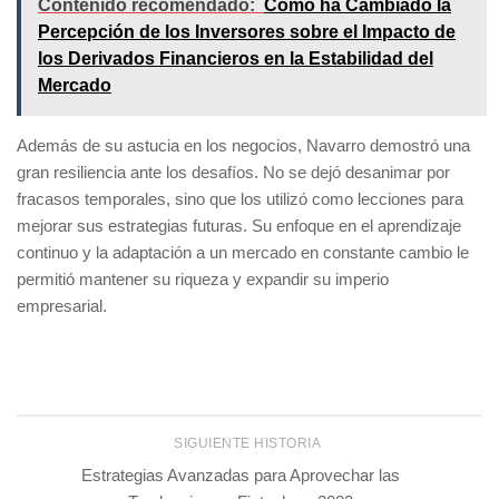
Contenido recomendado:
Cómo ha Cambiado la
Percepción de los Inversores sobre el Impacto de
los Derivados Financieros en la Estabilidad del
Mercado
Además de su astucia en los negocios, Navarro demostró una
gran resiliencia ante los desafíos. No se dejó desanimar por
fracasos temporales, sino que los utilizó como lecciones para
mejorar sus estrategias futuras. Su enfoque en el aprendizaje
continuo y la adaptación a un mercado en constante cambio le
permitió mantener su riqueza y expandir su imperio
empresarial.
SIGUIENTE HISTORIA
Estrategias Avanzadas para Aprovechar las