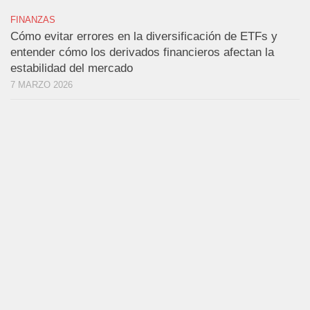
FINANZAS
Cómo evitar errores en la diversificación de ETFs y
entender cómo los derivados financieros afectan la
estabilidad del mercado
7 MARZO 2026