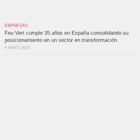
EMPRESAS
Feu Vert cumple 35 años en España consolidando su
posicionamiento en un sector en transformación
9 MAYO 2026