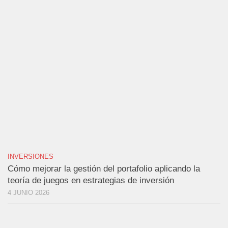
INVERSIONES
Cómo mejorar la gestión del portafolio aplicando la
teoría de juegos en estrategias de inversión
4 JUNIO 2026