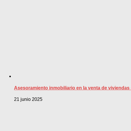
Asesoramiento inmobiliario en la venta de vivienda
21 junio 2025