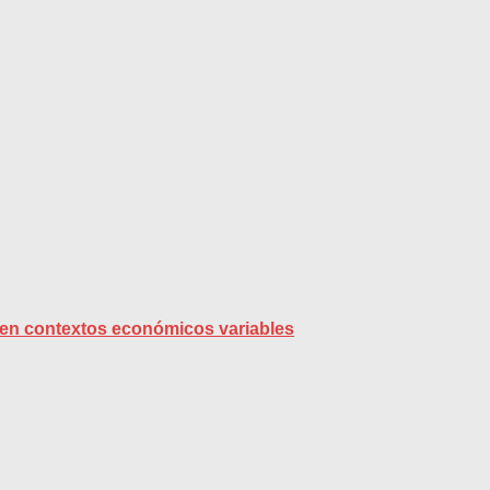
s en contextos económicos variables