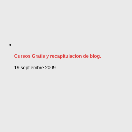
Cursos Gratis y recapitulacion de blog.
19 septiembre 2009