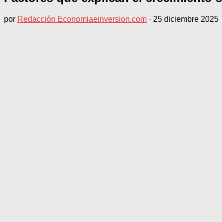
por
Redacción Economiaeinversion.com
·
25 diciembre 2025