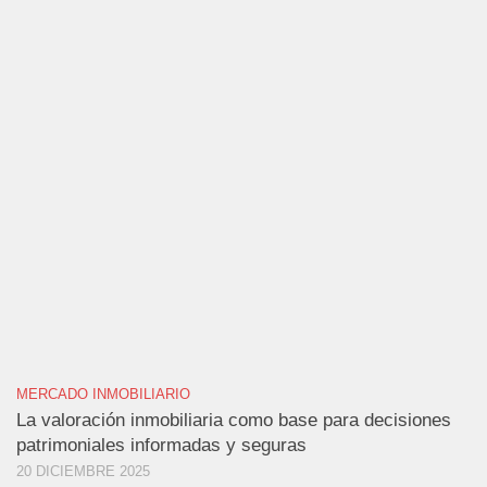
MERCADO INMOBILIARIO
La valoración inmobiliaria como base para decisiones
patrimoniales informadas y seguras
20 DICIEMBRE 2025