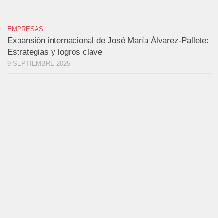
EMPRESAS
Expansión internacional de José María Álvarez-Pallete:
Estrategias y logros clave
9 SEPTIEMBRE 2025