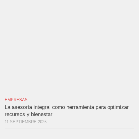
EMPRESAS
La asesoría integral como herramienta para optimizar
recursos y bienestar
11 SEPTIEMBRE 2025