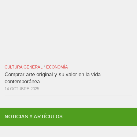
CULTURA GENERAL
/
ECONOMÍA
Comprar arte original y su valor en la vida
contemporánea
14 OCTUBRE 2025
NOTICIAS Y ARTÍCULOS