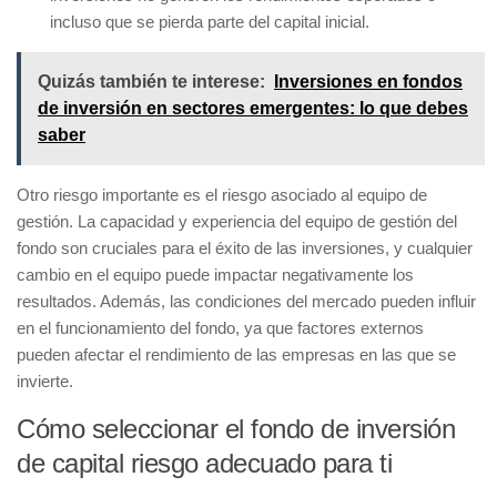
incluso que se pierda parte del capital inicial.
Quizás también te interese:
Inversiones en fondos
de inversión en sectores emergentes: lo que debes
saber
Otro riesgo importante es el
riesgo asociado al equipo de
gestión
. La capacidad y experiencia del equipo de gestión del
fondo son cruciales para el éxito de las inversiones, y cualquier
cambio en el equipo puede impactar negativamente los
resultados. Además, las
condiciones del mercado
pueden influir
en el funcionamiento del fondo, ya que factores externos
pueden afectar el rendimiento de las empresas en las que se
invierte.
Cómo seleccionar el fondo de inversión
de capital riesgo adecuado para ti