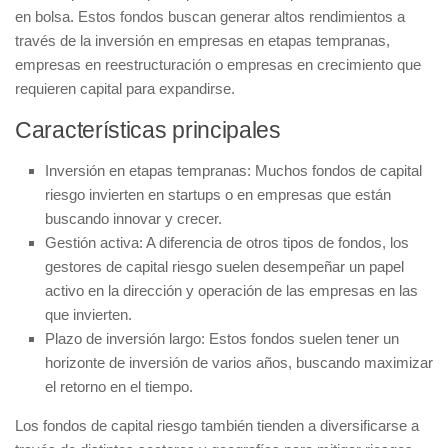
en bolsa. Estos fondos buscan generar altos rendimientos a
través de la inversión en empresas en etapas tempranas,
empresas en reestructuración o empresas en crecimiento que
requieren capital para expandirse.
Características principales
Inversión en etapas tempranas:
Muchos fondos de capital
riesgo invierten en startups o en empresas que están
buscando innovar y crecer.
Gestión activa:
A diferencia de otros tipos de fondos, los
gestores de capital riesgo suelen desempeñar un papel
activo en la dirección y operación de las empresas en las
que invierten.
Plazo de inversión largo:
Estos fondos suelen tener un
horizonte de inversión de varios años, buscando maximizar
el retorno en el tiempo.
Los fondos de capital riesgo también tienden a diversificarse a