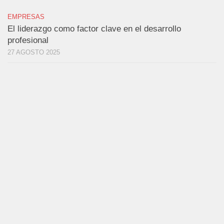
EMPRESAS
El liderazgo como factor clave en el desarrollo
profesional
27 AGOSTO 2025