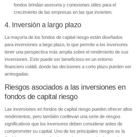
fondos brindan asesoría y conexiones útiles para el
crecimiento de las empresas en las que invierten.
4. Inversión a largo plazo
La mayoría de los fondos de capital riesgo están diseñados
para inversiones a largo plazo, lo que permite a los inversores
tener una perspectiva más amplia sobre el rendimiento de sus
inversiones. Esto puede ser beneficioso en un entorno
financiero volátil, donde las decisiones a corto plazo pueden ser
arriesgadas.
Riesgos asociados a las inversiones en
fondos de capital riesgo
Las inversiones en
fondos de capital riesgo
pueden ofrecer altos
rendimientos, pero también conllevan una serie de
riesgos
significativos
que los inversores deben considerar antes de
comprometer su capital. Uno de los principales riesgos es la