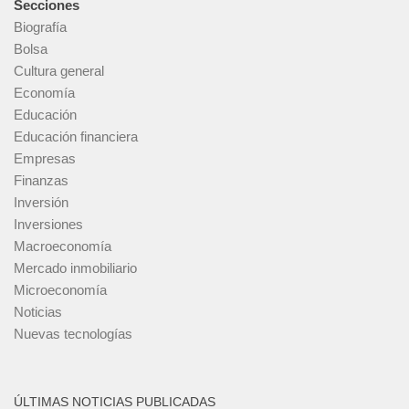
Secciones
Biografía
Bolsa
Cultura general
Economía
Educación
Educación financiera
Empresas
Finanzas
Inversión
Inversiones
Macroeconomía
Mercado inmobiliario
Microeconomía
Noticias
Nuevas tecnologías
ÚLTIMAS NOTICIAS PUBLICADAS