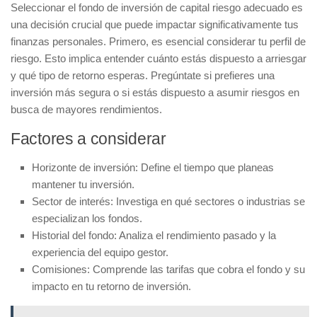
Seleccionar el
fondo de inversión de capital riesgo
adecuado es
una decisión crucial que puede impactar significativamente tus
finanzas personales. Primero, es esencial considerar tu
perfil de
riesgo
. Esto implica entender cuánto estás dispuesto a arriesgar
y qué tipo de retorno esperas. Pregúntate si prefieres una
inversión más segura o si estás dispuesto a asumir riesgos en
busca de mayores rendimientos.
Factores a considerar
Horizonte de inversión:
Define el tiempo que planeas
mantener tu inversión.
Sector de interés:
Investiga en qué sectores o industrias se
especializan los fondos.
Historial del fondo:
Analiza el rendimiento pasado y la
experiencia del equipo gestor.
Comisiones:
Comprende las tarifas que cobra el fondo y su
impacto en tu retorno de inversión.