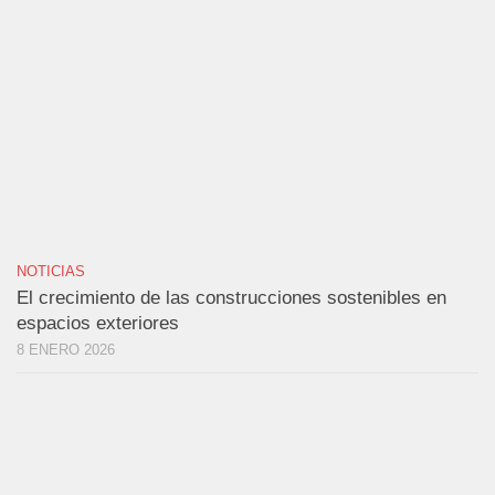
NOTICIAS
El crecimiento de las construcciones sostenibles en
espacios exteriores
8 ENERO 2026