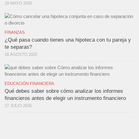
29 MAYO 2026
FINANZAS
¿Qué pasa cuando tienes una hipoteca con tu pareja y
te separas?
16 AGOSTO 2025
EDUCACIÓN FINANCIERA
Qué debes saber sobre cómo analizar los informes
financieros antes de elegir un instrumento financiero
27 JULIO 2026