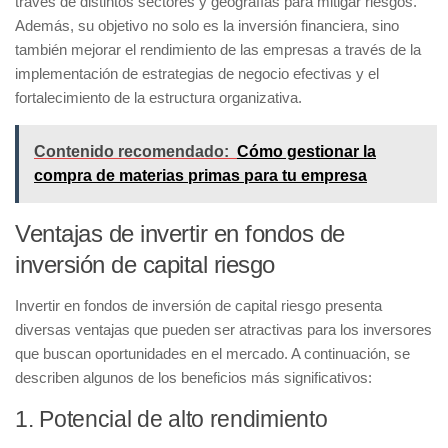
través de distintos sectores y geografías para mitigar riesgos.
Además, su objetivo no solo es la inversión financiera, sino
también mejorar el rendimiento de las empresas a través de la
implementación de estrategias de negocio efectivas y el
fortalecimiento de la estructura organizativa.
Contenido recomendado:
Cómo gestionar la
compra de materias primas para tu empresa
Ventajas de invertir en fondos de
inversión de capital riesgo
Invertir en
fondos de inversión de capital riesgo
presenta
diversas ventajas que pueden ser atractivas para los inversores
que buscan oportunidades en el mercado. A continuación, se
describen algunos de los beneficios más significativos:
1. Potencial de alto rendimiento