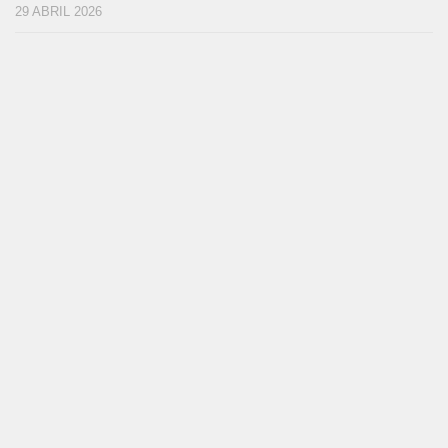
29 ABRIL 2026