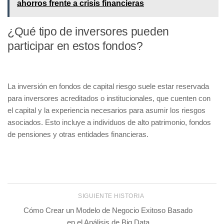
ahorros frente a crisis financieras
¿Qué tipo de inversores pueden
participar en estos fondos?
La inversión en fondos de capital riesgo suele estar reservada
para
inversores acreditados
o institucionales, que cuenten con
el capital y la experiencia necesarios para asumir los riesgos
asociados. Esto incluye a individuos de alto patrimonio, fondos
de pensiones y otras entidades financieras.
SIGUIENTE HISTORIA
Cómo Crear un Modelo de Negocio Exitoso Basado
en el Análisis de Big Data