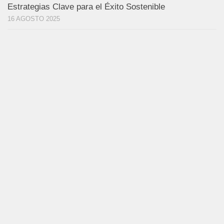
Estrategias Clave para el Éxito Sostenible
16 AGOSTO 2025