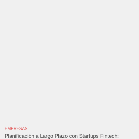
EMPRESAS
Planificación a Largo Plazo con Startups Fintech: