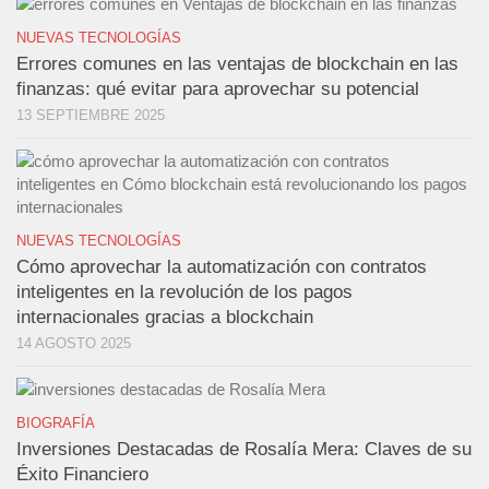
NUEVAS TECNOLOGÍAS
Errores comunes en las ventajas de blockchain en las
finanzas: qué evitar para aprovechar su potencial
13 SEPTIEMBRE 2025
NUEVAS TECNOLOGÍAS
Cómo aprovechar la automatización con contratos
inteligentes en la revolución de los pagos
internacionales gracias a blockchain
14 AGOSTO 2025
BIOGRAFÍA
Inversiones Destacadas de Rosalía Mera: Claves de su
Éxito Financiero