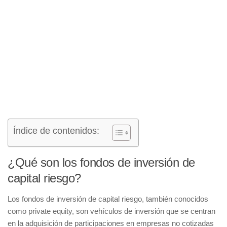
Índice de contenidos:
¿Qué son los fondos de inversión de
capital riesgo?
Los
fondos de inversión de capital riesgo
, también conocidos
como
private equity
, son vehículos de inversión que se centran
en la adquisición de participaciones en empresas no cotizadas