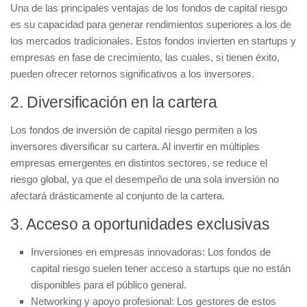
Una de las principales ventajas de los fondos de capital riesgo
es su capacidad para generar
rendimientos superiores
a los de
los mercados tradicionales. Estos fondos invierten en startups y
empresas en fase de crecimiento, las cuales, si tienen éxito,
pueden ofrecer retornos significativos a los inversores.
2. Diversificación en la cartera
Los fondos de inversión de capital riesgo permiten a los
inversores diversificar su cartera. Al invertir en múltiples
empresas emergentes en distintos sectores, se reduce el
riesgo global, ya que el desempeño de una sola inversión no
afectará drásticamente al conjunto de la cartera.
3. Acceso a oportunidades exclusivas
Inversiones en empresas innovadoras:
Los fondos de
capital riesgo suelen tener acceso a startups que no están
disponibles para el público general.
Networking y apoyo profesional:
Los gestores de estos