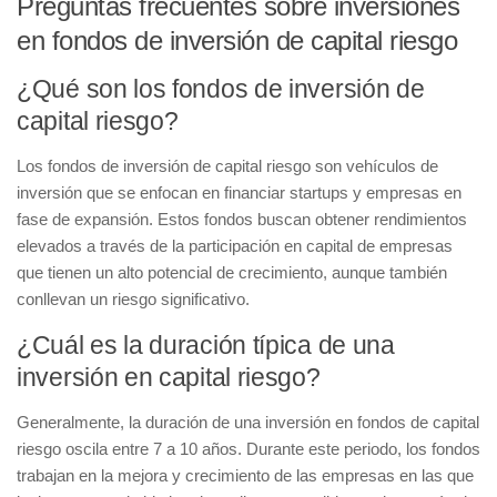
Preguntas frecuentes sobre inversiones
en fondos de inversión de capital riesgo
¿Qué son los fondos de inversión de
capital riesgo?
Los
fondos de inversión de capital riesgo
son vehículos de
inversión que se enfocan en financiar startups y empresas en
fase de expansión. Estos fondos buscan obtener rendimientos
elevados a través de la participación en capital de empresas
que tienen un alto potencial de crecimiento, aunque también
conllevan un riesgo significativo.
¿Cuál es la duración típica de una
inversión en capital riesgo?
Generalmente, la duración de una inversión en fondos de capital
riesgo oscila entre
7 a 10 años
. Durante este periodo, los fondos
trabajan en la mejora y crecimiento de las empresas en las que