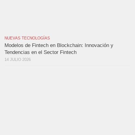
NUEVAS TECNOLOGÍAS
Modelos de Fintech en Blockchain: Innovación y
Tendencias en el Sector Fintech
14 JULIO 2026