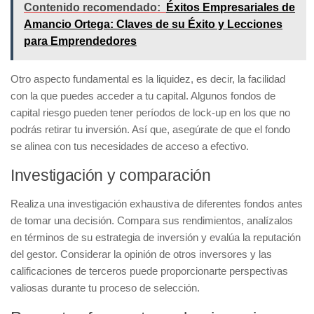
Contenido recomendado:
Éxitos Empresariales de
Amancio Ortega: Claves de su Éxito y Lecciones
para Emprendedores
Otro aspecto fundamental es la
liquidez
, es decir, la facilidad
con la que puedes acceder a tu capital. Algunos fondos de
capital riesgo pueden tener períodos de lock-up en los que no
podrás retirar tu inversión. Así que, asegúrate de que el fondo
se alinea con tus necesidades de acceso a efectivo.
Investigación y comparación
Realiza una
investigación exhaustiva
de diferentes fondos antes
de tomar una decisión. Compara sus rendimientos, analízalos
en términos de su estrategia de inversión y evalúa la reputación
del gestor. Considerar la opinión de otros inversores y las
calificaciones de terceros puede proporcionarte perspectivas
valiosas durante tu proceso de selección.