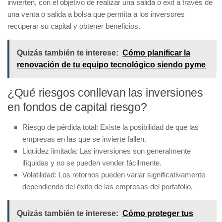
invierten, con el objetivo de realizar una salida o
exit
a través de
una venta o salida a bolsa que permita a los inversores
recuperar su capital y obtener beneficios.
Quizás también te interese:
Cómo planificar la
renovación de tu equipo tecnológico siendo pyme
¿Qué riesgos conllevan las inversiones
en fondos de capital riesgo?
Riesgo de pérdida total
: Existe la posibilidad de que las
empresas en las que se invierte fallen.
Liquidez limitada
: Las inversiones son generalmente
ilíquidas y no se pueden vender fácilmente.
Volatilidad
: Los retornos pueden variar significativamente
dependiendo del éxito de las empresas del portafolio.
Quizás también te interese:
Cómo proteger tus