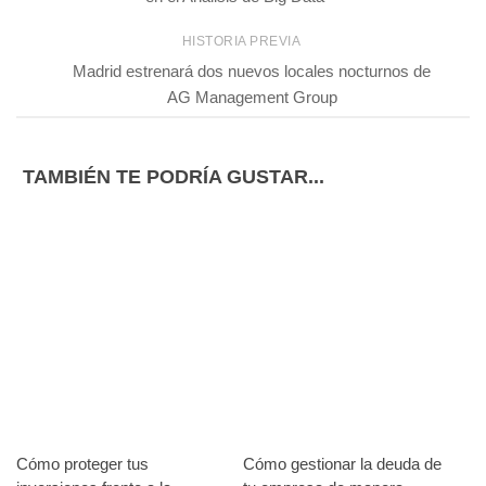
HISTORIA PREVIA
Madrid estrenará dos nuevos locales nocturnos de
AG Management Group
TAMBIÉN TE PODRÍA GUSTAR...
Cómo proteger tus
Cómo gestionar la deuda de