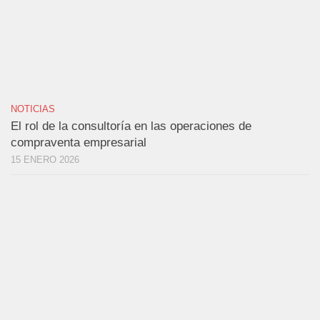
NOTICIAS
El rol de la consultoría en las operaciones de
compraventa empresarial
15 ENERO 2026