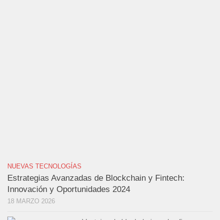
NUEVAS TECNOLOGÍAS
Estrategias Avanzadas de Blockchain y Fintech:
Innovación y Oportunidades 2024
18 MARZO 2026