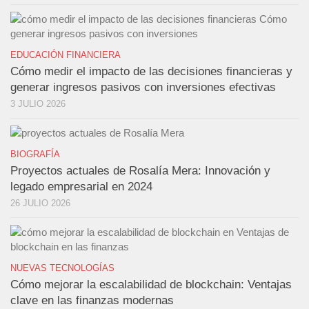
EDUCACIÓN FINANCIERA
Cómo medir el impacto de las decisiones financieras y
generar ingresos pasivos con inversiones efectivas
3 JULIO 2026
BIOGRAFÍA
Proyectos actuales de Rosalía Mera: Innovación y
legado empresarial en 2024
26 JULIO 2026
NUEVAS TECNOLOGÍAS
Cómo mejorar la escalabilidad de blockchain: Ventajas
clave en las finanzas modernas