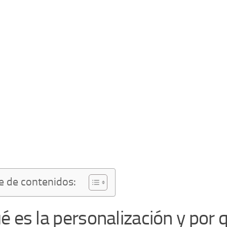
e de contenidos:
é es la personalización y por 