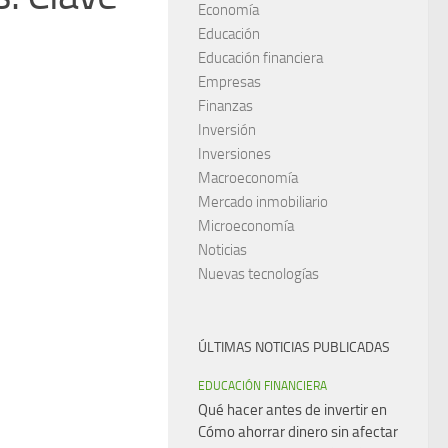
Economía
Educación
Educación financiera
Empresas
Finanzas
Inversión
Inversiones
Macroeconomía
Mercado inmobiliario
Microeconomía
Noticias
Nuevas tecnologías
ÚLTIMAS NOTICIAS PUBLICADAS
EDUCACIÓN FINANCIERA
Qué hacer antes de invertir en
Cómo ahorrar dinero sin afectar