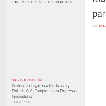
CONTENIDOS DESTACADOS HEMEROTECA
par
POR
RED
NUEVAS TECNOLOGÍAS
Protección Legal para Blockchain y
Fintech: Guía Completa para Empresas
Innovadoras
5 MAYO 2026