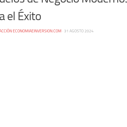
a el Éxito
ACCIÓN ECONOMIAEINVERSION.COM
·
31 AGOSTO 2024