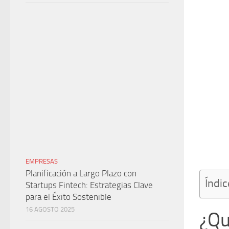
EMPRESAS
Planificación a Largo Plazo con
Índic
Startups Fintech: Estrategias Clave
para el Éxito Sostenible
16 AGOSTO 2025
¿Qu