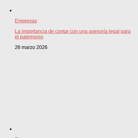
Empresas
La importancia de contar con una asesoría legal para
el patrimonio
26 marzo 2026