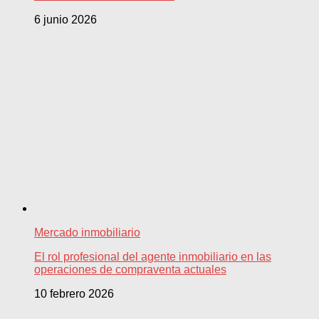
6 junio 2026
Mercado inmobiliario
El rol profesional del agente inmobiliario en las
operaciones de compraventa actuales
10 febrero 2026