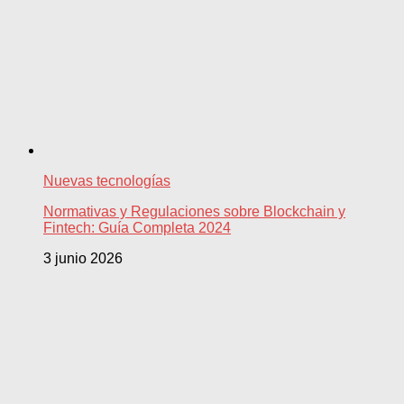
Nuevas tecnologías
Normativas y Regulaciones sobre Blockchain y
Fintech: Guía Completa 2024
3 junio 2026