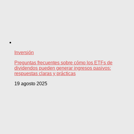
Inversión
Preguntas frecuentes sobre cómo los ETFs de
dividendos pueden generar ingresos pasivos:
respuestas claras y prácticas
19 agosto 2025