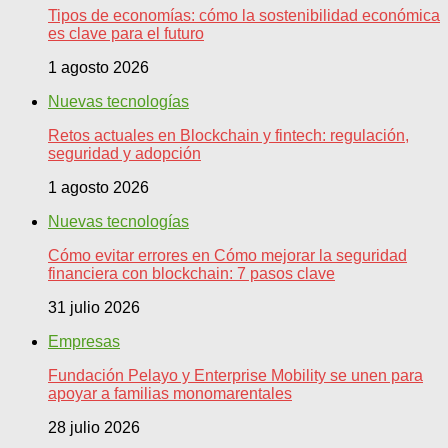
Tipos de economías: cómo la sostenibilidad económica
es clave para el futuro
1 agosto 2026
Nuevas tecnologías
Retos actuales en Blockchain y fintech: regulación,
seguridad y adopción
1 agosto 2026
Nuevas tecnologías
Cómo evitar errores en Cómo mejorar la seguridad
financiera con blockchain: 7 pasos clave
31 julio 2026
Empresas
Fundación Pelayo y Enterprise Mobility se unen para
apoyar a familias monomarentales
28 julio 2026