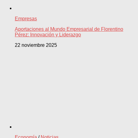
Empresas
Aportaciones al Mundo Empresarial de Florentino
Pérez: Innovación y Liderazgo
22 noviembre 2025
Economía
/
Noticias