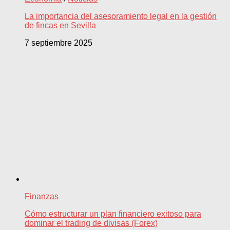
La importancia del asesoramiento legal en la gestión
de fincas en Sevilla
7 septiembre 2025
Finanzas
Cómo estructurar un plan financiero exitoso para
dominar el trading de divisas (Forex)