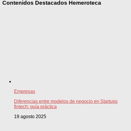
Contenidos Destacados Hemeroteca
Empresas
Diferencias entre modelos de negocio en Startups
fintech: guía práctica
19 agosto 2025