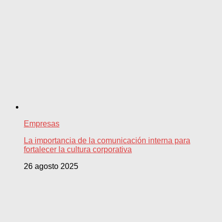
Empresas
La importancia de la comunicación interna para
fortalecer la cultura corporativa
26 agosto 2025