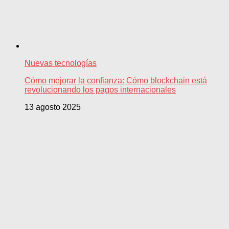
Nuevas tecnologías
Cómo mejorar la confianza: Cómo blockchain está
revolucionando los pagos internacionales
13 agosto 2025