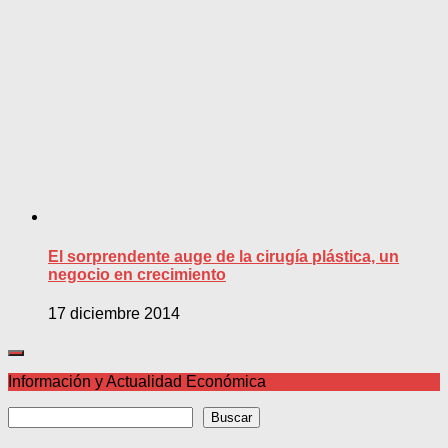
El sorprendente auge de la cirugía plástica, un
negocio en crecimiento
17 diciembre 2014
Información y Actualidad Económica
Buscar
Buscar