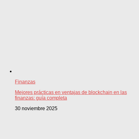
Finanzas
Mejores prácticas en ventajas de blockchain en las
finanzas: guía completa
30 noviembre 2025