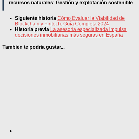
recursos naturales: Gestión y explotación sostenible
Siguiente historia
Cómo Evaluar la Viabilidad de
Blockchain y Fintech: Guía Completa 2024
Historia previa
La asesoría especializada impulsa
decisiones inmobiliarias más seguras en España
También te podría gustar...