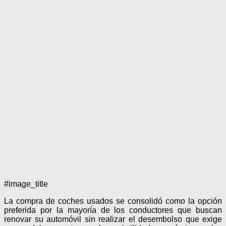
#image_title
La compra de coches usados se consolidó como la opción
preferida por la mayoría de los conductores que buscan
renovar su automóvil sin realizar el desembolso que exige