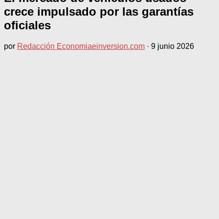
crece impulsado por las garantías
oficiales
por
Redacción Economiaeinversion.com
·
9 junio 2026