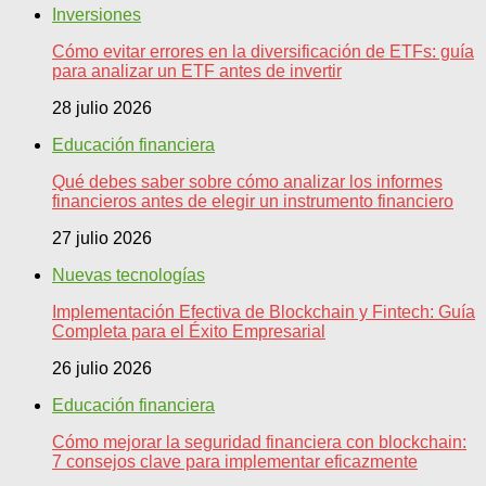
Inversiones
Cómo evitar errores en la diversificación de ETFs: guía
para analizar un ETF antes de invertir
28 julio 2026
Educación financiera
Qué debes saber sobre cómo analizar los informes
financieros antes de elegir un instrumento financiero
27 julio 2026
Nuevas tecnologías
Implementación Efectiva de Blockchain y Fintech: Guía
Completa para el Éxito Empresarial
26 julio 2026
Educación financiera
Cómo mejorar la seguridad financiera con blockchain:
7 consejos clave para implementar eficazmente