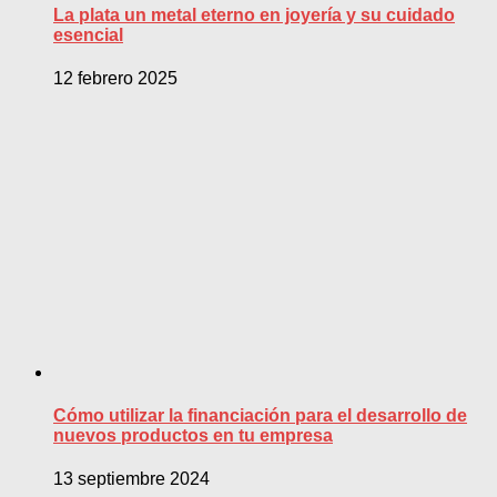
La plata un metal eterno en joyería y su cuidado
esencial
12 febrero 2025
Cómo utilizar la financiación para el desarrollo de
nuevos productos en tu empresa
13 septiembre 2024