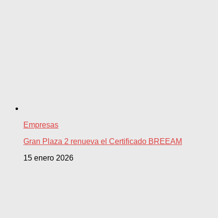
Empresas
Gran Plaza 2 renueva el Certificado BREEAM
15 enero 2026