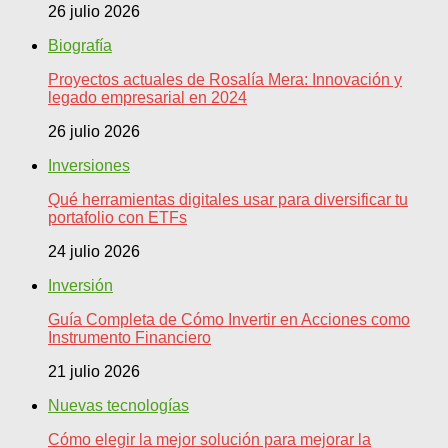
26 julio 2026
Biografía
Proyectos actuales de Rosalía Mera: Innovación y
legado empresarial en 2024
26 julio 2026
Inversiones
Qué herramientas digitales usar para diversificar tu
portafolio con ETFs
24 julio 2026
Inversión
Guía Completa de Cómo Invertir en Acciones como
Instrumento Financiero
21 julio 2026
Nuevas tecnologías
Cómo elegir la mejor solución para mejorar la