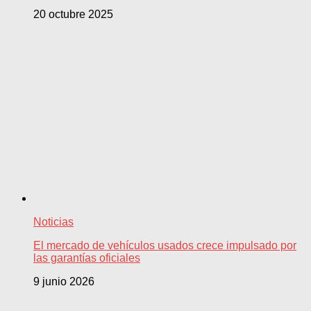
20 octubre 2025
Noticias
El mercado de vehículos usados crece impulsado por
las garantías oficiales
9 junio 2026