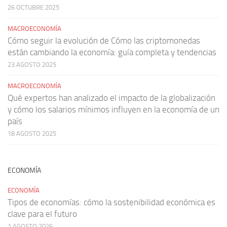
26 OCTUBRE 2025
MACROECONOMÍA
Cómo seguir la evolución de Cómo las criptomonedas
están cambiando la economía: guía completa y tendencias
23 AGOSTO 2025
MACROECONOMÍA
Qué expertos han analizado el impacto de la globalización
y cómo los salarios mínimos influyen en la economía de un
país
18 AGOSTO 2025
ECONOMÍA
ECONOMÍA
Tipos de economías: cómo la sostenibilidad económica es
clave para el futuro
1 AGOSTO 2026