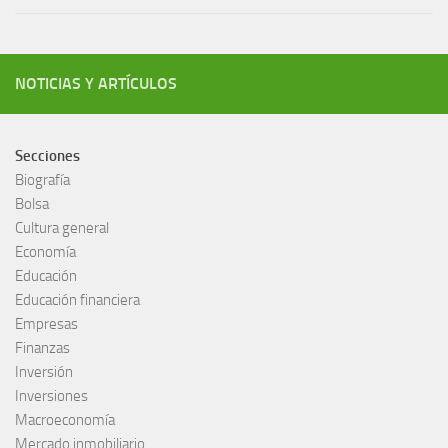
NOTICIAS Y ARTÍCULOS
Secciones
Biografía
Bolsa
Cultura general
Economía
Educación
Educación financiera
Empresas
Finanzas
Inversión
Inversiones
Macroeconomía
Mercado inmobiliario