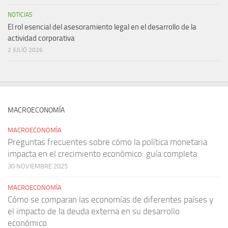
NOTICIAS
El rol esencial del asesoramiento legal en el desarrollo de la
actividad corporativa
2 JULIO 2026
MACROECONOMÍA
MACROECONOMÍA
Preguntas frecuentes sobre cómo la política monetaria
impacta en el crecimiento económico: guía completa
30 NOVIEMBRE 2025
MACROECONOMÍA
Cómo se comparan las economías de diferentes países y
el impacto de la deuda externa en su desarrollo
económico