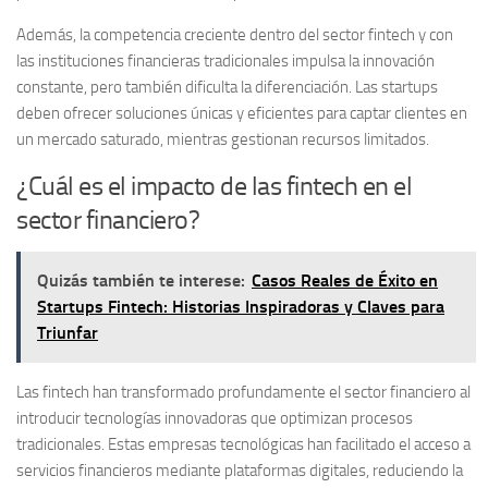
Además, la
competencia creciente
dentro del sector fintech y con
las instituciones financieras tradicionales impulsa la innovación
constante, pero también dificulta la diferenciación. Las startups
deben ofrecer soluciones únicas y eficientes para captar clientes en
un mercado saturado, mientras gestionan recursos limitados.
¿Cuál es el impacto de las fintech en el
sector financiero?
Quizás también te interese:
Casos Reales de Éxito en
Startups Fintech: Historias Inspiradoras y Claves para
Triunfar
Las fintech han transformado profundamente el sector financiero al
introducir tecnologías innovadoras que optimizan procesos
tradicionales. Estas empresas tecnológicas han facilitado el acceso a
servicios financieros mediante plataformas digitales, reduciendo la