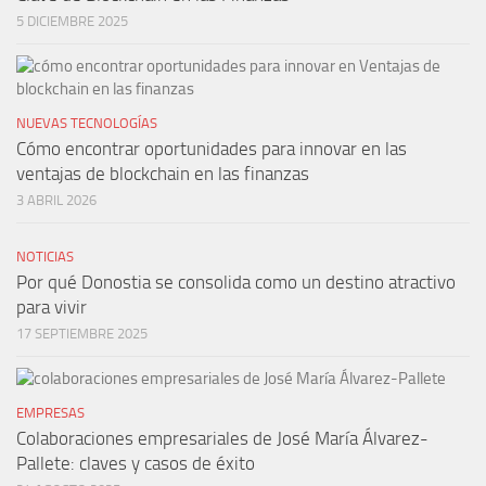
5 DICIEMBRE 2025
NUEVAS TECNOLOGÍAS
Cómo encontrar oportunidades para innovar en las
ventajas de blockchain en las finanzas
3 ABRIL 2026
NOTICIAS
Por qué Donostia se consolida como un destino atractivo
para vivir
17 SEPTIEMBRE 2025
EMPRESAS
Colaboraciones empresariales de José María Álvarez-
Pallete: claves y casos de éxito