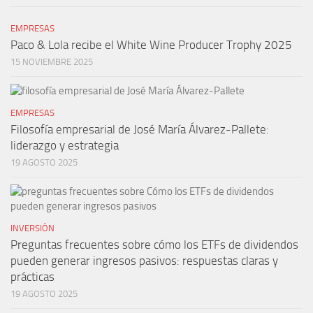
EMPRESAS
Paco & Lola recibe el White Wine Producer Trophy 2025
15 NOVIEMBRE 2025
EMPRESAS
Filosofía empresarial de José María Álvarez-Pallete:
liderazgo y estrategia
19 AGOSTO 2025
INVERSIÓN
Preguntas frecuentes sobre cómo los ETFs de dividendos
pueden generar ingresos pasivos: respuestas claras y
prácticas
19 AGOSTO 2025