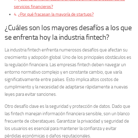
servicios financieros?
¿Por qué fracasan la mayoría de startups?
¿Cuáles son los mayores desafíos a los que
se enfrenta hoy la industria fintech?
La industria fintech enfrenta numerosos desafíos que afectan su
crecimiento y adopción global. Uno de los principales obstáculos es
la
regulación financiera
. Las empresas fintech deben navegar un
entorno normativo complejo y en constante cambio, que varía
significativamente entre países. Esto implica altos costos de
cumplimiento y la necesidad de adaptarse rápidamente a nuevas
leyes para evitar sanciones.
Otro desafío clave es la
seguridad y protección de datos
. Dado que
las fintech manejan información financiera sensible, son un blanco
frecuente de ciberataques. Garantizar la privacidad y seguridad de
los usuarios es esencial para mantener la confianza y evitar
pérdidas económicas o daños reputacionales.