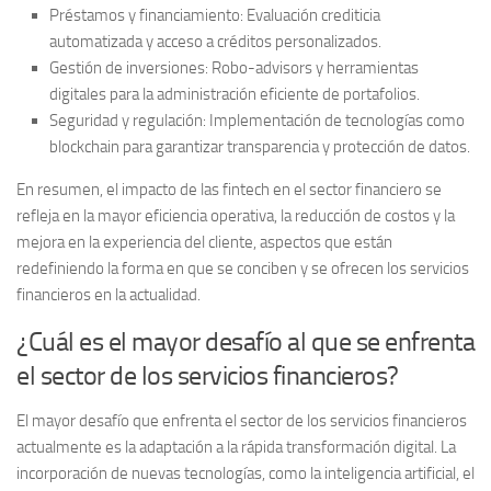
Préstamos y financiamiento:
Evaluación crediticia
automatizada y acceso a créditos personalizados.
Gestión de inversiones:
Robo-advisors y herramientas
digitales para la administración eficiente de portafolios.
Seguridad y regulación:
Implementación de tecnologías como
blockchain para garantizar transparencia y protección de datos.
En resumen, el impacto de las fintech en el sector financiero se
refleja en la mayor eficiencia operativa, la reducción de costos y la
mejora en la experiencia del cliente, aspectos que están
redefiniendo la forma en que se conciben y se ofrecen los servicios
financieros en la actualidad.
¿Cuál es el mayor desafío al que se enfrenta
el sector de los servicios financieros?
El mayor desafío que enfrenta el sector de los servicios financieros
actualmente es la
adaptación a la rápida transformación digital
. La
incorporación de nuevas tecnologías, como la inteligencia artificial, el