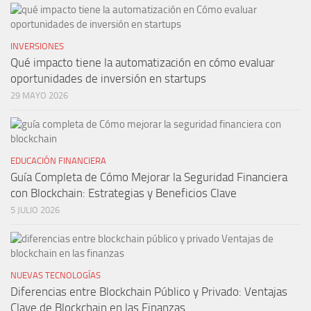
INVERSIONES
Qué impacto tiene la automatización en cómo evaluar
oportunidades de inversión en startups
29 MAYO 2026
EDUCACIÓN FINANCIERA
Guía Completa de Cómo Mejorar la Seguridad Financiera
con Blockchain: Estrategias y Beneficios Clave
5 JULIO 2026
NUEVAS TECNOLOGÍAS
Diferencias entre Blockchain Público y Privado: Ventajas
Clave de Blockchain en las Finanzas