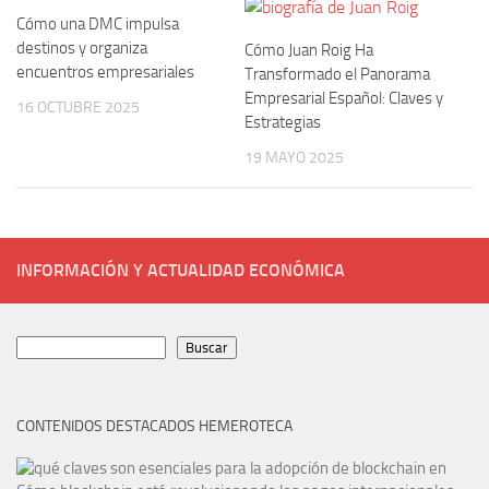
Cómo una DMC impulsa
destinos y organiza
Cómo Juan Roig Ha
encuentros empresariales
Transformado el Panorama
Empresarial Español: Claves y
16 OCTUBRE 2025
Estrategias
19 MAYO 2025
INFORMACIÓN Y ACTUALIDAD ECONÓMICA
Buscar
Buscar
CONTENIDOS DESTACADOS HEMEROTECA