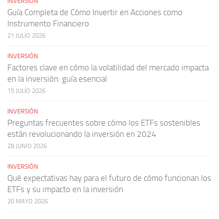
INVERSIÓN
Guía Completa de Cómo Invertir en Acciones como
Instrumento Financiero
21 JULIO 2026
INVERSIÓN
Factores clave en cómo la volatilidad del mercado impacta
en la inversión: guía esencial
15 JULIO 2026
INVERSIÓN
Preguntas frecuentes sobre cómo los ETFs sostenibles
están revolucionando la inversión en 2024
28 JUNIO 2026
INVERSIÓN
Qué expectativas hay para el futuro de cómo funcionan los
ETFs y su impacto en la inversión
20 MAYO 2026