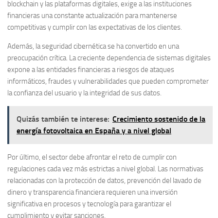
blockchain y las plataformas digitales, exige a las instituciones
financieras una constante actualización para mantenerse
competitivas y cumplir con las expectativas de los clientes.
Además, la
seguridad cibernética
se ha convertido en una
preocupación crítica. La creciente dependencia de sistemas digitales
expone a las entidades financieras a riesgos de ataques
informáticos, fraudes y vulnerabilidades que pueden comprometer
la confianza del usuario y la integridad de sus datos.
Quizás también te interese:
Crecimiento sostenido de la
energía fotovoltaica en España y a nivel global
Por último, el sector debe afrontar el reto de
cumplir con
regulaciones cada vez más estrictas
a nivel global. Las normativas
relacionadas con la protección de datos, prevención del lavado de
dinero y transparencia financiera requieren una inversión
significativa en procesos y tecnología para garantizar el
cumplimiento y evitar sanciones.