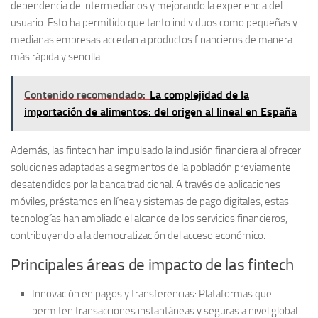
dependencia de intermediarios y mejorando la experiencia del
usuario. Esto ha permitido que tanto individuos como pequeñas y
medianas empresas accedan a productos financieros de manera
más rápida y sencilla.
Contenido recomendado:
La complejidad de la
importación de alimentos: del origen al lineal en España
Además, las fintech han impulsado la inclusión financiera al ofrecer
soluciones adaptadas a segmentos de la población previamente
desatendidos por la banca tradicional. A través de aplicaciones
móviles, préstamos en línea y sistemas de pago digitales, estas
tecnologías han ampliado el alcance de los servicios financieros,
contribuyendo a la democratización del acceso económico.
Principales áreas de impacto de las fintech
Innovación en pagos y transferencias:
Plataformas que
permiten transacciones instantáneas y seguras a nivel global.