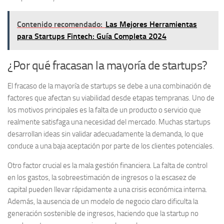
Contenido recomendado:
Las Mejores Herramientas
para Startups Fintech: Guía Completa 2024
¿Por qué fracasan la mayoría de startups?
El fracaso de la mayoría de startups se debe a una combinación de
factores que afectan su viabilidad desde etapas tempranas. Uno de
los motivos principales es la falta de un producto o servicio que
realmente satisfaga una necesidad del mercado. Muchas startups
desarrollan ideas sin validar adecuadamente la demanda, lo que
conduce a una baja aceptación por parte de los clientes potenciales.
Otro factor crucial es la mala gestión financiera. La falta de control
en los gastos, la sobreestimación de ingresos o la escasez de
capital pueden llevar rápidamente a una crisis económica interna.
Además, la ausencia de un modelo de negocio claro dificulta la
generación sostenible de ingresos, haciendo que la startup no