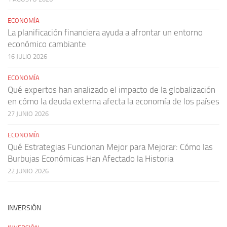
ECONOMÍA
La planificación financiera ayuda a afrontar un entorno
económico cambiante
16 JULIO 2026
ECONOMÍA
Qué expertos han analizado el impacto de la globalización
en cómo la deuda externa afecta la economía de los países
27 JUNIO 2026
ECONOMÍA
Qué Estrategias Funcionan Mejor para Mejorar: Cómo las
Burbujas Económicas Han Afectado la Historia
22 JUNIO 2026
INVERSIÓN