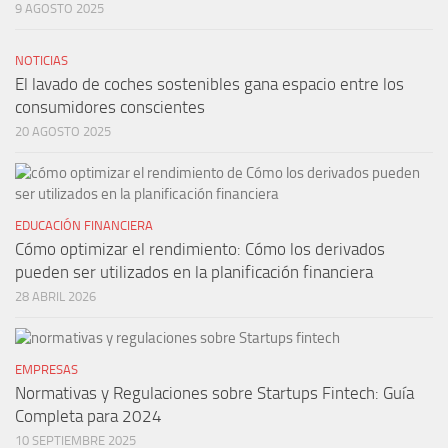
9 AGOSTO 2025
NOTICIAS
El lavado de coches sostenibles gana espacio entre los
consumidores conscientes
20 AGOSTO 2025
EDUCACIÓN FINANCIERA
Cómo optimizar el rendimiento: Cómo los derivados
pueden ser utilizados en la planificación financiera
28 ABRIL 2026
EMPRESAS
Normativas y Regulaciones sobre Startups Fintech: Guía
Completa para 2024
10 SEPTIEMBRE 2025