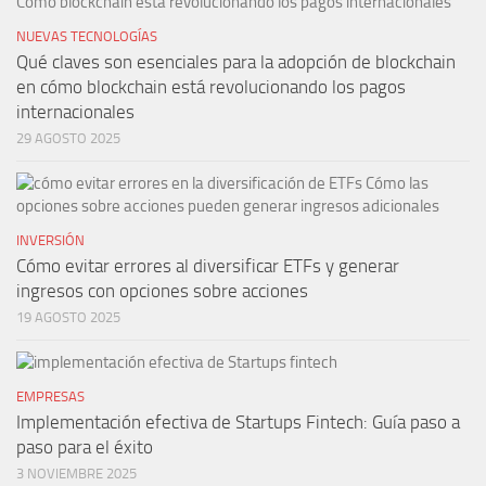
NUEVAS TECNOLOGÍAS
Qué claves son esenciales para la adopción de blockchain
en cómo blockchain está revolucionando los pagos
internacionales
29 AGOSTO 2025
INVERSIÓN
Cómo evitar errores al diversificar ETFs y generar
ingresos con opciones sobre acciones
19 AGOSTO 2025
EMPRESAS
Implementación efectiva de Startups Fintech: Guía paso a
paso para el éxito
3 NOVIEMBRE 2025