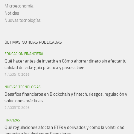
Microeconomía
Noticias
Nuevas tecnologías
ÚLTIMAS NOTICIAS PUBLICADAS
EDUCACIÓN FINANCIERA
Qué hacer antes de invertir en Cómo ahorrar dinero sin afectar tu
calidad de vida: guía práctica y pasos clave
7 AGOSTO 2026
NUEVAS TECNOLOGÍAS
Desafíos financieros en Blockchain y fintech: riesgos, regulación y
soluciones prácticas
7 AGOSTO 2026
FINANZAS
Qué regulaciones afectan ETFs y derivados y cómo la volatilidad