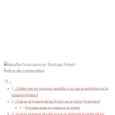
Índice de contenidos:
¿Cuáles son los mayores desafíos a los que se enfrenta hoy la
industria fintech?
¿Cuál es el impacto de las fintech en el sector financiero?
Principales áreas de impacto de las fintech
¿Cuál es el mayor desafío al que se enfrenta el sector de los