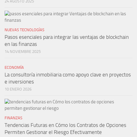
24 AGOSTO 2025
NUEVAS TECNOLOGÍAS
Pasos esenciales para integrar las ventajas de blockchain
en las finanzas
14 NOVIEMBRE 2025
ECONOMÍA
La consultoría inmobiliaria como apoyo clave en proyectos
e inversiones
10 ENERO 2026
FINANZAS
Tendencias Futuras en Cómo los Contratos de Opciones
Permiten Gestionar el Riesgo Efectivamente