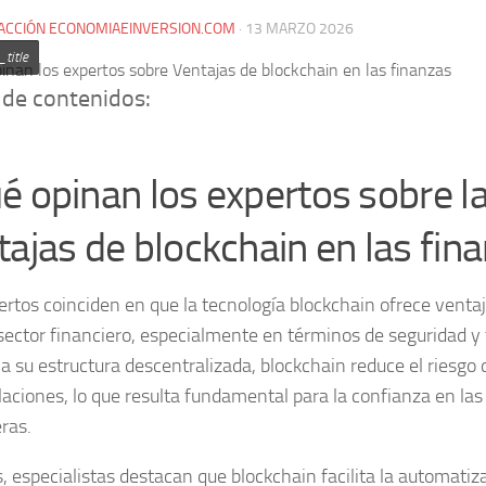
ACCIÓN ECONOMIAEINVERSION.COM
·
13 MARZO 2026
title
 de contenidos:
é opinan los expertos sobre l
tajas de blockchain en las fin
ertos coinciden en que la tecnología blockchain ofrece
ventaj
sector financiero
, especialmente en términos de seguridad y 
 a su estructura descentralizada, blockchain reduce el riesgo 
aciones, lo que resulta fundamental para la confianza en las
ras.
 especialistas destacan que blockchain facilita la
automatiza