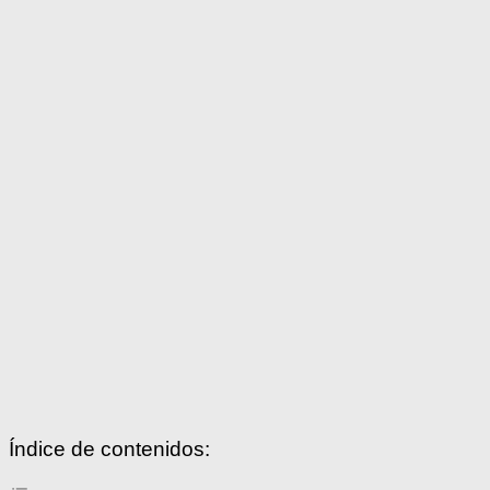
Índice de contenidos: