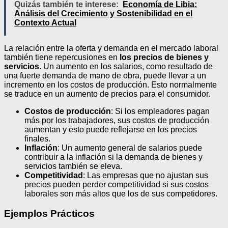
Quizás también te interese:
Economía de Libia:
Análisis del Crecimiento y Sostenibilidad en el
Contexto Actual
La relación entre la oferta y demanda en el mercado laboral
también tiene repercusiones en
los precios de bienes y
servicios
. Un aumento en los salarios, como resultado de
una fuerte demanda de mano de obra, puede llevar a un
incremento en los costos de producción. Esto normalmente
se traduce en un aumento de precios para el consumidor.
Costos de producción
: Si los empleadores pagan
más por los trabajadores, sus costos de producción
aumentan y esto puede reflejarse en los precios
finales.
Inflación
: Un aumento general de salarios puede
contribuir a la inflación si la demanda de bienes y
servicios también se eleva.
Competitividad
: Las empresas que no ajustan sus
precios pueden perder competitividad si sus costos
laborales son más altos que los de sus competidores.
Ejemplos Prácticos