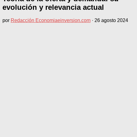
evolución y relevancia actual
por
Redacción Economiaeinversion.com
·
26 agosto 2024