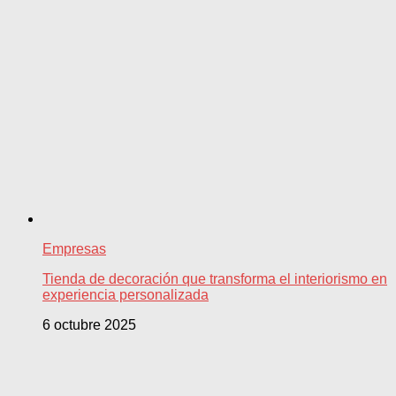
Empresas
Tienda de decoración que transforma el interiorismo en
experiencia personalizada
6 octubre 2025