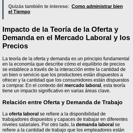
Quizás también te interese:
Como administrar bien
el Tiempo
Impacto de la Teoría de la Oferta y
Demanda en el Mercado Laboral y los
Precios
La teoría de la oferta y demanda es un principio fundamental
en la economía que describe cómo el equilibrio de precios
se establece a través de la interacción entre la cantidad de
un bien o servicio que los productores están dispuestos a
ofrecer y la cantidad que los consumidores están dispuestos
a comprar. En el contexto del
mercado laboral
, esta teoría
tiene un impacto significativo en varias áreas clave.
Relación entre Oferta y Demanda de Trabajo
La
oferta laboral
se refiere a la disponibilidad de
trabajadores dispuestos y capaces de trabajar en diferentes
niveles salariales. Por otro lado, la
demanda laboral
se
refiere a la cantidad de trabajo que los empleadores están