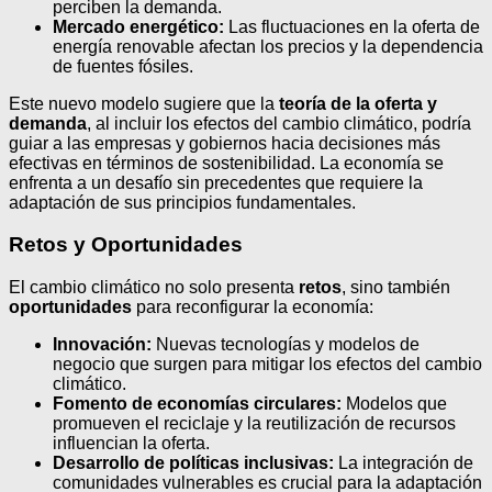
perciben la demanda.
Mercado energético:
Las fluctuaciones en la oferta de
energía renovable afectan los precios y la dependencia
de fuentes fósiles.
Este nuevo modelo sugiere que la
teoría de la oferta y
demanda
, al incluir los efectos del cambio climático, podría
guiar a las empresas y gobiernos hacia decisiones más
efectivas en términos de sostenibilidad. La economía se
enfrenta a un desafío sin precedentes que requiere la
adaptación de sus principios fundamentales.
Retos y Oportunidades
El cambio climático no solo presenta
retos
, sino también
oportunidades
para reconfigurar la economía:
Innovación:
Nuevas tecnologías y modelos de
negocio que surgen para mitigar los efectos del cambio
climático.
Fomento de economías circulares:
Modelos que
promueven el reciclaje y la reutilización de recursos
influencian la oferta.
Desarrollo de políticas inclusivas:
La integración de
comunidades vulnerables es crucial para la adaptación