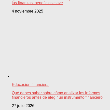
las finanzas: beneficios clave
4 noviembre 2025
Educación financiera
Qué debes saber sobre cómo analizar los informes
financieros antes de elegir un instrumento financiero
27 julio 2026