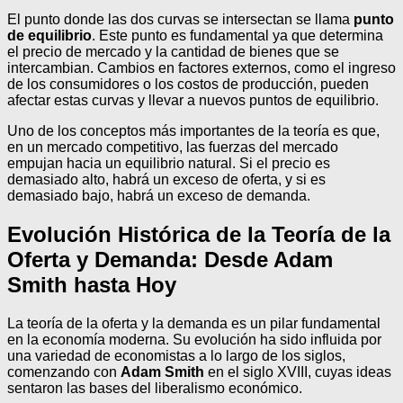
El punto donde las dos curvas se intersectan se llama
punto
de equilibrio
. Este punto es fundamental ya que determina
el precio de mercado y la cantidad de bienes que se
intercambian. Cambios en factores externos, como el ingreso
de los consumidores o los costos de producción, pueden
afectar estas curvas y llevar a nuevos puntos de equilibrio.
Uno de los conceptos más importantes de la teoría es que,
en un mercado competitivo, las fuerzas del mercado
empujan hacia un equilibrio natural. Si el precio es
demasiado alto, habrá un exceso de oferta, y si es
demasiado bajo, habrá un exceso de demanda.
Evolución Histórica de la Teoría de la
Oferta y Demanda: Desde Adam
Smith hasta Hoy
La teoría de la oferta y la demanda es un pilar fundamental
en la economía moderna. Su evolución ha sido influida por
una variedad de economistas a lo largo de los siglos,
comenzando con
Adam Smith
en el siglo XVIII, cuyas ideas
sentaron las bases del liberalismo económico.