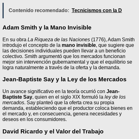
Contenido recomendado:
Tecnicismos con la D
Adam Smith y la Mano Invisible
En su obra
La Riqueza de las Naciones
(1776), Adam Smith
introdujo el concepto de la
mano invisible
, que sugiere que
las decisiones individuales pueden llevar a un beneficio
colectivo. Smith argumentó que los mercados funcionan
mejor sin intervención gubernamental y que el equilibrio se
logra naturalmente a través de la oferta y la demanda.
Jean-Baptiste Say y la Ley de los Mercados
Un avance significativo en la teoría ocurrió con
Jean-
Baptiste Say
, quien en el siglo XIX formuló la
ley de los
mercados
. Say planteó que la oferta crea su propia
demanda, estableciendo que el productor coloca bienes en
el mercado y, en consecuencia, genera necesidades y
deseos en los consumidores.
David Ricardo y el Valor del Trabajo