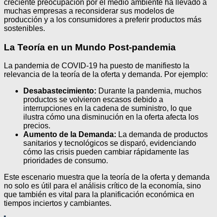
creciente preocupación por el medio ambiente ha llevado a
muchas empresas a reconsiderar sus modelos de
producción y a los consumidores a preferir productos más
sostenibles.
La Teoría en un Mundo Post-pandemia
La pandemia de COVID-19 ha puesto de manifiesto la
relevancia de la teoría de la oferta y demanda. Por ejemplo:
Desabastecimiento:
Durante la pandemia, muchos
productos se volvieron escasos debido a
interrupciones en la cadena de suministro, lo que
ilustra cómo una disminución en la oferta afecta los
precios.
Aumento de la Demanda:
La demanda de productos
sanitarios y tecnológicos se disparó, evidenciando
cómo las crisis pueden cambiar rápidamente las
prioridades de consumo.
Este escenario muestra que la teoría de la oferta y demanda
no solo es útil para el análisis crítico de la economía, sino
que también es vital para la planificación económica en
tiempos inciertos y cambiantes.