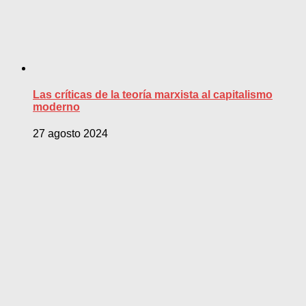
Las críticas de la teoría marxista al capitalismo
moderno
27 agosto 2024