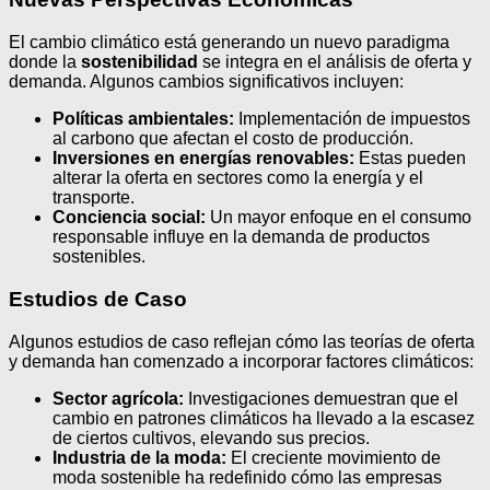
El cambio climático está generando un nuevo paradigma
donde la
sostenibilidad
se integra en el análisis de oferta y
demanda. Algunos cambios significativos incluyen:
Políticas ambientales:
Implementación de impuestos
al carbono que afectan el costo de producción.
Inversiones en energías renovables:
Estas pueden
alterar la oferta en sectores como la energía y el
transporte.
Conciencia social:
Un mayor enfoque en el consumo
responsable influye en la demanda de productos
sostenibles.
Estudios de Caso
Algunos estudios de caso reflejan cómo las teorías de oferta
y demanda han comenzado a incorporar factores climáticos:
Sector agrícola:
Investigaciones demuestran que el
cambio en patrones climáticos ha llevado a la escasez
de ciertos cultivos, elevando sus precios.
Industria de la moda:
El creciente movimiento de
moda sostenible ha redefinido cómo las empresas