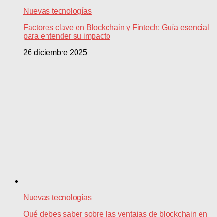
Nuevas tecnologías
Factores clave en Blockchain y Fintech: Guía esencial
para entender su impacto
26 diciembre 2025
Nuevas tecnologías
Qué debes saber sobre las ventajas de blockchain en