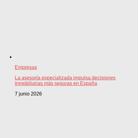
Empresas
La asesoría especializada impulsa decisiones
inmobiliarias más seguras en España
7 junio 2026