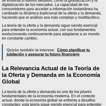
se enfrenta a nuevos desafíos, como la globalización y la
digitalización de los mercados. La capacidad de los
consumidores para acceder a información instantánea ha
cambiado la dinámica tradicional de la oferta y la demanda,
haciendo que el análisis sea más complejo y multifacético.
La teoría de la oferta y la demanda sigue siendo esencial
para entender la economía actual, con sus fundamentos
evolucionando continuamente para adaptarse a un mundo
en constante cambio.
Quizás también te interese:
Cómo planificar tu
jubilación y asegurar tu futuro financiero
La Relevancia Actual de la Teoría de
la Oferta y Demanda en la Economía
Global
La teoría de la oferta y demanda es uno de los pilares
fundamentales de la economía moderna. En el contexto
actual, donde la economía global se enfrenta a desafíos
constantes, esta teoría sigue siendo esencial para entender