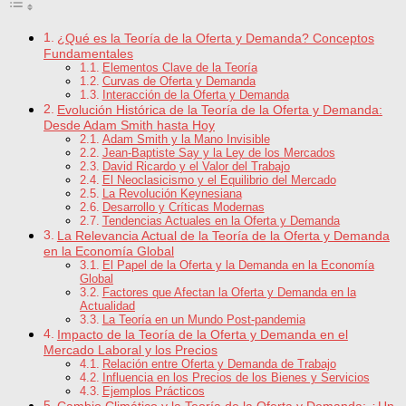
¿Qué es la Teoría de la Oferta y Demanda? Conceptos
Fundamentales
Elementos Clave de la Teoría
Curvas de Oferta y Demanda
Interacción de la Oferta y Demanda
Evolución Histórica de la Teoría de la Oferta y Demanda:
Desde Adam Smith hasta Hoy
Adam Smith y la Mano Invisible
Jean-Baptiste Say y la Ley de los Mercados
David Ricardo y el Valor del Trabajo
El Neoclasicismo y el Equilibrio del Mercado
La Revolución Keynesiana
Desarrollo y Críticas Modernas
Tendencias Actuales en la Oferta y Demanda
La Relevancia Actual de la Teoría de la Oferta y Demanda
en la Economía Global
El Papel de la Oferta y la Demanda en la Economía
Global
Factores que Afectan la Oferta y Demanda en la
Actualidad
La Teoría en un Mundo Post-pandemia
Impacto de la Teoría de la Oferta y Demanda en el
Mercado Laboral y los Precios
Relación entre Oferta y Demanda de Trabajo
Influencia en los Precios de los Bienes y Servicios
Ejemplos Prácticos