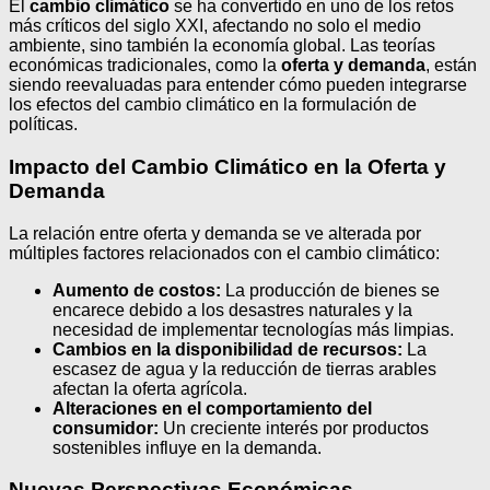
El
cambio climático
se ha convertido en uno de los retos
más críticos del siglo XXI, afectando no solo el medio
ambiente, sino también la economía global. Las teorías
económicas tradicionales, como la
oferta y demanda
, están
siendo reevaluadas para entender cómo pueden integrarse
los efectos del cambio climático en la formulación de
políticas.
Impacto del Cambio Climático en la Oferta y
Demanda
La relación entre oferta y demanda se ve alterada por
múltiples factores relacionados con el cambio climático:
Aumento de costos:
La producción de bienes se
encarece debido a los desastres naturales y la
necesidad de implementar tecnologías más limpias.
Cambios en la disponibilidad de recursos:
La
escasez de agua y la reducción de tierras arables
afectan la oferta agrícola.
Alteraciones en el comportamiento del
consumidor:
Un creciente interés por productos
sostenibles influye en la demanda.
Nuevas Perspectivas Económicas