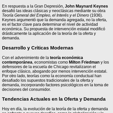
En respuesta a la Gran Depresión,
John Maynard Keynes
desafió las ideas clásicas y neoclásicas mediante su obra
Teoría General del Empleo, el Interés y el Dinero
(1936).
Keynes argumentó que la demanda agregada, no la oferta,
es el factor clave para determinar el nivel de actividad
económica. Su propuesta de intervención estatal modificó
drásticamente la aplicación de la teoría de la oferta y
demanda.
Desarrollo y Críticas Modernas
Con el advenimiento de la
teoría económica
contemporánea
, economistas como
Milton Friedman
y los
defensores de la escuela de Chicago revitalizaron el
enfoque clásico, abogando por menos intervención estatal.
Por otro lado, teorías como la economía conductual han
desafiado los supuestos tradicionales de la oferta y
demanda, incorporando factores psicológicos en la toma de
decisiones del consumidor.
Tendencias Actuales en la Oferta y Demanda
Hoy en día, la evolución de la teoría de la oferta y demanda