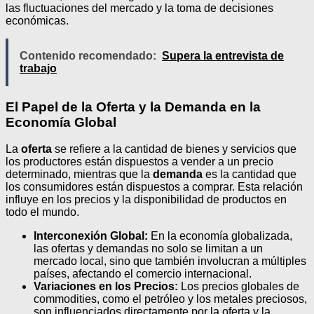
las fluctuaciones del mercado y la toma de decisiones
económicas.
Contenido recomendado:
Supera la entrevista de
trabajo
El Papel de la Oferta y la Demanda en la
Economía Global
La
oferta
se refiere a la cantidad de bienes y servicios que
los productores están dispuestos a vender a un precio
determinado, mientras que la
demanda
es la cantidad que
los consumidores están dispuestos a comprar. Esta relación
influye en los precios y la disponibilidad de productos en
todo el mundo.
Interconexión Global:
En la economía globalizada,
las ofertas y demandas no solo se limitan a un
mercado local, sino que también involucran a múltiples
países, afectando el comercio internacional.
Variaciones en los Precios:
Los precios globales de
commodities, como el petróleo y los metales preciosos,
son influenciados directamente por la oferta y la