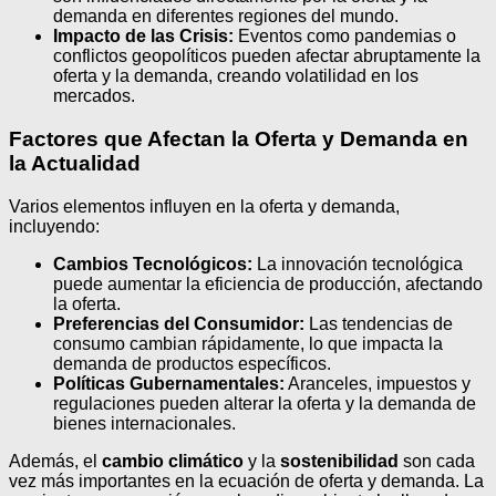
demanda en diferentes regiones del mundo.
Impacto de las Crisis:
Eventos como pandemias o
conflictos geopolíticos pueden afectar abruptamente la
oferta y la demanda, creando volatilidad en los
mercados.
Factores que Afectan la Oferta y Demanda en
la Actualidad
Varios elementos influyen en la oferta y demanda,
incluyendo:
Cambios Tecnológicos:
La innovación tecnológica
puede aumentar la eficiencia de producción, afectando
la oferta.
Preferencias del Consumidor:
Las tendencias de
consumo cambian rápidamente, lo que impacta la
demanda de productos específicos.
Políticas Gubernamentales:
Aranceles, impuestos y
regulaciones pueden alterar la oferta y la demanda de
bienes internacionales.
Además, el
cambio climático
y la
sostenibilidad
son cada
vez más importantes en la ecuación de oferta y demanda. La