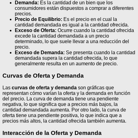
Demanda:
Es la cantidad de un bien que los
consumidores están dispuestos a comprar a diferentes
precios.
Precio de Equilibrio:
Es el precio en el cual la
cantidad demandada es igual a la cantidad ofrecida.
Exceso de Oferta:
Ocurre cuando la cantidad ofrecida
excede la cantidad demandada a un precio
determinado, lo que suele llevar a una reducción del
precio.
Exceso de Demanda:
Se presenta cuando la cantidad
demandada supera la cantidad ofrecida, lo que
generalmente resulta en un aumento de precio.
Curvas de Oferta y Demanda
Las
curvas de oferta y demanda
son gráficas que
representan cómo varían la oferta y la demanda en función
del precio. La curva de demanda tiene una pendiente
negativa, lo que significa que a precios más bajos, la
cantidad demandada aumenta. Por otro lado, la curva de
oferta tiene una pendiente positiva, lo que indica que a
precios más altos, la cantidad ofrecida también aumenta.
Interacción de la Oferta y Demanda