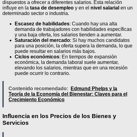
dispuestos a ofrecer a diferentes salarios. Esta relación
influye en la
tasa de desempleo
y en el
nivel salarial
en un
determinado sector o industria.
Escasez de habilidades
: Cuando hay una alta
demanda de trabajadores con habilidades específicas
y una baja oferta, los salarios tienden a aumentar.
Saturación del mercado
: Si hay muchos candidatos
para una posición, la oferta supera la demanda, lo que
puede resultar en salarios más bajos.
Ciclos económicos
: En tiempos de expansión
económica, la demanda laboral suele aumentar,
elevando los salarios, mientras que en una recesión
puede ocurrir lo contrario.
Contenido recomendado:
Edmund Phelps y la
Teoría de la Economía del Bienestar: Claves para el
Crecimiento Económico
Influencia en los Precios de los Bienes y
Servicios