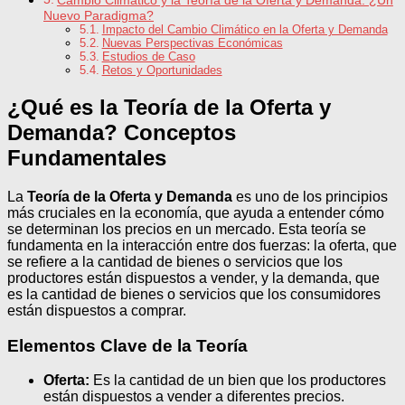
Cambio Climático y la Teoría de la Oferta y Demanda: ¿Un
Nuevo Paradigma?
Impacto del Cambio Climático en la Oferta y Demanda
Nuevas Perspectivas Económicas
Estudios de Caso
Retos y Oportunidades
¿Qué es la Teoría de la Oferta y
Demanda? Conceptos
Fundamentales
La
Teoría de la Oferta y Demanda
es uno de los principios
más cruciales en la economía, que ayuda a entender cómo
se determinan los precios en un mercado. Esta teoría se
fundamenta en la interacción entre dos fuerzas: la oferta, que
se refiere a la cantidad de bienes o servicios que los
productores están dispuestos a vender, y la demanda, que
es la cantidad de bienes o servicios que los consumidores
están dispuestos a comprar.
Elementos Clave de la Teoría
Oferta:
Es la cantidad de un bien que los productores
están dispuestos a vender a diferentes precios.