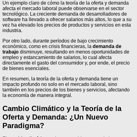
Un ejemplo claro de cómo la teoría de la oferta y demanda
afecta el mercado laboral puede observarse en el sector
tecnológico. La creciente demanda de desarrolladores de
software ha llevado a ofrecer salarios más altos, lo que a su
vez ha elevado los precios de productos y servicios en esta
industria.
Por otro lado, durante períodos de bajo crecimiento
económico, como en crisis financieras, la
demanda de
trabajo
disminuye, resultando en menos oportunidades de
empleo y estancamiento de salarios, lo cual afecta
directamente el gasto del consumidor y, por ende, el precio
de bienes esenciales.
En resumen, la teoría de la oferta y demanda tiene un
impacto profundo no solo en el mercado laboral, sino
también en los precios de los bienes y servicios, afectando
la economía de manera integral.
Cambio Climático y la Teoría de la
Oferta y Demanda: ¿Un Nuevo
Paradigma?