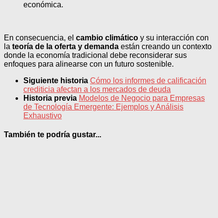
económica.
En consecuencia, el
cambio climático
y su interacción con
la
teoría de la oferta y demanda
están creando un contexto
donde la economía tradicional debe reconsiderar sus
enfoques para alinearse con un futuro sostenible.
Siguiente historia
Cómo los informes de calificación
crediticia afectan a los mercados de deuda
Historia previa
Modelos de Negocio para Empresas
de Tecnología Emergente: Ejemplos y Análisis
Exhaustivo
También te podría gustar...