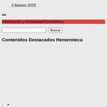
2 febrero 2025
Información y Actualidad Económica
Buscar
Buscar
Contenidos Destacados Hemeroteca