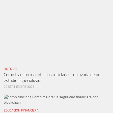
NOTICIAS
Cómo transformar oficinas recicladas con ayuda de un
estudio especializado
22 SEPTIEMBRE 2025
EDUCACIÓN FINANCIERA