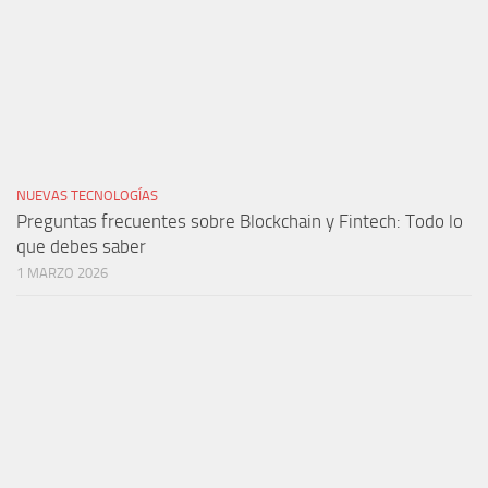
NUEVAS TECNOLOGÍAS
Preguntas frecuentes sobre Blockchain y Fintech: Todo lo
que debes saber
1 MARZO 2026