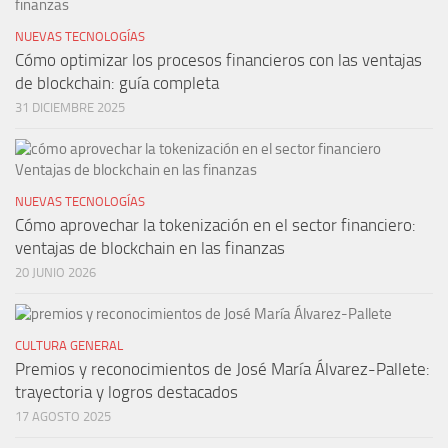
NUEVAS TECNOLOGÍAS
Cómo optimizar los procesos financieros con las ventajas
de blockchain: guía completa
31 DICIEMBRE 2025
NUEVAS TECNOLOGÍAS
Cómo aprovechar la tokenización en el sector financiero:
ventajas de blockchain en las finanzas
20 JUNIO 2026
CULTURA GENERAL
Premios y reconocimientos de José María Álvarez-Pallete:
trayectoria y logros destacados
17 AGOSTO 2025