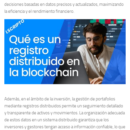
decisiones basadas en datos precisos y actualizados, maximizando
la eficiencia y el rendimiento financiero.
Además, en el ámbito de la inversión, la gestión de portafolios
mediante registros distribuidos permite un seguimiento detallado
y transparente de activos y movimientos. La organización adecuada
de estos datos en un sistema distribuido garantiza que los
inversores y gestores tengan acceso a información confiable, lo que