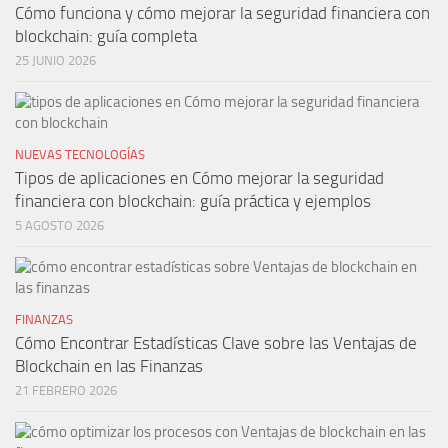
Cómo funciona y cómo mejorar la seguridad financiera con
blockchain: guía completa
25 JUNIO 2026
NUEVAS TECNOLOGÍAS
Tipos de aplicaciones en Cómo mejorar la seguridad
financiera con blockchain: guía práctica y ejemplos
5 AGOSTO 2026
FINANZAS
Cómo Encontrar Estadísticas Clave sobre las Ventajas de
Blockchain en las Finanzas
21 FEBRERO 2026