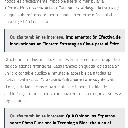
nodos, es prácticamente imposible alterar o manipular la
información sin ser detectado. Esto reduce el riesgo de fraudes y
ataques cibernéticos, proporcionando un entorno más confiable
para la gestión financiera.
Quizás también te interese:
Implementación Efectiva de
Innovaciones en Fintech: Estrategias Clave para el Éxito
Otro beneficio clave de blockchain es la
transparencia
que aporta a
las operaciones financieras. Cada transacción queda registrada en
un libro contable público e inmutable, accesible para todas las
partes involucradas. Esta característica permite un seguimiento
claro y detallado de los movimientos de fondos, facilitando
auditorías y promoviendo la confianza entre usuarios, inversores y
reguladores.
Quizás también te interese:
Qué Opinan los Expertos
sobre Cómo Funciona la Tecnología Blockchain en el