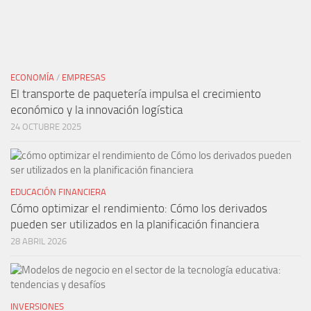
ECONOMÍA
/
EMPRESAS
El transporte de paquetería impulsa el crecimiento
económico y la innovación logística
24 OCTUBRE 2025
EDUCACIÓN FINANCIERA
Cómo optimizar el rendimiento: Cómo los derivados
pueden ser utilizados en la planificación financiera
28 ABRIL 2026
INVERSIONES