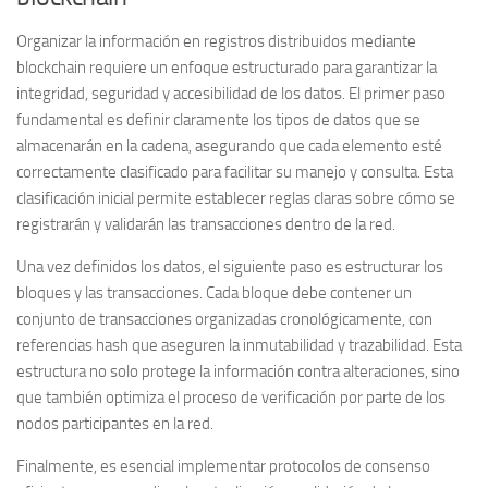
Organizar la información en registros distribuidos mediante
blockchain requiere un enfoque estructurado para garantizar la
integridad, seguridad y accesibilidad de los datos. El primer paso
fundamental es
definir claramente los tipos de datos
que se
almacenarán en la cadena, asegurando que cada elemento esté
correctamente clasificado para facilitar su manejo y consulta. Esta
clasificación inicial permite establecer reglas claras sobre cómo se
registrarán y validarán las transacciones dentro de la red.
Una vez definidos los datos, el siguiente paso es
estructurar los
bloques y las transacciones
. Cada bloque debe contener un
conjunto de transacciones organizadas cronológicamente, con
referencias hash que aseguren la inmutabilidad y trazabilidad. Esta
estructura no solo protege la información contra alteraciones, sino
que también optimiza el proceso de verificación por parte de los
nodos participantes en la red.
Finalmente, es esencial implementar
protocolos de consenso