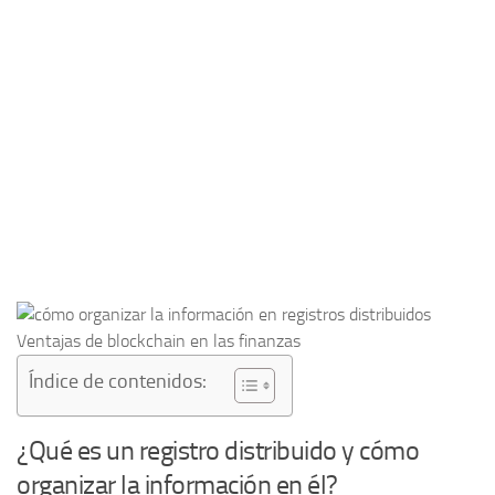
Índice de contenidos:
¿Qué es un registro distribuido y cómo
organizar la información en él?