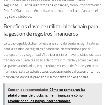
seguridad. El uso de algoritmos de consenso, como Proof of Work o
Proof of Stake, también es clave para mantener la confianza en el
registro distribuido.
Beneficios clave de utilizar blockchain para
la gestión de registros financieros
La tecnología blockchain ofrece una serie de ventajas significativas
para la gestión de registros financieros, destacándose por su
transparencia
y
seguridad
. Al utilizar un libro mayor distribuido, cada
transacción queda registrada de forma inmutable y accesible para
las partes autorizadas, lo que reduce el riesgo de fraude y errores
humanos. Esta característica es especialmente valiosa en entornos
financieros donde la precisión y la confianza son esenciales.
Contenido recomendado:
Cómo se comparan las
plataformas de blockchain en finanzas y cómo
revolucionan los pagos internacionales