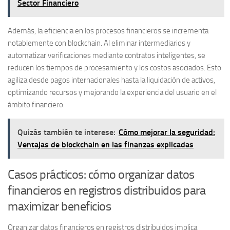
Sector Financiero
Además, la
eficiencia
en los procesos financieros se incrementa
notablemente con blockchain. Al eliminar intermediarios y
automatizar verificaciones mediante contratos inteligentes, se
reducen los tiempos de procesamiento y los costos asociados. Esto
agiliza desde pagos internacionales hasta la liquidación de activos,
optimizando recursos y mejorando la experiencia del usuario en el
ámbito financiero.
Quizás también te interese:
Cómo mejorar la seguridad:
Ventajas de blockchain en las finanzas explicadas
Casos prácticos: cómo organizar datos
financieros en registros distribuidos para
maximizar beneficios
Organizar datos financieros en registros distribuidos implica