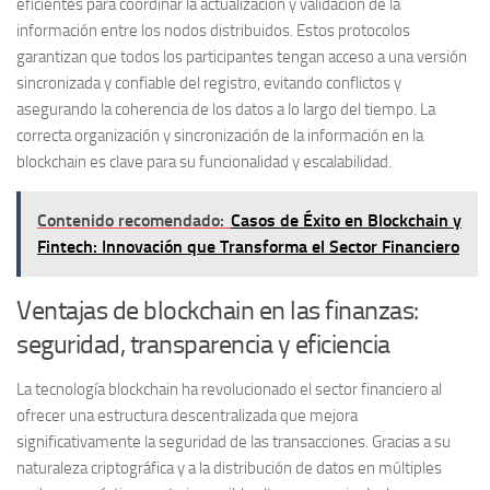
eficientes
para coordinar la actualización y validación de la
información entre los nodos distribuidos. Estos protocolos
garantizan que todos los participantes tengan acceso a una versión
sincronizada y confiable del registro, evitando conflictos y
asegurando la coherencia de los datos a lo largo del tiempo. La
correcta organización y sincronización de la información en la
blockchain es clave para su funcionalidad y escalabilidad.
Contenido recomendado:
Casos de Éxito en Blockchain y
Fintech: Innovación que Transforma el Sector Financiero
Ventajas de blockchain en las finanzas:
seguridad, transparencia y eficiencia
La tecnología
blockchain
ha revolucionado el sector financiero al
ofrecer una estructura descentralizada que mejora
significativamente la
seguridad
de las transacciones. Gracias a su
naturaleza criptográfica y a la distribución de datos en múltiples