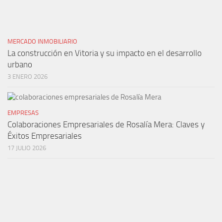
MERCADO INMOBILIARIO
La construcción en Vitoria y su impacto en el desarrollo
urbano
3 ENERO 2026
EMPRESAS
Colaboraciones Empresariales de Rosalía Mera: Claves y
Éxitos Empresariales
17 JULIO 2026