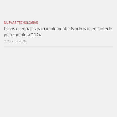
NUEVAS TECNOLOGÍAS
Pasos esenciales para implementar Blockchain en Fintech:
guía completa 2024
7 MARZO 2026