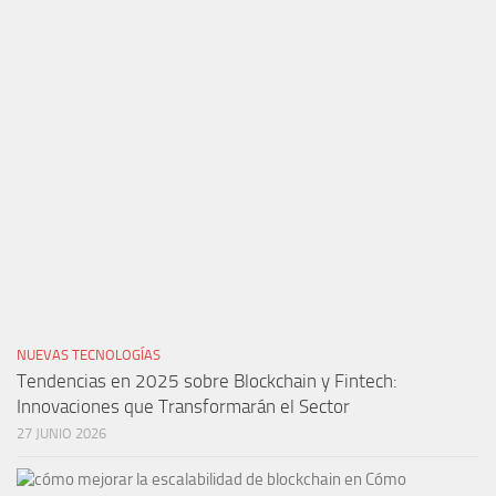
NUEVAS TECNOLOGÍAS
Tendencias en 2025 sobre Blockchain y Fintech:
Innovaciones que Transformarán el Sector
27 JUNIO 2026