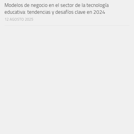
Modelos de negocio en el sector de la tecnología
educativa: tendencias y desafíos clave en 2024
12 AGOSTO 2025