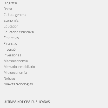
Biografía
Bolsa
Cultura general
Economía
Educación
Educación financiera
Empresas
Finanzas
Inversión
Inversiones
Macroeconomía
Mercado inmobiliario
Microeconomía
Noticias
Nuevas tecnologías
ÚLTIMAS NOTICIAS PUBLICADAS