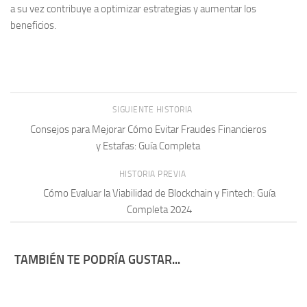
a su vez contribuye a optimizar estrategias y aumentar los
beneficios.
SIGUIENTE HISTORIA
Consejos para Mejorar Cómo Evitar Fraudes Financieros
y Estafas: Guía Completa
HISTORIA PREVIA
Cómo Evaluar la Viabilidad de Blockchain y Fintech: Guía
Completa 2024
TAMBIÉN TE PODRÍA GUSTAR...