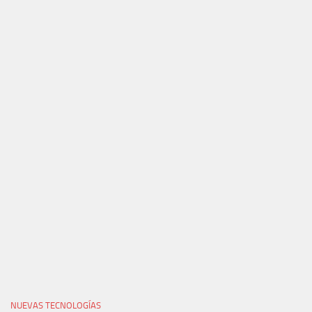
NUEVAS TECNOLOGÍAS