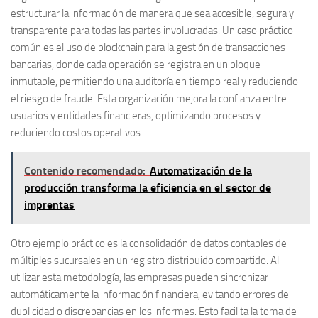
estructurar la información de manera que sea accesible, segura y
transparente para todas las partes involucradas. Un caso práctico
común es el uso de blockchain para la gestión de transacciones
bancarias, donde cada operación se registra en un bloque
inmutable, permitiendo una auditoría en tiempo real y reduciendo
el riesgo de fraude. Esta organización mejora la confianza entre
usuarios y entidades financieras, optimizando procesos y
reduciendo costos operativos.
Contenido recomendado:
Automatización de la
producción transforma la eficiencia en el sector de
imprentas
Otro ejemplo práctico es la consolidación de datos contables de
múltiples sucursales en un registro distribuido compartido. Al
utilizar esta metodología, las empresas pueden sincronizar
automáticamente la información financiera, evitando errores de
duplicidad o discrepancias en los informes. Esto facilita la toma de