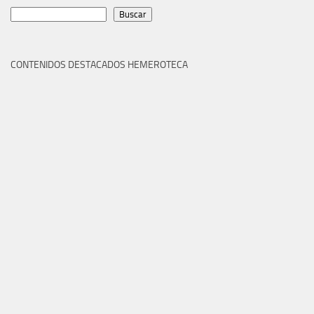
Buscar
Buscar
CONTENIDOS DESTACADOS HEMEROTECA