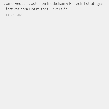
Cómo Reducir Costes en Blockchain y Fintech: Estrategias
Efectivas para Optimizar tu Inversión
11 ABRIL 2026