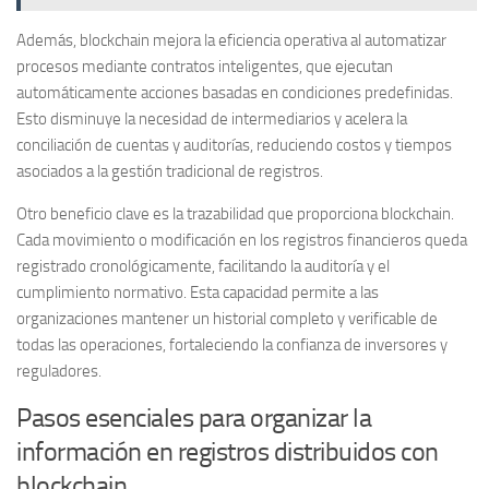
Además, blockchain mejora la
eficiencia operativa
al automatizar
procesos mediante contratos inteligentes, que ejecutan
automáticamente acciones basadas en condiciones predefinidas.
Esto disminuye la necesidad de intermediarios y acelera la
conciliación de cuentas y auditorías, reduciendo costos y tiempos
asociados a la gestión tradicional de registros.
Otro beneficio clave es la
trazabilidad
que proporciona blockchain.
Cada movimiento o modificación en los registros financieros queda
registrado cronológicamente, facilitando la auditoría y el
cumplimiento normativo. Esta capacidad permite a las
organizaciones mantener un historial completo y verificable de
todas las operaciones, fortaleciendo la confianza de inversores y
reguladores.
Pasos esenciales para organizar la
información en registros distribuidos con
blockchain