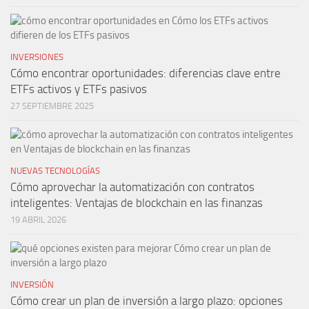
INVERSIONES
Cómo encontrar oportunidades: diferencias clave entre
ETFs activos y ETFs pasivos
27 SEPTIEMBRE 2025
NUEVAS TECNOLOGÍAS
Cómo aprovechar la automatización con contratos
inteligentes: Ventajas de blockchain en las finanzas
19 ABRIL 2026
INVERSIÓN
Cómo crear un plan de inversión a largo plazo: opciones