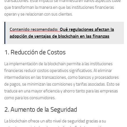
transacciones. Este impacto se manifiesta en varios aspectos clave
que transforman la manera en que las instituciones financieras
operan y se relacionan con sus clientes.
Contenido recomendado:
Qué regulaciones afectan la
adopción de ventajas de blockchain en las finanzas
1. Reducción de Costos
La implementación de la blockchain permite a las instituciones
financieras reducir costos operativos significativos. Al eliminar
intermediarios en las transacciones, como bancos y procesadores
de pagos, se minimizan las comisiones y tarifas asociadas. Esto se
traduce en una mayor eficiencia y ahorro tanto para las empresas
como para los consumidores.
2. Aumento de la Seguridad
La blockchain ofrece un alto nivel de seguridad gracias a su