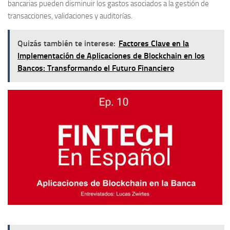
bancarias pueden disminuir los gastos asociados a la gestión de
transacciones, validaciones y auditorías.
Quizás también te interese:
Factores Clave en la
Implementación de Aplicaciones de Blockchain en los
Bancos: Transformando el Futuro Financiero