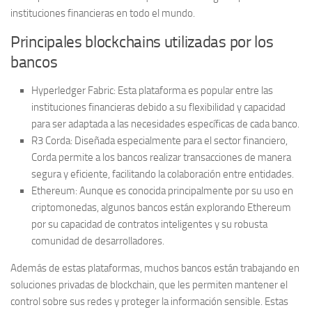
instituciones financieras en todo el mundo.
Principales blockchains utilizadas por los
bancos
Hyperledger Fabric:
Esta plataforma es popular entre las
instituciones financieras debido a su flexibilidad y capacidad
para ser adaptada a las necesidades específicas de cada banco.
R3 Corda:
Diseñada especialmente para el sector financiero,
Corda permite a los bancos realizar transacciones de manera
segura y eficiente, facilitando la colaboración entre entidades.
Ethereum:
Aunque es conocida principalmente por su uso en
criptomonedas, algunos bancos están explorando Ethereum
por su capacidad de contratos inteligentes y su robusta
comunidad de desarrolladores.
Además de estas plataformas, muchos bancos están trabajando en
soluciones
privadas
de blockchain, que les permiten mantener el
control sobre sus redes y proteger la información sensible. Estas