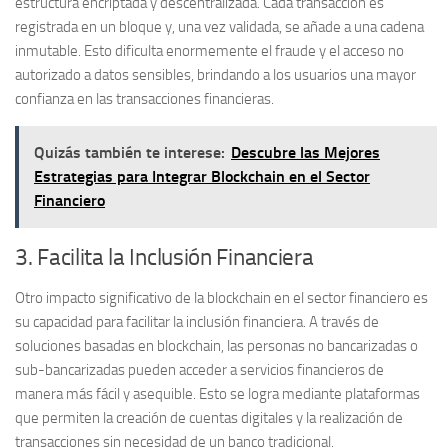
estructura encriptada y descentralizada. Cada transacción es
registrada en un bloque y, una vez validada, se añade a una cadena
inmutable. Esto dificulta enormemente el fraude y el acceso no
autorizado a datos sensibles, brindando a los usuarios una mayor
confianza en las transacciones financieras.
Quizás también te interese:
Descubre las Mejores
Estrategias para Integrar Blockchain en el Sector
Financiero
3. Facilita la Inclusión Financiera
Otro impacto significativo de la blockchain en el sector financiero es
su capacidad para facilitar la inclusión financiera. A través de
soluciones basadas en blockchain, las personas no bancarizadas o
sub-bancarizadas pueden acceder a servicios financieros de
manera más fácil y asequible. Esto se logra mediante plataformas
que permiten la creación de cuentas digitales y la realización de
transacciones sin necesidad de un banco tradicional.