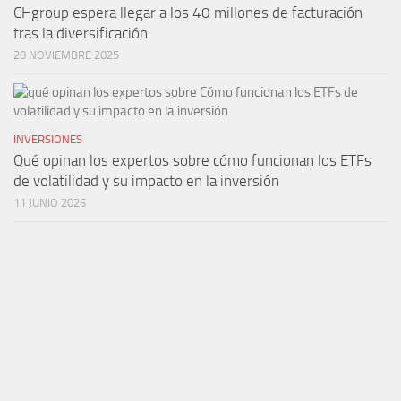
CHgroup espera llegar a los 40 millones de facturación
tras la diversificación
20 NOVIEMBRE 2025
INVERSIONES
Qué opinan los expertos sobre cómo funcionan los ETFs
de volatilidad y su impacto en la inversión
11 JUNIO 2026