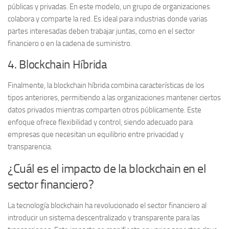
públicas y privadas. En este modelo, un grupo de organizaciones
colabora y comparte la red. Es ideal para industrias donde varias
partes interesadas deben trabajar juntas, como en el sector
financiero o en la cadena de suministro.
4. Blockchain Híbrida
Finalmente, la
blockchain híbrida
combina características de los
tipos anteriores, permitiendo a las organizaciones mantener ciertos
datos privados mientras comparten otros públicamente. Este
enfoque ofrece flexibilidad y control, siendo adecuado para
empresas que necesitan un equilibrio entre privacidad y
transparencia.
¿Cuál es el impacto de la blockchain en el
sector financiero?
La tecnología blockchain ha revolucionado el sector financiero al
introducir un sistema descentralizado y transparente para las