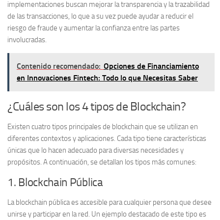
implementaciones buscan mejorar la transparencia y la trazabilidad
de las transacciones, lo que a su vez puede ayudar a reducir el
riesgo de fraude y aumentar la confianza entre las partes
involucradas.
Contenido recomendado:
Opciones de Financiamiento
en Innovaciones Fintech: Todo lo que Necesitas Saber
¿Cuáles son los 4 tipos de Blockchain?
Existen
cuatro tipos principales de blockchain
que se utilizan en
diferentes contextos y aplicaciones. Cada tipo tiene características
únicas que lo hacen adecuado para diversas necesidades y
propósitos. A continuación, se detallan los tipos más comunes:
1. Blockchain Pública
La
blockchain pública
es accesible para cualquier persona que desee
unirse y participar en la red. Un ejemplo destacado de este tipo es