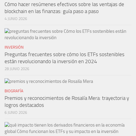
Cómo hacer resúmenes efectivos sobre las ventajas de
blockchain en las finanzas: guía paso a paso
4 JUNIO 2026
INVERSIÓN
Preguntas frecuentes sobre cómo los ETFs sostenibles
están revolucionando la inversión en 2024
28 JUNIO 2026
BIOGRAFÍA
Premios y reconocimientos de Rosalía Mera: trayectoria y
logros destacados
6 JUNIO 2026