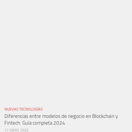
NUEVAS TECNOLOGÍAS
Diferencias entre modelos de negocio en Blockchain y
Fintech: Guía completa 2024
17 ABRIL 2026