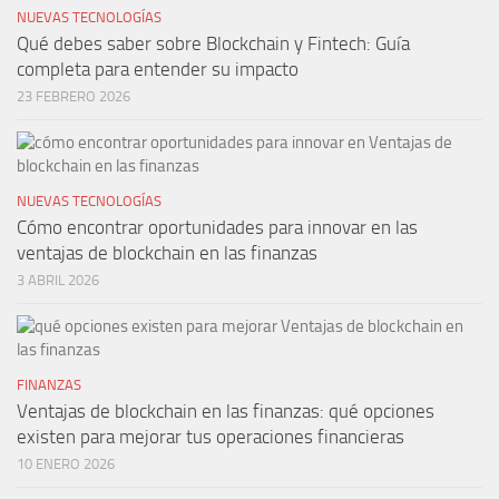
NUEVAS TECNOLOGÍAS
Qué debes saber sobre Blockchain y Fintech: Guía
completa para entender su impacto
23 FEBRERO 2026
NUEVAS TECNOLOGÍAS
Cómo encontrar oportunidades para innovar en las
ventajas de blockchain en las finanzas
3 ABRIL 2026
FINANZAS
Ventajas de blockchain en las finanzas: qué opciones
existen para mejorar tus operaciones financieras
10 ENERO 2026