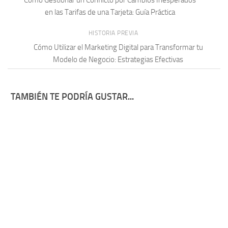
en las Tarifas de una Tarjeta: Guía Práctica
HISTORIA PREVIA
Cómo Utilizar el Marketing Digital para Transformar tu
Modelo de Negocio: Estrategias Efectivas
TAMBIÉN TE PODRÍA GUSTAR...