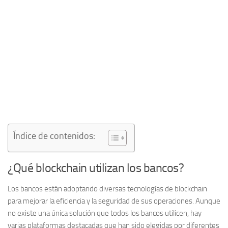
Índice de contenidos:
¿Qué blockchain utilizan los bancos?
Los bancos están adoptando diversas tecnologías de
blockchain
para mejorar la eficiencia y la seguridad de sus operaciones. Aunque
no existe una única solución que todos los bancos utilicen, hay
varias plataformas destacadas que han sido elegidas por diferentes