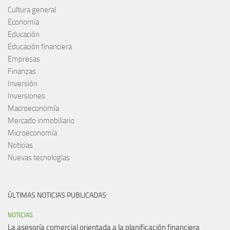
Cultura general
Economía
Educación
Educación financiera
Empresas
Finanzas
Inversión
Inversiones
Macroeconomía
Mercado inmobiliario
Microeconomía
Noticias
Nuevas tecnologías
ÚLTIMAS NOTICIAS PUBLICADAS
NOTICIAS
La asesoría comercial orientada a la planificación financiera