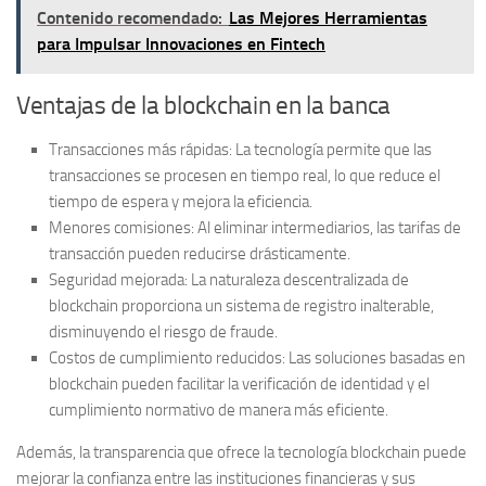
Contenido recomendado:
Las Mejores Herramientas
para Impulsar Innovaciones en Fintech
Ventajas de la blockchain en la banca
Transacciones más rápidas:
La tecnología permite que las
transacciones se procesen en tiempo real, lo que reduce el
tiempo de espera y mejora la eficiencia.
Menores comisiones:
Al eliminar intermediarios, las tarifas de
transacción pueden reducirse drásticamente.
Seguridad mejorada:
La naturaleza descentralizada de
blockchain proporciona un sistema de registro inalterable,
disminuyendo el riesgo de fraude.
Costos de cumplimiento reducidos:
Las soluciones basadas en
blockchain pueden facilitar la verificación de identidad y el
cumplimiento normativo de manera más eficiente.
Además, la transparencia que ofrece la tecnología blockchain puede
mejorar la confianza entre las instituciones financieras y sus