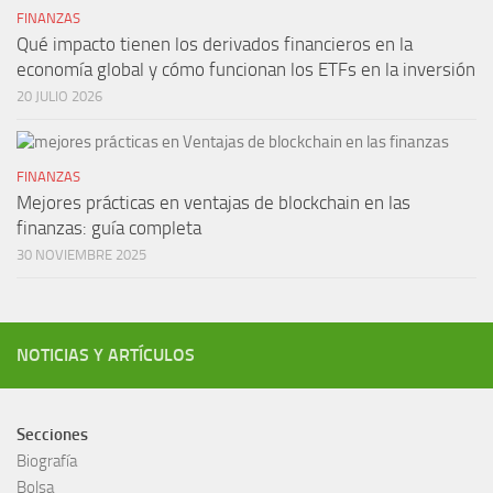
FINANZAS
Qué impacto tienen los derivados financieros en la
economía global y cómo funcionan los ETFs en la inversión
20 JULIO 2026
FINANZAS
Mejores prácticas en ventajas de blockchain en las
finanzas: guía completa
30 NOVIEMBRE 2025
NOTICIAS Y ARTÍCULOS
Secciones
Biografía
Bolsa