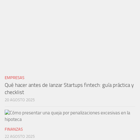
EMPRESAS
Qué hacer antes de lanzar Startups fintech: guía práctica y
checklist
20 AGOSTO 2025
FINANZAS
22 AGOSTO 2025