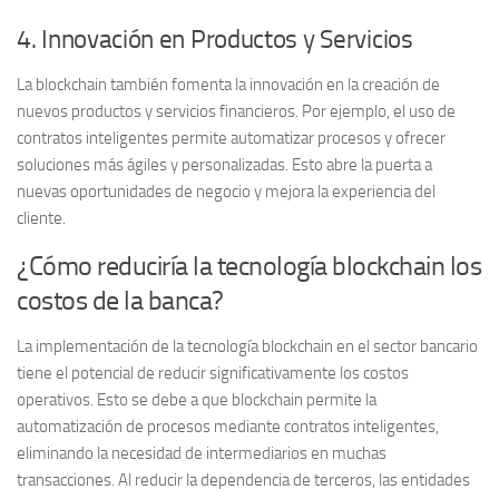
4. Innovación en Productos y Servicios
La blockchain también fomenta la innovación en la creación de
nuevos productos y servicios financieros. Por ejemplo, el uso de
contratos inteligentes permite automatizar procesos y ofrecer
soluciones más ágiles y personalizadas. Esto abre la puerta a
nuevas oportunidades de negocio y mejora la experiencia del
cliente.
¿Cómo reduciría la tecnología blockchain los
costos de la banca?
La implementación de la tecnología blockchain en el sector bancario
tiene el potencial de
reducir significativamente los costos
operativos
. Esto se debe a que blockchain permite la
automatización de procesos mediante contratos inteligentes,
eliminando la necesidad de intermediarios en muchas
transacciones. Al reducir la dependencia de terceros, las entidades