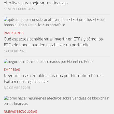
efectivas para mejorar tus finanzas
15 SEPTIEMBRE 2025
INVERSIONES
Qué aspectos considerar al invertir en ETFs y cómo los
ETFs de bonos pueden estabilizar un portafolio
14 ENERO 2026
EMPRESAS
Negocios más rentables creados por Florentino Pérez:
Éxito y estrategias clave
8 DICIEMBRE 2025
NUEVAS TECNOLOGÍAS