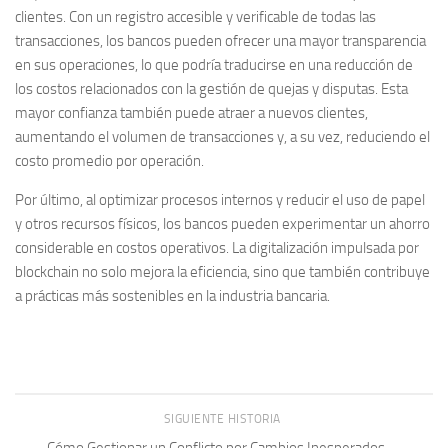
clientes. Con un registro accesible y verificable de todas las
transacciones, los bancos pueden ofrecer una mayor transparencia
en sus operaciones, lo que podría traducirse en una reducción de
los costos relacionados con la gestión de quejas y disputas. Esta
mayor confianza también puede atraer a nuevos clientes,
aumentando el volumen de transacciones y, a su vez, reduciendo el
costo promedio por operación.
Por último, al optimizar procesos internos y reducir el uso de papel
y otros recursos físicos, los bancos pueden experimentar un
ahorro
considerable en costos operativos
. La digitalización impulsada por
blockchain no solo mejora la eficiencia, sino que también contribuye
a prácticas más sostenibles en la industria bancaria.
SIGUIENTE HISTORIA
Cómo Gestionar un Conflicto por Cambios Inesperados