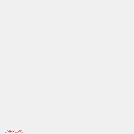
EMPRESAS