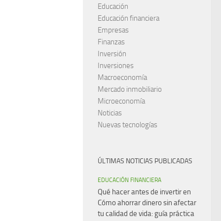
Educación
Educación financiera
Empresas
Finanzas
Inversión
Inversiones
Macroeconomía
Mercado inmobiliario
Microeconomía
Noticias
Nuevas tecnologías
ÚLTIMAS NOTICIAS PUBLICADAS
EDUCACIÓN FINANCIERA
Qué hacer antes de invertir en
Cómo ahorrar dinero sin afectar
tu calidad de vida: guía práctica