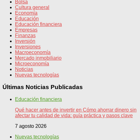
Bolsa
Cultura general
Economía
Educación
Educación financiera
Empresas
Finanzas
Inversión
Inversiones
Macroeconomía
Mercado inmobiliario
Microeconomía
Noticias
Nuevas tecnologías
Últimas Noticias Publicadas
Educación financiera
Qué hacer antes de invertir en Cómo ahorrar dinero sin
afectar tu calidad de vida: guía práctica y pasos clave
7 agosto 2026
Nuevas tecnologías