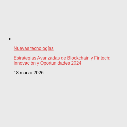
Nuevas tecnologías
Estrategias Avanzadas de Blockchain y Fintech:
Innovación y Oportunidades 2024
18 marzo 2026