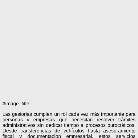
#image_title
Las gestorías cumplen un rol cada vez más importante para
personas y empresas que necesitan resolver trámites
administrativos sin dedicar tiempo a procesos burocráticos.
Desde transferencias de vehículos hasta asesoramiento
fiscal y documentación empresarial, estos servicios