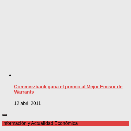
Commerzbank gana el premio al Mejor Emisor de
Warrants
12 abril 2011
Información y Actualidad Económica