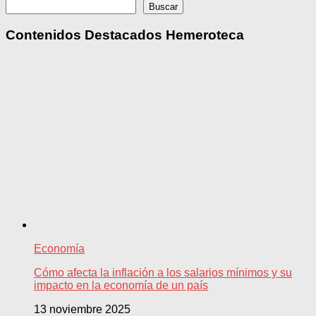
Buscar
Buscar
Contenidos Destacados Hemeroteca
Economía
Cómo afecta la inflación a los salarios mínimos y su
impacto en la economía de un país
13 noviembre 2025