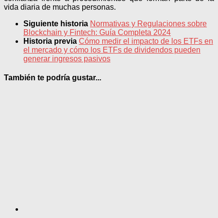
vida diaria de muchas personas.
Siguiente historia
Normativas y Regulaciones sobre
Blockchain y Fintech: Guía Completa 2024
Historia previa
Cómo medir el impacto de los ETFs en
el mercado y cómo los ETFs de dividendos pueden
generar ingresos pasivos
También te podría gustar...