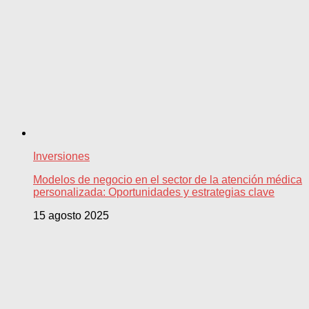
Inversiones
Modelos de negocio en el sector de la atención médica
personalizada: Oportunidades y estrategias clave
15 agosto 2025