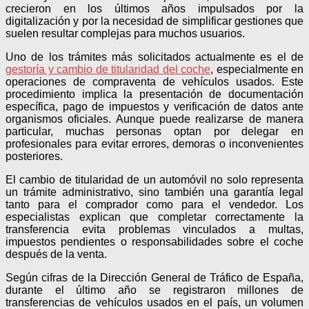
crecieron en los últimos años impulsados por la
digitalización y por la necesidad de simplificar gestiones que
suelen resultar complejas para muchos usuarios.
Uno de los trámites más solicitados actualmente es el de
gestoría y cambio de titularidad del coche
, especialmente en
operaciones de compraventa de vehículos usados. Este
procedimiento implica la presentación de documentación
específica, pago de impuestos y verificación de datos ante
organismos oficiales. Aunque puede realizarse de manera
particular, muchas personas optan por delegar en
profesionales para evitar errores, demoras o inconvenientes
posteriores.
El cambio de titularidad de un automóvil no solo representa
un trámite administrativo, sino también una garantía legal
tanto para el comprador como para el vendedor. Los
especialistas explican que completar correctamente la
transferencia evita problemas vinculados a multas,
impuestos pendientes o responsabilidades sobre el coche
después de la venta.
Según cifras de la Dirección General de Tráfico de España,
durante el último año se registraron millones de
transferencias de vehículos usados en el país, un volumen