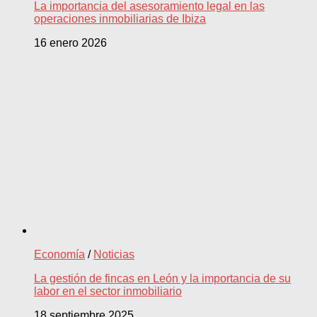
La importancia del asesoramiento legal en las
operaciones inmobiliarias de Ibiza
16 enero 2026
Economía
/
Noticias
La gestión de fincas en León y la importancia de su
labor en el sector inmobiliario
18 septiembre 2025