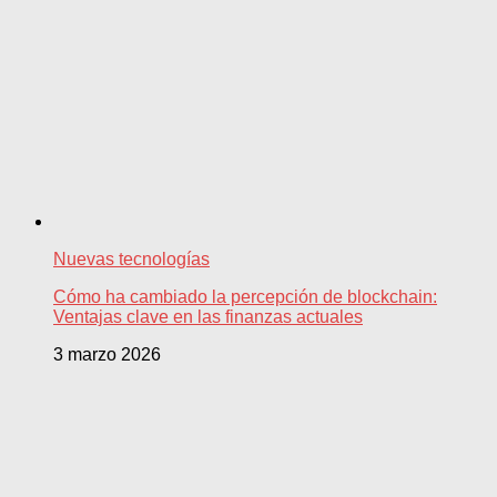
Nuevas tecnologías
Cómo ha cambiado la percepción de blockchain:
Ventajas clave en las finanzas actuales
3 marzo 2026