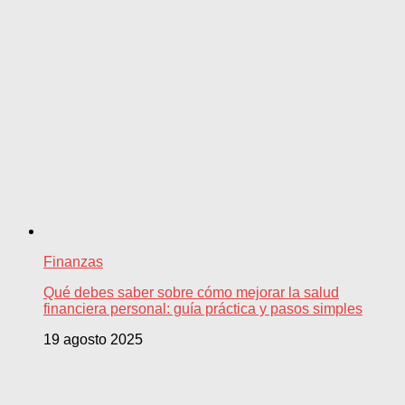
Finanzas
Qué debes saber sobre cómo mejorar la salud
financiera personal: guía práctica y pasos simples
19 agosto 2025