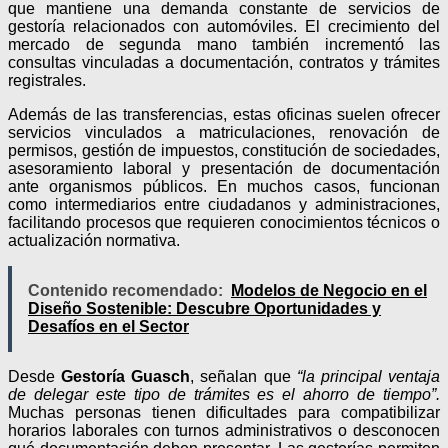
que mantiene una demanda constante de servicios de
gestoría relacionados con automóviles. El crecimiento del
mercado de segunda mano también incrementó las
consultas vinculadas a documentación, contratos y trámites
registrales.
Además de las transferencias, estas oficinas suelen ofrecer
servicios vinculados a matriculaciones, renovación de
permisos, gestión de impuestos, constitución de sociedades,
asesoramiento laboral y presentación de documentación
ante organismos públicos. En muchos casos, funcionan
como intermediarios entre ciudadanos y administraciones,
facilitando procesos que requieren conocimientos técnicos o
actualización normativa.
Contenido recomendado:
Modelos de Negocio en el
Diseño Sostenible: Descubre Oportunidades y
Desafíos en el Sector
Desde
Gestoría Guasch
, señalan que
“la principal ventaja
de delegar este tipo de trámites es el ahorro de tiempo”.
Muchas personas tienen dificultades para compatibilizar
horarios laborales con turnos administrativos o desconocen