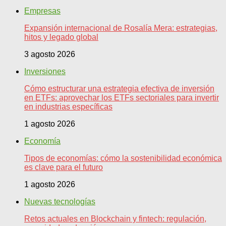
Empresas
Expansión internacional de Rosalía Mera: estrategias,
hitos y legado global
3 agosto 2026
Inversiones
Cómo estructurar una estrategia efectiva de inversión
en ETFs: aprovechar los ETFs sectoriales para invertir
en industrias específicas
1 agosto 2026
Economía
Tipos de economías: cómo la sostenibilidad económica
es clave para el futuro
1 agosto 2026
Nuevas tecnologías
Retos actuales en Blockchain y fintech: regulación,