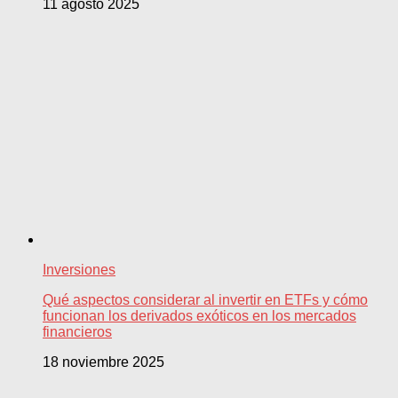
11 agosto 2025
Inversiones
Qué aspectos considerar al invertir en ETFs y cómo
funcionan los derivados exóticos en los mercados
financieros
18 noviembre 2025