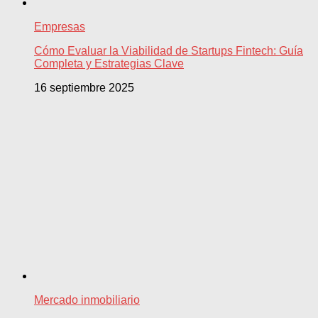
Empresas
Cómo Evaluar la Viabilidad de Startups Fintech: Guía
Completa y Estrategias Clave
16 septiembre 2025
Mercado inmobiliario