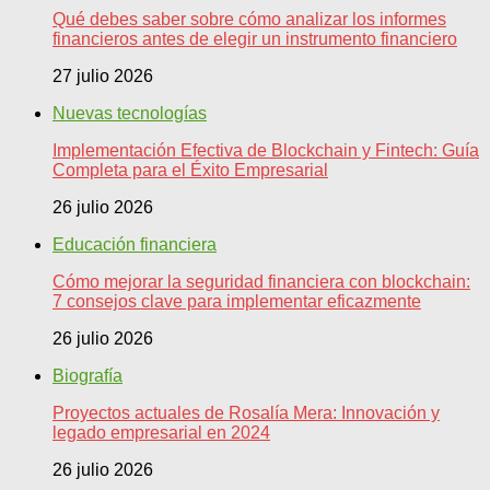
Qué debes saber sobre cómo analizar los informes
financieros antes de elegir un instrumento financiero
27 julio 2026
Nuevas tecnologías
Implementación Efectiva de Blockchain y Fintech: Guía
Completa para el Éxito Empresarial
26 julio 2026
Educación financiera
Cómo mejorar la seguridad financiera con blockchain:
7 consejos clave para implementar eficazmente
26 julio 2026
Biografía
Proyectos actuales de Rosalía Mera: Innovación y
legado empresarial en 2024
26 julio 2026