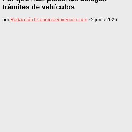
trámites de vehículos
por
Redacción Economiaeinversion.com
·
2 junio 2026