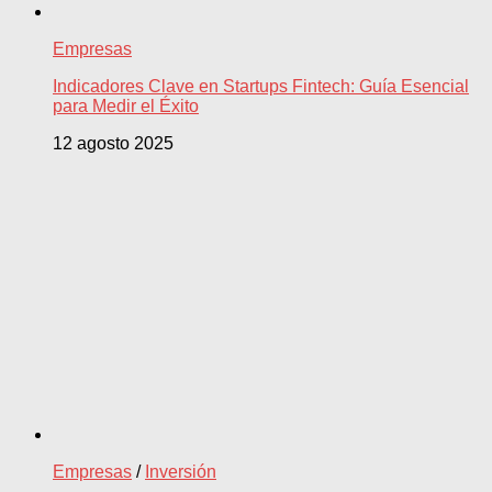
Empresas
Indicadores Clave en Startups Fintech: Guía Esencial
para Medir el Éxito
12 agosto 2025
Empresas
/
Inversión