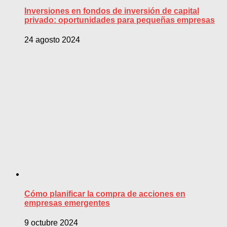
Inversiones en fondos de inversión de capital
privado: oportunidades para pequeñas empresas
24 agosto 2024
Cómo planificar la compra de acciones en
empresas emergentes
9 octubre 2024