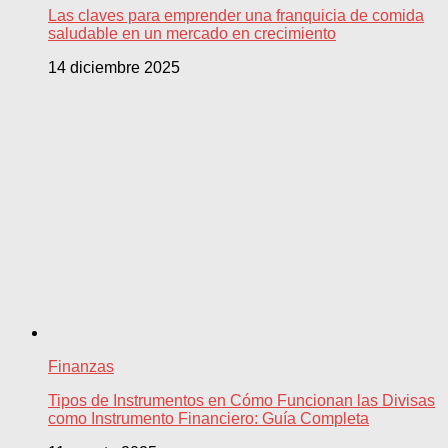
Las claves para emprender una franquicia de comida
saludable en un mercado en crecimiento
14 diciembre 2025
Finanzas
Tipos de Instrumentos en Cómo Funcionan las Divisas
como Instrumento Financiero: Guía Completa