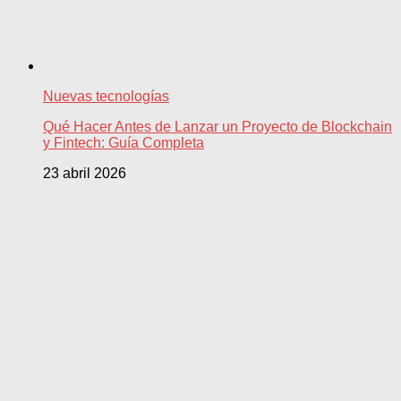
Nuevas tecnologías
Qué Hacer Antes de Lanzar un Proyecto de Blockchain
y Fintech: Guía Completa
23 abril 2026