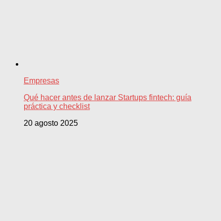
Empresas
Qué hacer antes de lanzar Startups fintech: guía
práctica y checklist
20 agosto 2025