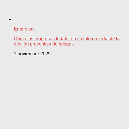
Empresas
Cómo las empresas fortalecen su futuro mediante la
gestión preventiva de riesgos
1 noviembre 2025