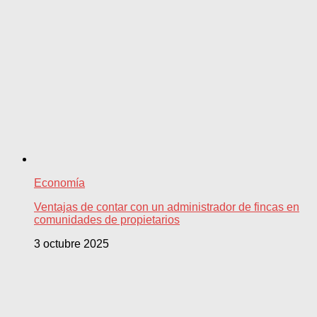
Economía
Ventajas de contar con un administrador de fincas en
comunidades de propietarios
3 octubre 2025