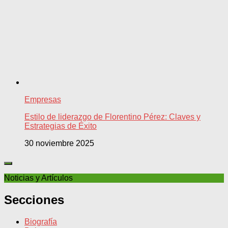
Empresas
Estilo de liderazgo de Florentino Pérez: Claves y
Estrategias de Éxito
30 noviembre 2025
Noticias y Artículos
Secciones
Biografía