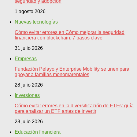
seguridad y adopción
1 agosto 2026
Nuevas tecnologías
Cómo evitar errores en Cómo mejorar la seguridad
financiera con blockchain: 7 pasos clave
31 julio 2026
Empresas
Fundación Pelayo y Enterprise Mobility se unen para
apoyar a familias monomarentales
28 julio 2026
Inversiones
Cómo evitar errores en la diversificación de ETFs: guía
para analizar un ETF antes de invertir
28 julio 2026
Educación financiera