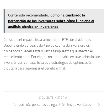
Contenido recomendado:
Cómo ha cambiado la
percepción de los inversores sobre cómo funciona el
análisis técnico en inversiones
Considera el impacto fiscal
al invertir en ETFs de dividendos.
Dependiendo del país y del tipo de cuenta de inversión, los
dividendos pueden estar sujetos a impuestos que afectan el
rendimiento neto. Por ello, es recomendable evaluar vehículos de
inversión con ventajas fiscales o estrategias de optimización
tributaria para maximizar el beneficio final.
SIGUIENTE HISTORIA
Por qué más personas delegan trámites de vehículos