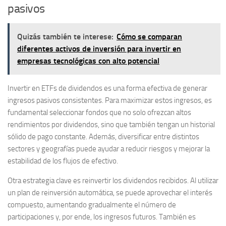
pasivos
Quizás también te interese:
Cómo se comparan
diferentes activos de inversión para invertir en
empresas tecnológicas con alto potencial
Invertir en ETFs de dividendos es una forma efectiva de generar
ingresos pasivos consistentes. Para maximizar estos ingresos, es
fundamental seleccionar fondos que no solo ofrezcan altos
rendimientos por dividendos, sino que también tengan un historial
sólido de pago constante. Además, diversificar entre distintos
sectores y geografías puede ayudar a reducir riesgos y mejorar la
estabilidad de los flujos de efectivo.
Otra estrategia clave es reinvertir los dividendos recibidos. Al utilizar
un plan de reinversión automática, se puede aprovechar el interés
compuesto, aumentando gradualmente el número de
participaciones y, por ende, los ingresos futuros. También es