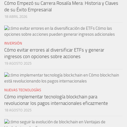
Cómo Empezó su Carrera Rosalía Mera: Historia y Claves
de su Éxito Empresarial
18 ABRIL 2026
INVERSIÓN
Cómo evitar errores al diversificar ETFs y generar
ingresos con opciones sobre acciones
19 AGOSTO 2025
NUEVAS TECNOLOGÍAS
Cómo implementar tecnología blockchain para
revolucionar los pagos internacionales eficazmente
18 AGOSTO 2025