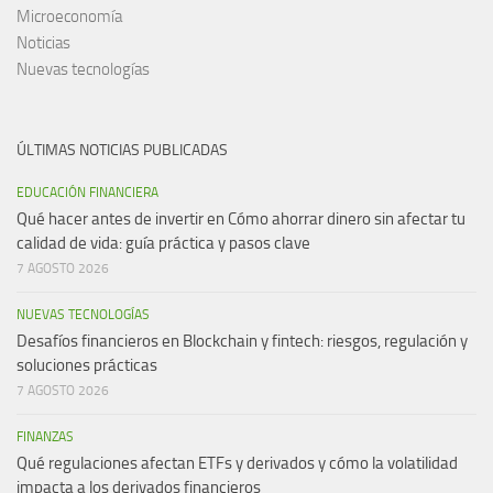
Microeconomía
Noticias
Nuevas tecnologías
ÚLTIMAS NOTICIAS PUBLICADAS
EDUCACIÓN FINANCIERA
Qué hacer antes de invertir en Cómo ahorrar dinero sin afectar tu
calidad de vida: guía práctica y pasos clave
7 AGOSTO 2026
NUEVAS TECNOLOGÍAS
Desafíos financieros en Blockchain y fintech: riesgos, regulación y
soluciones prácticas
7 AGOSTO 2026
FINANZAS
Qué regulaciones afectan ETFs y derivados y cómo la volatilidad
impacta a los derivados financieros