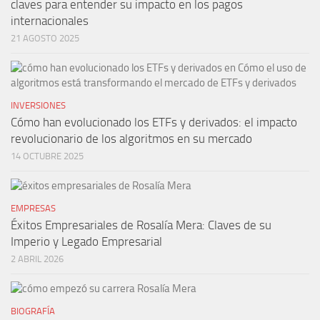
claves para entender su impacto en los pagos
internacionales
21 AGOSTO 2025
INVERSIONES
Cómo han evolucionado los ETFs y derivados: el impacto
revolucionario de los algoritmos en su mercado
14 OCTUBRE 2025
EMPRESAS
Éxitos Empresariales de Rosalía Mera: Claves de su
Imperio y Legado Empresarial
2 ABRIL 2026
BIOGRAFÍA