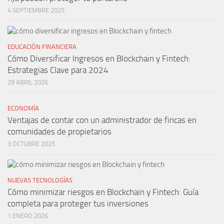
4 SEPTIEMBRE 2025
EDUCACIÓN FINANCIERA
Cómo Diversificar Ingresos en Blockchain y Fintech:
Estrategias Clave para 2024
29 ABRIL 2026
ECONOMÍA
Ventajas de contar con un administrador de fincas en
comunidades de propietarios
3 OCTUBRE 2025
NUEVAS TECNOLOGÍAS
Cómo minimizar riesgos en Blockchain y Fintech: Guía
completa para proteger tus inversiones
1 ENERO 2026