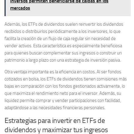
inversos permiten beneficiarse de caídas en los
mercados
Además, los ETFs de dividendos suelen reinvertir los dividendos
recibidos o distribuirlos periódicamente a los inversores, lo que
facilita la creación de un flujo de caja regular sin necesidad de
vender activos. Esta característica es especialmente beneficiosa
para quienes buscan complementar sus ingresos o construir un
patrimonio a largo plazo con una estrategia de inversión pasiva.
Otra ventaja importante es la eficiencia en costos. Al ser fondos
cotizados en bolsa, los ETFs de dividendos tienen comisiones más
bajas en comparación con los fondos gestionados activamente, lo
que maximiza el rendimiento neto para el inversor. Además, su
liquidez permite comprar y vender participaciones con facilidad,
adaptándose a las necesidades financieras personales.
Estrategias para invertir en ETFs de
dividendos y maximizar tus ingresos