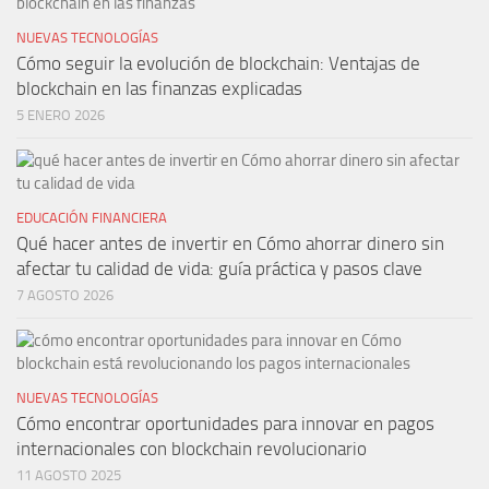
NUEVAS TECNOLOGÍAS
Cómo seguir la evolución de blockchain: Ventajas de
blockchain en las finanzas explicadas
5 ENERO 2026
EDUCACIÓN FINANCIERA
Qué hacer antes de invertir en Cómo ahorrar dinero sin
afectar tu calidad de vida: guía práctica y pasos clave
7 AGOSTO 2026
NUEVAS TECNOLOGÍAS
Cómo encontrar oportunidades para innovar en pagos
internacionales con blockchain revolucionario
11 AGOSTO 2025