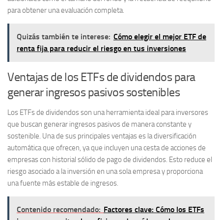
para obtener una evaluación completa.
Quizás también te interese:
Cómo elegir el mejor ETF de
renta fija para reducir el riesgo en tus inversiones
Ventajas de los ETFs de dividendos para
generar ingresos pasivos sostenibles
Los ETFs de dividendos son una herramienta ideal para inversores
que buscan generar ingresos pasivos de manera constante y
sostenible. Una de sus principales ventajas es la diversificación
automática que ofrecen, ya que incluyen una cesta de acciones de
empresas con historial sólido de pago de dividendos. Esto reduce el
riesgo asociado a la inversión en una sola empresa y proporciona
una fuente más estable de ingresos.
Contenido recomendado:
Factores clave: Cómo los ETFs