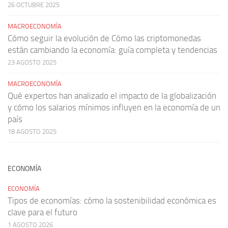
26 OCTUBRE 2025
MACROECONOMÍA
Cómo seguir la evolución de Cómo las criptomonedas
están cambiando la economía: guía completa y tendencias
23 AGOSTO 2025
MACROECONOMÍA
Qué expertos han analizado el impacto de la globalización
y cómo los salarios mínimos influyen en la economía de un
país
18 AGOSTO 2025
ECONOMÍA
ECONOMÍA
Tipos de economías: cómo la sostenibilidad económica es
clave para el futuro
1 AGOSTO 2026