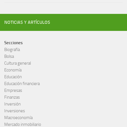
NOTICIAS Y ARTÍCULOS
Secciones
Biografía
Bolsa
Cultura general
Economía
Educación
Educación financiera
Empresas
Finanzas
Inversión
Inversiones
Macroeconomía
Mercado inmobiliario