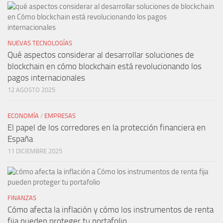
NUEVAS TECNOLOGÍAS
Qué aspectos considerar al desarrollar soluciones de
blockchain en cómo blockchain está revolucionando los
pagos internacionales
12 AGOSTO 2025
ECONOMÍA
/
EMPRESAS
El papel de los corredores en la protección financiera en
España
11 DICIEMBRE 2025
FINANZAS
Cómo afecta la inflación y cómo los instrumentos de renta
fija pueden proteger tu portafolio