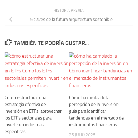
HISTORIA PREVIA
5 claves de la futura arquitectura sostenible
TAMBIÉN TE PODRÍA GUSTAR...
Cómo estructurar una
Cómo ha cambiado la
estrategia efectiva de
percepción de la inversión:
inversión en ETFs: aprovechar
guía para identificar
los ETFs sectoriales para
tendencias en el mercado de
invertir en industrias
instrumentos financieros
específicas
25 JULIO 2025