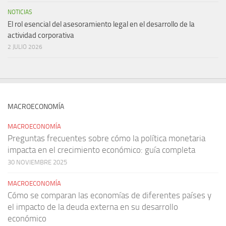
NOTICIAS
El rol esencial del asesoramiento legal en el desarrollo de la
actividad corporativa
2 JULIO 2026
MACROECONOMÍA
MACROECONOMÍA
Preguntas frecuentes sobre cómo la política monetaria
impacta en el crecimiento económico: guía completa
30 NOVIEMBRE 2025
MACROECONOMÍA
Cómo se comparan las economías de diferentes países y
el impacto de la deuda externa en su desarrollo
económico