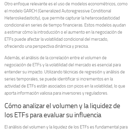
Otro enfoque relevante es el uso de modelos econométricos, como
el
modelo GARCH
(Generalized Autoregressive Conditional
Heteroskedasticity), que permite capturar la heterocedasticidad
condicional en series de tiempo financieras. Estos modelos ayudan
a estimar cómo la introducción o el aumento en la negociación de
ETFs puede afectar la volatilidad condicional del mercado,
ofreciendo una perspectiva dinámica y precisa.
Además, el análisis de la
correlación entre el volumen de
negociación de ETFs y la volatilidad del mercado
es esencial para
entender su impacto. Utilizando técnicas de regresión y análisis de
series temporales, se puede identificar si incrementos en la
actividad de ETFs están asociados con picos en la volatilidad, lo que
aporta información valiosa para inversores y reguladores.
Cómo analizar el volumen y la liquidez de
los ETFs para evaluar su influencia
El análisis del
volumen
y la
liquidez
de los ETFs es fundamental para