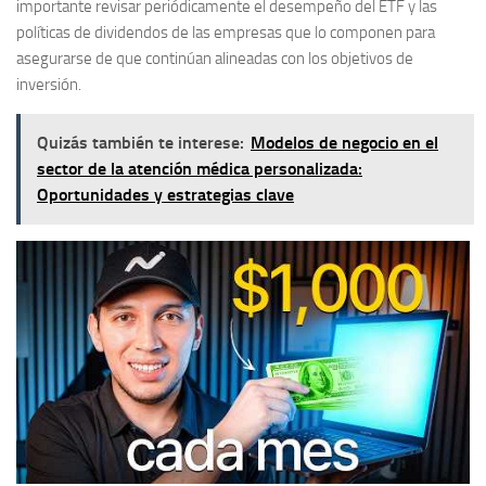
importante revisar periódicamente el desempeño del ETF y las
políticas de dividendos de las empresas que lo componen para
asegurarse de que continúan alineadas con los objetivos de
inversión.
Quizás también te interese:
Modelos de negocio en el
sector de la atención médica personalizada:
Oportunidades y estrategias clave