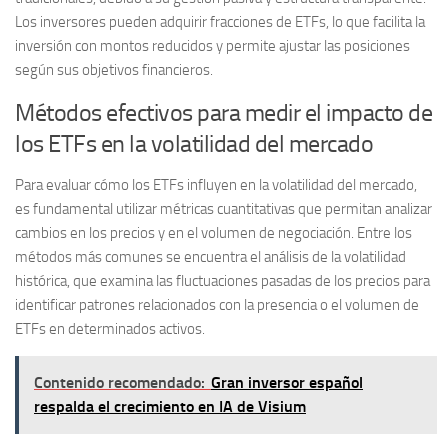
Los inversores pueden adquirir fracciones de ETFs, lo que facilita la
inversión con montos reducidos y permite ajustar las posiciones
según sus objetivos financieros.
Métodos efectivos para medir el impacto de
los ETFs en la volatilidad del mercado
Para evaluar cómo los ETFs influyen en la volatilidad del mercado,
es fundamental utilizar
métricas cuantitativas
que permitan analizar
cambios en los precios y en el volumen de negociación. Entre los
métodos más comunes se encuentra el análisis de la
volatilidad
histórica
, que examina las fluctuaciones pasadas de los precios para
identificar patrones relacionados con la presencia o el volumen de
ETFs en determinados activos.
Contenido recomendado:
Gran inversor español
respalda el crecimiento en IA de Visium