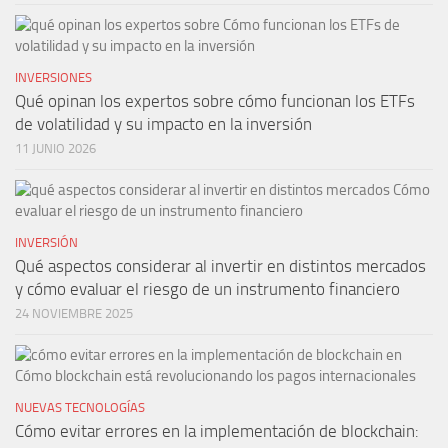
INVERSIONES
Qué opinan los expertos sobre cómo funcionan los ETFs
de volatilidad y su impacto en la inversión
11 JUNIO 2026
INVERSIÓN
Qué aspectos considerar al invertir en distintos mercados
y cómo evaluar el riesgo de un instrumento financiero
24 NOVIEMBRE 2025
NUEVAS TECNOLOGÍAS
Cómo evitar errores en la implementación de blockchain: