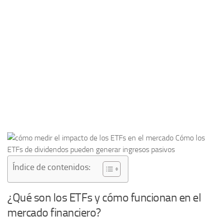
Índice de contenidos:
¿Qué son los ETFs y cómo funcionan en el
mercado financiero?