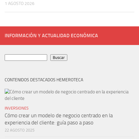
1 AGOSTO 2026
INFORMACIÓN Y ACTUALIDAD ECONÓMICA
Buscar
Buscar
CONTENIDOS DESTACADOS HEMEROTECA
INVERSIONES
Cómo crear un modelo de negocio centrado en la
experiencia del cliente: guía paso a paso
22 AGOSTO 2025