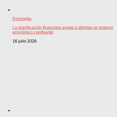
Economía
La planificación financiera ayuda a afrontar un entorno
económico cambiante
16 julio 2026