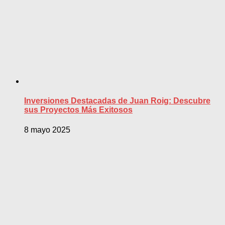
Inversiones Destacadas de Juan Roig: Descubre
sus Proyectos Más Exitosos
8 mayo 2025