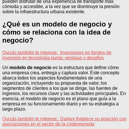
pueden disfrutar de una experiencia de transporte más
cómoda y accesible, a la vez que se disminuye la presión
sobre la infraestructura urbana existente.
¿Qué es un modelo de negocio y
cómo se relaciona con la idea de
negocio?
Quizás también te interese:
Inversiones en fondos de
inversión en tecnología punta: ventajas y desafíos
Un
modelo de negocio
es la estructura que define cómo
una empresa crea, entrega y captura valor. Este concepto
abarca todos los aspectos fundamentales de una
organización, incluyendo su propuesta de valor, los
segmentos de clientes a los que se dirige, las fuentes de
ingresos, los recursos clave y las actividades principales. En
esencia, el modelo de negocio es el plano que guía a la
empresa en su funcionamiento diario y en su estrategia a
largo plazo.
Quizás también te interese:
Darkex fortalece su posición con
asociaciones en el sector de la criptomoneda