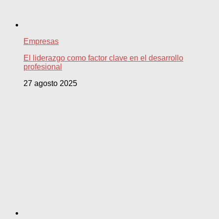
Empresas
El liderazgo como factor clave en el desarrollo
profesional
27 agosto 2025