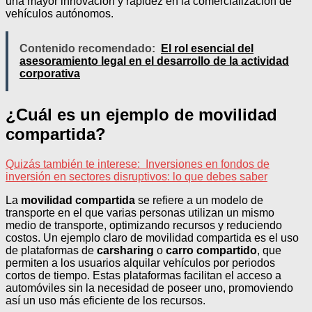
una mayor innovación y rapidez en la comercialización de
vehículos autónomos.
Contenido recomendado:
El rol esencial del
asesoramiento legal en el desarrollo de la actividad
corporativa
¿Cuál es un ejemplo de movilidad
compartida?
Quizás también te interese:
Inversiones en fondos de
inversión en sectores disruptivos: lo que debes saber
La
movilidad compartida
se refiere a un modelo de
transporte en el que varias personas utilizan un mismo
medio de transporte, optimizando recursos y reduciendo
costos. Un ejemplo claro de movilidad compartida es el uso
de plataformas de
carsharing
o
carro compartido
, que
permiten a los usuarios alquilar vehículos por periodos
cortos de tiempo. Estas plataformas facilitan el acceso a
automóviles sin la necesidad de poseer uno, promoviendo
así un uso más eficiente de los recursos.