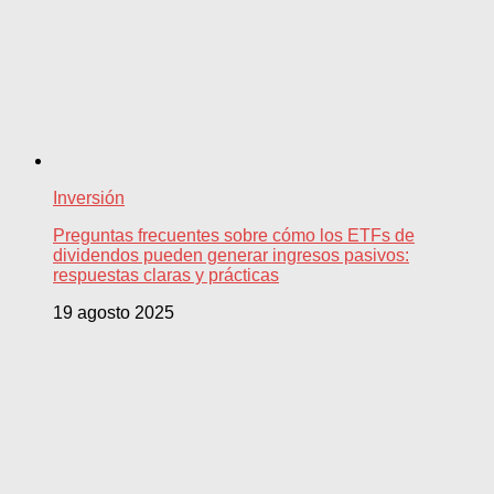
Inversión
Preguntas frecuentes sobre cómo los ETFs de
dividendos pueden generar ingresos pasivos:
respuestas claras y prácticas
19 agosto 2025