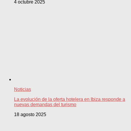
4 octubre 2025
Noticias
La evolución de la oferta hotelera en Ibiza responde a
nuevas demandas del turismo
18 agosto 2025