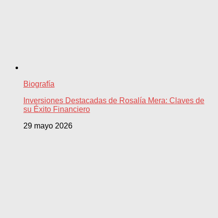
Biografía
Inversiones Destacadas de Rosalía Mera: Claves de
su Éxito Financiero
29 mayo 2026