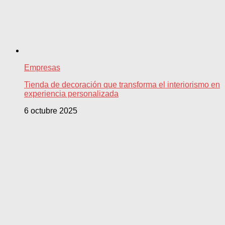
Empresas
Tienda de decoración que transforma el interiorismo en
experiencia personalizada
6 octubre 2025