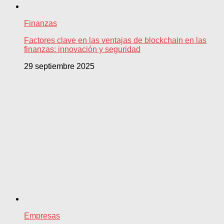
Finanzas
Factores clave en las ventajas de blockchain en las
finanzas: innovación y seguridad
29 septiembre 2025
Empresas