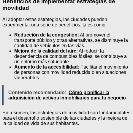
Beneficios de implementar estrategias de
movilidad
Al adoptar estas estrategias, las ciudades pueden
experimentar una serie de beneficios, tales como:
Reducción de la congestión:
Al promover el
transporte público y otras alternativas, se disminuye la
cantidad de vehículos en las vías.
Mejora de la calidad del aire:
Al reducir la
dependencia de combustibles fósiles, se contribuye a
un entorno más saludable.
Aumento de la accesibilidad:
Facilitar el movimiento
de personas con movilidad reducida o en situaciones
vulnerables.
Contenido recomendado:
Cómo planificar la
adquisición de activos inmobiliarios para tu negocio
En resumen, las estrategias de movilidad son fundamentales
para el desarrollo sostenible de las ciudades y la mejora de
la calidad de vida de sus habitantes.