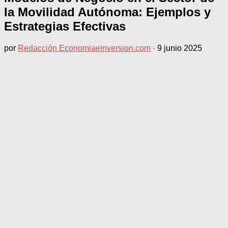
la Movilidad Autónoma: Ejemplos y
Estrategias Efectivas
por
Redacción Economiaeinversion.com
·
9 junio 2025