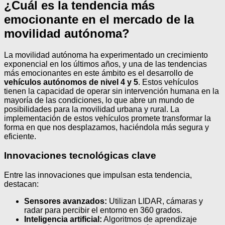
¿Cuál es la tendencia más
emocionante en el mercado de la
movilidad autónoma?
La movilidad autónoma ha experimentado un crecimiento
exponencial en los últimos años, y una de las tendencias
más emocionantes en este ámbito es el desarrollo de
vehículos autónomos de nivel 4 y 5
. Estos vehículos
tienen la capacidad de operar sin intervención humana en la
mayoría de las condiciones, lo que abre un mundo de
posibilidades para la movilidad urbana y rural. La
implementación de estos vehículos promete transformar la
forma en que nos desplazamos, haciéndola más segura y
eficiente.
Innovaciones tecnológicas clave
Entre las innovaciones que impulsan esta tendencia,
destacan:
Sensores avanzados:
Utilizan LIDAR, cámaras y
radar para percibir el entorno en 360 grados.
Inteligencia artificial:
Algoritmos de aprendizaje