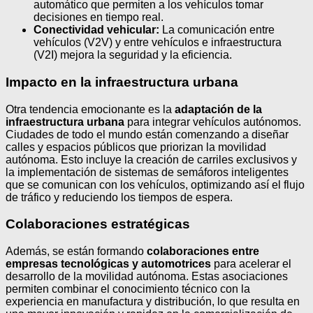
automático que permiten a los vehículos tomar
decisiones en tiempo real.
Conectividad vehicular:
La comunicación entre
vehículos (V2V) y entre vehículos e infraestructura
(V2I) mejora la seguridad y la eficiencia.
Impacto en la infraestructura urbana
Otra tendencia emocionante es la
adaptación de la
infraestructura urbana
para integrar vehículos autónomos.
Ciudades de todo el mundo están comenzando a diseñar
calles y espacios públicos que priorizan la movilidad
autónoma. Esto incluye la creación de carriles exclusivos y
la implementación de sistemas de semáforos inteligentes
que se comunican con los vehículos, optimizando así el flujo
de tráfico y reduciendo los tiempos de espera.
Colaboraciones estratégicas
Además, se están formando
colaboraciones entre
empresas tecnológicas y automotrices
para acelerar el
desarrollo de la movilidad autónoma. Estas asociaciones
permiten combinar el conocimiento técnico con la
experiencia en manufactura y distribución, lo que resulta en