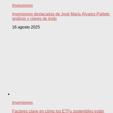
Inversiones
Inversiones destacadas de José María Álvarez-Pallete:
análisis y claves de éxito
16 agosto 2025
Inversiones
Factores clave en cómo los ETFs sostenibles están