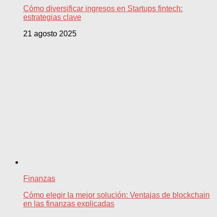
Cómo diversificar ingresos en Startups fintech:
estrategias clave
21 agosto 2025
Finanzas
Cómo elegir la mejor solución: Ventajas de blockchain
en las finanzas explicadas