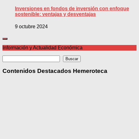
Inversiones en fondos de inversión con enfoque
sostenible: ventajas y desventajas
9 octubre 2024
Información y Actualidad Económica
Buscar
Buscar
Contenidos Destacados Hemeroteca