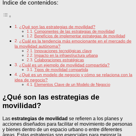
Índice de contenidos:
¿Qué son las estrategias de movilidad?
Componentes de las estrategias de movilidad
Beneficios de implementar estrategias de movilidad
¿Cuál es la tendencia más emocionante en el mercado de
la movilidad autónoma?
Innovaciones tecnológicas clave
Impacto en la infraestructura urbana
Colaboraciones estratégicas
¿Cuál es un ejemplo de movilidad compartida?
Tipos de movilidad compartida
¿Qué es un modelo de negocio y cómo se relaciona con la
idea de negocio?
Elementos Clave de un Modelo de Negocio
¿Qué son las estrategias de
movilidad?
Las
estrategias de movilidad
se refieren a los planes y
acciones diseñados para facilitar el movimiento de personas
y bienes dentro de un espacio urbano o entre diferentes
áreas. Estas estrategias son esenciales para mejorar la