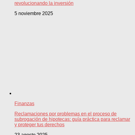
revolucionando la inversión
5 noviembre 2025
Finanzas
Reclamaciones por problemas en el proceso de
subrogación de hipotecas: guía práctica para reclamar
y proteger tus derechos
23 agosto 2025