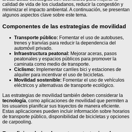
calidad de vida de los ciudadanos, reducir la congestión y
minimizar el impacto ambiental. A continuación, se presentan
algunos aspectos clave sobre este tema.
Componentes de las estrategias de movilidad
Transporte público:
Fomentar el uso de autobuses,
trenes y tranvías para reducir la dependencia del
automóvil privado.
Infraestructura peatonal:
Mejorar aceras, pasos
peatonales y espacios públicos para promover la
caminata como medio de transporte.
Ciclismo:
Implementar carriles bici y estaciones de
alquiler para incentivar el uso de bicicletas.
Movilidad sostenible:
Fomentar el uso de vehículos
eléctricos y alternativas de transporte ecológico.
Las estrategias de movilidad también deben considerar la
tecnología
, como aplicaciones de movilidad que permiten a
los usuarios planificar sus trayectos de manera eficiente.
Estas aplicaciones pueden incluir información sobre horarios
de transporte público, disponibilidad de bicicletas y opciones
de carpooling.