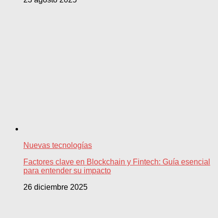
Nuevas tecnologías
Factores clave en Blockchain y Fintech: Guía esencial
para entender su impacto
26 diciembre 2025