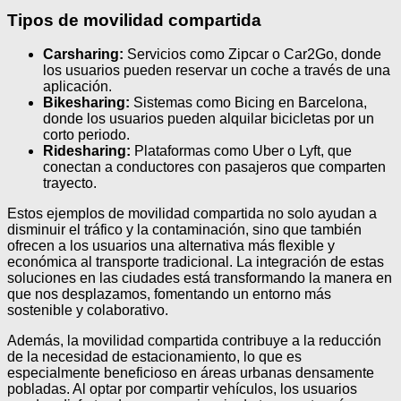
Tipos de movilidad compartida
Carsharing:
Servicios como Zipcar o Car2Go, donde
los usuarios pueden reservar un coche a través de una
aplicación.
Bikesharing:
Sistemas como Bicing en Barcelona,
donde los usuarios pueden alquilar bicicletas por un
corto periodo.
Ridesharing:
Plataformas como Uber o Lyft, que
conectan a conductores con pasajeros que comparten
trayecto.
Estos ejemplos de movilidad compartida no solo ayudan a
disminuir el tráfico y la contaminación, sino que también
ofrecen a los usuarios una alternativa más flexible y
económica al transporte tradicional. La integración de estas
soluciones en las ciudades está transformando la manera en
que nos desplazamos, fomentando un entorno más
sostenible y colaborativo.
Además, la movilidad compartida contribuye a la reducción
de la necesidad de estacionamiento, lo que es
especialmente beneficioso en áreas urbanas densamente
pobladas. Al optar por compartir vehículos, los usuarios