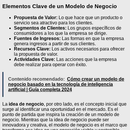
Elementos Clave de un Modelo de Negocio
Propuesta de Valor:
Lo que hace que un producto o
servicio sea atractivo para los clientes.
Segmentos de Clientes:
Los grupos específicos de
consumidores a los que la empresa se dirige.
Fuentes de Ingresos:
Las formas en que la empresa
genera ingresos a partir de sus clientes.
Recursos Clave:
Los activos necesarios para ofrecer
la propuesta de valor.
Actividades Clave:
Las acciones que la empresa
debe realizar para operar con éxito.
Contenido recomendado:
Cómo crear un modelo de
negocio basado en la tecnología de inteligencia
artificial | Guía completa 2024
La
idea de negocio
, por otro lado, es el concepto inicial que
surge al identificar una oportunidad en el mercado. Es el
punto de partida que inspira la creación de un modelo de
negocio. Mientras que la idea de negocio puede ser
innovadora y creativa, el modelo de negocio es el marco que