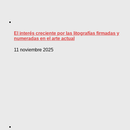
El interés creciente por las litografías firmadas y
numeradas en el arte actual
11 noviembre 2025