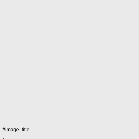
#image_title