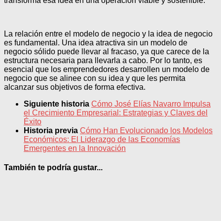
transforma esa idea en una operación viable y sostenible.
La relación entre el modelo de negocio y la idea de negocio
es fundamental. Una idea atractiva sin un modelo de
negocio sólido puede llevar al fracaso, ya que carece de la
estructura necesaria para llevarla a cabo. Por lo tanto, es
esencial que los emprendedores desarrollen un modelo de
negocio que se alinee con su idea y que les permita
alcanzar sus objetivos de forma efectiva.
Siguiente historia
Cómo José Elías Navarro Impulsa
el Crecimiento Empresarial: Estrategias y Claves del
Éxito
Historia previa
Cómo Han Evolucionado los Modelos
Económicos: El Liderazgo de las Economías
Emergentes en la Innovación
También te podría gustar...