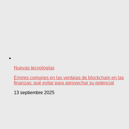
Nuevas tecnologías
Errores comunes en las ventajas de blockchain en las
finanzas: qué evitar para aprovechar su potencial
13 septiembre 2025