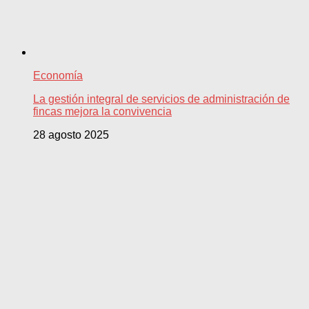
Economía
La gestión integral de servicios de administración de
fincas mejora la convivencia
28 agosto 2025