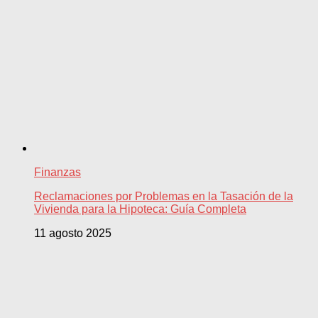
Finanzas
Reclamaciones por Problemas en la Tasación de la
Vivienda para la Hipoteca: Guía Completa
11 agosto 2025