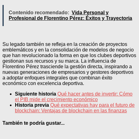
Contenido recomendado:
Vida Personal y
Profesional de Florentino Pérez: Éxitos y Trayectoria
Su legado también se refleja en la creación de proyectos
emblemáticos y en la consolidación de modelos de negocio
que han revolucionado la forma en que los clubes deportivos
gestionan sus recursos y su marca. La influencia de
Florentino Pérez trasciende la gestión directa, inspirando a
nuevas generaciones de empresarios y gestores deportivos
a adoptar enfoques integrales que combinan éxito
económico con excelencia deportiva.
Siguiente historia
Qué hacer antes de invertir: Cómo
el PIB mide el crecimiento económico
Historia previa
Qué expectativas hay para el futuro de
blockchain: Ventajas de blockchain en las finanzas
También te podría gustar...