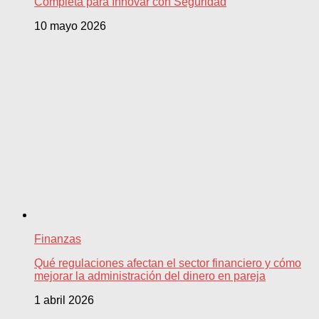
Completa para Innovar con Seguridad
10 mayo 2026
Finanzas
Qué regulaciones afectan el sector financiero y cómo
mejorar la administración del dinero en pareja
1 abril 2026