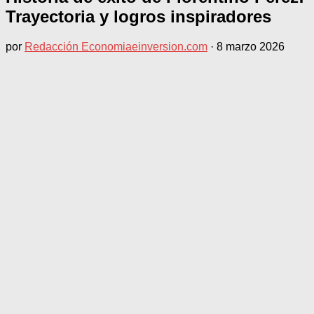
Trayectoria y logros inspiradores
por
Redacción Economiaeinversion.com
·
8 marzo 2026