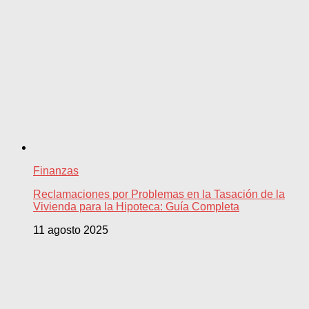
Finanzas
Reclamaciones por Problemas en la Tasación de la
Vivienda para la Hipoteca: Guía Completa
11 agosto 2025