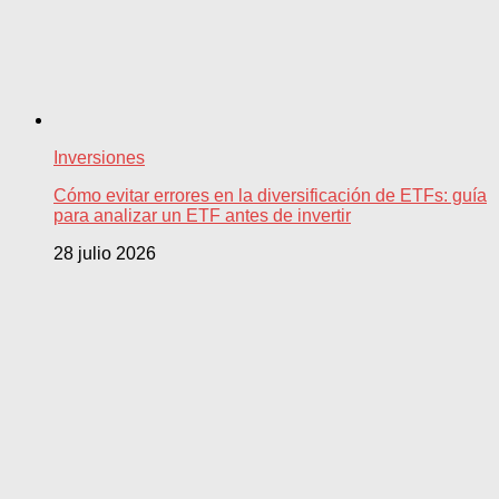
Inversiones
Cómo evitar errores en la diversificación de ETFs: guía
para analizar un ETF antes de invertir
28 julio 2026