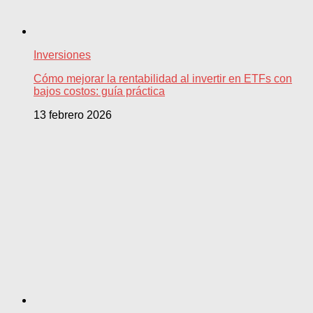
Inversiones
Cómo mejorar la rentabilidad al invertir en ETFs con
bajos costos: guía práctica
13 febrero 2026