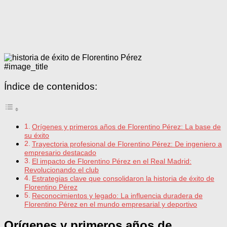
#image_title
Índice de contenidos:
Orígenes y primeros años de Florentino Pérez: La base de
su éxito
Trayectoria profesional de Florentino Pérez: De ingeniero a
empresario destacado
El impacto de Florentino Pérez en el Real Madrid:
Revolucionando el club
Estrategias clave que consolidaron la historia de éxito de
Florentino Pérez
Reconocimientos y legado: La influencia duradera de
Florentino Pérez en el mundo empresarial y deportivo
Orígenes y primeros años de