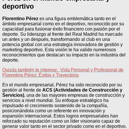
deportivo
Florentino Pérez
es una figura emblemática tanto en el
ámbito empresarial como en el deportivo, reconocido por su
capacidad para fusionar éxito financiero con pasión por el
deporte. Su liderazgo al frente del Real Madrid ha marcado
un antes y un después, transformando al club en una
potencia global con una estrategia innovadora de gestión y
marketing deportivo. Esta visión le ha valido numerosos
reconocimientos que destacan su impacto en la industria del
deporte.
Quizás también te interese:
Vida Personal y Profesional de
Florentino Pérez: Éxitos y Trayectoria
En el mundo empresarial, Pérez ha sido reconocido por su
gestión al frente de
ACS (Actividades de Construcción y
Servicios)
, una de las mayores empresas de construcción y
servicios a nivel mundial. Su enfoque estratégico ha
impulsado el crecimiento sostenido de la compañía,
posicionándola como un referente en innovación y
expansión internacional. Estos logros empresariales han
reforzado su reputación como un líder visionario capaz de
generar valor tanto en el sector privado como en el deportivo.