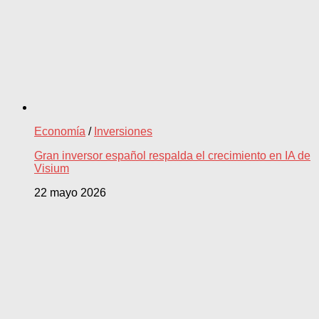
Economía
/
Inversiones
Gran inversor español respalda el crecimiento en IA de
Visium
22 mayo 2026