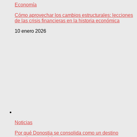
Economía
Cómo aprovechar los cambios estructurales: lecciones
de las crisis financieras en la historia económica
10 enero 2026
Noticias
Por qué Donostia se consolida como un destino