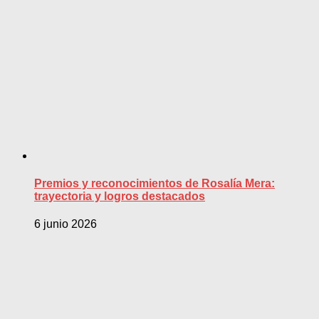
Premios y reconocimientos de Rosalía Mera:
trayectoria y logros destacados
6 junio 2026