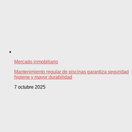
Mercado inmobiliario
Mantenimiento regular de piscinas garantiza seguridad
higiene y mayor durabilidad
7 octubre 2025