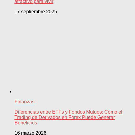
atractivo para vivir
17 septiembre 2025
Finanzas
Diferencias entre ETFs y Fondos Mutuos: Cómo el
Trading de Derivados en Forex Puede Generar
Beneficios
16 marzo 2026