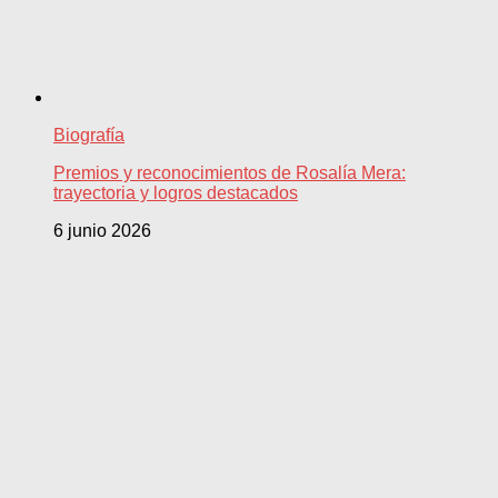
Biografía
Premios y reconocimientos de Rosalía Mera:
trayectoria y logros destacados
6 junio 2026