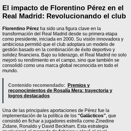
El impacto de Florentino Pérez en el
Real Madrid: Revolucionando el club
Florentino Pérez
ha sido una figura clave en la
transformación del Real Madrid desde su primera etapa
como presidente, iniciada en 2000. Su visión innovadora y
ambiciosa permitió que el club adoptara un modelo de
gestión basado en la combinación de éxito deportivo y
solidez financiera. Bajo su liderazgo, el Real Madrid no solo
mejoró su rendimiento en el campo, sino que también se
consolidó como una marca global reconocida en todo el
mundo.
Contenido recomendado:
Premios y
reconocimientos de Rosalía Mera: trayectoria y
logros destacados
Una de las principales aportaciones de Pérez fue la
implementación de la política de los
“Galácticos”
, que
consistió en fichar a jugadores estrella como Zinedine
Zidane, Ronaldo y David Beckham. Esta estrategia