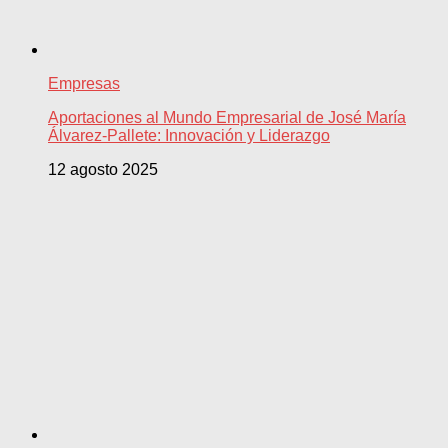
Empresas
Aportaciones al Mundo Empresarial de José María
Álvarez-Pallete: Innovación y Liderazgo
12 agosto 2025