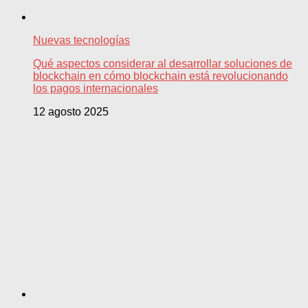
Nuevas tecnologías
Qué aspectos considerar al desarrollar soluciones de
blockchain en cómo blockchain está revolucionando
los pagos internacionales
12 agosto 2025