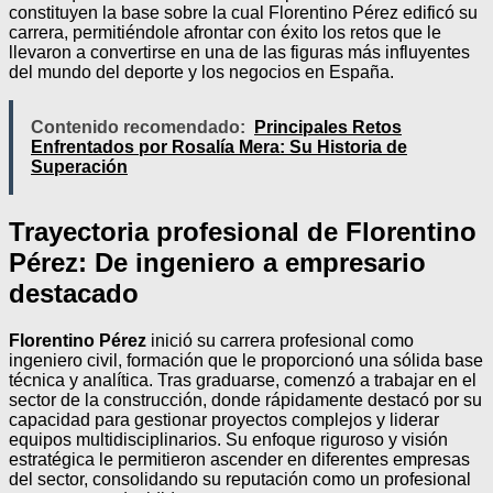
constituyen la base sobre la cual Florentino Pérez edificó su
carrera, permitiéndole afrontar con éxito los retos que le
llevaron a convertirse en una de las figuras más influyentes
del mundo del deporte y los negocios en España.
Contenido recomendado:
Principales Retos
Enfrentados por Rosalía Mera: Su Historia de
Superación
Trayectoria profesional de Florentino
Pérez: De ingeniero a empresario
destacado
Florentino Pérez
inició su carrera profesional como
ingeniero civil, formación que le proporcionó una sólida base
técnica y analítica. Tras graduarse, comenzó a trabajar en el
sector de la construcción, donde rápidamente destacó por su
capacidad para gestionar proyectos complejos y liderar
equipos multidisciplinarios. Su enfoque riguroso y visión
estratégica le permitieron ascender en diferentes empresas
del sector, consolidando su reputación como un profesional