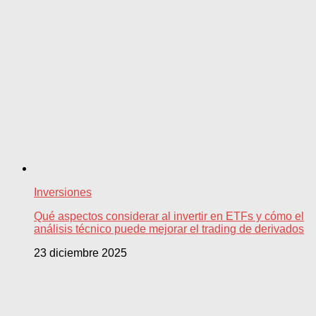
Inversiones
Qué aspectos considerar al invertir en ETFs y cómo el
análisis técnico puede mejorar el trading de derivados
23 diciembre 2025