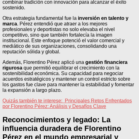
combinar tradición con innovación para alcanzar el éxito
sostenido.
Otra estrategia fundamental fue la
inversión en talento y
marca
. Pérez entendió que atraer a los mejores
profesionales y deportistas no solo elevaba el nivel
competitivo, sino que también fortalecía la imagen
institucional. Este enfoque potenció el valor comercial y
mediático de sus organizaciones, consolidando una
reputación sólida y global.
Además, Florentino Pérez aplicó una
gestión financiera
rigurosa
que permitió equilibrar el crecimiento con la
sostenibilidad económica. Su capacidad para negociar
acuerdos estratégicos y mantener un control estricto sobre
los gastos fue clave para mantener la estabilidad y fomentar
la expansión a largo plazo.
Quizás también te interese:
Principales Retos Enfrentados
por Florentino Pérez: Análisis y Desafíos Clave
Reconocimientos y legado: La
influencia duradera de Florentino
Pérez en el mundo empresarial y