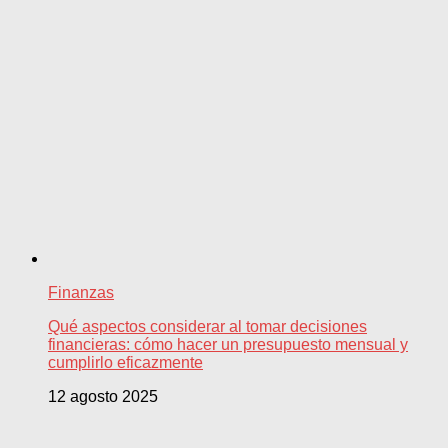
Finanzas
Qué aspectos considerar al tomar decisiones
financieras: cómo hacer un presupuesto mensual y
cumplirlo eficazmente
12 agosto 2025