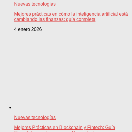
Nuevas tecnologías
Mejores prácticas en cómo la inteligencia artificial está
cambiando las finanzas: guía completa
4 enero 2026
Nuevas tecnologías
Mejores Prácticas en Blockchain y Fintech: Guía