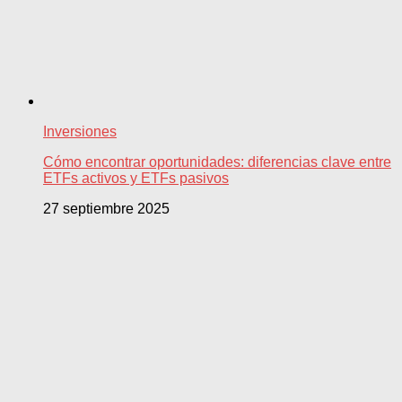
Inversiones
Cómo encontrar oportunidades: diferencias clave entre
ETFs activos y ETFs pasivos
27 septiembre 2025