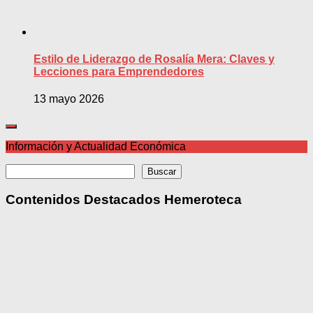
Estilo de Liderazgo de Rosalía Mera: Claves y
Lecciones para Emprendedores
13 mayo 2026
Información y Actualidad Económica
Buscar
Buscar
Contenidos Destacados Hemeroteca