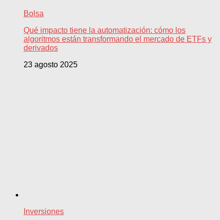
Bolsa
Qué impacto tiene la automatización: cómo los
algoritmos están transformando el mercado de ETFs y
derivados
23 agosto 2025
Inversiones