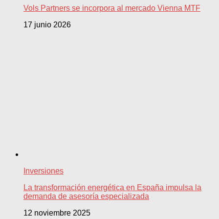
Vols Partners se incorpora al mercado Vienna MTF
17 junio 2026
Inversiones
La transformación energética en España impulsa la
demanda de asesoría especializada
12 noviembre 2025