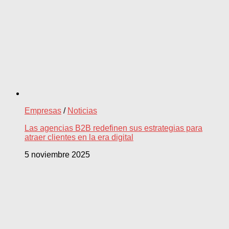
Empresas
/
Noticias
Las agencias B2B redefinen sus estrategias para
atraer clientes en la era digital
5 noviembre 2025