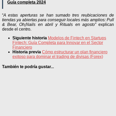
Guía completa 2024
“
A estas aperturas se han sumado tres reubicaciones de
tiendas ya abiertas para conseguir locales más
amplios: Pull
& Bear, Oh¡Nails en abril y Rituals en agosto”
explican
desde el centro.
Siguiente historia
Modelos de Fintech en Startups
Fintech: Guía Completa para Innovar en el Sector
Financiero
Historia previa
Cómo estructurar un plan financiero
exitoso para dominar el trading de divisas (Forex)
También te podría gustar...