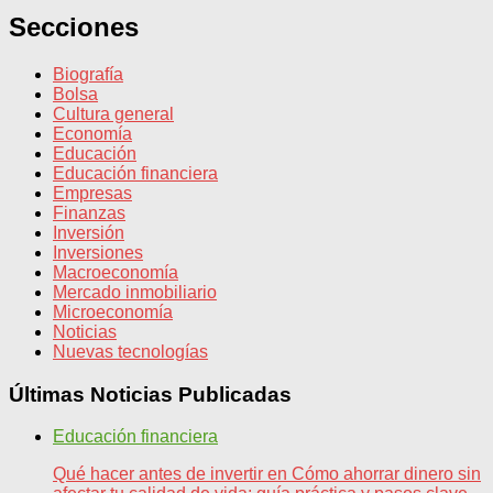
Secciones
Biografía
Bolsa
Cultura general
Economía
Educación
Educación financiera
Empresas
Finanzas
Inversión
Inversiones
Macroeconomía
Mercado inmobiliario
Microeconomía
Noticias
Nuevas tecnologías
Últimas Noticias Publicadas
Educación financiera
Qué hacer antes de invertir en Cómo ahorrar dinero sin