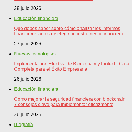
28 julio 2026
Educación financiera
Qué debes saber sobre cómo analizar los informes
financieros antes de elegir un instrumento financiero
27 julio 2026
Nuevas tecnologías
Implementación Efectiva de Blockchain y Fintech: Guía
Completa para el Éxito Empresarial
26 julio 2026
Educación financiera
Cómo mejorar la seguridad financiera con blockchain:
7 consejos clave para implementar eficazmente
26 julio 2026
Biografía