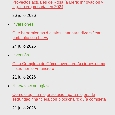
Proyectos actuales de Rosalía Mera: Innovación y
legado empresarial en 2024
26 julio 2026
Inversiones
Qué herramientas digitales usar para diversificar tu
portafolio con ETFs
24 julio 2026
Inversión
Guía Completa de Cómo Invertir en Acciones como
Instrumento Financiero
21 julio 2026
Nuevas tecnologías
Cómo elegir la mejor solución para mejorar la
seguridad financiera con blockchain: guía completa
21 julio 2026