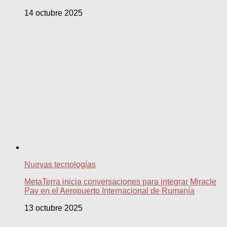
14 octubre 2025
Nuevas tecnologías
MetaTerra inicia conversaciones para integrar Miracle
Pay en el Aeropuerto Internacional de Rumanía
13 octubre 2025