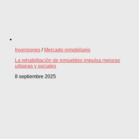
Inversiones
/
Mercado inmobiliario
La rehabilitación de inmuebles impulsa mejoras
urbanas y sociales
8 septiembre 2025