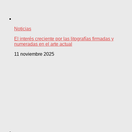
Noticias
El interés creciente por las litografías firmadas y
numeradas en el arte actual
11 noviembre 2025