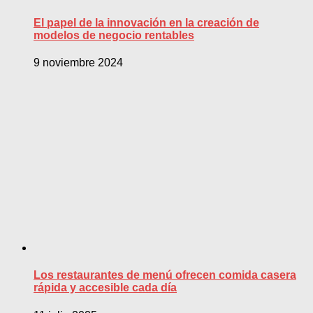
El papel de la innovación en la creación de
modelos de negocio rentables
9 noviembre 2024
Los restaurantes de menú ofrecen comida casera
rápida y accesible cada día