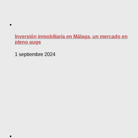
Inversión inmobiliaria en Málaga, un mercado en
pleno auge
1 septiembre 2024