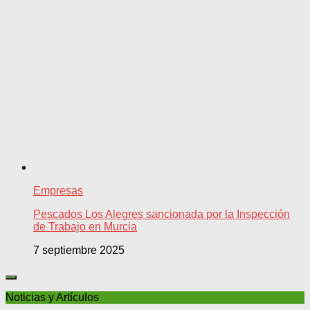
Empresas
Pescados Los Alegres sancionada por la Inspección
de Trabajo en Murcia
7 septiembre 2025
Noticias y Artículos