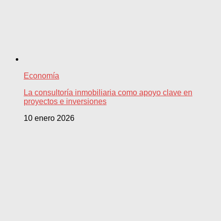
Economía
La consultoría inmobiliaria como apoyo clave en
proyectos e inversiones
10 enero 2026