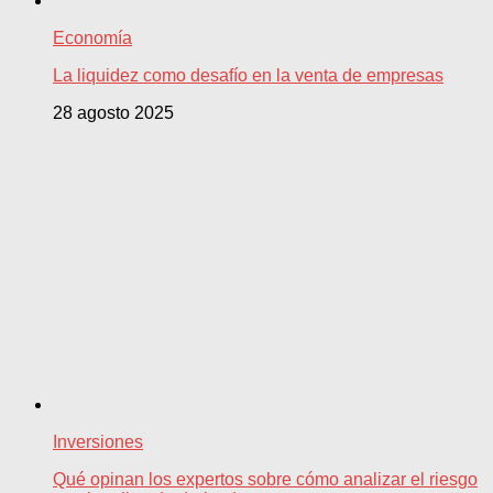
Economía
La liquidez como desafío en la venta de empresas
28 agosto 2025
Inversiones
Qué opinan los expertos sobre cómo analizar el riesgo