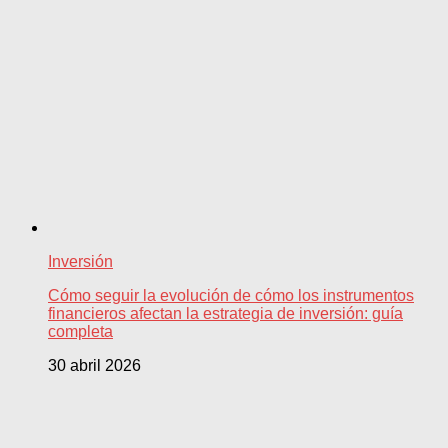
Inversión
Cómo seguir la evolución de cómo los instrumentos
financieros afectan la estrategia de inversión: guía
completa
30 abril 2026