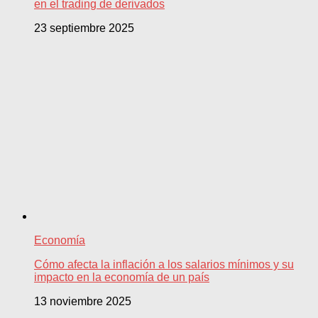
en el trading de derivados
23 septiembre 2025
Economía
Cómo afecta la inflación a los salarios mínimos y su
impacto en la economía de un país
13 noviembre 2025