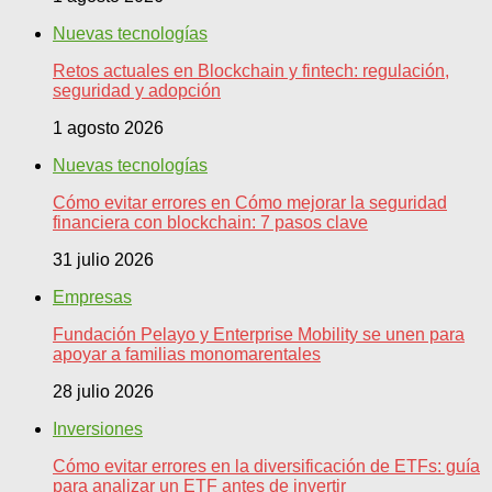
Nuevas tecnologías
Retos actuales en Blockchain y fintech: regulación,
seguridad y adopción
1 agosto 2026
Nuevas tecnologías
Cómo evitar errores en Cómo mejorar la seguridad
financiera con blockchain: 7 pasos clave
31 julio 2026
Empresas
Fundación Pelayo y Enterprise Mobility se unen para
apoyar a familias monomarentales
28 julio 2026
Inversiones
Cómo evitar errores en la diversificación de ETFs: guía
para analizar un ETF antes de invertir