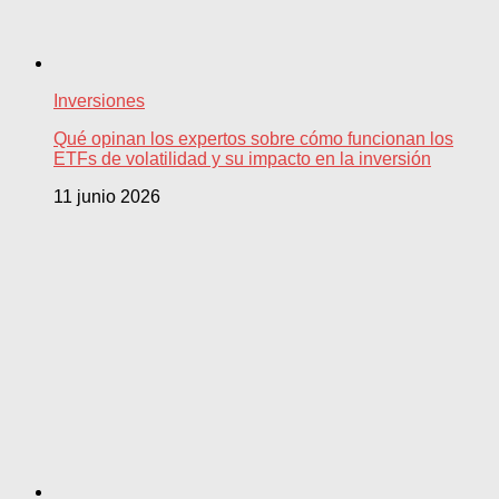
Inversiones
Qué opinan los expertos sobre cómo funcionan los
ETFs de volatilidad y su impacto en la inversión
11 junio 2026