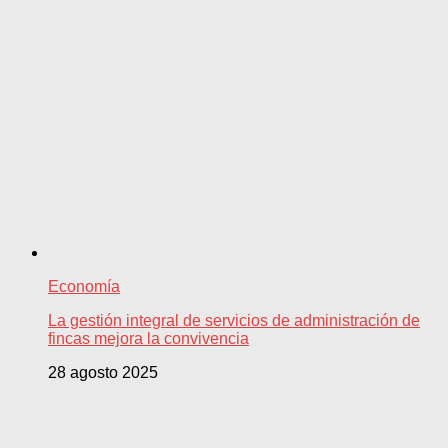
Economía
La gestión integral de servicios de administración de
fincas mejora la convivencia
28 agosto 2025