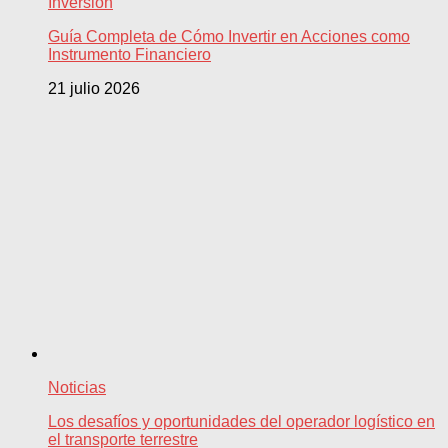
Inversión
Guía Completa de Cómo Invertir en Acciones como
Instrumento Financiero
21 julio 2026
Noticias
Los desafíos y oportunidades del operador logístico en
el transporte terrestre