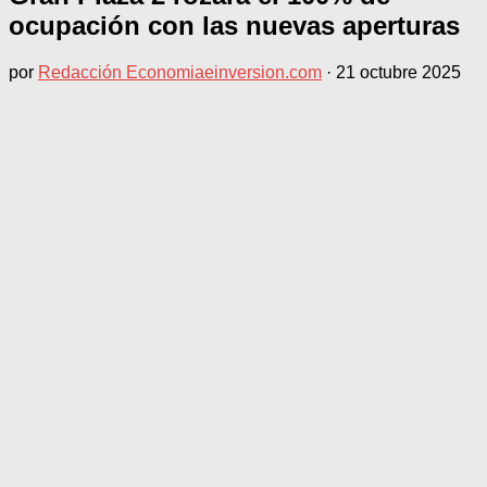
ocupación con las nuevas aperturas
por
Redacción Economiaeinversion.com
·
21 octubre 2025