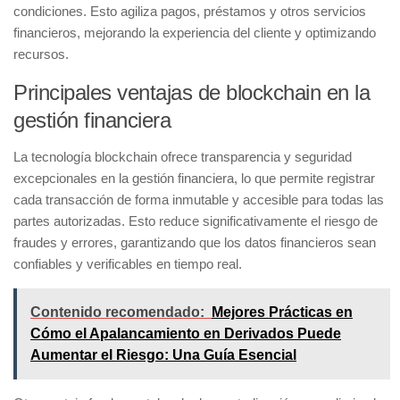
condiciones. Esto agiliza pagos, préstamos y otros servicios
financieros, mejorando la experiencia del cliente y optimizando
recursos.
Principales ventajas de blockchain en la
gestión financiera
La tecnología blockchain ofrece
transparencia
y
seguridad
excepcionales en la gestión financiera, lo que permite registrar
cada transacción de forma inmutable y accesible para todas las
partes autorizadas. Esto reduce significativamente el riesgo de
fraudes y errores, garantizando que los datos financieros sean
confiables y verificables en tiempo real.
Contenido recomendado:
Mejores Prácticas en
Cómo el Apalancamiento en Derivados Puede
Aumentar el Riesgo: Una Guía Esencial