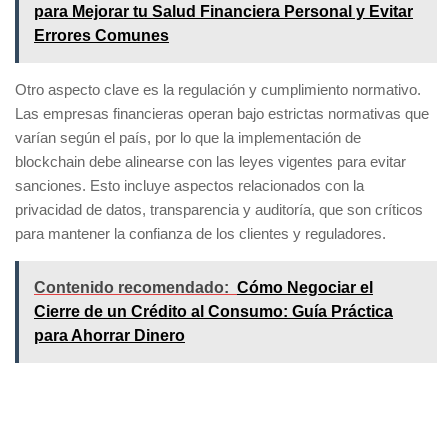
para Mejorar tu Salud Financiera Personal y Evitar
Errores Comunes
Otro aspecto clave es la
regulación y cumplimiento normativo
.
Las empresas financieras operan bajo estrictas normativas que
varían según el país, por lo que la implementación de
blockchain debe alinearse con las leyes vigentes para evitar
sanciones. Esto incluye aspectos relacionados con la
privacidad de datos, transparencia y auditoría, que son críticos
para mantener la confianza de los clientes y reguladores.
Contenido recomendado:
Cómo Negociar el
Cierre de un Crédito al Consumo: Guía Práctica
para Ahorrar Dinero