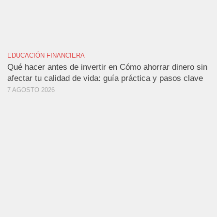
EDUCACIÓN FINANCIERA
Qué hacer antes de invertir en Cómo ahorrar dinero sin
afectar tu calidad de vida: guía práctica y pasos clave
7 AGOSTO 2026