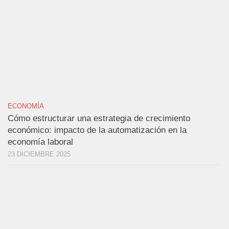
ECONOMÍA
Cómo estructurar una estrategia de crecimiento
económico: impacto de la automatización en la
economía laboral
23 DICIEMBRE 2025