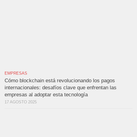
EMPRESAS
Cómo blockchain está revolucionando los pagos
internacionales: desafíos clave que enfrentan las
empresas al adoptar esta tecnología
17 AGOSTO 2025