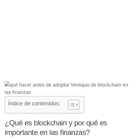
Índice de contenidos:
¿Qué es blockchain y por qué es
importante en las finanzas?