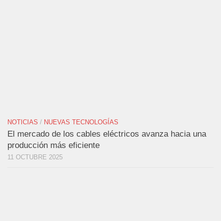
NOTICIAS
/
NUEVAS TECNOLOGÍAS
El mercado de los cables eléctricos avanza hacia una
producción más eficiente
11 OCTUBRE 2025