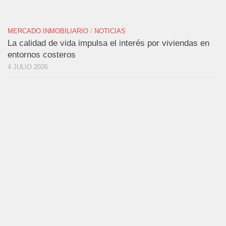
MERCADO INMOBILIARIO
/
NOTICIAS
La calidad de vida impulsa el interés por viviendas en
entornos costeros
4 JULIO 2026