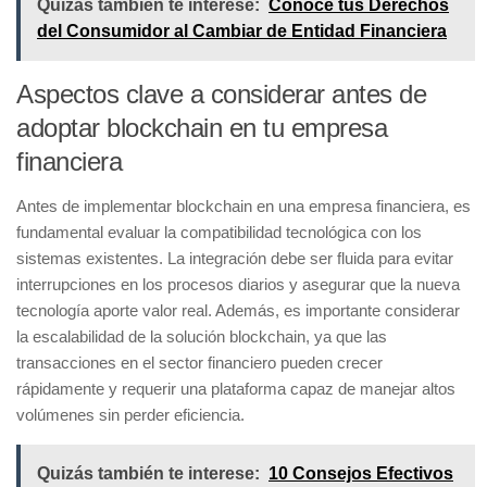
Quizás también te interese:
Conoce tus Derechos
del Consumidor al Cambiar de Entidad Financiera
Aspectos clave a considerar antes de
adoptar blockchain en tu empresa
financiera
Antes de implementar blockchain en una empresa financiera, es
fundamental evaluar la
compatibilidad tecnológica
con los
sistemas existentes. La integración debe ser fluida para evitar
interrupciones en los procesos diarios y asegurar que la nueva
tecnología aporte valor real. Además, es importante considerar
la escalabilidad de la solución blockchain, ya que las
transacciones en el sector financiero pueden crecer
rápidamente y requerir una plataforma capaz de manejar altos
volúmenes sin perder eficiencia.
Quizás también te interese:
10 Consejos Efectivos