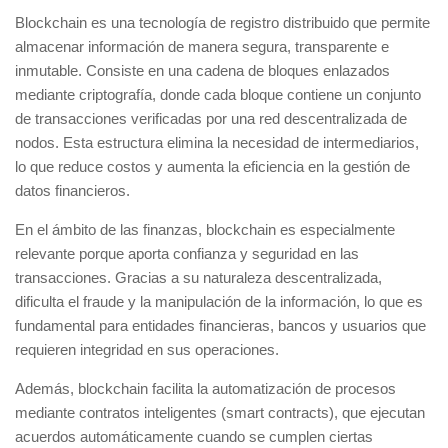
Blockchain
es una tecnología de registro distribuido que permite
almacenar información de manera segura, transparente e
inmutable. Consiste en una cadena de bloques enlazados
mediante criptografía, donde cada bloque contiene un conjunto
de transacciones verificadas por una red descentralizada de
nodos. Esta estructura elimina la necesidad de intermediarios,
lo que reduce costos y aumenta la eficiencia en la gestión de
datos financieros.
En el ámbito de las finanzas, blockchain es especialmente
relevante porque aporta
confianza y seguridad
en las
transacciones. Gracias a su naturaleza descentralizada,
dificulta el fraude y la manipulación de la información, lo que es
fundamental para entidades financieras, bancos y usuarios que
requieren integridad en sus operaciones.
Además, blockchain facilita la
automatización de procesos
mediante contratos inteligentes (smart contracts), que ejecutan
acuerdos automáticamente cuando se cumplen ciertas