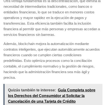
Otra ventaja fundamental es la
descentralización
, que elimina la
necesidad de intermediarios tradicionales, como bancos o
entidades financieras, lo que se traduce en menores costos
operativos y mayor rapidez en la ejecución de pagos y
transferencias. Esta eficiencia también facilita la inclusión
financiera al permitir que más personas y empresas accedan a
servicios financieros sin barreras.
Además, blockchain mejora la
automatización
mediante
contratos inteligentes, que ejecutan automáticamente acuerdos
financieros cuando se cumplen ciertas condiciones
predefinidas. Esto optimiza procesos como la conciliación
contable, el cumplimiento normativo y la gestión de riesgos,
haciendo que la administración financiera sea más ágil y
precisa.
Quizás también te interese:
Guía Completa sobre
los Derechos del Consumidor al Solicitar la
Cancelación de una Tarjeta de Crédito