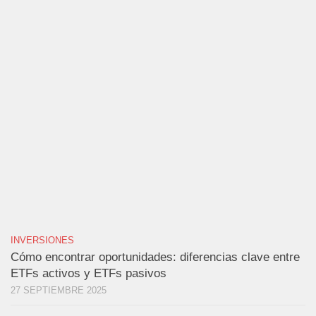
INVERSIONES
Cómo encontrar oportunidades: diferencias clave entre
ETFs activos y ETFs pasivos
27 SEPTIEMBRE 2025