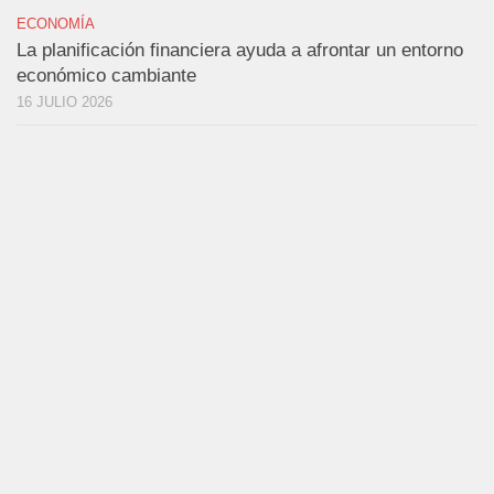
ECONOMÍA
La planificación financiera ayuda a afrontar un entorno
económico cambiante
16 JULIO 2026