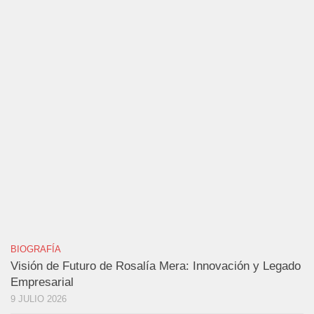
BIOGRAFÍA
Visión de Futuro de Rosalía Mera: Innovación y Legado
Empresarial
9 JULIO 2026