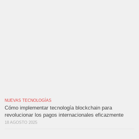
NUEVAS TECNOLOGÍAS
Cómo implementar tecnología blockchain para
revolucionar los pagos internacionales eficazmente
18 AGOSTO 2025