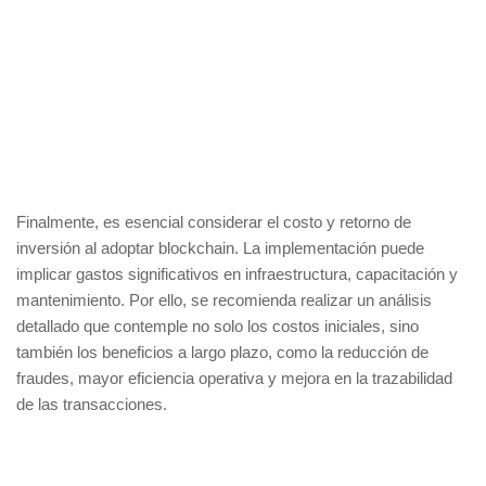
Finalmente, es esencial considerar el
costo y retorno de
inversión
al adoptar blockchain. La implementación puede
implicar gastos significativos en infraestructura, capacitación y
mantenimiento. Por ello, se recomienda realizar un análisis
detallado que contemple no solo los costos iniciales, sino
también los beneficios a largo plazo, como la reducción de
fraudes, mayor eficiencia operativa y mejora en la trazabilidad
de las transacciones.