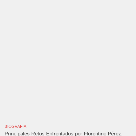
BIOGRAFÍA
Principales Retos Enfrentados por Florentino Pérez: