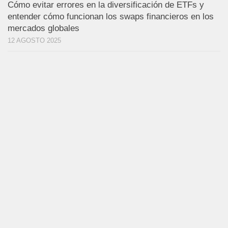
Cómo evitar errores en la diversificación de ETFs y
entender cómo funcionan los swaps financieros en los
mercados globales
12 AGOSTO 2025