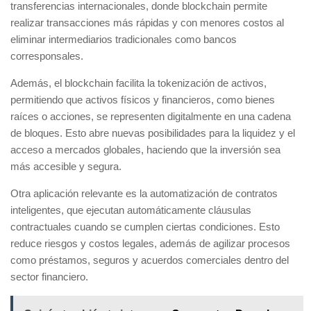
transferencias internacionales
, donde blockchain permite
realizar transacciones más rápidas y con menores costos al
eliminar intermediarios tradicionales como bancos
corresponsales.
Además, el blockchain facilita la
tokenización de activos
,
permitiendo que activos físicos y financieros, como bienes
raíces o acciones, se representen digitalmente en una cadena
de bloques. Esto abre nuevas posibilidades para la liquidez y el
acceso a mercados globales, haciendo que la inversión sea
más accesible y segura.
Otra aplicación relevante es la
automatización de contratos
inteligentes
, que ejecutan automáticamente cláusulas
contractuales cuando se cumplen ciertas condiciones. Esto
reduce riesgos y costos legales, además de agilizar procesos
como préstamos, seguros y acuerdos comerciales dentro del
sector financiero.