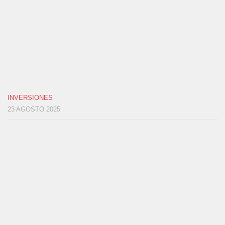
INVERSIONES
23 AGOSTO 2025