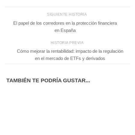
SIGUIENTE HISTORIA
El papel de los corredores en la protección financiera
en España
HISTORIA PREVIA
Cómo mejorar la rentabilidad: impacto de la regulación
en el mercado de ETFs y derivados
TAMBIÉN TE PODRÍA GUSTAR...