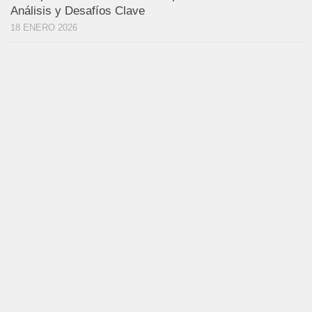
Análisis y Desafíos Clave
18 ENERO 2026