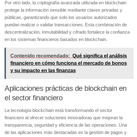
Por otro lado, la criptografía avanzada utilizada en blockchain
protege la información sensible mediante claves privadas y
públicas, garantizando que solo los usuarios autorizados
puedan realizar o validar transacciones. Esta combinación de
descentralización, inmutabilidad y cifrado fortalece la confianza
en los sistemas financieros basados en blockchain.
Contenido recomendado:
Qué significa el análisis
financiero en cómo funciona el mercado de bonos
y su impacto en las finanzas
Aplicaciones prácticas de blockchain en
el sector financiero
La tecnología blockchain está transformando el sector
financiero al ofrecer soluciones innovadoras que mejoran la
transparencia, seguridad y eficiencia de las operaciones. Una
de las aplicaciones más destacadas es la
gestión de pagos y