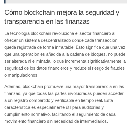
Cómo blockchain mejora la seguridad y
transparencia en las finanzas
La tecnología
blockchain
revoluciona el sector financiero al
ofrecer un sistema descentralizado donde cada transacción
queda registrada de forma inmutable. Esto significa que una vez
que una operación es añadida a la cadena de bloques, no puede
ser alterada ni eliminada, lo que incrementa significativamente la
seguridad
de los datos financieros y reduce el riesgo de fraudes
o manipulaciones.
Además, blockchain promueve una mayor
transparencia
en las
finanzas, ya que todas las partes involucradas pueden acceder
a un registro compartido y verificable en tiempo real. Esta
característica es especialmente útil para auditorías y
cumplimiento normativo, facilitando el seguimiento de cada
movimiento financiero sin necesidad de intermediarios.