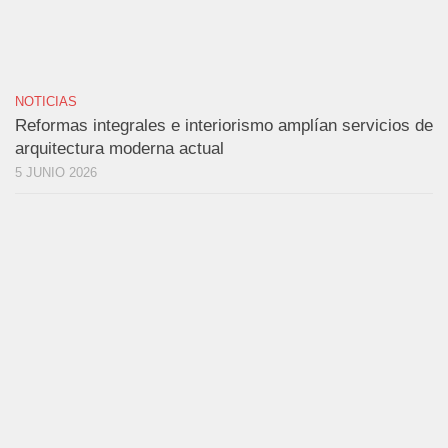
NOTICIAS
Reformas integrales e interiorismo amplían servicios de
arquitectura moderna actual
5 JUNIO 2026