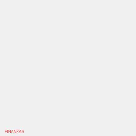
FINANZAS