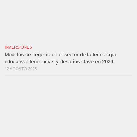
INVERSIONES
Modelos de negocio en el sector de la tecnología
educativa: tendencias y desafíos clave en 2024
12 AGOSTO 2025