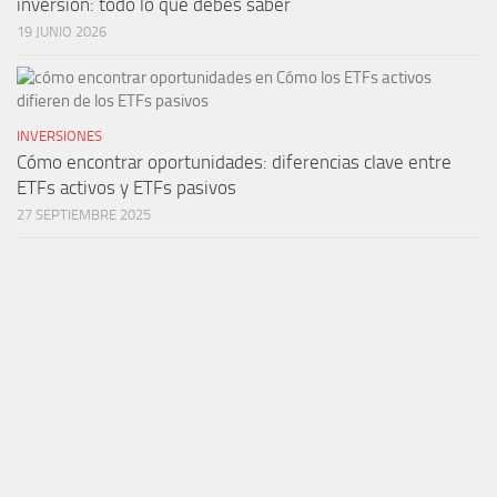
inversión: todo lo que debes saber
19 JUNIO 2026
INVERSIONES
Cómo encontrar oportunidades: diferencias clave entre
ETFs activos y ETFs pasivos
27 SEPTIEMBRE 2025