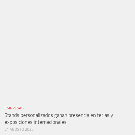
EMPRESAS
Stands personalizados ganan presencia en ferias y
exposiciones internacionales
21 AGOSTO 2025