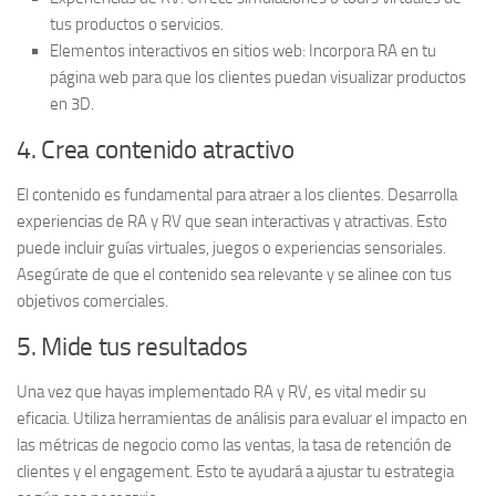
tus productos o servicios.
Elementos interactivos en sitios web:
Incorpora RA en tu
página web para que los clientes puedan visualizar productos
en 3D.
4. Crea contenido atractivo
El contenido es fundamental para atraer a los clientes. Desarrolla
experiencias de RA y RV que sean
interactivas y atractivas
. Esto
puede incluir guías virtuales, juegos o experiencias sensoriales.
Asegúrate de que el contenido sea relevante y se alinee con tus
objetivos comerciales.
5. Mide tus resultados
Una vez que hayas implementado RA y RV, es vital medir su
eficacia. Utiliza herramientas de análisis para evaluar el
impacto en
las métricas de negocio
como las ventas, la tasa de retención de
clientes y el engagement. Esto te ayudará a ajustar tu estrategia