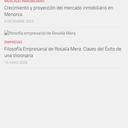
MERCADO INMOBILIARIO
Crecimiento y proyección del mercado inmobiliario en
Menorca
9 DICIEMBRE 2025
EMPRESAS
Filosofía Empresarial de Rosalía Mera: Claves del Éxito de
una Visionaria
15 JUNIO 2026