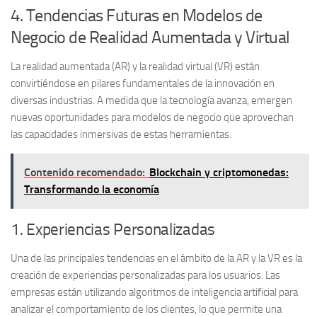
4. Tendencias Futuras en Modelos de
Negocio de Realidad Aumentada y Virtual
La
realidad aumentada (AR)
y la
realidad virtual (VR)
están
convirtiéndose en pilares fundamentales de la innovación en
diversas industrias. A medida que la tecnología avanza, emergen
nuevas oportunidades para modelos de negocio que aprovechan
las capacidades inmersivas de estas herramientas.
Contenido recomendado:
Blockchain y criptomonedas:
Transformando la economía
1. Experiencias Personalizadas
Una de las principales tendencias en el ámbito de la AR y la VR es la
creación de experiencias personalizadas para los usuarios. Las
empresas están utilizando algoritmos de
inteligencia artificial
para
analizar el comportamiento de los clientes, lo que permite una