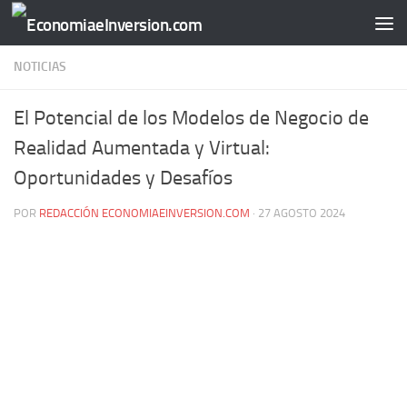
Saltar al contenido
NOTICIAS
El Potencial de los Modelos de Negocio de
Realidad Aumentada y Virtual:
Oportunidades y Desafíos
POR
REDACCIÓN ECONOMIAEINVERSION.COM
·
27 AGOSTO 2024