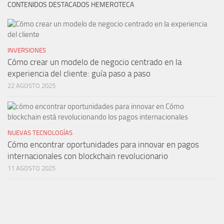
CONTENIDOS DESTACADOS HEMEROTECA
INVERSIONES
Cómo crear un modelo de negocio centrado en la
experiencia del cliente: guía paso a paso
22 AGOSTO 2025
NUEVAS TECNOLOGÍAS
Cómo encontrar oportunidades para innovar en pagos
internacionales con blockchain revolucionario
11 AGOSTO 2025