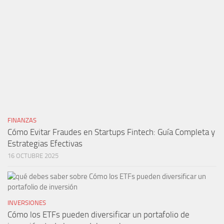
FINANZAS
Cómo Evitar Fraudes en Startups Fintech: Guía Completa y
Estrategias Efectivas
16 OCTUBRE 2025
INVERSIONES
Cómo los ETFs pueden diversificar un portafolio de