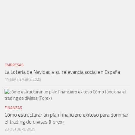
EMPRESAS
La Lotería de Navidad y su relevancia social en España
14 SEPTIEMBRE 2025
FINANZAS
Cómo estructurar un plan financiero exitoso para dominar
el trading de divisas (Forex)
20 OCTUBRE 2025