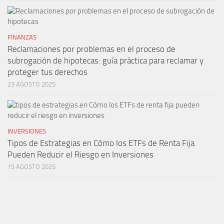
FINANZAS
Reclamaciones por problemas en el proceso de
subrogación de hipotecas: guía práctica para reclamar y
proteger tus derechos
23 AGOSTO 2025
INVERSIONES
Tipos de Estrategias en Cómo los ETFs de Renta Fija
Pueden Reducir el Riesgo en Inversiones
15 AGOSTO 2025