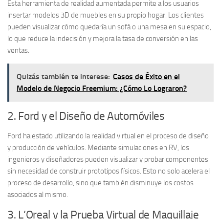
Esta herramienta de
realidad aumentada
permite a los usuarios
insertar modelos 3D de muebles en su propio hogar. Los clientes
pueden visualizar cómo quedaría un sofá o una mesa en su espacio,
lo que reduce la indecisión y mejora la tasa de conversión en las
ventas.
Quizás también te interese:
Casos de Éxito en el
Modelo de Negocio Freemium: ¿Cómo Lo Lograron?
2. Ford y el Diseño de Automóviles
Ford ha estado utilizando la
realidad virtual
en el proceso de diseño
y producción de vehículos. Mediante simulaciones en RV, los
ingenieros y diseñadores pueden visualizar y probar componentes
sin necesidad de construir prototipos físicos. Esto no solo acelera el
proceso de desarrollo, sino que también disminuye los costos
asociados al mismo.
3. L’Oreal y la Prueba Virtual de Maquillaje