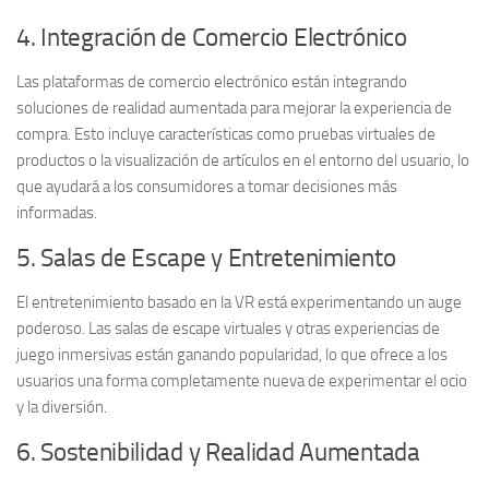
4. Integración de Comercio Electrónico
Las plataformas de comercio electrónico están integrando
soluciones de realidad aumentada para mejorar la experiencia de
compra. Esto incluye características como pruebas virtuales de
productos o la visualización de artículos en el entorno del usuario, lo
que ayudará a los consumidores a tomar decisiones más
informadas.
5. Salas de Escape y Entretenimiento
El entretenimiento basado en la VR está experimentando un auge
poderoso. Las
salas de escape virtuales
y otras experiencias de
juego inmersivas están ganando popularidad, lo que ofrece a los
usuarios una forma completamente nueva de experimentar el ocio
y la diversión.
6. Sostenibilidad y Realidad Aumentada