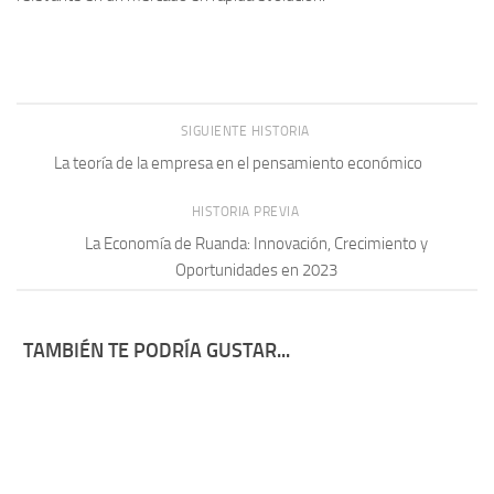
SIGUIENTE HISTORIA
La teoría de la empresa en el pensamiento económico
HISTORIA PREVIA
La Economía de Ruanda: Innovación, Crecimiento y
Oportunidades en 2023
TAMBIÉN TE PODRÍA GUSTAR...