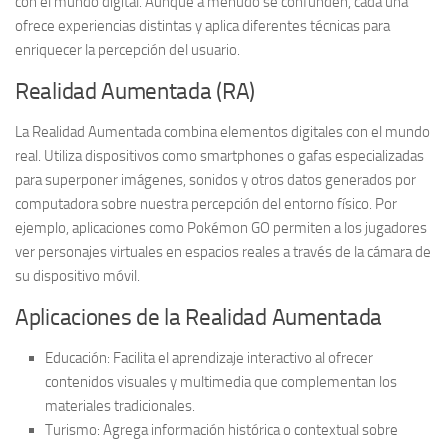
con el mundo digital. Aunque a menudo se confunden, cada una
ofrece experiencias distintas y aplica diferentes técnicas para
enriquecer la percepción del usuario.
Realidad Aumentada (RA)
La Realidad Aumentada combina elementos digitales con el mundo
real. Utiliza dispositivos como smartphones o gafas especializadas
para superponer imágenes, sonidos y otros datos generados por
computadora sobre nuestra percepción del entorno físico. Por
ejemplo, aplicaciones como
Pokémon GO
permiten a los jugadores
ver personajes virtuales en espacios reales a través de la cámara de
su dispositivo móvil.
Aplicaciones de la Realidad Aumentada
Educación:
Facilita el aprendizaje interactivo al ofrecer
contenidos visuales y multimedia que complementan los
materiales tradicionales.
Turismo:
Agrega información histórica o contextual sobre