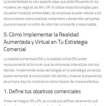
La sostenibilidad es otro aspecto clave que está influyendo en los
modelos de negocio de AR y VR. Al utilizar estas tecnologías para
visualizar impactos ambientales, las empresas pueden educar a los
consumidores sobre prácticas sostenibles y desarrollar campañas
que promuevan un estilo de vida más consciente y responsable.
5. Cómo Implementar la Realidad
Aumentada y Virtual en Tu Estrategia
Comercial
La
realidad aumentada (RA)
y la
realidad virtual (RV)
están
revolucionando la forma en que las empresas interactúan con sus
clientes. Implementar estas tecnologías en tu estrategia comercial
puede aumentar la
involucración del cliente
y mejorar la experiencia
de compra. Aquí te mostramos cómo hacerlo de manera efectiva.
1. Define tus objetivos comerciales
Antes de integrar RA y RV, es crucial que definas claramente
qué