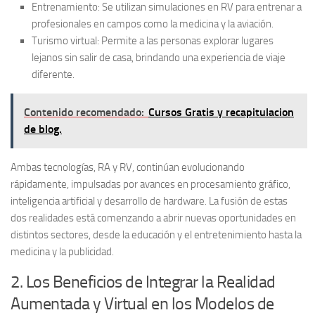
Entrenamiento:
Se utilizan simulaciones en RV para entrenar a
profesionales en campos como la medicina y la aviación.
Turismo virtual:
Permite a las personas explorar lugares
lejanos sin salir de casa, brindando una experiencia de viaje
diferente.
Contenido recomendado:
Cursos Gratis y recapitulacion
de blog.
Ambas tecnologías, RA y RV, continúan evolucionando
rápidamente, impulsadas por avances en procesamiento gráfico,
inteligencia artificial y desarrollo de hardware. La fusión de estas
dos realidades está comenzando a abrir nuevas oportunidades en
distintos sectores, desde la educación y el entretenimiento hasta la
medicina y la publicidad.
2. Los Beneficios de Integrar la Realidad
Aumentada y Virtual en los Modelos de