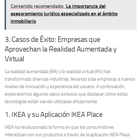
Contenido recomendado:
La importancia del
asesoramiento jurídico especializado en el ámbito
inmobiliario
3. Casos de Éxito: Empresas que
Aprovechan la Realidad Aumentada y
Virtual
La
realidad aumentada (RA)
y la
realidad virtual (RV)
han
transformado diversas industrias, llevando a las empresas a nuevos
niveles de innovación y experiencia del usuario. A continuación,
exploraremos algunos casos exitosos que destacan cómo estas
tecnologías están siendo utilizadas eficazmente.
1. IKEA y su Aplicación IKEA Place
IKEA ha revolucionado la forma en que los consumidores
interactúan con sus productos a través de la aplicación
IKEA Place
.