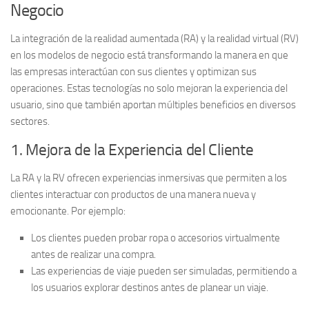
Negocio
La integración de la
realidad aumentada (RA)
y la
realidad virtual (RV)
en los modelos de negocio está transformando la manera en que
las empresas interactúan con sus clientes y optimizan sus
operaciones. Estas tecnologías no solo mejoran la experiencia del
usuario, sino que también aportan múltiples beneficios en diversos
sectores.
1. Mejora de la Experiencia del Cliente
La RA y la RV ofrecen experiencias inmersivas que permiten a los
clientes interactuar con productos de una manera nueva y
emocionante. Por ejemplo:
Los clientes pueden probar ropa o accesorios virtualmente
antes de realizar una compra.
Las experiencias de viaje pueden ser simuladas, permitiendo a
los usuarios explorar destinos antes de planear un viaje.