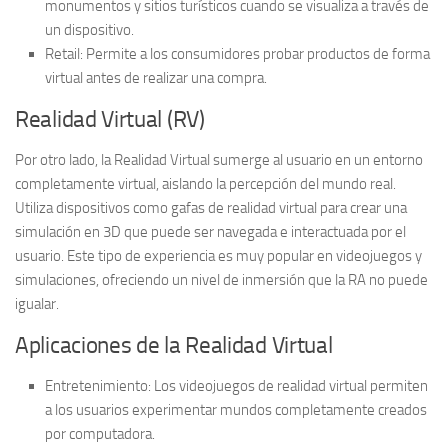
monumentos y sitios turísticos cuando se visualiza a través de
un dispositivo.
Retail:
Permite a los consumidores probar productos de forma
virtual antes de realizar una compra.
Realidad Virtual (RV)
Por otro lado, la Realidad Virtual sumerge al usuario en un entorno
completamente virtual, aislando la percepción del mundo real.
Utiliza dispositivos como
gafas de realidad virtual
para crear una
simulación en 3D que puede ser navegada e interactuada por el
usuario. Este tipo de experiencia es muy popular en videojuegos y
simulaciones, ofreciendo un nivel de inmersión que la RA no puede
igualar.
Aplicaciones de la Realidad Virtual
Entretenimiento:
Los videojuegos de realidad virtual permiten
a los usuarios experimentar mundos completamente creados
por computadora.