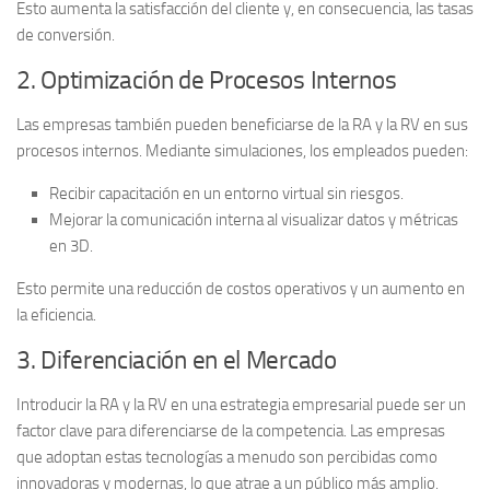
Esto aumenta la satisfacción del cliente y, en consecuencia, las tasas
de conversión.
2. Optimización de Procesos Internos
Las empresas también pueden beneficiarse de la RA y la RV en sus
procesos internos. Mediante simulaciones, los empleados pueden:
Recibir capacitación en un entorno virtual sin riesgos.
Mejorar la comunicación interna al visualizar datos y métricas
en 3D.
Esto permite una reducción de costos operativos y un aumento en
la eficiencia.
3. Diferenciación en el Mercado
Introducir la RA y la RV en una estrategia empresarial puede ser un
factor clave para diferenciarse de la competencia. Las empresas
que adoptan estas tecnologías a menudo son percibidas como
innovadoras y modernas, lo que atrae a un público más amplio.