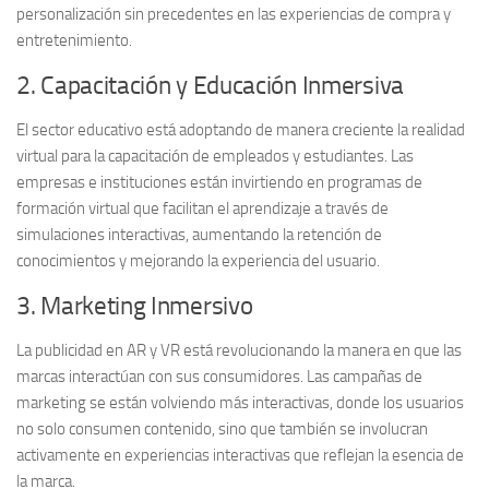
personalización sin precedentes en las experiencias de compra y
entretenimiento.
2. Capacitación y Educación Inmersiva
El sector educativo está adoptando de manera creciente la
realidad
virtual
para la capacitación de empleados y estudiantes. Las
empresas e instituciones están invirtiendo en programas de
formación virtual que facilitan el aprendizaje a través de
simulaciones interactivas, aumentando la retención de
conocimientos y mejorando la experiencia del usuario.
3. Marketing Inmersivo
La publicidad en AR y VR está revolucionando la manera en que las
marcas interactúan con sus consumidores. Las campañas de
marketing se están volviendo más interactivas, donde los usuarios
no solo consumen contenido, sino que también se involucran
activamente en
experiencias interactivas
que reflejan la esencia de
la marca.