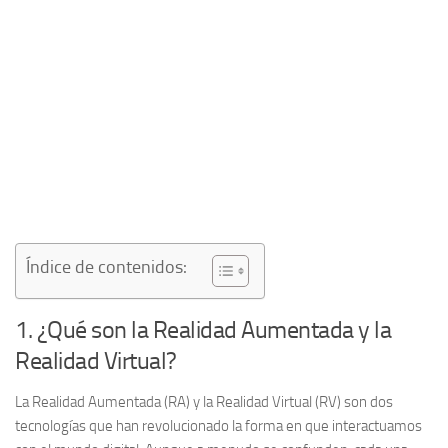
Índice de contenidos:
1. ¿Qué son la Realidad Aumentada y la
Realidad Virtual?
La
Realidad Aumentada
(RA) y la
Realidad Virtual
(RV) son dos
tecnologías que han revolucionado la forma en que interactuamos