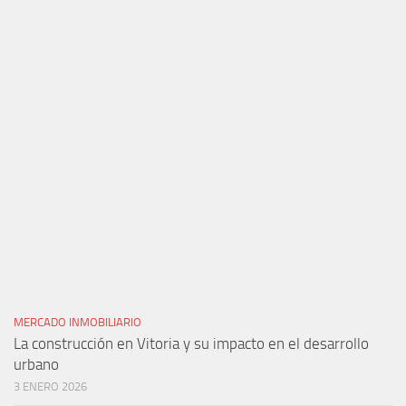
MERCADO INMOBILIARIO
La construcción en Vitoria y su impacto en el desarrollo
urbano
3 ENERO 2026