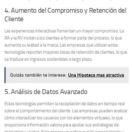
4. Aumento del Compromiso y Retención del
Cliente
Las experiencias interactivas fomentan un mayor compromiso. La
RA y la RV invitan a los clientes a formar parte del proceso, lo que
aumenta su lealtad a la marca. Las empresas que utilizan estas
tecnologías reportan mayores tasas de retención de clientes, lo que
se traduce en ingresos sostenibles a largo plazo.
Quizás también te interese:
Una Hipoteca mas atractiva
5. Análisis de Datos Avanzado
Estas tecnologías permiten la recopilación de datos en tiempo real
sobre el comportamiento del cliente. Las empresas pueden analizar
cómo interactúan los usuarios con los elementos virtuales, lo que
proporciona información valiosa para ajustar sus estrategias de