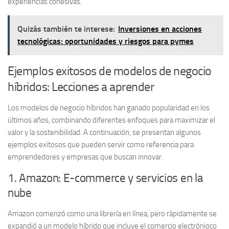
experiencias cohesivas.
Quizás también te interese:
Inversiones en acciones
tecnológicas: oportunidades y riesgos para pymes
Ejemplos exitosos de modelos de negocio
híbridos: Lecciones a aprender
Los modelos de negocio híbridos han ganado popularidad en los
últimos años, combinando diferentes enfoques para maximizar el
valor y la sostenibilidad. A continuación, se presentan algunos
ejemplos exitosos que pueden servir como referencia para
emprendedores y empresas que buscan innovar.
1. Amazon: E-commerce y servicios en la
nube
Amazon comenzó como una librería en línea, pero rápidamente se
expandió a un
modelo híbrido
que incluye el comercio electrónioco