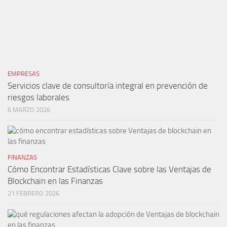
EMPRESAS
Servicios clave de consultoría integral en prevención de
riesgos laborales
6 MARZO 2026
FINANZAS
Cómo Encontrar Estadísticas Clave sobre las Ventajas de
Blockchain en las Finanzas
21 FEBRERO 2026