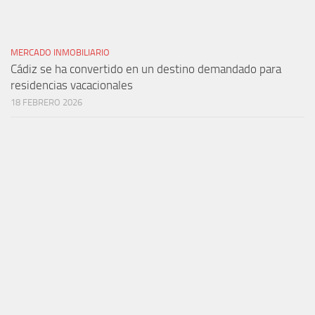
MERCADO INMOBILIARIO
Cádiz se ha convertido en un destino demandado para
residencias vacacionales
18 FEBRERO 2026