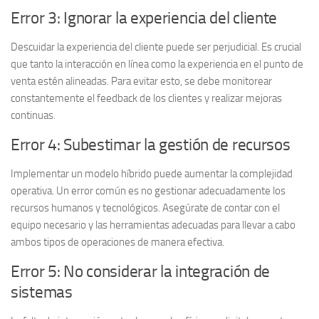
Error 3: Ignorar la experiencia del cliente
Descuidar la experiencia del cliente puede ser perjudicial. Es crucial
que tanto la interacción en línea como la experiencia en el punto de
venta estén alineadas. Para evitar esto, se debe
monitorear
constantemente el feedback de los clientes y realizar mejoras
continuas.
Error 4: Subestimar la gestión de recursos
Implementar un modelo híbrido puede aumentar la complejidad
operativa. Un error común es no gestionar adecuadamente los
recursos humanos y tecnológicos. Asegúrate de contar con el
equipo necesario y las herramientas adecuadas para llevar a cabo
ambos tipos de operaciones de manera efectiva.
Error 5: No considerar la integración de
sistemas