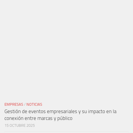
EMPRESAS
/
NOTICIAS
Gestión de eventos empresariales y su impacto en la
conexión entre marcas y público
15 OCTUBRE 2025