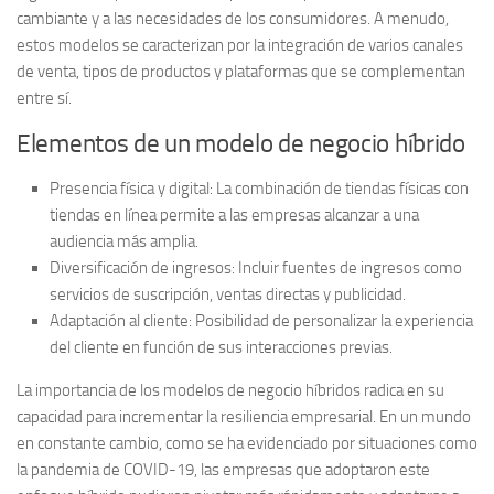
cambiante y a las necesidades de los consumidores. A menudo,
estos modelos se caracterizan por la integración de varios canales
de venta, tipos de productos y plataformas que se complementan
entre sí.
Elementos de un modelo de negocio híbrido
Presencia física y digital:
La combinación de tiendas físicas con
tiendas en línea permite a las empresas alcanzar a una
audiencia más amplia.
Diversificación de ingresos:
Incluir fuentes de ingresos como
servicios de suscripción, ventas directas y publicidad.
Adaptación al cliente:
Posibilidad de personalizar la experiencia
del cliente en función de sus interacciones previas.
La
importancia
de los modelos de negocio híbridos radica en su
capacidad para
incrementar la resiliencia empresarial
. En un mundo
en constante cambio, como se ha evidenciado por situaciones como
la pandemia de COVID-19, las empresas que adoptaron este