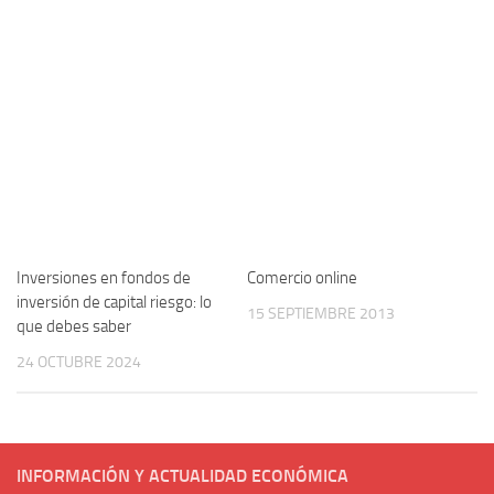
Inversiones en fondos de
Comercio online
inversión de capital riesgo: lo
15 SEPTIEMBRE 2013
que debes saber
24 OCTUBRE 2024
INFORMACIÓN Y ACTUALIDAD ECONÓMICA