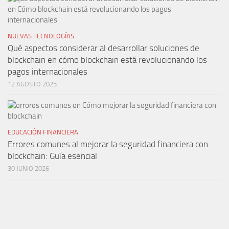
NUEVAS TECNOLOGÍAS
Qué aspectos considerar al desarrollar soluciones de
blockchain en cómo blockchain está revolucionando los
pagos internacionales
12 AGOSTO 2025
EDUCACIÓN FINANCIERA
Errores comunes al mejorar la seguridad financiera con
blockchain: Guía esencial
30 JUNIO 2026