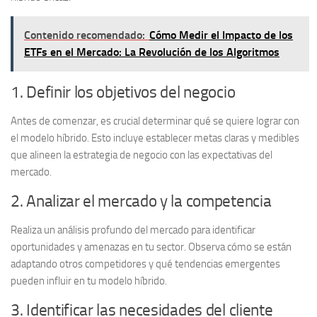
Contenido recomendado:
Cómo Medir el Impacto de los
ETFs en el Mercado: La Revolución de los Algoritmos
1. Definir los objetivos del negocio
Antes de comenzar, es crucial determinar qué se quiere lograr con
el modelo híbrido. Esto incluye establecer
metas claras
y medibles
que alineen la estrategia de negocio con las expectativas del
mercado.
2. Analizar el mercado y la competencia
Realiza un análisis profundo del mercado para identificar
oportunidades y amenazas
en tu sector. Observa cómo se están
adaptando otros competidores y qué tendencias emergentes
pueden influir en tu modelo híbrido.
3. Identificar las necesidades del cliente