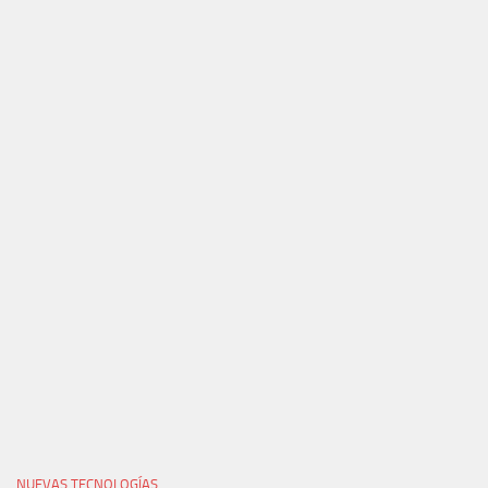
NUEVAS TECNOLOGÍAS