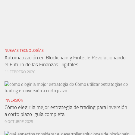
NUEVAS TECNOLOGÍAS
Automatización en Blockchain y Fintech: Revolucionando
el Futuro de las Finanzas Digitales
11 FEBRERO 2026
INVERSIÓN
Cómo elegir la mejor estrategia de trading para inversión
a corto plazo: guía completa
9 OCTUBRE 2025