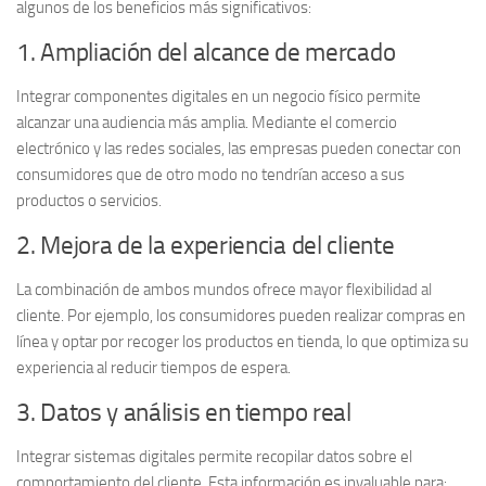
algunos de los beneficios más significativos:
1. Ampliación del alcance de mercado
Integrar componentes digitales en un negocio físico permite
alcanzar una audiencia más amplia. Mediante el
comercio
electrónico
y las redes sociales, las empresas pueden conectar con
consumidores que de otro modo no tendrían acceso a sus
productos o servicios.
2. Mejora de la experiencia del cliente
La combinación de ambos mundos ofrece mayor flexibilidad al
cliente. Por ejemplo, los consumidores pueden realizar compras en
línea y optar por recoger los productos en tienda, lo que optimiza su
experiencia al
reducir tiempos de espera
.
3. Datos y análisis en tiempo real
Integrar sistemas digitales permite recopilar datos sobre el
comportamiento del cliente. Esta información es invaluable para: