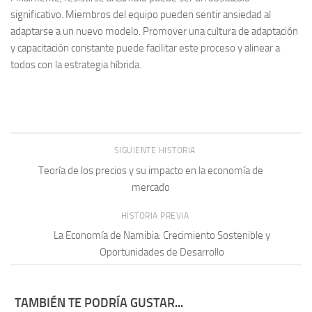
significativo. Miembros del equipo pueden sentir ansiedad al
adaptarse a un nuevo modelo. Promover una cultura de
adaptación
y capacitación constante puede facilitar este proceso y alinear a
todos con la estrategia híbrida.
SIGUIENTE HISTORIA
Teoría de los precios y su impacto en la economía de
mercado
HISTORIA PREVIA
La Economía de Namibia: Crecimiento Sostenible y
Oportunidades de Desarrollo
TAMBIÉN TE PODRÍA GUSTAR...