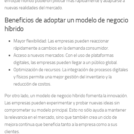
enfoque híbrido pudieron pivotar más rápidamente y adaptarse a
nuevas realidades del mercado.
Beneficios de adoptar un modelo de negocio
híbrido
Mayor flexibilidad:
Las empresas pueden reaccionar
rápidamente a cambios en la demanda consumidor.
Acceso a nuevos mercados:
Con el uso de plataformas
digitales, las empresas pueden llegar a un público global.
Optimización de recursos:
La integración de procesos digitales
y físicos permite una mejor gestión del inventario y la
reducción de costos.
Por otro lado, un modelo de negocio híbrido fomenta la
innovación
.
Las empresas pueden experimentar y probar nuevas ideas sin
comprometer su modelo principal. Esto no sólo ayuda a mantener
la relevancia en el mercado, sino que también crea un ciclo de
mejora continua que beneficia tanto a la empresa como a sus
clientes.