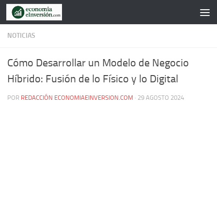
Saltar al contenido
NOTICIAS
Cómo Desarrollar un Modelo de Negocio
Híbrido: Fusión de lo Físico y lo Digital
POR
REDACCIÓN ECONOMIAEINVERSION.COM
·
29 AGOSTO 2024