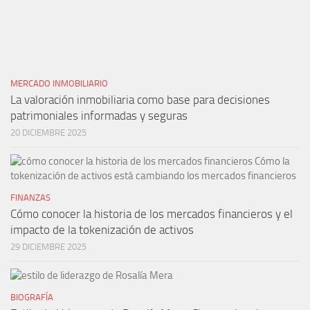
MERCADO INMOBILIARIO
La valoración inmobiliaria como base para decisiones
patrimoniales informadas y seguras
20 DICIEMBRE 2025
FINANZAS
Cómo conocer la historia de los mercados financieros y el
impacto de la tokenización de activos
29 DICIEMBRE 2025
BIOGRAFÍA