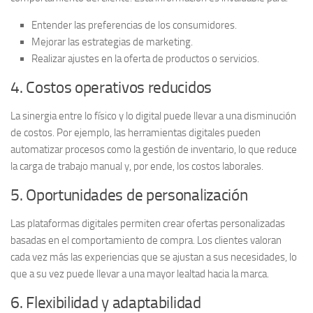
Entender las preferencias de los consumidores.
Mejorar las estrategias de marketing.
Realizar ajustes en la oferta de productos o servicios.
4. Costos operativos reducidos
La sinergia entre lo físico y lo digital puede llevar a una disminución
de costos. Por ejemplo, las herramientas digitales pueden
automatizar procesos como la gestión de inventario, lo que reduce
la carga de trabajo manual y, por ende, los costos laborales.
5. Oportunidades de personalización
Las plataformas digitales permiten crear ofertas personalizadas
basadas en el comportamiento de compra. Los clientes valoran
cada vez más las experiencias que se ajustan a sus necesidades, lo
que a su vez puede llevar a una
mayor lealtad
hacia la marca.
6. Flexibilidad y adaptabilidad