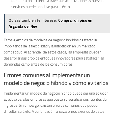
duradera con el cliente a través de actualizaciones y nuevos
servicios puede ser clave para el éxito.
Quizás también te interese:
Comprar un piso en
Arganda del Rey
Estos ejemplos de modelos de negocio híbridos destacan la
importancia de la flexibilidad y la adaptación en un mercado
competitivo. Al aprender de estos casos, las empresas pueden
desarrollar sus propios enfoques innovadores para satisfacer las
demandas cambiantes de los consumidores.
Errores comunes al implementar un
modelo de negocio híbrido y cómo evitarlos
Implementar un modelo de negocio híbrido puede ser una solución
atractiva para las empresas que buscan diversificar sus fuentes de
ingresos. Sin embargo, existen
errores comunes
que pueden
dificultar su éxito. A continuación, analizaremos algunos de estos