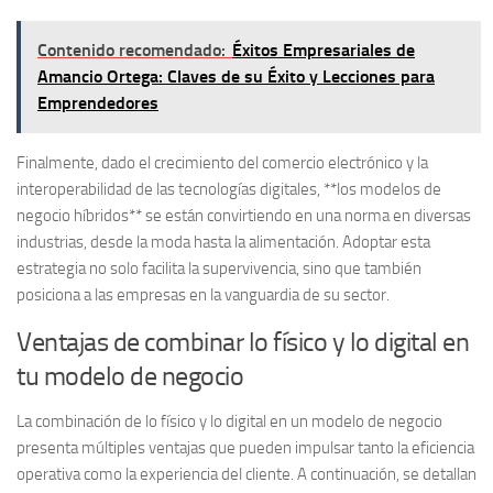
Contenido recomendado:
Éxitos Empresariales de
Amancio Ortega: Claves de su Éxito y Lecciones para
Emprendedores
Finalmente, dado el crecimiento del comercio electrónico y la
interoperabilidad de las tecnologías digitales, **los modelos de
negocio híbridos** se están convirtiendo en una norma en diversas
industrias, desde la moda hasta la alimentación. Adoptar esta
estrategia no solo facilita la supervivencia, sino que también
posiciona a las empresas en la vanguardia de su sector.
Ventajas de combinar lo físico y lo digital en
tu modelo de negocio
La combinación de lo
físico
y lo
digital
en un modelo de negocio
presenta múltiples ventajas que pueden impulsar tanto la eficiencia
operativa como la experiencia del cliente. A continuación, se detallan