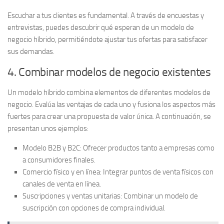
Escuchar a tus clientes es fundamental. A través de encuestas y
entrevistas, puedes descubrir qué esperan de un modelo de
negocio híbrido, permitiéndote
ajustar tus ofertas
para satisfacer
sus demandas.
4. Combinar modelos de negocio existentes
Un modelo híbrido combina elementos de diferentes modelos de
negocio. Evalúa las ventajas de cada uno y
fusiona
los aspectos más
fuertes para crear una propuesta de valor única. A continuación, se
presentan unos ejemplos:
Modelo B2B y B2C:
Ofrecer productos tanto a empresas como
a consumidores finales.
Comercio físico y en línea:
Integrar puntos de venta físicos con
canales de venta en línea.
Suscripciones y ventas unitarias:
Combinar un modelo de
suscripción con opciones de compra individual.