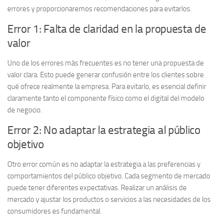
errores y proporcionaremos recomendaciones para evitarlos.
Error 1: Falta de claridad en la propuesta de
valor
Uno de los errores más frecuentes es no tener una propuesta de
valor clara. Esto puede generar confusión entre los clientes sobre
qué ofrece realmente la empresa. Para evitarlo, es esencial definir
claramente tanto el componente físico como el digital del modelo
de negocio.
Error 2: No adaptar la estrategia al público
objetivo
Otro error común es no adaptar la estrategia a las preferencias y
comportamientos del público objetivo. Cada segmento de mercado
puede tener diferentes expectativas. Realizar un
análisis de
mercado
y ajustar los productos o servicios a las necesidades de los
consumidores es fundamental.