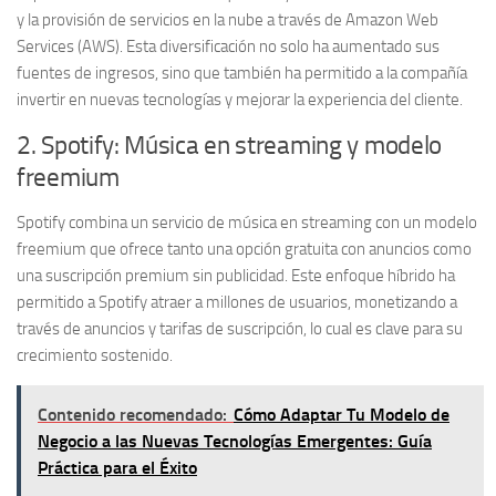
y la provisión de servicios en la nube a través de Amazon Web
Services (AWS). Esta diversificación no solo ha aumentado sus
fuentes de ingresos, sino que también ha permitido a la compañía
invertir en nuevas tecnologías y mejorar la experiencia del cliente.
2. Spotify: Música en streaming y modelo
freemium
Spotify combina un servicio de
música en streaming
con un modelo
freemium que ofrece tanto una opción gratuita con anuncios como
una suscripción premium sin publicidad. Este enfoque híbrido ha
permitido a Spotify atraer a millones de usuarios, monetizando a
través de anuncios y tarifas de suscripción, lo cual es clave para su
crecimiento sostenido.
Contenido recomendado:
Cómo Adaptar Tu Modelo de
Negocio a las Nuevas Tecnologías Emergentes: Guía
Práctica para el Éxito