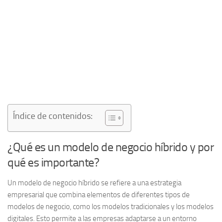
Índice de contenidos:
¿Qué es un modelo de negocio híbrido y por
qué es importante?
Un
modelo de negocio híbrido
se refiere a una estrategia
empresarial que combina elementos de diferentes tipos de
modelos de negocio, como los
modelos tradicionales
y los
modelos
digitales
. Esto permite a las empresas adaptarse a un entorno