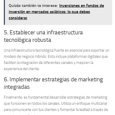
Quizás también te interese:
Inversiones en fondos de
inversión en mercados asiáticos: lo que debes
considerar
5. Establecer una infraestructura
tecnológica robusta
Una
infraestructura tecnológica
fuerte es esencial para soportar un
modelo de negocio híbrido. Esto incluye plataformas digitales que
faciliten la integración de diferentes canales y mejoren la
experiencia del cliente.
6. Implementar estrategias de marketing
integradas
Finalmente, es fundamental desarrollar estrategias de marketing
que funcionen en todos los canales. Utiliza un enfoque
multicanal
para comunicarte con tus clientes y fomentar la lealtad a través de