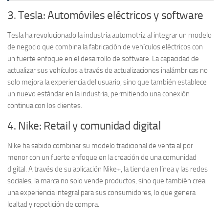
3. Tesla: Automóviles eléctricos y software
Tesla ha revolucionado la industria automotriz al integrar un
modelo
de negocio
que combina la fabricación de vehículos eléctricos con
un fuerte enfoque en el desarrollo de software. La capacidad de
actualizar sus vehículos a través de
actualizaciones inalámbricas
no
solo mejora la experiencia del usuario, sino que también establece
un nuevo estándar en la industria, permitiendo una conexión
continua con los clientes.
4. Nike: Retail y comunidad digital
Nike ha sabido combinar su modelo tradicional de venta al por
menor con un fuerte enfoque en la creación de una comunidad
digital. A través de su aplicación Nike+, la tienda en línea y las redes
sociales, la marca no solo vende productos, sino que también crea
una experiencia integral para sus consumidores, lo que genera
lealtad y repetición de compra.