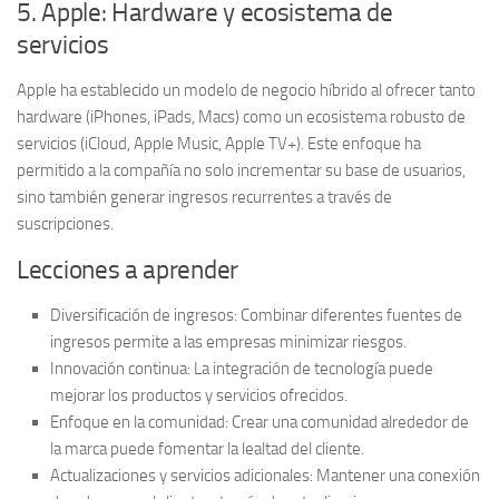
5. Apple: Hardware y ecosistema de
servicios
Apple ha establecido un modelo de negocio híbrido al ofrecer tanto
hardware
(iPhones, iPads, Macs) como un ecosistema robusto de
servicios (iCloud, Apple Music, Apple TV+). Este enfoque ha
permitido a la compañía no solo incrementar su base de usuarios,
sino también generar ingresos recurrentes a través de
suscripciones.
Lecciones a aprender
Diversificación de ingresos:
Combinar diferentes fuentes de
ingresos permite a las empresas minimizar riesgos.
Innovación continua:
La integración de tecnología puede
mejorar los productos y servicios ofrecidos.
Enfoque en la comunidad:
Crear una comunidad alrededor de
la marca puede fomentar la lealtad del cliente.
Actualizaciones y servicios adicionales:
Mantener una conexión