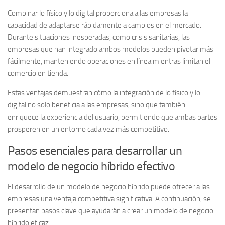
Combinar lo físico y lo digital proporciona a las empresas la
capacidad de adaptarse rápidamente a cambios en el mercado.
Durante situaciones inesperadas, como crisis sanitarias, las
empresas que han integrado ambos modelos pueden pivotar más
fácilmente, manteniendo operaciones en línea mientras limitan el
comercio en tienda.
Estas ventajas demuestran cómo la integración de lo físico y lo
digital no solo beneficia a las empresas, sino que también
enriquece la experiencia del usuario, permitiendo que ambas partes
prosperen en un entorno cada vez más competitivo.
Pasos esenciales para desarrollar un
modelo de negocio híbrido efectivo
El desarrollo de un modelo de negocio híbrido puede ofrecer a las
empresas una ventaja competitiva significativa. A continuación, se
presentan
pasos clave
que ayudarán a crear un modelo de negocio
híbrido eficaz.