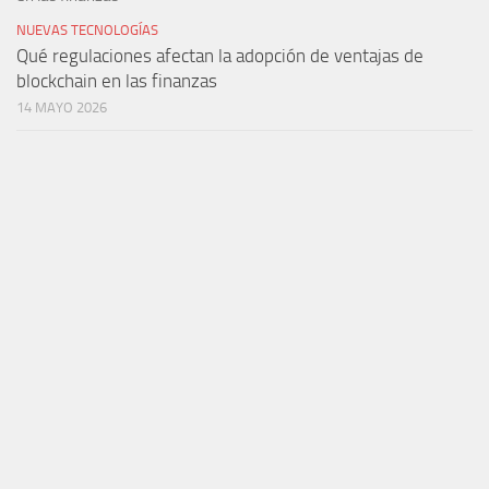
NUEVAS TECNOLOGÍAS
Qué regulaciones afectan la adopción de ventajas de
blockchain en las finanzas
14 MAYO 2026