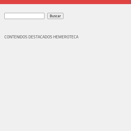
Buscar
Buscar
CONTENIDOS DESTACADOS HEMEROTECA