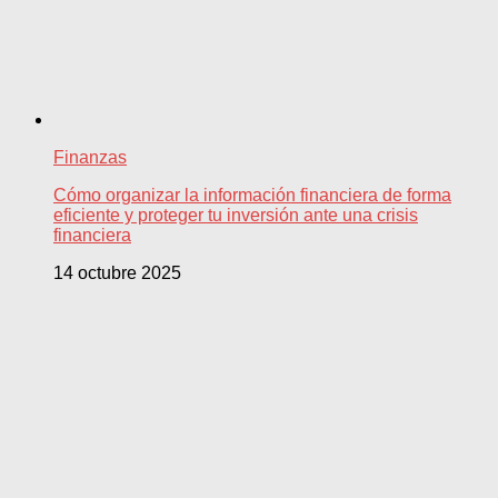
Finanzas
Cómo organizar la información financiera de forma
eficiente y proteger tu inversión ante una crisis
financiera
14 octubre 2025