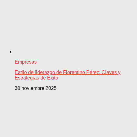
Empresas
Estilo de liderazgo de Florentino Pérez: Claves y
Estrategias de Éxito
30 noviembre 2025