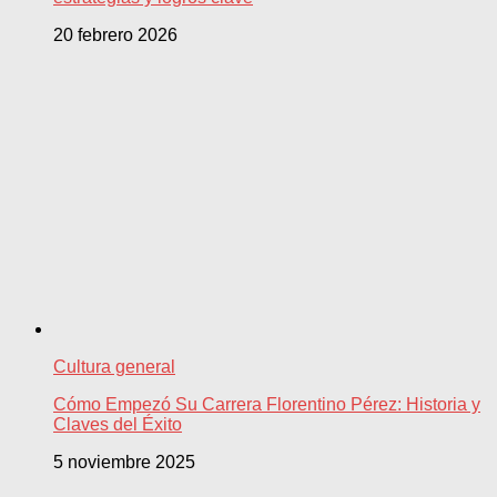
20 febrero 2026
Cultura general
Cómo Empezó Su Carrera Florentino Pérez: Historia y
Claves del Éxito
5 noviembre 2025