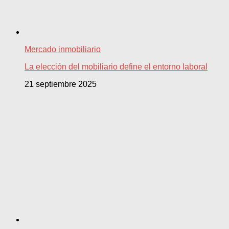
Mercado inmobiliario
La elección del mobiliario define el entorno laboral
21 septiembre 2025