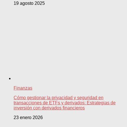
19 agosto 2025
Finanzas
Cómo gestionar la privacidad y seguridad en
transacciones de ETFs y derivados: Estrategias de
inversión con derivados financieros
23 enero 2026