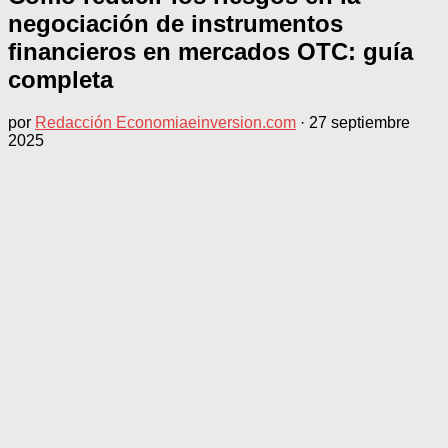
negociación de instrumentos
financieros en mercados OTC: guía
completa
por
Redacción Economiaeinversion.com
·
27 septiembre
2025