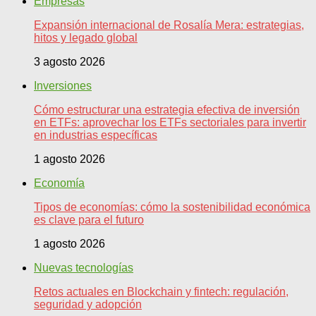
Empresas
Expansión internacional de Rosalía Mera: estrategias,
hitos y legado global
3 agosto 2026
Inversiones
Cómo estructurar una estrategia efectiva de inversión
en ETFs: aprovechar los ETFs sectoriales para invertir
en industrias específicas
1 agosto 2026
Economía
Tipos de economías: cómo la sostenibilidad económica
es clave para el futuro
1 agosto 2026
Nuevas tecnologías
Retos actuales en Blockchain y fintech: regulación,
seguridad y adopción