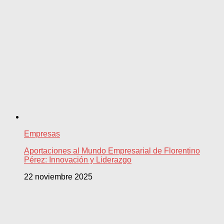
Empresas
Aportaciones al Mundo Empresarial de Florentino
Pérez: Innovación y Liderazgo
22 noviembre 2025