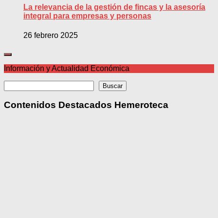
La relevancia de la gestión de fincas y la asesoría
integral para empresas y personas
26 febrero 2025
Información y Actualidad Económica
Buscar
Buscar
Contenidos Destacados Hemeroteca