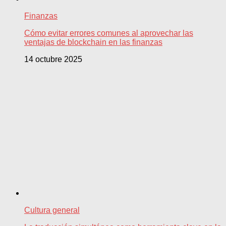
Finanzas
Cómo evitar errores comunes al aprovechar las
ventajas de blockchain en las finanzas
14 octubre 2025
Cultura general