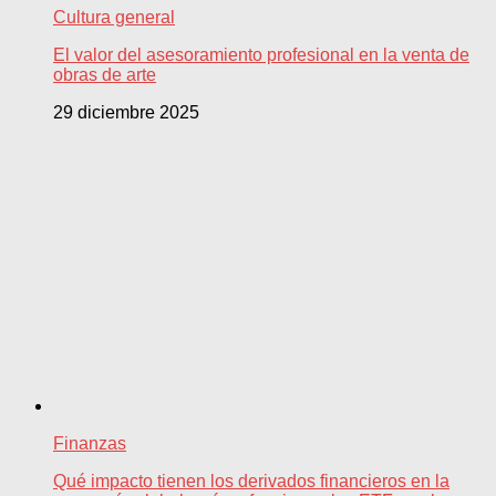
Cultura general
El valor del asesoramiento profesional en la venta de
obras de arte
29 diciembre 2025
Finanzas
Qué impacto tienen los derivados financieros en la