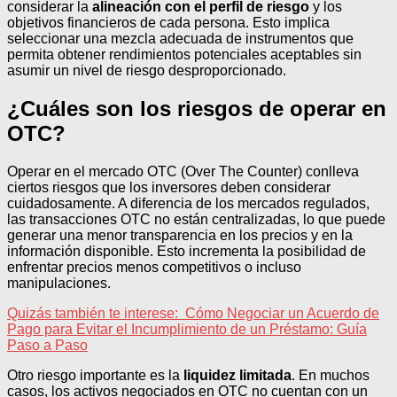
considerar la
alineación con el perfil de riesgo
y los
objetivos financieros de cada persona. Esto implica
seleccionar una mezcla adecuada de instrumentos que
permita obtener rendimientos potenciales aceptables sin
asumir un nivel de riesgo desproporcionado.
¿Cuáles son los riesgos de operar en
OTC?
Operar en el mercado OTC (Over The Counter) conlleva
ciertos riesgos que los inversores deben considerar
cuidadosamente. A diferencia de los mercados regulados,
las transacciones OTC no están centralizadas, lo que puede
generar una menor transparencia en los precios y en la
información disponible. Esto incrementa la posibilidad de
enfrentar precios menos competitivos o incluso
manipulaciones.
Quizás también te interese:
Cómo Negociar un Acuerdo de
Pago para Evitar el Incumplimiento de un Préstamo: Guía
Paso a Paso
Otro riesgo importante es la
liquidez limitada
. En muchos
casos, los activos negociados en OTC no cuentan con un