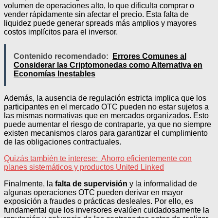
volumen de operaciones alto, lo que dificulta comprar o
vender rápidamente sin afectar el precio. Esta falta de
liquidez puede generar spreads más amplios y mayores
costos implícitos para el inversor.
Contenido recomendado:
Errores Comunes al
Considerar las Criptomonedas como Alternativa en
Economías Inestables
Además, la ausencia de regulación estricta implica que los
participantes en el mercado OTC pueden no estar sujetos a
las mismas normativas que en mercados organizados. Esto
puede aumentar el riesgo de contraparte, ya que no siempre
existen mecanismos claros para garantizar el cumplimiento
de las obligaciones contractuales.
Quizás también te interese:
Ahorro eficientemente con
planes sistemáticos y productos United Linked
Finalmente, la
falta de supervisión
y la informalidad de
algunas operaciones OTC pueden derivar en mayor
exposición a fraudes o prácticas desleales. Por ello, es
fundamental que los inversores evalúen cuidadosamente la