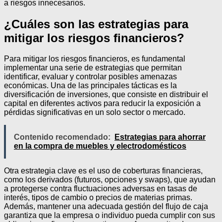
a riesgos innecesarios.
¿Cuáles son las estrategias para
mitigar los riesgos financieros?
Para mitigar los riesgos financieros, es fundamental
implementar una serie de estrategias que permitan
identificar, evaluar y controlar posibles amenazas
económicas. Una de las principales tácticas es la
diversificación de inversiones, que consiste en distribuir el
capital en diferentes activos para reducir la exposición a
pérdidas significativas en un solo sector o mercado.
Contenido recomendado:
Estrategias para ahorrar
en la compra de muebles y electrodomésticos
Otra estrategia clave es el uso de coberturas financieras,
como los derivados (futuros, opciones y swaps), que ayudan
a protegerse contra fluctuaciones adversas en tasas de
interés, tipos de cambio o precios de materias primas.
Además, mantener una adecuada gestión del flujo de caja
garantiza que la empresa o individuo pueda cumplir con sus