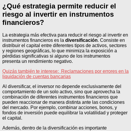
¿Qué estrategia permite reducir el
riesgo al invertir en instrumentos
financieros?
La estrategia más efectiva para reducir el riesgo al invertir en
instrumentos financieros es la
diversificación
. Consiste en
distribuir el capital entre diferentes tipos de activos, sectores
y regiones geográficas, lo que minimiza la exposición a
pérdidas significativas si alguno de los instrumentos
presenta un rendimiento negativo.
Quizás también te interese:
Reclamaciones por errores en la
liquidación de cuentas bancarias
Al diversificar, el inversor no depende exclusivamente del
comportamiento de un solo activo, sino que aprovecha la
combinación de diferentes instrumentos financieros que
pueden reaccionar de manera distinta ante las condiciones
del mercado. Por ejemplo, combinar acciones, bonos, y
fondos de inversión puede equilibrar la volatilidad y proteger
el capital.
Además, dentro de la diversificación es importante