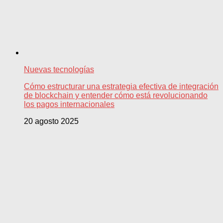
Nuevas tecnologías
Cómo estructurar una estrategia efectiva de integración
de blockchain y entender cómo está revolucionando
los pagos internacionales
20 agosto 2025