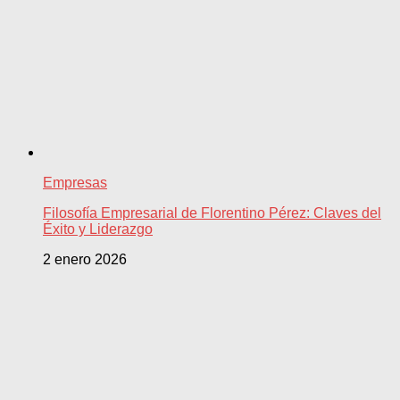
Empresas
Filosofía Empresarial de Florentino Pérez: Claves del
Éxito y Liderazgo
2 enero 2026