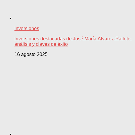
Inversiones
Inversiones destacadas de José María Álvarez-Pallete:
análisis y claves de éxito
16 agosto 2025