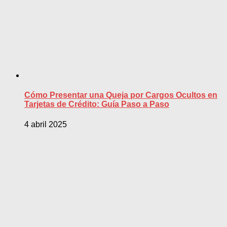
Cómo Presentar una Queja por Cargos Ocultos en
Tarjetas de Crédito: Guía Paso a Paso
4 abril 2025