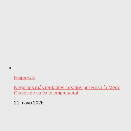
Empresas
Negocios más rentables creados por Rosalía Mera:
Claves de su éxito empresarial
21 mayo 2026