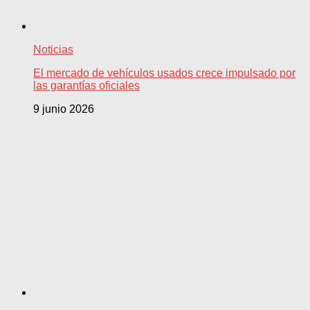
Noticias
El mercado de vehículos usados crece impulsado por
las garantías oficiales
9 junio 2026