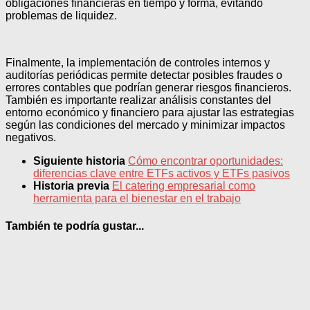
obligaciones financieras en tiempo y forma, evitando
problemas de liquidez.
Finalmente, la implementación de controles internos y
auditorías periódicas permite detectar posibles fraudes o
errores contables que podrían generar riesgos financieros.
También es importante realizar análisis constantes del
entorno económico y financiero para ajustar las estrategias
según las condiciones del mercado y minimizar impactos
negativos.
Siguiente historia
Cómo encontrar oportunidades:
diferencias clave entre ETFs activos y ETFs pasivos
Historia previa
El catering empresarial como
herramienta para el bienestar en el trabajo
También te podría gustar...