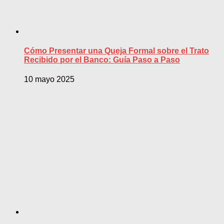
Cómo Presentar una Queja Formal sobre el Trato
Recibido por el Banco: Guía Paso a Paso
10 mayo 2025