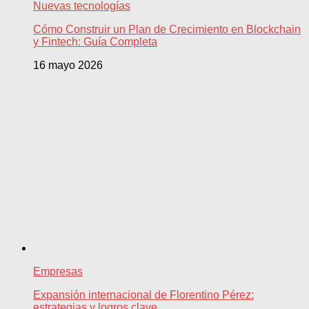
Nuevas tecnologías
Cómo Construir un Plan de Crecimiento en Blockchain
y Fintech: Guía Completa
16 mayo 2026
Empresas
Expansión internacional de Florentino Pérez:
estrategias y logros clave