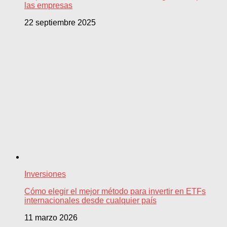
las empresas
22 septiembre 2025
Inversiones
Cómo elegir el mejor método para invertir en ETFs
internacionales desde cualquier país
11 marzo 2026