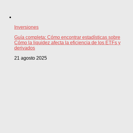
Inversiones
Guía completa: Cómo encontrar estadísticas sobre
Cómo la liquidez afecta la eficiencia de los ETFs y
derivados
21 agosto 2025