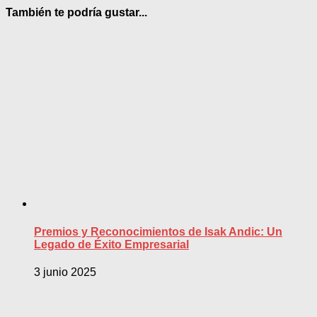
También te podría gustar...
Premios y Reconocimientos de Isak Andic: Un
Legado de Éxito Empresarial
3 junio 2025