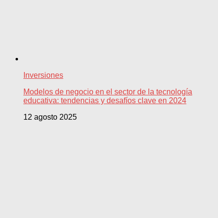
Inversiones
Modelos de negocio en el sector de la tecnología
educativa: tendencias y desafíos clave en 2024
12 agosto 2025