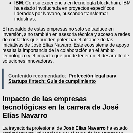
IBM
: Con su experiencia en tecnología blockchain, IBM
ha estado involucrada en proyectos específicos
liderados por Navarro, buscando transformar
industrias.
El respaldo de estas empresas no solo se traduce en
inversión, sino también en asesoría técnica y acceso a redes
de contactos que pueden potenciar el alcance de las
iniciativas de José Elías Navarro. Este ecosistema de apoyo
resalta la importancia de la colaboración en el ámbito
tecnológico y el impacto que puede tener en el desarrollo de
soluciones innovadoras.
Contenido recomendado:
Protección legal para
Startups fintech: Guía de cumplimiento
Impacto de las empresas
tecnológicas en la carrera de José
Elías Navarro
La trayectoria profesional de
José Elías Navarro
ha estado