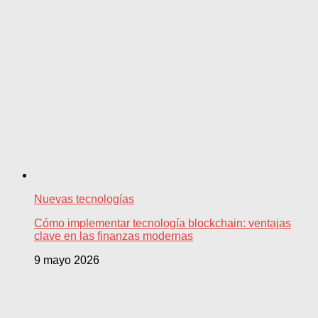
Nuevas tecnologías
Cómo implementar tecnología blockchain: ventajas
clave en las finanzas modernas
9 mayo 2026