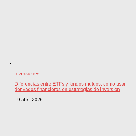
Inversiones
Diferencias entre ETFs y fondos mutuos: cómo usar
derivados financieros en estrategias de inversión
19 abril 2026