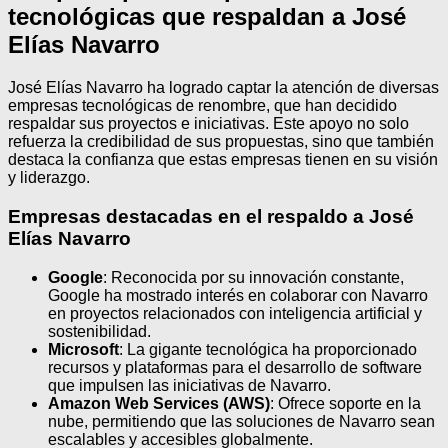
tecnológicas que respaldan a José
Elías Navarro
José Elías Navarro ha logrado captar la atención de diversas
empresas tecnológicas de renombre, que han decidido
respaldar sus proyectos e iniciativas. Este apoyo no solo
refuerza la credibilidad de sus propuestas, sino que también
destaca la confianza que estas empresas tienen en su visión
y liderazgo.
Empresas destacadas en el respaldo a José
Elías Navarro
Google
: Reconocida por su innovación constante,
Google ha mostrado interés en colaborar con Navarro
en proyectos relacionados con inteligencia artificial y
sostenibilidad.
Microsoft
: La gigante tecnológica ha proporcionado
recursos y plataformas para el desarrollo de software
que impulsen las iniciativas de Navarro.
Amazon Web Services (AWS)
: Ofrece soporte en la
nube, permitiendo que las soluciones de Navarro sean
escalables y accesibles globalmente.