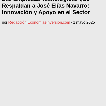
Respaldan a José Elías Navarro:
Innovación y Apoyo en el Sector
por
Redacción Economiaeinversion.com
·
1 mayo 2025