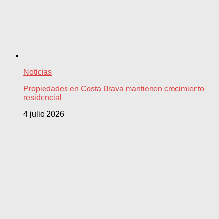
Noticias
Propiedades en Costa Brava mantienen crecimiento
residencial
4 julio 2026