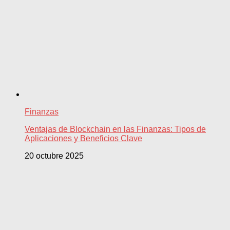
Finanzas
Ventajas de Blockchain en las Finanzas: Tipos de
Aplicaciones y Beneficios Clave
20 octubre 2025