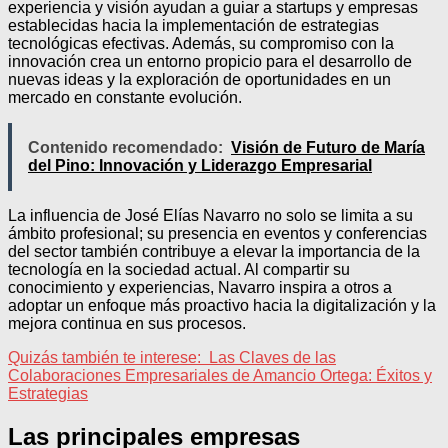
experiencia y visión ayudan a guiar a startups y empresas
establecidas hacia la implementación de estrategias
tecnológicas efectivas. Además, su compromiso con la
innovación crea un entorno propicio para el desarrollo de
nuevas ideas y la exploración de oportunidades en un
mercado en constante evolución.
Contenido recomendado:
Visión de Futuro de María
del Pino: Innovación y Liderazgo Empresarial
La influencia de José Elías Navarro no solo se limita a su
ámbito profesional; su presencia en eventos y conferencias
del sector también contribuye a elevar la importancia de la
tecnología en la sociedad actual. Al compartir su
conocimiento y experiencias, Navarro inspira a otros a
adoptar un enfoque más proactivo hacia la digitalización y la
mejora continua en sus procesos.
Quizás también te interese:
Las Claves de las
Colaboraciones Empresariales de Amancio Ortega: Éxitos y
Estrategias
Las principales empresas