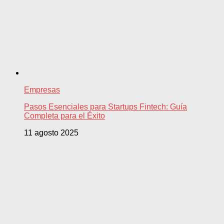
Empresas
Pasos Esenciales para Startups Fintech: Guía
Completa para el Éxito
11 agosto 2025