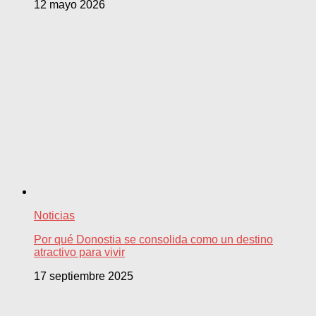
12 mayo 2026
Noticias
Por qué Donostia se consolida como un destino
atractivo para vivir
17 septiembre 2025