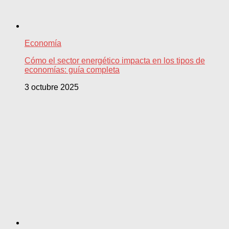
Economía
Cómo el sector energético impacta en los tipos de
economías: guía completa
3 octubre 2025