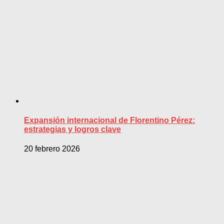
Expansión internacional de Florentino Pérez:
estrategias y logros clave
20 febrero 2026