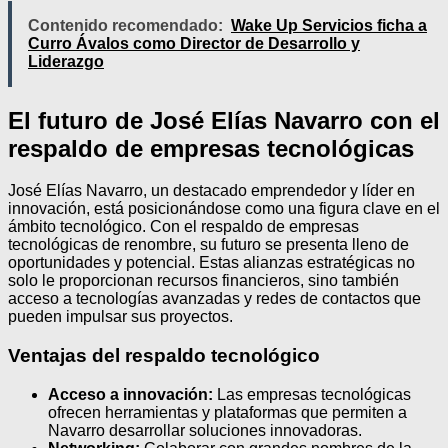
Contenido recomendado:
Wake Up Servicios ficha a
Curro Ávalos como Director de Desarrollo y
Liderazgo
El futuro de José Elías Navarro con el
respaldo de empresas tecnológicas
José Elías Navarro, un destacado emprendedor y líder en
innovación, está posicionándose como una figura clave en el
ámbito tecnológico. Con el respaldo de empresas
tecnológicas de renombre, su futuro se presenta lleno de
oportunidades y potencial. Estas alianzas estratégicas no
solo le proporcionan recursos financieros, sino también
acceso a tecnologías avanzadas y redes de contactos que
pueden impulsar sus proyectos.
Ventajas del respaldo tecnológico
Acceso a innovación:
Las empresas tecnológicas
ofrecen herramientas y plataformas que permiten a
Navarro desarrollar soluciones innovadoras.