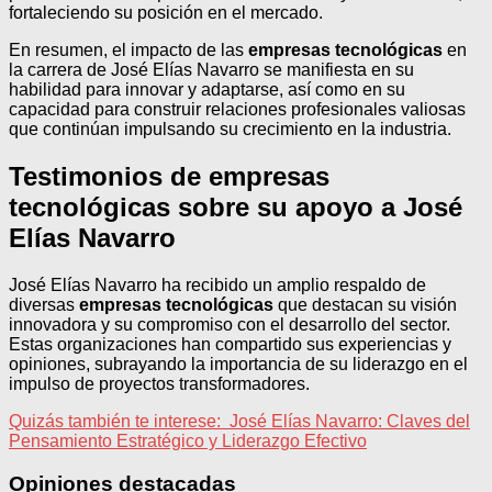
fortaleciendo su posición en el mercado.
En resumen, el impacto de las
empresas tecnológicas
en
la carrera de José Elías Navarro se manifiesta en su
habilidad para innovar y adaptarse, así como en su
capacidad para construir relaciones profesionales valiosas
que continúan impulsando su crecimiento en la industria.
Testimonios de empresas
tecnológicas sobre su apoyo a José
Elías Navarro
José Elías Navarro ha recibido un amplio respaldo de
diversas
empresas tecnológicas
que destacan su visión
innovadora y su compromiso con el desarrollo del sector.
Estas organizaciones han compartido sus experiencias y
opiniones, subrayando la importancia de su liderazgo en el
impulso de proyectos transformadores.
Quizás también te interese:
José Elías Navarro: Claves del
Pensamiento Estratégico y Liderazgo Efectivo
Opiniones destacadas