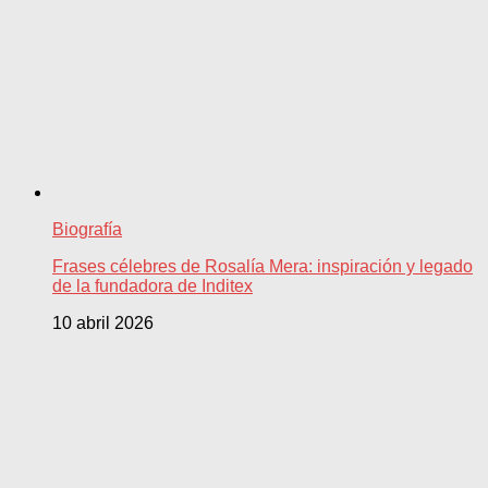
Biografía
Frases célebres de Rosalía Mera: inspiración y legado
de la fundadora de Inditex
10 abril 2026