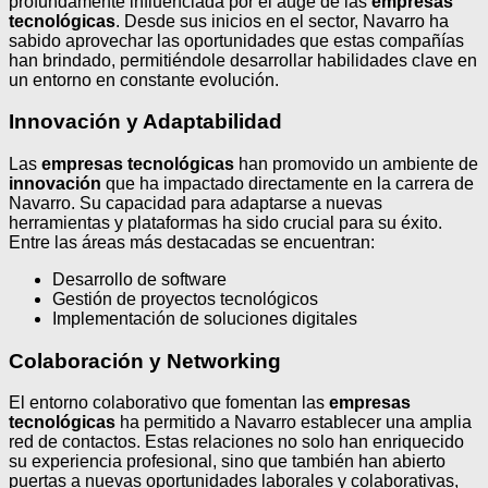
profundamente influenciada por el auge de las
empresas
tecnológicas
. Desde sus inicios en el sector, Navarro ha
sabido aprovechar las oportunidades que estas compañías
han brindado, permitiéndole desarrollar habilidades clave en
un entorno en constante evolución.
Innovación y Adaptabilidad
Las
empresas tecnológicas
han promovido un ambiente de
innovación
que ha impactado directamente en la carrera de
Navarro. Su capacidad para adaptarse a nuevas
herramientas y plataformas ha sido crucial para su éxito.
Entre las áreas más destacadas se encuentran:
Desarrollo de software
Gestión de proyectos tecnológicos
Implementación de soluciones digitales
Colaboración y Networking
El entorno colaborativo que fomentan las
empresas
tecnológicas
ha permitido a Navarro establecer una amplia
red de contactos. Estas relaciones no solo han enriquecido
su experiencia profesional, sino que también han abierto
puertas a nuevas oportunidades laborales y colaborativas,