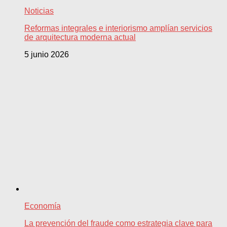
Noticias
Reformas integrales e interiorismo amplían servicios
de arquitectura moderna actual
5 junio 2026
Economía
La prevención del fraude como estrategia clave para