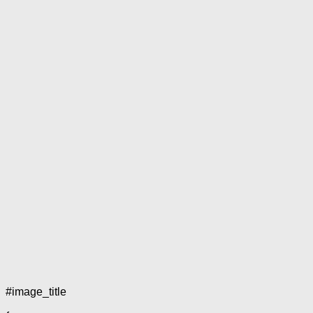
#image_title