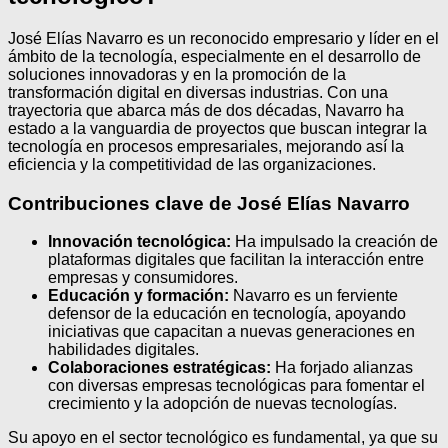
José Elías Navarro es un reconocido empresario y líder en el
ámbito de la tecnología, especialmente en el desarrollo de
soluciones innovadoras y en la promoción de la
transformación digital en diversas industrias. Con una
trayectoria que abarca más de dos décadas, Navarro ha
estado a la vanguardia de proyectos que buscan integrar la
tecnología en procesos empresariales, mejorando así la
eficiencia y la competitividad de las organizaciones.
Contribuciones clave de José Elías Navarro
Innovación tecnológica:
Ha impulsado la creación de
plataformas digitales que facilitan la interacción entre
empresas y consumidores.
Educación y formación:
Navarro es un ferviente
defensor de la educación en tecnología, apoyando
iniciativas que capacitan a nuevas generaciones en
habilidades digitales.
Colaboraciones estratégicas:
Ha forjado alianzas
con diversas empresas tecnológicas para fomentar el
crecimiento y la adopción de nuevas tecnologías.
Su apoyo en el sector tecnológico es fundamental, ya que su