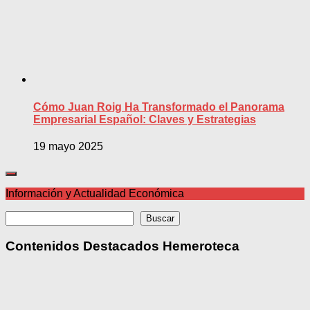
Cómo Juan Roig Ha Transformado el Panorama
Empresarial Español: Claves y Estrategias
19 mayo 2025
Información y Actualidad Económica
Buscar
Buscar
Contenidos Destacados Hemeroteca