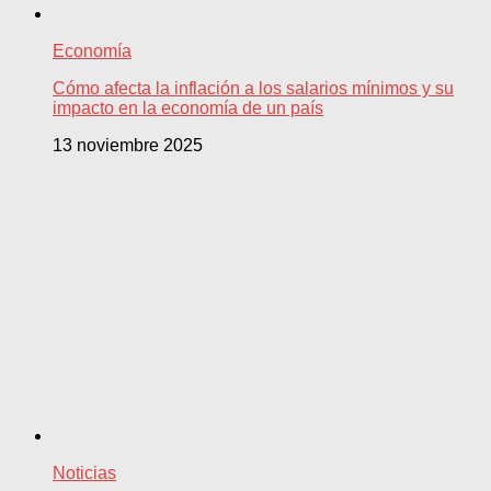
Economía
Cómo afecta la inflación a los salarios mínimos y su
impacto en la economía de un país
13 noviembre 2025
Noticias