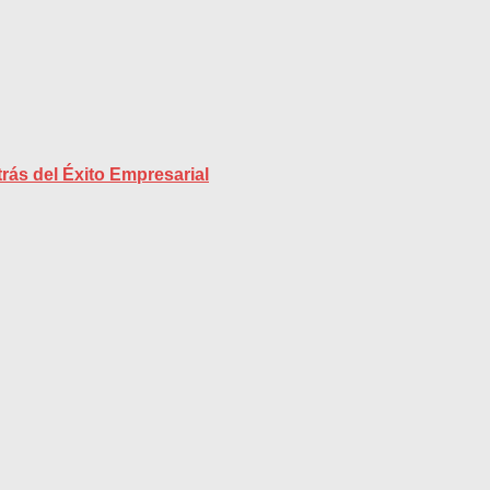
rás del Éxito Empresarial