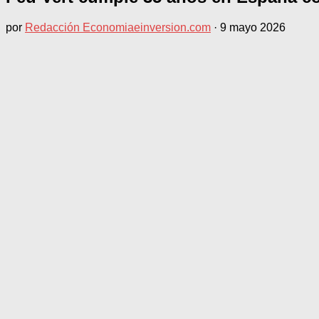
por
Redacción Economiaeinversion.com
·
9 mayo 2026