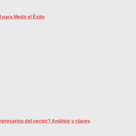
 para Medir el Éxito
presarios del sector? Análisis y claves