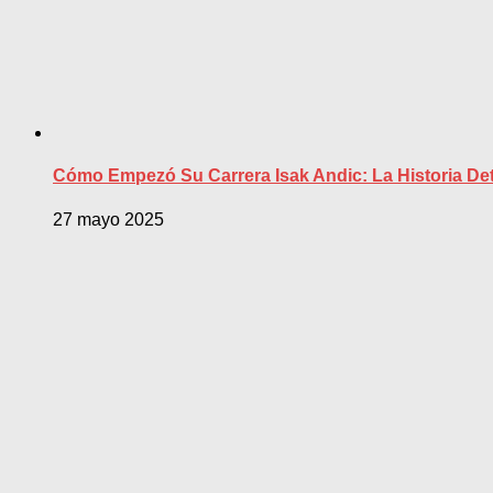
Cómo Empezó Su Carrera Isak Andic: La Historia Det
27 mayo 2025