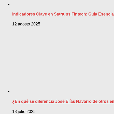
Indicadores Clave en Startups Fintech: Guía Esencial
12 agosto 2025
¿En qué se diferencia José Elías Navarro de otros em
18 julio 2025