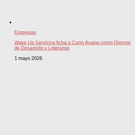
Empresas
Wake Up Servicios ficha a Curro Ávalos como Director
de Desarrollo y Liderazgo
1 mayo 2026