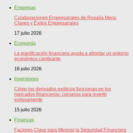
Empresas
Colaboraciones Empresariales de Rosalía Mera:
Claves y Éxitos Empresariales
17 julio 2026
Economía
La planificación financiera ayuda a afrontar un entorno
económico cambiante
16 julio 2026
Inversiones
Cómo los derivados exóticos funcionan en los
mercados financieros: consejos para invertir
exitosamente
15 julio 2026
Finanzas
Factores Clave para Mejorar la Seguridad Financiera