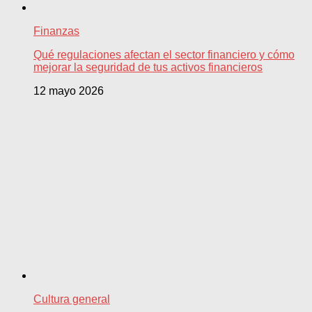
Finanzas
Qué regulaciones afectan el sector financiero y cómo
mejorar la seguridad de tus activos financieros
12 mayo 2026
Cultura general