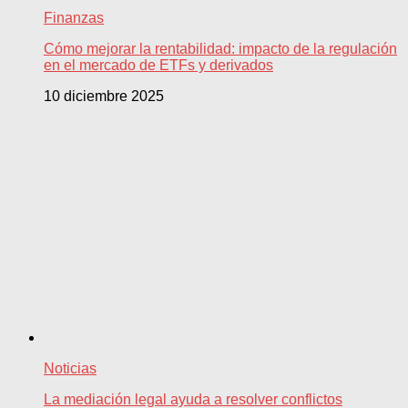
Finanzas
Cómo mejorar la rentabilidad: impacto de la regulación
en el mercado de ETFs y derivados
10 diciembre 2025
Noticias
La mediación legal ayuda a resolver conflictos