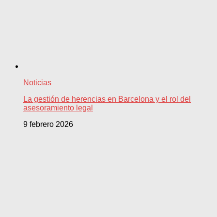
Noticias
La gestión de herencias en Barcelona y el rol del
asesoramiento legal
9 febrero 2026