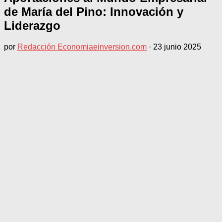
de María del Pino: Innovación y
Liderazgo
por
Redacción Economiaeinversion.com
·
23 junio 2025