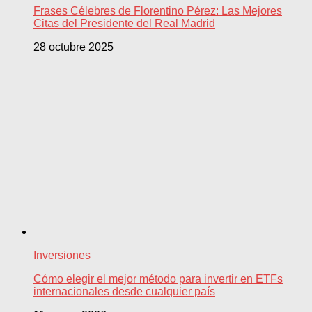
Frases Célebres de Florentino Pérez: Las Mejores
Citas del Presidente del Real Madrid
28 octubre 2025
Inversiones
Cómo elegir el mejor método para invertir en ETFs
internacionales desde cualquier país