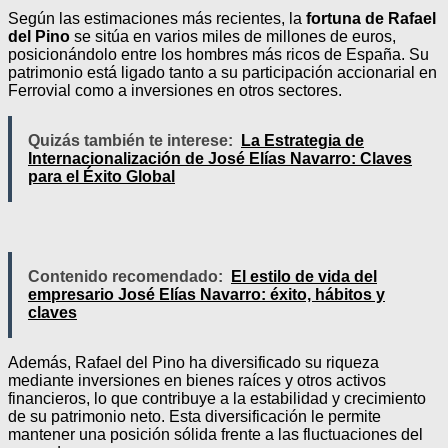
Según las estimaciones más recientes, la
fortuna de Rafael
del Pino
se sitúa en varios miles de millones de euros,
posicionándolo entre los hombres más ricos de España. Su
patrimonio está ligado tanto a su participación accionarial en
Ferrovial como a inversiones en otros sectores.
Quizás también te interese:
La Estrategia de
Internacionalización de José Elías Navarro: Claves
para el Éxito Global
Contenido recomendado:
El estilo de vida del
empresario José Elías Navarro: éxito, hábitos y
claves
Además, Rafael del Pino ha diversificado su riqueza
mediante inversiones en bienes raíces y otros activos
financieros, lo que contribuye a la estabilidad y crecimiento
de su patrimonio neto. Esta diversificación le permite
mantener una posición sólida frente a las fluctuaciones del