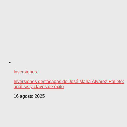
Inversiones
Inversiones destacadas de José María Álvarez-Pallete:
análisis y claves de éxito
16 agosto 2025