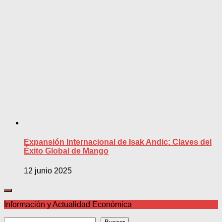
Expansión Internacional de Isak Andic: Claves del
Éxito Global de Mango
12 junio 2025
Información y Actualidad Económica
Buscar