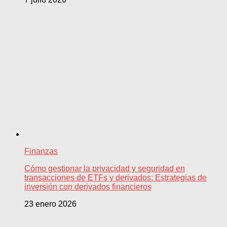
Finanzas
Cómo gestionar la privacidad y seguridad en
transacciones de ETFs y derivados: Estrategias de
inversión con derivados financieros
23 enero 2026