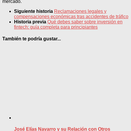
mercado.
Siguiente historia
Reclamaciones legales y
compensaciones económicas tras accidentes de tráfico
Historia previa
Qué debes saber sobre inversión en
fintech: guía completa para principiantes
También te podría gustar...
José Elías Navarro y su Relación con Otros