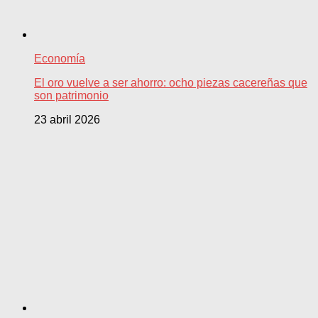
Economía
El oro vuelve a ser ahorro: ocho piezas cacereñas que
son patrimonio
23 abril 2026