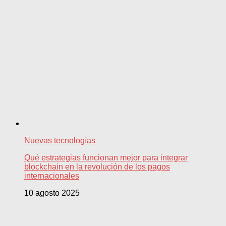
Nuevas tecnologías
Qué estrategias funcionan mejor para integrar
blockchain en la revolución de los pagos
internacionales
10 agosto 2025