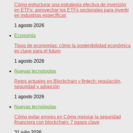
Cómo estructurar una estrategia efectiva de inversión
en ETFs: aprovechar los ETFs sectoriales para invertir
en industrias específicas
1 agosto 2026
Economía
Tipos de economías: cómo la sostenibilidad económica
es clave para el futuro
1 agosto 2026
Nuevas tecnologías
Retos actuales en Blockchain y fintech: regulación,
seguridad y adopción
1 agosto 2026
Nuevas tecnologías
Cómo evitar errores en Cómo mejorar la seguridad
financiera con blockchain: 7 pasos clave
31 julio 2026