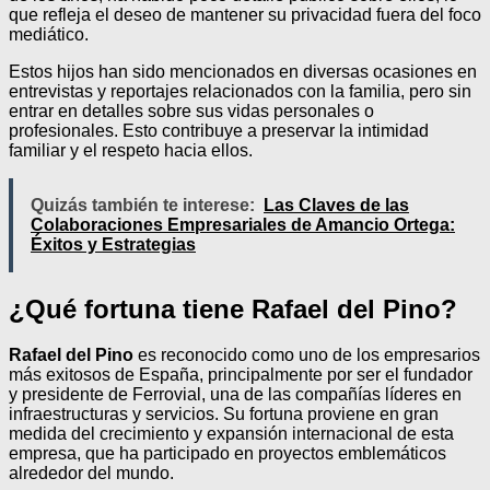
que refleja el deseo de mantener su privacidad fuera del foco
mediático.
Estos hijos han sido mencionados en diversas ocasiones en
entrevistas y reportajes relacionados con la familia, pero sin
entrar en detalles sobre sus vidas personales o
profesionales. Esto contribuye a preservar la intimidad
familiar y el respeto hacia ellos.
Quizás también te interese:
Las Claves de las
Colaboraciones Empresariales de Amancio Ortega:
Éxitos y Estrategias
¿Qué fortuna tiene Rafael del Pino?
Rafael del Pino
es reconocido como uno de los empresarios
más exitosos de España, principalmente por ser el fundador
y presidente de Ferrovial, una de las compañías líderes en
infraestructuras y servicios. Su fortuna proviene en gran
medida del crecimiento y expansión internacional de esta
empresa, que ha participado en proyectos emblemáticos
alrededor del mundo.