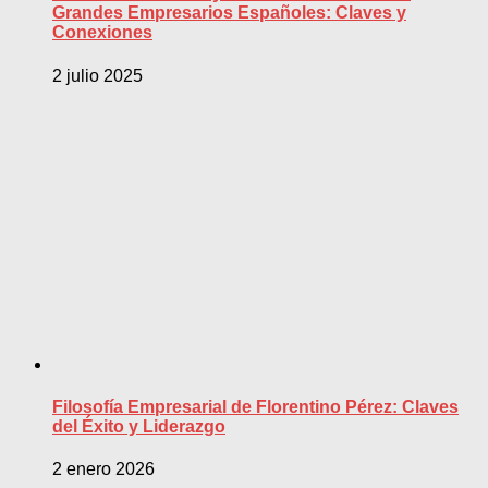
Grandes Empresarios Españoles: Claves y
Conexiones
2 julio 2025
Filosofía Empresarial de Florentino Pérez: Claves
del Éxito y Liderazgo
2 enero 2026