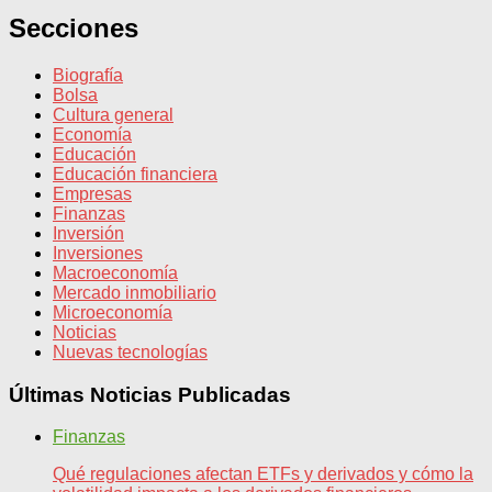
Secciones
Biografía
Bolsa
Cultura general
Economía
Educación
Educación financiera
Empresas
Finanzas
Inversión
Inversiones
Macroeconomía
Mercado inmobiliario
Microeconomía
Noticias
Nuevas tecnologías
Últimas Noticias Publicadas
Finanzas
Qué regulaciones afectan ETFs y derivados y cómo la