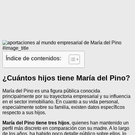
#image_title
Índice de contenidos:
¿Cuántos hijos tiene María del Pino?
María del Pino es una figura pública conocida
principalmente por su trayectoria empresarial y su influencia
en el sector inmobiliario. En cuanto a su vida personal,
especialmente sobre su familia, existen datos específicos
respecto a sus hijos.
María del Pino tiene tres hijos
, quienes han mantenido un
perfil más discreto en comparación con su madre. A lo largo
de los años, ha habido poco detalle público sobre ellos, lo