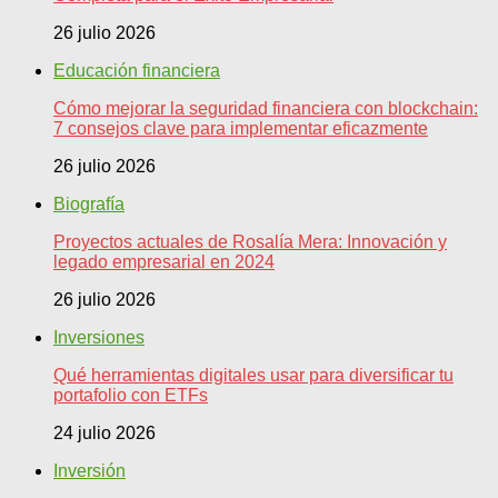
26 julio 2026
Educación financiera
Cómo mejorar la seguridad financiera con blockchain:
7 consejos clave para implementar eficazmente
26 julio 2026
Biografía
Proyectos actuales de Rosalía Mera: Innovación y
legado empresarial en 2024
26 julio 2026
Inversiones
Qué herramientas digitales usar para diversificar tu
portafolio con ETFs
24 julio 2026
Inversión