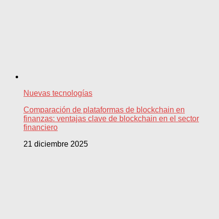
Nuevas tecnologías
Comparación de plataformas de blockchain en
finanzas: ventajas clave de blockchain en el sector
financiero
21 diciembre 2025