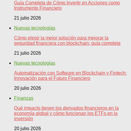
Guía Completa de Cómo Invertir en Acciones como
Instrumento Financiero
21 julio 2026
Nuevas tecnologías
Cómo elegir la mejor solución para mejorar la
seguridad financiera con blockchain: guía completa
21 julio 2026
Nuevas tecnologías
Automatización con Software en Blockchain y Fintech:
Innovación para el Futuro Financiero
20 julio 2026
Finanzas
Qué impacto tienen los derivados financieros en la
economía global y cómo funcionan los ETFs en la
inversión
20 julio 2026