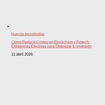
Nuevas tecnologías
Cómo Reducir Costes en Blockchain y Fintech:
Estrategias Efectivas para Optimizar tu Inversión
11 abril 2026