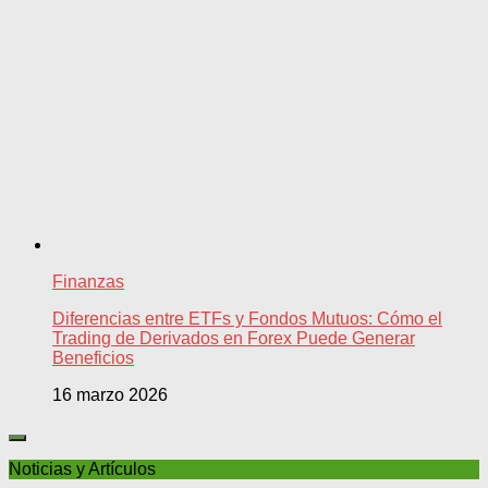
Finanzas
Diferencias entre ETFs y Fondos Mutuos: Cómo el
Trading de Derivados en Forex Puede Generar
Beneficios
16 marzo 2026
Noticias y Artículos