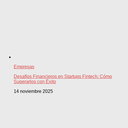
Empresas
Desafíos Financieros en Startups Fintech: Cómo
Superarlos con Éxito
14 noviembre 2025