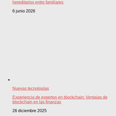
hereditarios entre familiares
6 junio 2026
Nuevas tecnologías
Experiencia de expertos en blockchain: Ventajas de
blockchain en las finanzas
26 diciembre 2025