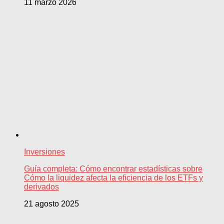
11 marzo 2026
Inversiones
Guía completa: Cómo encontrar estadísticas sobre
Cómo la liquidez afecta la eficiencia de los ETFs y
derivados
21 agosto 2025