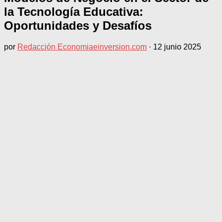
la Tecnología Educativa:
Oportunidades y Desafíos
por
Redacción Economiaeinversion.com
·
12 junio 2025