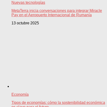
Nuevas tecnologías
MetaTerra inicia conversaciones para integrar Miracle
Pay en el Aeropuerto Internacional de Rumanía
13 octubre 2025
Economía
Tipos de economías: cómo la sostenibilidad económica
es clave para el futuro