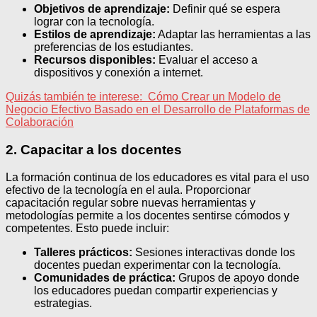
Objetivos de aprendizaje:
Definir qué se espera
lograr con la tecnología.
Estilos de aprendizaje:
Adaptar las herramientas a las
preferencias de los estudiantes.
Recursos disponibles:
Evaluar el acceso a
dispositivos y conexión a internet.
Quizás también te interese:
Cómo Crear un Modelo de
Negocio Efectivo Basado en el Desarrollo de Plataformas de
Colaboración
2. Capacitar a los docentes
La formación continua de los educadores es vital para el uso
efectivo de la tecnología en el aula. Proporcionar
capacitación regular sobre nuevas herramientas y
metodologías permite a los docentes sentirse cómodos y
competentes. Esto puede incluir:
Talleres prácticos:
Sesiones interactivas donde los
docentes puedan experimentar con la tecnología.
Comunidades de práctica:
Grupos de apoyo donde
los educadores puedan compartir experiencias y
estrategias.