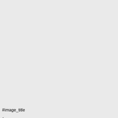
#image_title