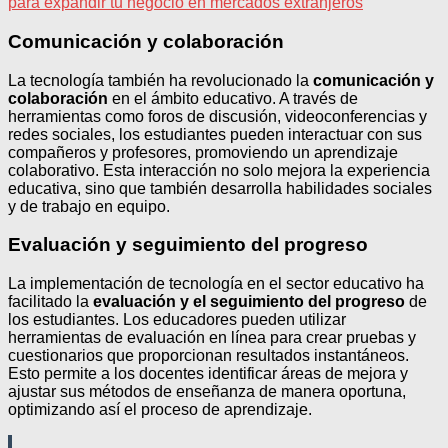
para expandir tu negocio en mercados extranjeros
Comunicación y colaboración
La tecnología también ha revolucionado la
comunicación y
colaboración
en el ámbito educativo. A través de
herramientas como foros de discusión, videoconferencias y
redes sociales, los estudiantes pueden interactuar con sus
compañeros y profesores, promoviendo un aprendizaje
colaborativo. Esta interacción no solo mejora la experiencia
educativa, sino que también desarrolla habilidades sociales
y de trabajo en equipo.
Evaluación y seguimiento del progreso
La implementación de tecnología en el sector educativo ha
facilitado la
evaluación y el seguimiento del progreso
de
los estudiantes. Los educadores pueden utilizar
herramientas de evaluación en línea para crear pruebas y
cuestionarios que proporcionan resultados instantáneos.
Esto permite a los docentes identificar áreas de mejora y
ajustar sus métodos de enseñanza de manera oportuna,
optimizando así el proceso de aprendizaje.