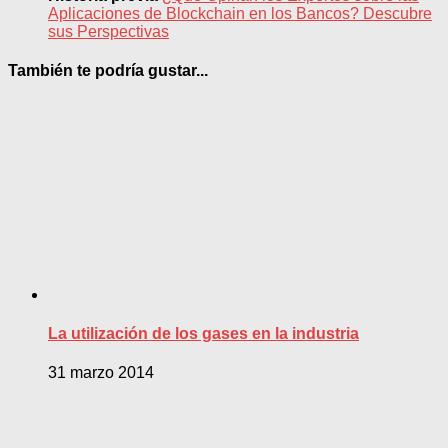
Aplicaciones de Blockchain en los Bancos? Descubre
sus Perspectivas
También te podría gustar...
La utilización de los gases en la industria
31 marzo 2014