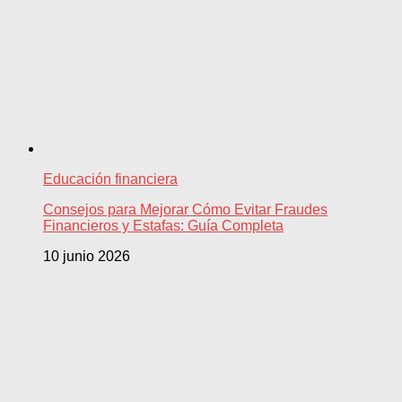
Educación financiera
Consejos para Mejorar Cómo Evitar Fraudes
Financieros y Estafas: Guía Completa
10 junio 2026