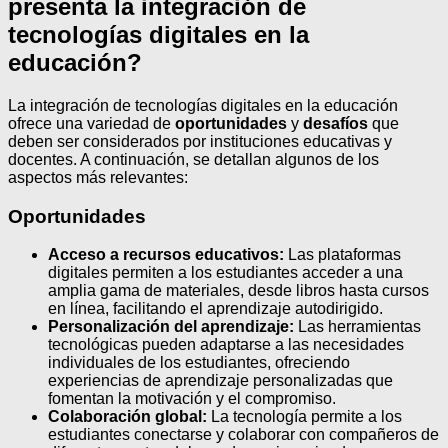
presenta la integración de
tecnologías digitales en la
educación?
La integración de tecnologías digitales en la educación
ofrece una variedad de
oportunidades
y
desafíos
que
deben ser considerados por instituciones educativas y
docentes. A continuación, se detallan algunos de los
aspectos más relevantes:
Oportunidades
Acceso a recursos educativos:
Las plataformas
digitales permiten a los estudiantes acceder a una
amplia gama de materiales, desde libros hasta cursos
en línea, facilitando el aprendizaje autodirigido.
Personalización del aprendizaje:
Las herramientas
tecnológicas pueden adaptarse a las necesidades
individuales de los estudiantes, ofreciendo
experiencias de aprendizaje personalizadas que
fomentan la motivación y el compromiso.
Colaboración global:
La tecnología permite a los
estudiantes conectarse y colaborar con compañeros de