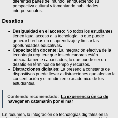
diferentes partes del mundo, enriqueciendo su
perspectiva cultural y fomentando habilidades
interpersonales.
Desafíos
Desigualdad en el acceso:
No todos los estudiantes
tienen igual acceso a la tecnología, lo que puede
generar brechas en el aprendizaje y limitar las
oportunidades educativas.
Capacitación docente:
La integración efectiva de la
tecnología requiere que los educadores estén
adecuadamente capacitados, lo que puede ser un
desafío en términos de tiempo y recursos.
Distracciones digitales:
La presencia constante de
dispositivos puede llevar a distracciones que afectan la
concentración y el rendimiento académico de los
estudiantes.
Contenido recomendado:
La experiencia única de
navegar en catamarán por el mar
En resumen, la integración de tecnologías digitales en la