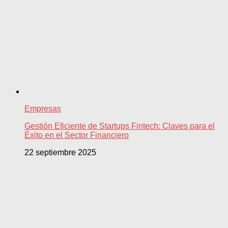
Empresas
Gestión Eficiente de Startups Fintech: Claves para el
Éxito en el Sector Financiero
22 septiembre 2025