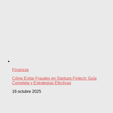
Finanzas
Cómo Evitar Fraudes en Startups Fintech: Guía
Completa y Estrategias Efectivas
16 octubre 2025