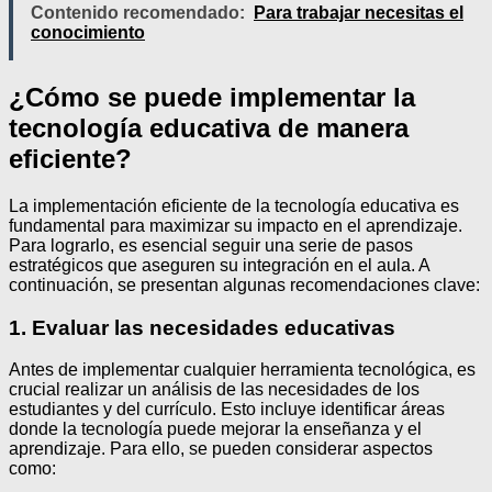
Contenido recomendado:
Para trabajar necesitas el
conocimiento
¿Cómo se puede implementar la
tecnología educativa de manera
eficiente?
La implementación eficiente de la tecnología educativa es
fundamental para maximizar su impacto en el aprendizaje.
Para lograrlo, es esencial seguir una serie de pasos
estratégicos que aseguren su integración en el aula. A
continuación, se presentan algunas recomendaciones clave:
1. Evaluar las necesidades educativas
Antes de implementar cualquier herramienta tecnológica, es
crucial realizar un análisis de las necesidades de los
estudiantes y del currículo. Esto incluye identificar áreas
donde la tecnología puede mejorar la enseñanza y el
aprendizaje. Para ello, se pueden considerar aspectos
como: