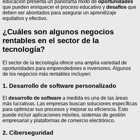
educación presenta un panorama mixto de
oportunidades
que pueden enriquecer el proceso educativo y
desafíos
que
deben ser abordados para asegurar un aprendizaje
equitativo y efectivo.
¿Cuáles son algunos negocios
rentables en el sector de la
tecnología?
El sector de la tecnología ofrece una amplia variedad de
oportunidades para emprendedores e inversores. Algunos
de los negocios más rentables incluyen:
1. Desarrollo de software personalizado
El
desarrollo de software
a medida es una de las áreas
más lucrativas. Las empresas buscan soluciones específicas
para optimizar sus procesos y mejorar su eficiencia. Esto
puede incluir aplicaciones móviles, sistemas de gestión
empresarial y plataformas de comercio electrónico.
2. Ciberseguridad