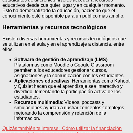
educativos desde cualquier lugar y en cualquier momento.
Esto ha democratizado la educación, haciendo que el
conocimiento esté disponible para un público más amplio.
Herramientas y recursos tecnológicos
Existen diversas herramientas y recursos tecnológicos que
se utilizan en el aula y en el aprendizaje a distancia, entre
ellos:
Software de gestión de aprendizaje (LMS)
:
Plataformas como Moodle o Google Classroom
permiten a los educadores gestionar cursos,
asignaciones y la comunicación con los estudiantes.
Aplicaciones educativas
: Herramientas como Kahoot!
y Quizlet hacen que el aprendizaje sea interactivo y
divertido, fomentando la participación activa de los
estudiantes.
Recursos multimedia
: Videos, podcasts y
simulaciones ayudan a ilustrar conceptos complejos,
mejorando la comprensión y retención de la
información.
Quizás también te interese:
Cómo utilizar la financiación