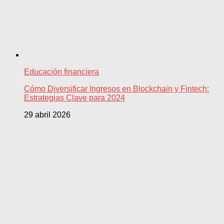
Educación financiera
Cómo Diversificar Ingresos en Blockchain y Fintech:
Estrategias Clave para 2024
29 abril 2026