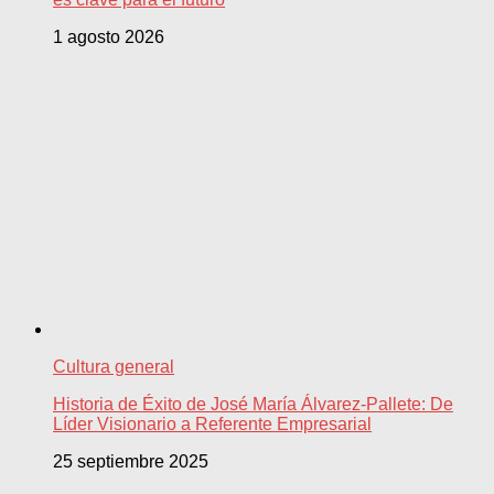
1 agosto 2026
Cultura general
Historia de Éxito de José María Álvarez-Pallete: De
Líder Visionario a Referente Empresarial
25 septiembre 2025