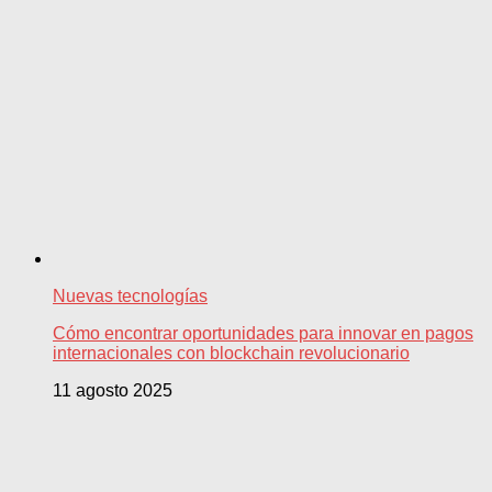
Nuevas tecnologías
Cómo encontrar oportunidades para innovar en pagos
internacionales con blockchain revolucionario
11 agosto 2025