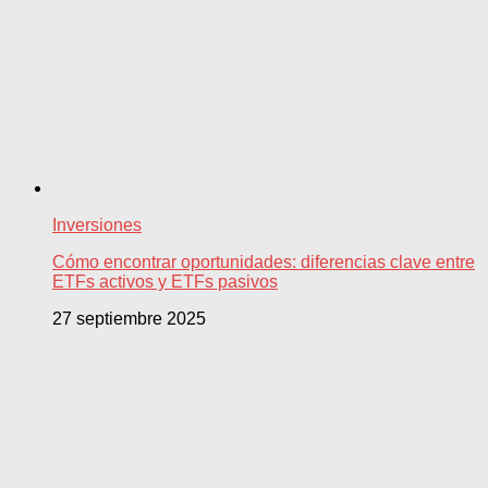
Inversiones
Cómo encontrar oportunidades: diferencias clave entre
ETFs activos y ETFs pasivos
27 septiembre 2025