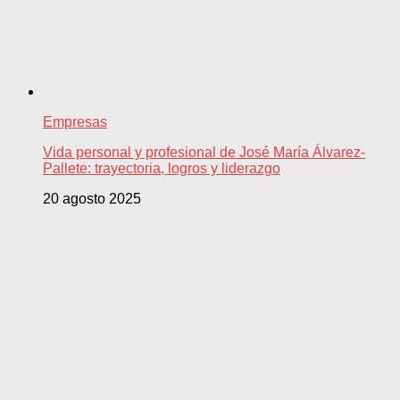
Empresas
Vida personal y profesional de José María Álvarez-
Pallete: trayectoria, logros y liderazgo
20 agosto 2025