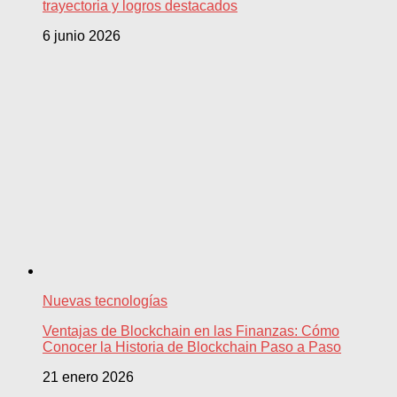
trayectoria y logros destacados
6 junio 2026
Nuevas tecnologías
Ventajas de Blockchain en las Finanzas: Cómo
Conocer la Historia de Blockchain Paso a Paso
21 enero 2026