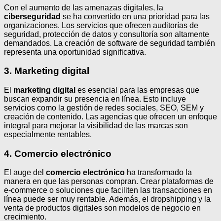
Con el aumento de las amenazas digitales, la
ciberseguridad
se ha convertido en una prioridad para las
organizaciones. Los servicios que ofrecen auditorías de
seguridad, protección de datos y consultoría son altamente
demandados. La creación de software de seguridad también
representa una oportunidad significativa.
3. Marketing digital
El
marketing digital
es esencial para las empresas que
buscan expandir su presencia en línea. Esto incluye
servicios como la gestión de redes sociales, SEO, SEM y
creación de contenido. Las agencias que ofrecen un enfoque
integral para mejorar la visibilidad de las marcas son
especialmente rentables.
4. Comercio electrónico
El auge del
comercio electrónico
ha transformado la
manera en que las personas compran. Crear plataformas de
e-commerce o soluciones que faciliten las transacciones en
línea puede ser muy rentable. Además, el dropshipping y la
venta de productos digitales son modelos de negocio en
crecimiento.