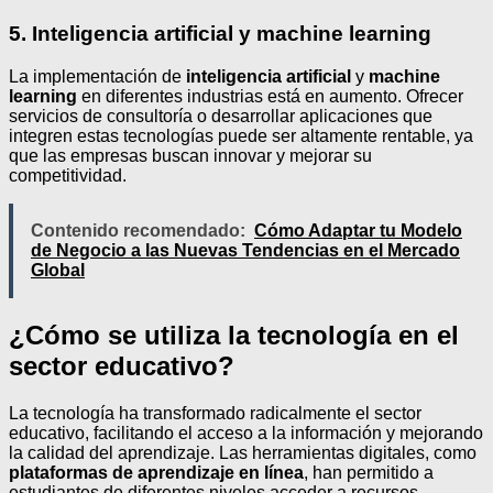
5. Inteligencia artificial y machine learning
La implementación de
inteligencia artificial
y
machine
learning
en diferentes industrias está en aumento. Ofrecer
servicios de consultoría o desarrollar aplicaciones que
integren estas tecnologías puede ser altamente rentable, ya
que las empresas buscan innovar y mejorar su
competitividad.
Contenido recomendado:
Cómo Adaptar tu Modelo
de Negocio a las Nuevas Tendencias en el Mercado
Global
¿Cómo se utiliza la tecnología en el
sector educativo?
La tecnología ha transformado radicalmente el sector
educativo, facilitando el acceso a la información y mejorando
la calidad del aprendizaje. Las herramientas digitales, como
plataformas de aprendizaje en línea
, han permitido a
estudiantes de diferentes niveles acceder a recursos