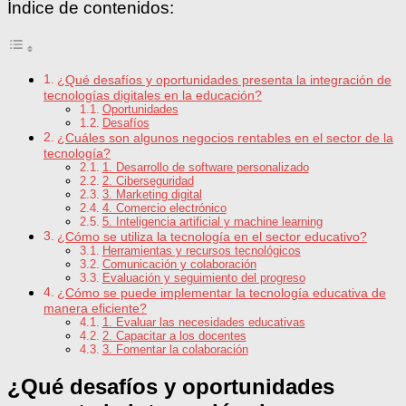
Índice de contenidos:
¿Qué desafíos y oportunidades presenta la integración de
tecnologías digitales en la educación?
Oportunidades
Desafíos
¿Cuáles son algunos negocios rentables en el sector de la
tecnología?
1. Desarrollo de software personalizado
2. Ciberseguridad
3. Marketing digital
4. Comercio electrónico
5. Inteligencia artificial y machine learning
¿Cómo se utiliza la tecnología en el sector educativo?
Herramientas y recursos tecnológicos
Comunicación y colaboración
Evaluación y seguimiento del progreso
¿Cómo se puede implementar la tecnología educativa de
manera eficiente?
1. Evaluar las necesidades educativas
2. Capacitar a los docentes
3. Fomentar la colaboración
¿Qué desafíos y oportunidades