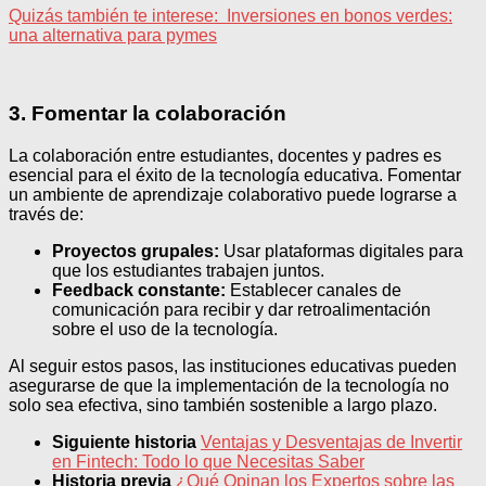
Quizás también te interese:
Inversiones en bonos verdes:
una alternativa para pymes
3. Fomentar la colaboración
La colaboración entre estudiantes, docentes y padres es
esencial para el éxito de la tecnología educativa. Fomentar
un ambiente de aprendizaje colaborativo puede lograrse a
través de:
Proyectos grupales:
Usar plataformas digitales para
que los estudiantes trabajen juntos.
Feedback constante:
Establecer canales de
comunicación para recibir y dar retroalimentación
sobre el uso de la tecnología.
Al seguir estos pasos, las instituciones educativas pueden
asegurarse de que la implementación de la tecnología no
solo sea efectiva, sino también sostenible a largo plazo.
Siguiente historia
Ventajas y Desventajas de Invertir
en Fintech: Todo lo que Necesitas Saber
Historia previa
¿Qué Opinan los Expertos sobre las