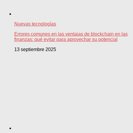
Nuevas tecnologías
Errores comunes en las ventajas de blockchain en las
finanzas: qué evitar para aprovechar su potencial
13 septiembre 2025