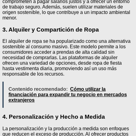
comprometen a pagar salarios justos y a ofrecer un entorno
de trabajo seguro. Además, suelen utilizar materiales de
origen sostenible, lo que contribuye a un impacto ambiental
menor.
3. Alquiler y Compartición de Ropa
El alquiler de ropa se ha popularizado como una alternativa
sostenible al consumo masivo. Este modelo permite a los
consumidores acceder a prendas de alta calidad sin
necesidad de comprarlas. Las plataformas de alquiler
ofrecen una variedad de opciones, desde ropa de fiesta
hasta vestimenta diaria, promoviendo así un uso más
responsable de los recursos.
Contenido recomendado:
Cómo utilizar la
financiación para expandir tu negocio en mercados
extranjeros
4. Personalización y Hecho a Medida
La personalización y la producción a medida son enfoques
que reducen el exceso de producción. Al ofrecer productos