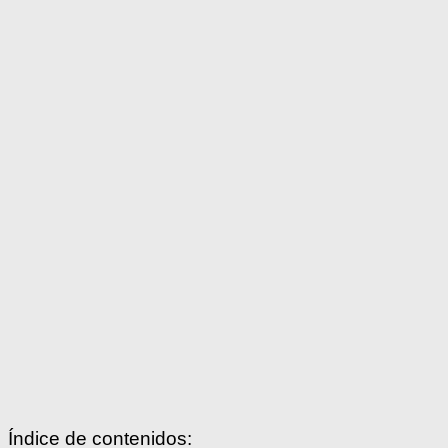
Índice de contenidos: