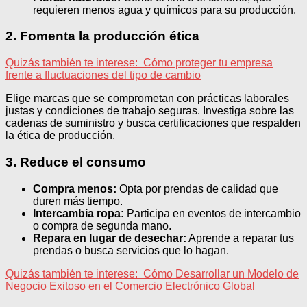
requieren menos agua y químicos para su producción.
2. Fomenta la producción ética
Quizás también te interese:
Cómo proteger tu empresa
frente a fluctuaciones del tipo de cambio
Elige marcas que se comprometan con prácticas laborales
justas y condiciones de trabajo seguras. Investiga sobre las
cadenas de suministro y busca certificaciones que respalden
la ética de producción.
3. Reduce el consumo
Compra menos:
Opta por prendas de calidad que
duren más tiempo.
Intercambia ropa:
Participa en eventos de intercambio
o compra de segunda mano.
Repara en lugar de desechar:
Aprende a reparar tus
prendas o busca servicios que lo hagan.
Quizás también te interese:
Cómo Desarrollar un Modelo de
Negocio Exitoso en el Comercio Electrónico Global