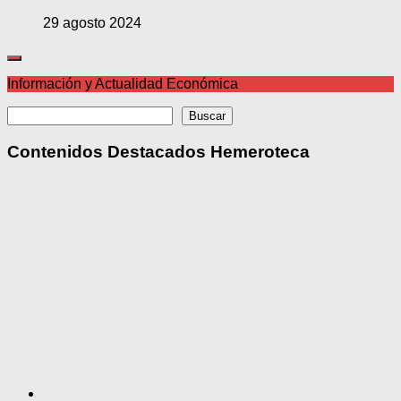
29 agosto 2024
Información y Actualidad Económica
Buscar
Buscar
Contenidos Destacados Hemeroteca