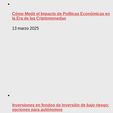
Cómo Medir el Impacto de Políticas Económicas en
la Era de las Criptomonedas
13 marzo 2025
Inversiones en fondos de inversión de bajo riesgo:
opciones para autónomos