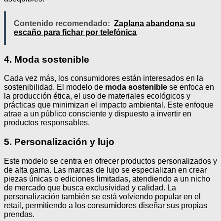
Contenido recomendado:
Zaplana abandona su
escaño para fichar por telefónica
4. Moda sostenible
Cada vez más, los consumidores están interesados en la
sostenibilidad. El modelo de
moda sostenible
se enfoca en
la producción ética, el uso de materiales ecológicos y
prácticas que minimizan el impacto ambiental. Este enfoque
atrae a un público consciente y dispuesto a invertir en
productos responsables.
5. Personalización y lujo
Este modelo se centra en ofrecer productos personalizados y
de alta gama. Las marcas de lujo se especializan en crear
piezas únicas o ediciones limitadas, atendiendo a un nicho
de mercado que busca exclusividad y calidad. La
personalización también se está volviendo popular en el
retail, permitiendo a los consumidores diseñar sus propias
prendas.