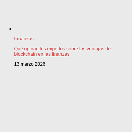
Finanzas
Qué opinan los expertos sobre las ventajas de
blockchain en las finanzas
13 marzo 2026