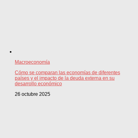
Macroeconomía
Cómo se comparan las economías de diferentes
países y el impacto de la deuda externa en su
desarrollo económico
26 octubre 2025