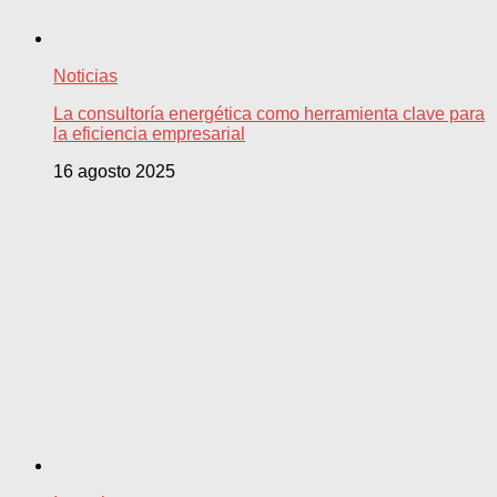
Noticias
La consultoría energética como herramienta clave para
la eficiencia empresarial
16 agosto 2025