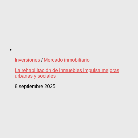
Inversiones
/
Mercado inmobiliario
La rehabilitación de inmuebles impulsa mejoras
urbanas y sociales
8 septiembre 2025