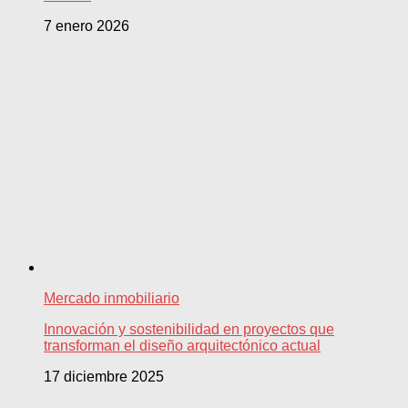
7 enero 2026
Mercado inmobiliario
Innovación y sostenibilidad en proyectos que
transforman el diseño arquitectónico actual
17 diciembre 2025