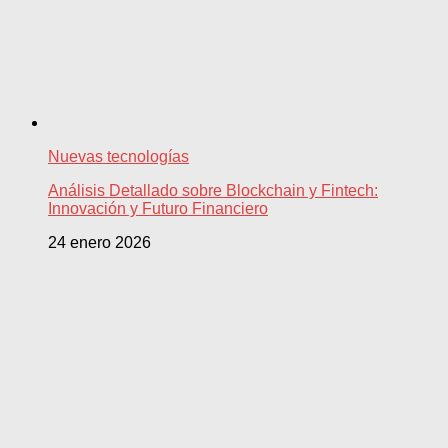
Nuevas tecnologías
Análisis Detallado sobre Blockchain y Fintech:
Innovación y Futuro Financiero
24 enero 2026