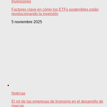
Inversiones
Factores clave en cómo los ETFs sostenibles están
revolucionando la inversión
5 noviembre 2025
Noticias
El rol de las empresas de licensing en el desarrollo de
marcas