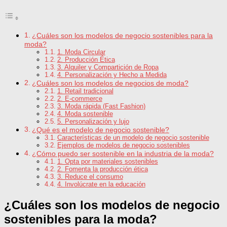
¿Cuáles son los modelos de negocio sostenibles para la
moda?
1. Moda Circular
2. Producción Ética
3. Alquiler y Compartición de Ropa
4. Personalización y Hecho a Medida
¿Cuáles son los modelos de negocios de moda?
1. Retail tradicional
2. E-commerce
3. Moda rápida (Fast Fashion)
4. Moda sostenible
5. Personalización y lujo
¿Qué es el modelo de negocio sostenible?
Características de un modelo de negocio sostenible
Ejemplos de modelos de negocio sostenibles
¿Cómo puedo ser sostenible en la industria de la moda?
1. Opta por materiales sostenibles
2. Fomenta la producción ética
3. Reduce el consumo
4. Involúcrate en la educación
¿Cuáles son los modelos de negocio
sostenibles para la moda?