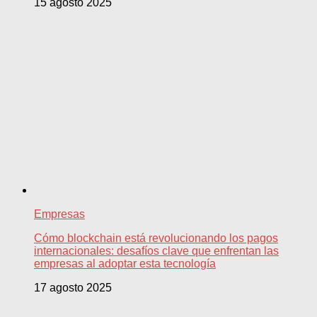
15 agosto 2025
Empresas
Cómo blockchain está revolucionando los pagos
internacionales: desafíos clave que enfrentan las
empresas al adoptar esta tecnología
17 agosto 2025