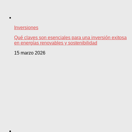
Inversiones
Qué claves son esenciales para una inversión exitosa
en energías renovables y sostenibilidad
15 marzo 2026