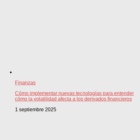
Finanzas
Cómo implementar nuevas tecnologías para entender
cómo la volatilidad afecta a los derivados financieros
1 septiembre 2025