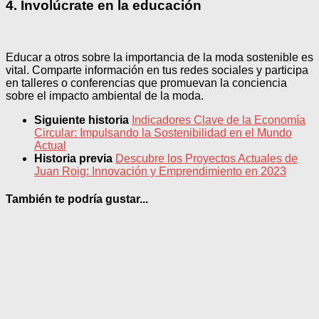
4. Involúcrate en la educación
Educar a otros sobre la importancia de la moda sostenible es
vital. Comparte información en tus redes sociales y participa
en talleres o conferencias que promuevan la conciencia
sobre el impacto ambiental de la moda.
Siguiente historia
Indicadores Clave de la Economía
Circular: Impulsando la Sostenibilidad en el Mundo
Actual
Historia previa
Descubre los Proyectos Actuales de
Juan Roig: Innovación y Emprendimiento en 2023
También te podría gustar...