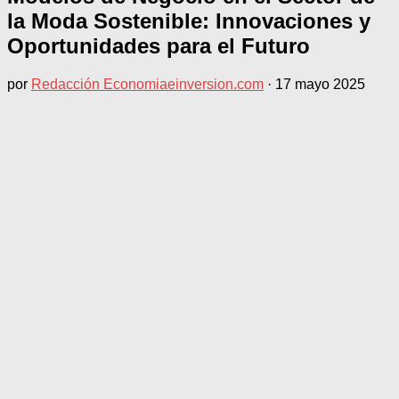
la Moda Sostenible: Innovaciones y
Oportunidades para el Futuro
por
Redacción Economiaeinversion.com
·
17 mayo 2025