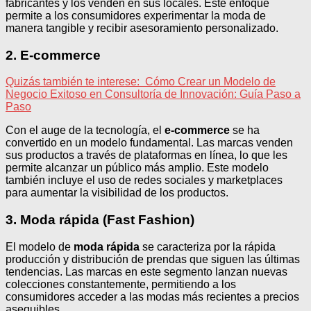
fabricantes y los venden en sus locales. Este enfoque
permite a los consumidores experimentar la moda de
manera tangible y recibir asesoramiento personalizado.
2. E-commerce
Quizás también te interese:
Cómo Crear un Modelo de
Negocio Exitoso en Consultoría de Innovación: Guía Paso a
Paso
Con el auge de la tecnología, el
e-commerce
se ha
convertido en un modelo fundamental. Las marcas venden
sus productos a través de plataformas en línea, lo que les
permite alcanzar un público más amplio. Este modelo
también incluye el uso de redes sociales y marketplaces
para aumentar la visibilidad de los productos.
3. Moda rápida (Fast Fashion)
El modelo de
moda rápida
se caracteriza por la rápida
producción y distribución de prendas que siguen las últimas
tendencias. Las marcas en este segmento lanzan nuevas
colecciones constantemente, permitiendo a los
consumidores acceder a las modas más recientes a precios
asequibles.