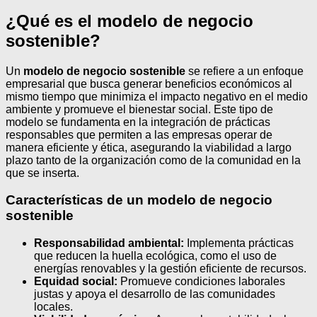
¿Qué es el modelo de negocio
sostenible?
Un
modelo de negocio sostenible
se refiere a un enfoque
empresarial que busca generar beneficios económicos al
mismo tiempo que minimiza el impacto negativo en el medio
ambiente y promueve el bienestar social. Este tipo de
modelo se fundamenta en la integración de prácticas
responsables que permiten a las empresas operar de
manera eficiente y ética, asegurando la viabilidad a largo
plazo tanto de la organización como de la comunidad en la
que se inserta.
Características de un modelo de negocio
sostenible
Responsabilidad ambiental:
Implementa prácticas
que reducen la huella ecológica, como el uso de
energías renovables y la gestión eficiente de recursos.
Equidad social:
Promueve condiciones laborales
justas y apoya el desarrollo de las comunidades
locales.