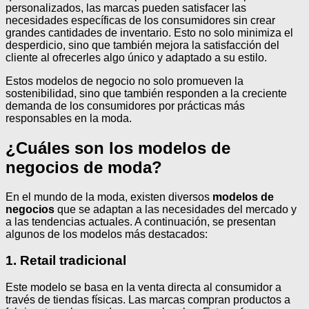
personalizados, las marcas pueden satisfacer las
necesidades específicas de los consumidores sin crear
grandes cantidades de inventario. Esto no solo minimiza el
desperdicio, sino que también mejora la satisfacción del
cliente al ofrecerles algo único y adaptado a su estilo.
Estos modelos de negocio no solo promueven la
sostenibilidad, sino que también responden a la creciente
demanda de los consumidores por prácticas más
responsables en la moda.
¿Cuáles son los modelos de
negocios de moda?
En el mundo de la moda, existen diversos
modelos de
negocios
que se adaptan a las necesidades del mercado y
a las tendencias actuales. A continuación, se presentan
algunos de los modelos más destacados:
1. Retail tradicional
Este modelo se basa en la venta directa al consumidor a
través de tiendas físicas. Las marcas compran productos a