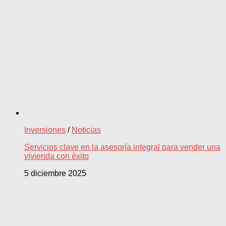
Inversiones
/
Noticias
Servicios clave en la asesoría integral para vender una
vivienda con éxito
5 diciembre 2025