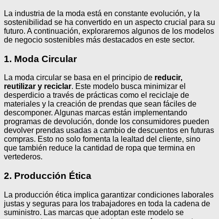
La industria de la moda está en constante evolución, y la
sostenibilidad se ha convertido en un aspecto crucial para su
futuro. A continuación, exploraremos algunos de los modelos
de negocio sostenibles más destacados en este sector.
1. Moda Circular
La moda circular se basa en el principio de
reducir,
reutilizar y reciclar
. Este modelo busca minimizar el
desperdicio a través de prácticas como el reciclaje de
materiales y la creación de prendas que sean fáciles de
descomponer. Algunas marcas están implementando
programas de devolución, donde los consumidores pueden
devolver prendas usadas a cambio de descuentos en futuras
compras. Esto no solo fomenta la lealtad del cliente, sino
que también reduce la cantidad de ropa que termina en
vertederos.
2. Producción Ética
La producción ética implica garantizar condiciones laborales
justas y seguras para los trabajadores en toda la cadena de
suministro. Las marcas que adoptan este modelo se