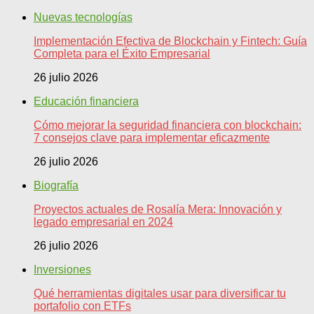
Nuevas tecnologías
Implementación Efectiva de Blockchain y Fintech: Guía
Completa para el Éxito Empresarial
26 julio 2026
Educación financiera
Cómo mejorar la seguridad financiera con blockchain:
7 consejos clave para implementar eficazmente
26 julio 2026
Biografía
Proyectos actuales de Rosalía Mera: Innovación y
legado empresarial en 2024
26 julio 2026
Inversiones
Qué herramientas digitales usar para diversificar tu
portafolio con ETFs