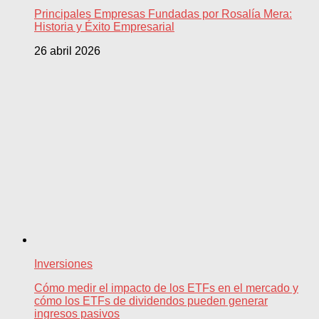
Principales Empresas Fundadas por Rosalía Mera:
Historia y Éxito Empresarial
26 abril 2026
Inversiones
Cómo medir el impacto de los ETFs en el mercado y
cómo los ETFs de dividendos pueden generar
ingresos pasivos