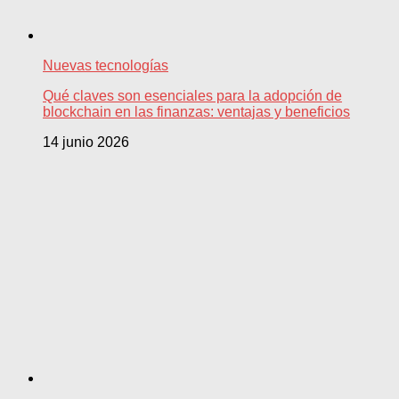
Nuevas tecnologías
Qué claves son esenciales para la adopción de
blockchain en las finanzas: ventajas y beneficios
14 junio 2026