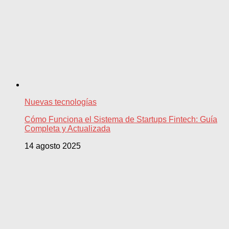
Nuevas tecnologías
Cómo Funciona el Sistema de Startups Fintech: Guía
Completa y Actualizada
14 agosto 2025