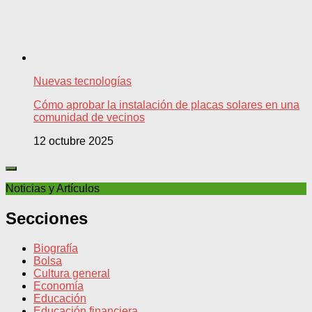
Nuevas tecnologías
Cómo aprobar la instalación de placas solares en una
comunidad de vecinos
12 octubre 2025
Noticias y Artículos
Secciones
Biografía
Bolsa
Cultura general
Economía
Educación
Educación financiera