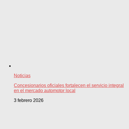
Noticias
Concesionarios oficiales fortalecen el servicio integral
en el mercado automotor local
3 febrero 2026