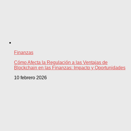
Finanzas
Cómo Afecta la Regulación a las Ventajas de
Blockchain en las Finanzas: Impacto y Oportunidades
10 febrero 2026