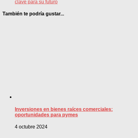
clave para su futuro
También te podría gustar...
Inversiones en bienes raíces comerciales:
oportunidades para pymes
4 octubre 2024