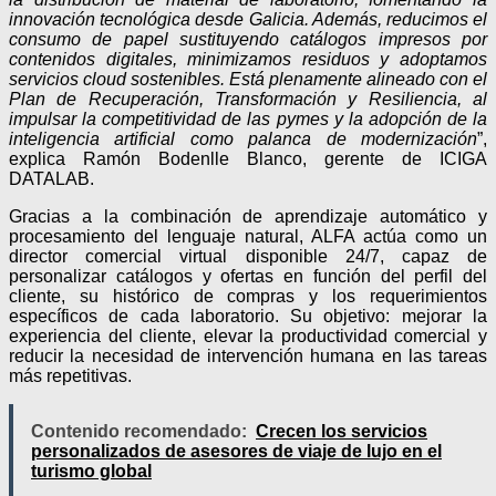
innovación tecnológica desde Galicia. Además, reducimos el
consumo de papel sustituyendo catálogos impresos por
contenidos digitales, minimizamos residuos y adoptamos
servicios cloud sostenibles. Está plenamente alineado con el
Plan de Recuperación, Transformación y Resiliencia, al
impulsar la competitividad de las pymes y la adopción de la
inteligencia artificial como palanca de modernización
”,
explica Ramón Bodenlle Blanco, gerente de ICIGA
DATALAB.
Gracias a la combinación de aprendizaje automático y
procesamiento del lenguaje natural, ALFA actúa como un
director comercial virtual disponible 24/7, capaz de
personalizar catálogos y ofertas en función del perfil del
cliente, su histórico de compras y los requerimientos
específicos de cada laboratorio. Su objetivo: mejorar la
experiencia del cliente, elevar la productividad comercial y
reducir la necesidad de intervención humana en las tareas
más repetitivas.
Contenido recomendado:
Crecen los servicios
personalizados de asesores de viaje de lujo en el
turismo global