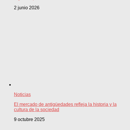
2 junio 2026
Noticias
El mercado de antigüedades refleja la historia y la
cultura de la sociedad
9 octubre 2025