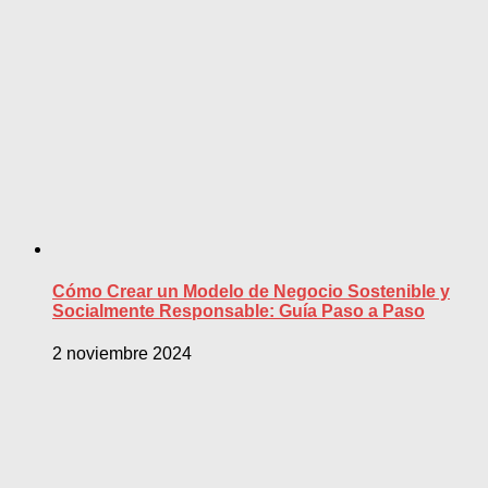
Cómo Crear un Modelo de Negocio Sostenible y
Socialmente Responsable: Guía Paso a Paso
2 noviembre 2024