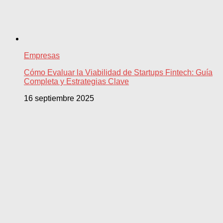
Empresas
Cómo Evaluar la Viabilidad de Startups Fintech: Guía
Completa y Estrategias Clave
16 septiembre 2025