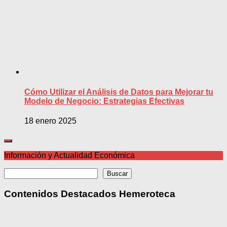
Cómo Utilizar el Análisis de Datos para Mejorar tu
Modelo de Negocio: Estrategias Efectivas
18 enero 2025
Información y Actualidad Económica
Buscar
Buscar
Contenidos Destacados Hemeroteca