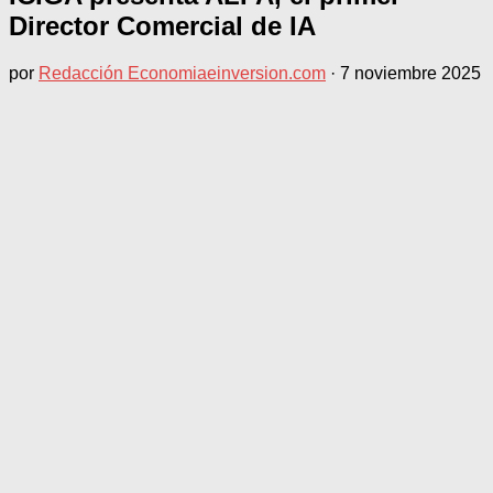
Director Comercial de IA
por
Redacción Economiaeinversion.com
·
7 noviembre 2025