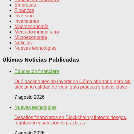
Empresas
Finanzas
Inversión
Inversiones
Macroeconomía
Mercado inmobiliario
Microeconomía
Noticias
Nuevas tecnologías
Últimas Noticias Publicadas
Educación financiera
Qué hacer antes de invertir en Cómo ahorrar dinero sin
afectar tu calidad de vida: guía práctica y pasos clave
7 agosto 2026
Nuevas tecnologías
Desafíos financieros en Blockchain y fintech: riesgos,
regulación y soluciones prácticas
7 agosto 2026