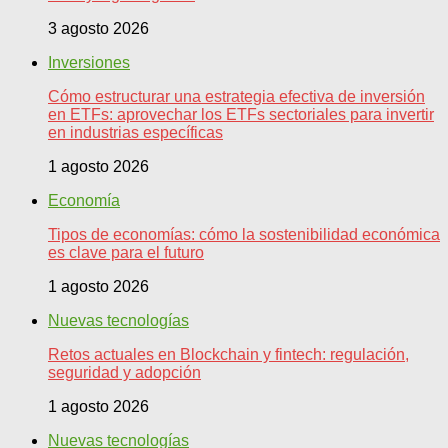
3 agosto 2026
Inversiones
Cómo estructurar una estrategia efectiva de inversión
en ETFs: aprovechar los ETFs sectoriales para invertir
en industrias específicas
1 agosto 2026
Economía
Tipos de economías: cómo la sostenibilidad económica
es clave para el futuro
1 agosto 2026
Nuevas tecnologías
Retos actuales en Blockchain y fintech: regulación,
seguridad y adopción
1 agosto 2026
Nuevas tecnologías