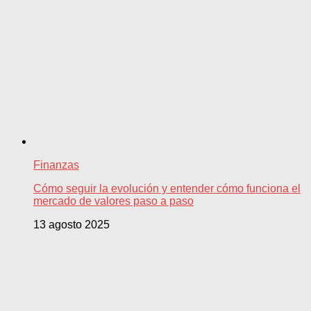
Finanzas
Cómo seguir la evolución y entender cómo funciona el
mercado de valores paso a paso
13 agosto 2025