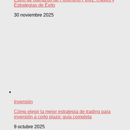
Estrategias de Éxito
30 noviembre 2025
Inversión
Cómo elegir la mejor estrategia de trading para
inversión a corto plazo: guía completa
9 octubre 2025