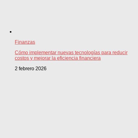
Finanzas
Cómo implementar nuevas tecnologías para reducir
costos y mejorar la eficiencia financiera
2 febrero 2026