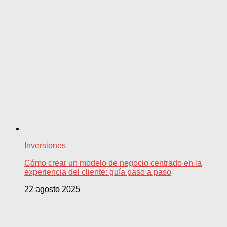
Inversiones
Cómo crear un modelo de negocio centrado en la
experiencia del cliente: guía paso a paso
22 agosto 2025