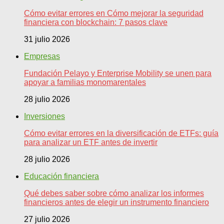
Cómo evitar errores en Cómo mejorar la seguridad
financiera con blockchain: 7 pasos clave
31 julio 2026
Empresas
Fundación Pelayo y Enterprise Mobility se unen para
apoyar a familias monomarentales
28 julio 2026
Inversiones
Cómo evitar errores en la diversificación de ETFs: guía
para analizar un ETF antes de invertir
28 julio 2026
Educación financiera
Qué debes saber sobre cómo analizar los informes
financieros antes de elegir un instrumento financiero
27 julio 2026