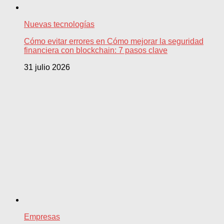
Nuevas tecnologías
Cómo evitar errores en Cómo mejorar la seguridad
financiera con blockchain: 7 pasos clave
31 julio 2026
Empresas