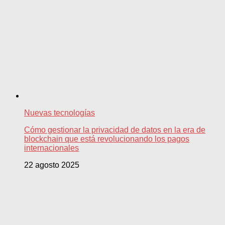
Nuevas tecnologías
Cómo gestionar la privacidad de datos en la era de
blockchain que está revolucionando los pagos
internacionales
22 agosto 2025