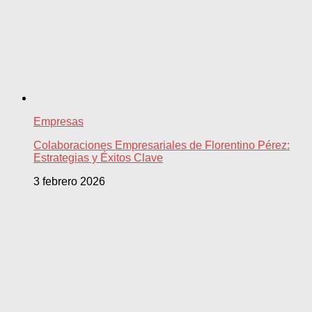
Empresas
Colaboraciones Empresariales de Florentino Pérez:
Estrategias y Éxitos Clave
3 febrero 2026