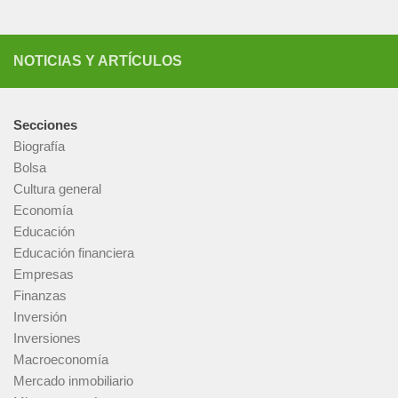
NOTICIAS Y ARTÍCULOS
Secciones
Biografía
Bolsa
Cultura general
Economía
Educación
Educación financiera
Empresas
Finanzas
Inversión
Inversiones
Macroeconomía
Mercado inmobiliario