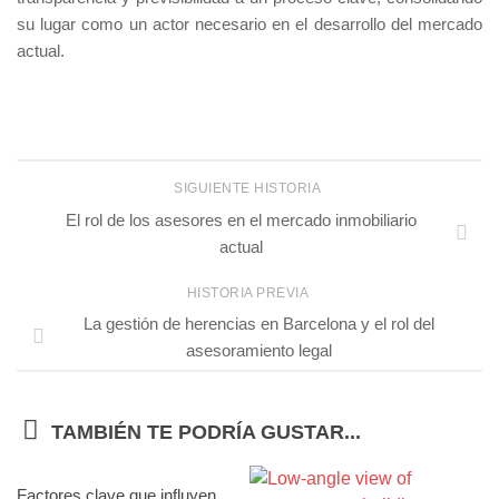
su lugar como un actor necesario en el desarrollo del mercado
actual.
SIGUIENTE HISTORIA
El rol de los asesores en el mercado inmobiliario
actual
HISTORIA PREVIA
La gestión de herencias en Barcelona y el rol del
asesoramiento legal
TAMBIÉN TE PODRÍA GUSTAR...
Factores clave que influyen