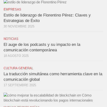
EMPRESAS
Estilo de liderazgo de Florentino Pérez: Claves y
Estrategias de Éxito
30 NOVIEMBRE 2025
NOTICIAS
El auge de los podcasts y su impacto en la
comunicación contemporánea
18 AGOSTO 2025
CULTURA GENERAL
La traducción simultánea como herramienta clave en la
comunicación global
17 SEPTIEMBRE 2025