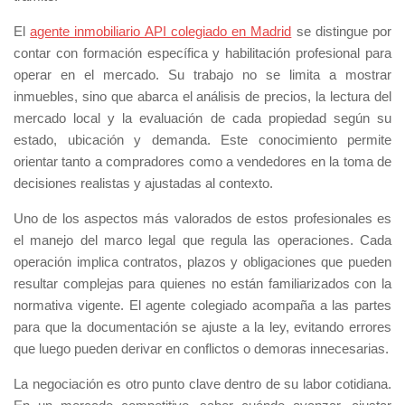
El
agente inmobiliario API colegiado en Madrid
se distingue por
contar con formación específica y habilitación profesional para
operar en el mercado. Su trabajo no se limita a mostrar
inmuebles, sino que abarca el análisis de precios, la lectura del
mercado local y la evaluación de cada propiedad según su
estado, ubicación y demanda. Este conocimiento permite
orientar tanto a compradores como a vendedores en la toma de
decisiones realistas y ajustadas al contexto.
Uno de los aspectos más valorados de estos profesionales es
el manejo del marco legal que regula las operaciones. Cada
operación implica contratos, plazos y obligaciones que pueden
resultar complejas para quienes no están familiarizados con la
normativa vigente. El agente colegiado acompaña a las partes
para que la documentación se ajuste a la ley, evitando errores
que luego pueden derivar en conflictos o demoras innecesarias.
La negociación es otro punto clave dentro de su labor cotidiana.