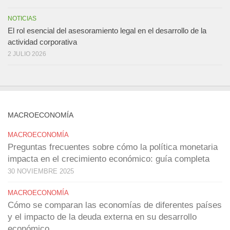
NOTICIAS
El rol esencial del asesoramiento legal en el desarrollo de la
actividad corporativa
2 JULIO 2026
MACROECONOMÍA
MACROECONOMÍA
Preguntas frecuentes sobre cómo la política monetaria
impacta en el crecimiento económico: guía completa
30 NOVIEMBRE 2025
MACROECONOMÍA
Cómo se comparan las economías de diferentes países
y el impacto de la deuda externa en su desarrollo
económico