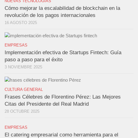
NUEVAS TECNOLOGÍAS
Cómo mejorar la escalabilidad de blockchain en la
revolución de los pagos internacionales
16 AGOSTO 2025
EMPRESAS
Implementación efectiva de Startups Fintech: Guía
paso a paso para el éxito
3 NOVIEMBRE 2025
CULTURA GENERAL
Frases Célebres de Florentino Pérez: Las Mejores
Citas del Presidente del Real Madrid
28 OCTUBRE 2025
EMPRESAS
El catering empresarial como herramienta para el