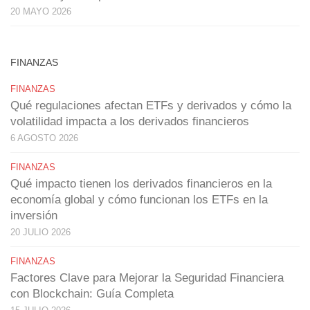
20 MAYO 2026
FINANZAS
FINANZAS
Qué regulaciones afectan ETFs y derivados y cómo la
volatilidad impacta a los derivados financieros
6 AGOSTO 2026
FINANZAS
Qué impacto tienen los derivados financieros en la
economía global y cómo funcionan los ETFs en la
inversión
20 JULIO 2026
FINANZAS
Factores Clave para Mejorar la Seguridad Financiera
con Blockchain: Guía Completa