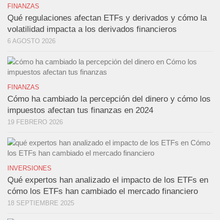
FINANZAS
Qué regulaciones afectan ETFs y derivados y cómo la
volatilidad impacta a los derivados financieros
6 AGOSTO 2026
FINANZAS
Cómo ha cambiado la percepción del dinero y cómo los
impuestos afectan tus finanzas en 2024
19 FEBRERO 2026
INVERSIONES
Qué expertos han analizado el impacto de los ETFs en
cómo los ETFs han cambiado el mercado financiero
18 SEPTIEMBRE 2025