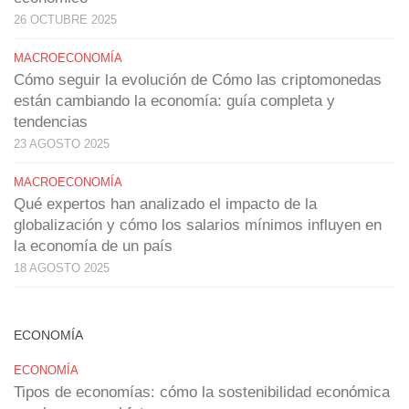
26 OCTUBRE 2025
MACROECONOMÍA
Cómo seguir la evolución de Cómo las criptomonedas
están cambiando la economía: guía completa y
tendencias
23 AGOSTO 2025
MACROECONOMÍA
Qué expertos han analizado el impacto de la
globalización y cómo los salarios mínimos influyen en
la economía de un país
18 AGOSTO 2025
ECONOMÍA
ECONOMÍA
Tipos de economías: cómo la sostenibilidad económica