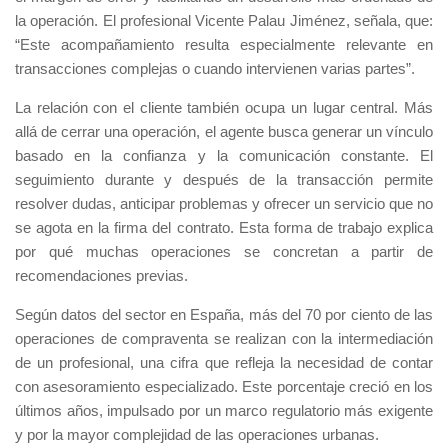
la operación. El profesional
Vicente Palau Jiménez,
señala, que:
“Este acompañamiento resulta especialmente relevante en
transacciones complejas o cuando intervienen varias partes”.
La relación con el cliente también ocupa un lugar central. Más
allá de cerrar una operación, el agente busca generar un vínculo
basado en la confianza y la comunicación constante. El
seguimiento durante y después de la transacción permite
resolver dudas, anticipar problemas y ofrecer un servicio que no
se agota en la firma del contrato. Esta forma de trabajo explica
por qué muchas operaciones se concretan a partir de
recomendaciones previas.
Según datos del sector en España, más del 70 por ciento de las
operaciones de compraventa se realizan con la intermediación
de un profesional, una cifra que refleja la necesidad de contar
con asesoramiento especializado. Este porcentaje creció en los
últimos años, impulsado por un marco regulatorio más exigente
y por la mayor complejidad de las operaciones urbanas.