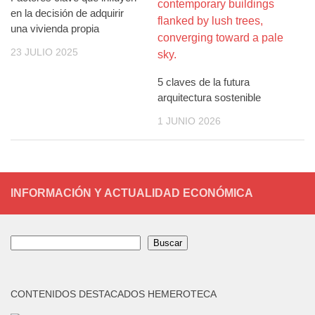
en la decisión de adquirir
una vivienda propia
23 JULIO 2025
5 claves de la futura
arquitectura sostenible
1 JUNIO 2026
INFORMACIÓN Y ACTUALIDAD ECONÓMICA
Buscar
Buscar
CONTENIDOS DESTACADOS HEMEROTECA