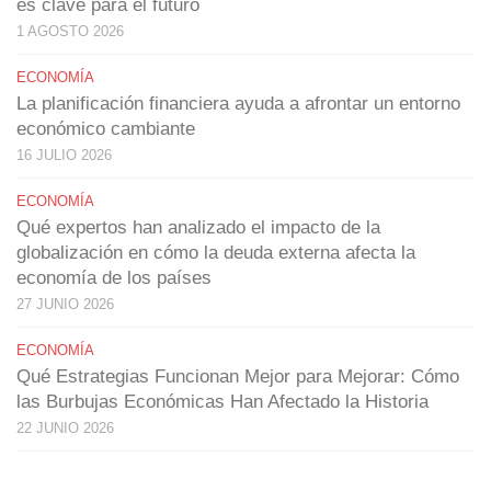
es clave para el futuro
1 AGOSTO 2026
ECONOMÍA
La planificación financiera ayuda a afrontar un entorno
económico cambiante
16 JULIO 2026
ECONOMÍA
Qué expertos han analizado el impacto de la
globalización en cómo la deuda externa afecta la
economía de los países
27 JUNIO 2026
ECONOMÍA
Qué Estrategias Funcionan Mejor para Mejorar: Cómo
las Burbujas Económicas Han Afectado la Historia
22 JUNIO 2026