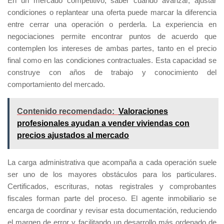
En un mercado competitivo, saber cuándo avanzar, ajustar
condiciones o replantear una oferta puede marcar la diferencia
entre cerrar una operación o perderla. La experiencia en
negociaciones permite encontrar puntos de acuerdo que
contemplen los intereses de ambas partes, tanto en el precio
final como en las condiciones contractuales. Esta capacidad se
construye con años de trabajo y conocimiento del
comportamiento del mercado.
Contenido recomendado:
Valoraciones
profesionales ayudan a vender viviendas con
precios ajustados al mercado
La carga administrativa que acompaña a cada operación suele
ser uno de los mayores obstáculos para los particulares.
Certificados, escrituras, notas registrales y comprobantes
fiscales forman parte del proceso. El agente inmobiliario se
encarga de coordinar y revisar esta documentación, reduciendo
el margen de error y facilitando un desarrollo más ordenado de