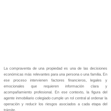
La compraventa de una propiedad es una de las decisiones
económicas más relevantes para una persona o una familia. En
ese proceso intervienen factores financieros, legales y
emocionales que requieren información clara y
acompañamiento profesional. En ese contexto, la figura del
agente inmobiliario colegiado cumple un rol central al ordenar la
operación y reducir los riesgos asociados a cada etapa del
trámite.