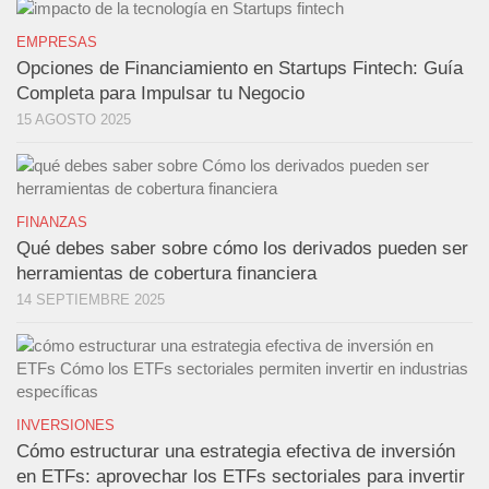
EMPRESAS
Opciones de Financiamiento en Startups Fintech: Guía
Completa para Impulsar tu Negocio
15 AGOSTO 2025
FINANZAS
Qué debes saber sobre cómo los derivados pueden ser
herramientas de cobertura financiera
14 SEPTIEMBRE 2025
INVERSIONES
Cómo estructurar una estrategia efectiva de inversión
en ETFs: aprovechar los ETFs sectoriales para invertir