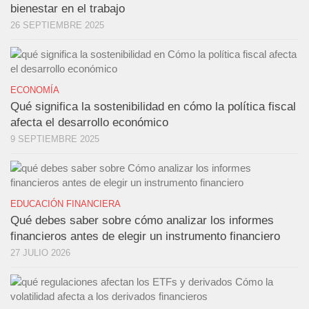
bienestar en el trabajo
26 SEPTIEMBRE 2025
ECONOMÍA
Qué significa la sostenibilidad en cómo la política fiscal
afecta el desarrollo económico
9 SEPTIEMBRE 2025
EDUCACIÓN FINANCIERA
Qué debes saber sobre cómo analizar los informes
financieros antes de elegir un instrumento financiero
27 JULIO 2026