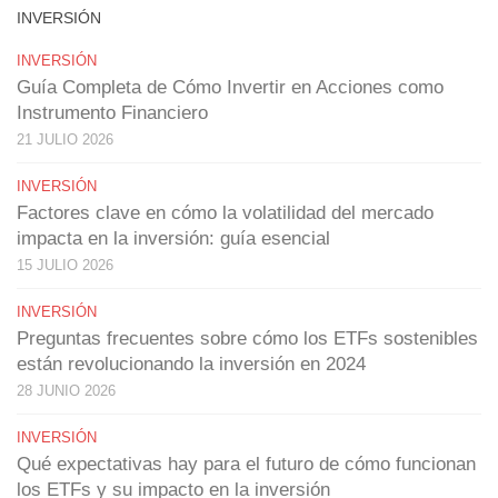
INVERSIÓN
INVERSIÓN
Guía Completa de Cómo Invertir en Acciones como
Instrumento Financiero
21 JULIO 2026
INVERSIÓN
Factores clave en cómo la volatilidad del mercado
impacta en la inversión: guía esencial
15 JULIO 2026
INVERSIÓN
Preguntas frecuentes sobre cómo los ETFs sostenibles
están revolucionando la inversión en 2024
28 JUNIO 2026
INVERSIÓN
Qué expectativas hay para el futuro de cómo funcionan
los ETFs y su impacto en la inversión