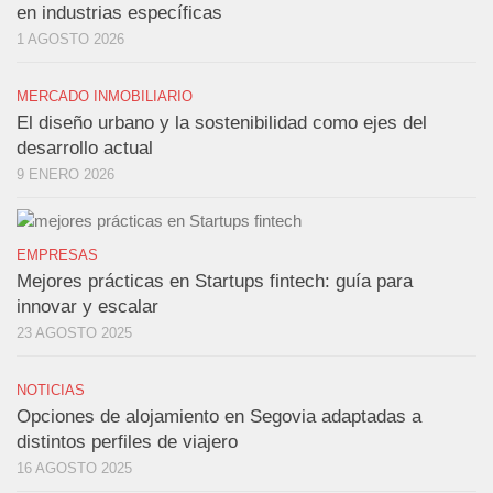
en industrias específicas
1 AGOSTO 2026
MERCADO INMOBILIARIO
El diseño urbano y la sostenibilidad como ejes del
desarrollo actual
9 ENERO 2026
EMPRESAS
Mejores prácticas en Startups fintech: guía para
innovar y escalar
23 AGOSTO 2025
NOTICIAS
Opciones de alojamiento en Segovia adaptadas a
distintos perfiles de viajero
16 AGOSTO 2025