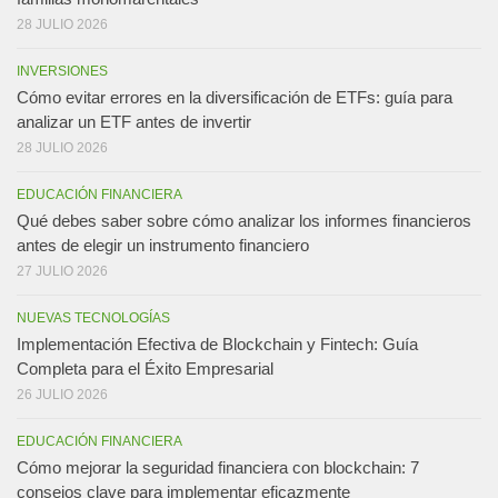
28 JULIO 2026
INVERSIONES
Cómo evitar errores en la diversificación de ETFs: guía para
analizar un ETF antes de invertir
28 JULIO 2026
EDUCACIÓN FINANCIERA
Qué debes saber sobre cómo analizar los informes financieros
antes de elegir un instrumento financiero
27 JULIO 2026
NUEVAS TECNOLOGÍAS
Implementación Efectiva de Blockchain y Fintech: Guía
Completa para el Éxito Empresarial
26 JULIO 2026
EDUCACIÓN FINANCIERA
Cómo mejorar la seguridad financiera con blockchain: 7
consejos clave para implementar eficazmente