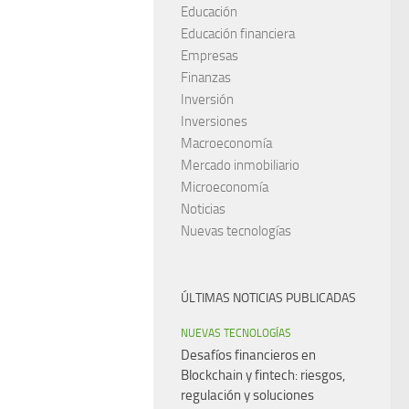
Educación
Educación financiera
Empresas
Finanzas
Inversión
Inversiones
Macroeconomía
Mercado inmobiliario
Microeconomía
Noticias
Nuevas tecnologías
ÚLTIMAS NOTICIAS PUBLICADAS
NUEVAS TECNOLOGÍAS
Desafíos financieros en
Blockchain y fintech: riesgos,
regulación y soluciones