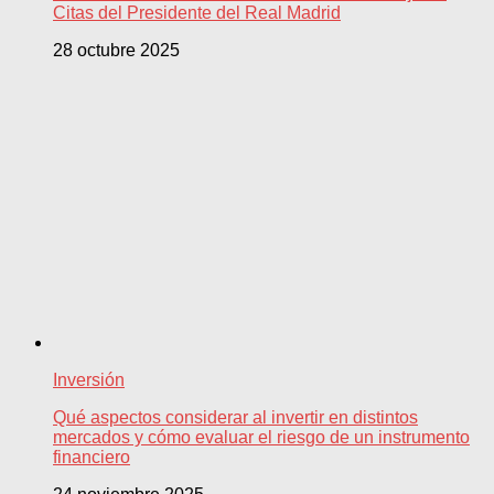
Citas del Presidente del Real Madrid
28 octubre 2025
Inversión
Qué aspectos considerar al invertir en distintos
mercados y cómo evaluar el riesgo de un instrumento
financiero