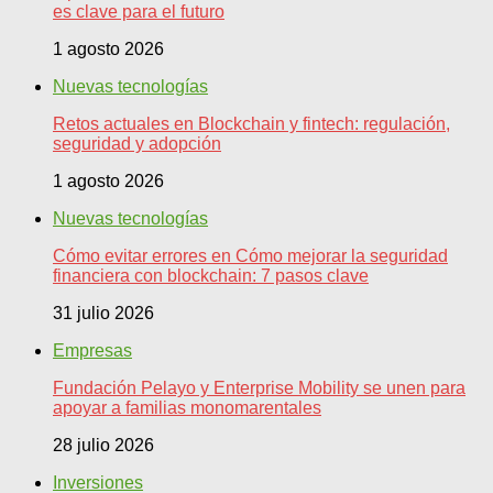
es clave para el futuro
1 agosto 2026
Nuevas tecnologías
Retos actuales en Blockchain y fintech: regulación,
seguridad y adopción
1 agosto 2026
Nuevas tecnologías
Cómo evitar errores en Cómo mejorar la seguridad
financiera con blockchain: 7 pasos clave
31 julio 2026
Empresas
Fundación Pelayo y Enterprise Mobility se unen para
apoyar a familias monomarentales
28 julio 2026
Inversiones