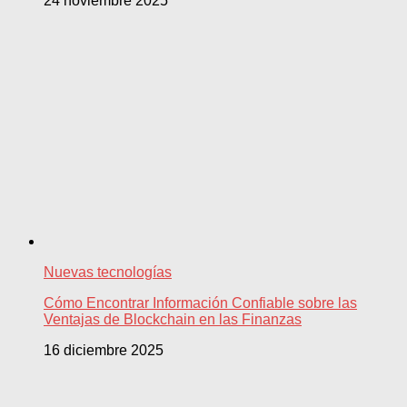
24 noviembre 2025
Nuevas tecnologías
Cómo Encontrar Información Confiable sobre las
Ventajas de Blockchain en las Finanzas
16 diciembre 2025