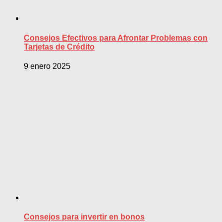
Consejos Efectivos para Afrontar Problemas con
Tarjetas de Crédito
9 enero 2025
Consejos para invertir en bonos