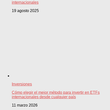
internacionales
19 agosto 2025
Inversiones
Cómo elegir el mejor método para invertir en ETFs
internacionales desde cualquier país
11 marzo 2026