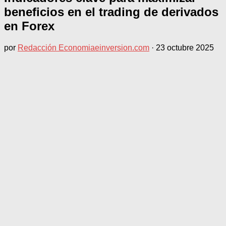
beneficios en el trading de derivados
en Forex
por
Redacción Economiaeinversion.com
·
23 octubre 2025