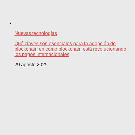
Nuevas tecnologías
Qué claves son esenciales para la adopción de
blockchain en cómo blockchain está revolucionando
los pagos internacionales
29 agosto 2025