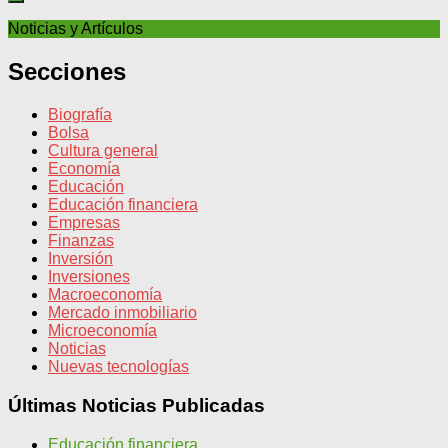
Noticias y Artículos
Secciones
Biografía
Bolsa
Cultura general
Economía
Educación
Educación financiera
Empresas
Finanzas
Inversión
Inversiones
Macroeconomía
Mercado inmobiliario
Microeconomía
Noticias
Nuevas tecnologías
Últimas Noticias Publicadas
Educación financiera