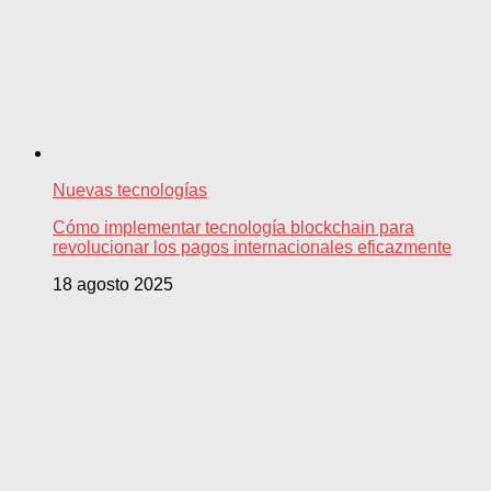
Nuevas tecnologías
Cómo implementar tecnología blockchain para
revolucionar los pagos internacionales eficazmente
18 agosto 2025