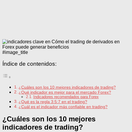
#image_title
Índice de contenidos:
¿Cuáles son los 10 mejores indicadores de trading?
¿Qué indicador es mejor para el mercado Forex?
Indicadores recomendados para Forex
¿Qué es la regla 3:5:7 en el trading?
¿Cuál es el indicador más confiable en trading?
¿Cuáles son los 10 mejores
indicadores de trading?