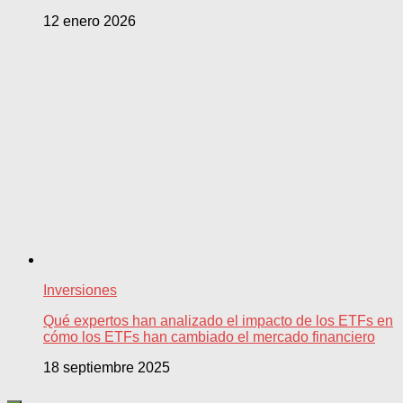
12 enero 2026
Inversiones
Qué expertos han analizado el impacto de los ETFs en
cómo los ETFs han cambiado el mercado financiero
18 septiembre 2025