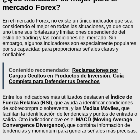
mercado Forex?
En el mercado Forex, no existe un único indicador que sea
considerado el mejor en todas las situaciones, ya que cada
uno tiene sus fortalezas y limitaciones dependiendo del
estilo de trading y las condiciones del mercado. Sin
embargo, algunos indicadores son especialmente populares
por su capacidad para proporcionar señales claras y
confiables.
Contenido recomendado:
Reclamaciones por
Cargos Ocultos en Productos de Inversión: Guía
Completa para Defender tus Derechos
Entre los indicadores más utilizados destacan el
Índice de
Fuerza Relativa (RSI)
, que ayuda a identificar condiciones
de sobrecompra o sobreventa, y las
Medias Móviles
, que
facilitan la identificación de tendencias y puntos de entrada o
salida. Otro indicador clave es el
MACD (Moving Average
Convergence Divergence)
, que combina información de
tendencias y momentum para generar señales más precisas.