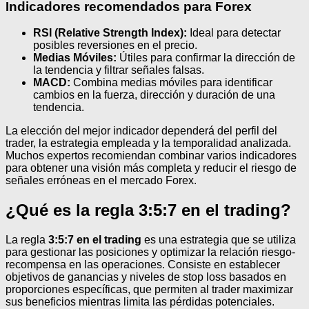
Indicadores recomendados para Forex
RSI (Relative Strength Index):
Ideal para detectar
posibles reversiones en el precio.
Medias Móviles:
Útiles para confirmar la dirección de
la tendencia y filtrar señales falsas.
MACD:
Combina medias móviles para identificar
cambios en la fuerza, dirección y duración de una
tendencia.
La elección del mejor indicador dependerá del perfil del
trader, la estrategia empleada y la temporalidad analizada.
Muchos expertos recomiendan combinar varios indicadores
para obtener una visión más completa y reducir el riesgo de
señales erróneas en el mercado Forex.
¿Qué es la regla 3:5:7 en el trading?
La regla
3:5:7 en el trading
es una estrategia que se utiliza
para gestionar las posiciones y optimizar la relación riesgo-
recompensa en las operaciones. Consiste en establecer
objetivos de ganancias y niveles de stop loss basados en
proporciones específicas, que permiten al trader maximizar
sus beneficios mientras limita las pérdidas potenciales.