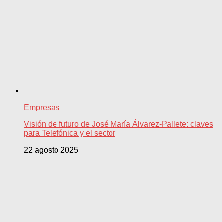
Empresas
Visión de futuro de José María Álvarez-Pallete: claves
para Telefónica y el sector
22 agosto 2025