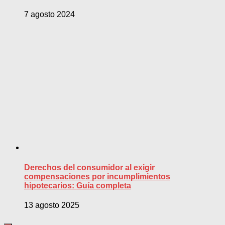
7 agosto 2024
Derechos del consumidor al exigir
compensaciones por incumplimientos
hipotecarios: Guía completa
13 agosto 2025