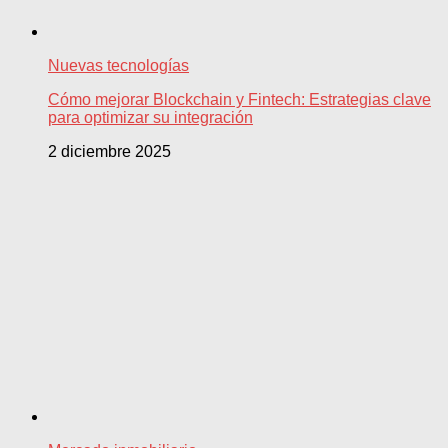
Nuevas tecnologías
Cómo mejorar Blockchain y Fintech: Estrategias clave
para optimizar su integración
2 diciembre 2025