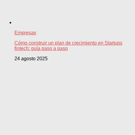
Empresas
Cómo construir un plan de crecimiento en Startups
fintech: guía paso a paso
24 agosto 2025