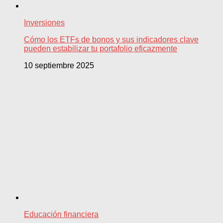
Inversiones
Cómo los ETFs de bonos y sus indicadores clave
pueden estabilizar tu portafolio eficazmente
10 septiembre 2025
Educación financiera