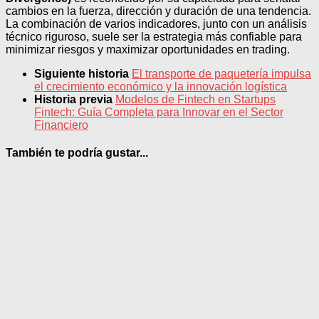
cambios en la fuerza, dirección y duración de una tendencia.
La combinación de varios indicadores, junto con un análisis
técnico riguroso, suele ser la estrategia más confiable para
minimizar riesgos y maximizar oportunidades en trading.
Siguiente historia
El transporte de paquetería impulsa
el crecimiento económico y la innovación logística
Historia previa
Modelos de Fintech en Startups
Fintech: Guía Completa para Innovar en el Sector
Financiero
También te podría gustar...