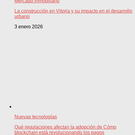
Mercado inmobiliario
La construcción en Vitoria y su impacto en el desarrollo
urbano
3 enero 2026
Nuevas tecnologías
Qué regulaciones afectan la adopción de Cómo
blockchain está revolucionando los pagos