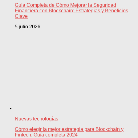
Guía Completa de Cómo Mejorar la Seguridad
Financiera con Blockchain: Estrategias y Beneficios
Clave
5 julio 2026
Nuevas tecnologías
Cómo elegir la mejor estrategia para Blockchain y
Fintech: Guía completa 2024