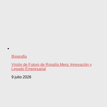
Biografía
Visión de Futuro de Rosalía Mera: Innovación y
Legado Empresarial
9 julio 2026