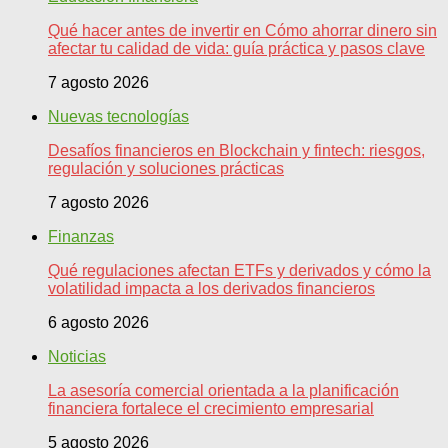
Qué hacer antes de invertir en Cómo ahorrar dinero sin
afectar tu calidad de vida: guía práctica y pasos clave
7 agosto 2026
Nuevas tecnologías
Desafíos financieros en Blockchain y fintech: riesgos,
regulación y soluciones prácticas
7 agosto 2026
Finanzas
Qué regulaciones afectan ETFs y derivados y cómo la
volatilidad impacta a los derivados financieros
6 agosto 2026
Noticias
La asesoría comercial orientada a la planificación
financiera fortalece el crecimiento empresarial
5 agosto 2026