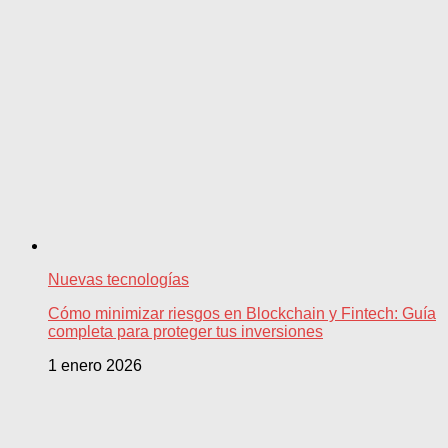
Nuevas tecnologías
Cómo minimizar riesgos en Blockchain y Fintech: Guía
completa para proteger tus inversiones
1 enero 2026