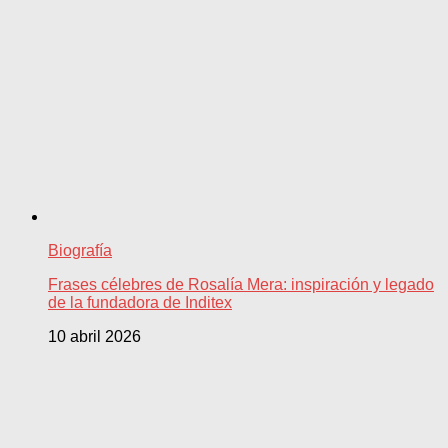
Biografía
Frases célebres de Rosalía Mera: inspiración y legado
de la fundadora de Inditex
10 abril 2026