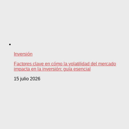
Inversión
Factores clave en cómo la volatilidad del mercado
impacta en la inversión: guía esencial
15 julio 2026