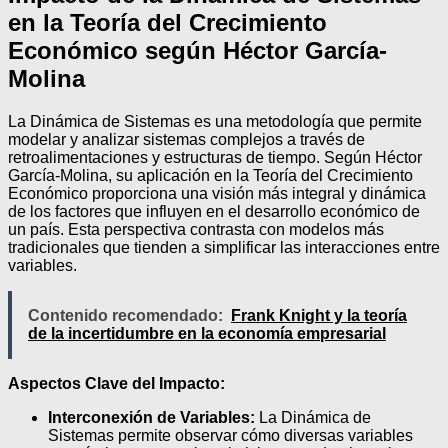
en la Teoría del Crecimiento
Económico según Héctor García-
Molina
La Dinámica de Sistemas es una metodología que permite
modelar y analizar sistemas complejos a través de
retroalimentaciones y estructuras de tiempo. Según Héctor
García-Molina, su aplicación en la Teoría del Crecimiento
Económico proporciona una visión más integral y dinámica
de los factores que influyen en el desarrollo económico de
un país. Esta perspectiva contrasta con modelos más
tradicionales que tienden a simplificar las interacciones entre
variables.
Contenido recomendado:
Frank Knight y la teoría
de la incertidumbre en la economía empresarial
Aspectos Clave del Impacto:
Interconexión de Variables:
La Dinámica de
Sistemas permite observar cómo diversas variables