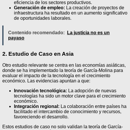
eficiencia de los sectores productivos.
Generación de empleo:
La creación de proyectos de
infraestructura ha resultado en un aumento significativo
de oportunidades laborales.
Contenido recomendado:
La justicia no es un
payaso
2. Estudio de Caso en Asia
Otro estudio relevante se centra en las economías asiáticas,
donde se ha implementado la teoría de García-Molina para
evaluar el impacto de la tecnología en el crecimiento
económico. Las evidencias apuntan a que:
Innovación tecnológica:
La adopción de nuevas
tecnologías ha sido un motor clave para el crecimiento
económico.
Integración regional:
La colaboración entre países ha
facilitado el intercambio de conocimiento y recursos,
favoreciendo el desarrollo.
Estos estudios de caso no solo validan la teoría de García-