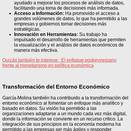
ayudado a mejorar los procesos de análisis de datos,
facilitando una toma de decisiones más informada.
Acceso a Información:
Ha promovido el acceso a
grandes volúmenes de datos, lo que ha permitido a las
empresas y gobiernos tomar decisiones más
estratégicas.
Innovación en Herramientas:
Su trabajo ha
impulsado el desarrollo de herramientas que permiten
la visualización y el análisis de datos económicos de
manera más efectiva.
Quizás también te interese:
El enfoque poskeynesiano
frente al monetarismo en política económica
Transformación del Entorno Económico
García-Molina también ha contribuido a la transformación del
entorno económico al fomentar un enfoque más analítico y
basado en datos. Su visión ha permitido a las
organizaciones adaptarse a un mundo cada vez más digital,
donde la información se convierte en un recurso crítico. La
integración de sus principios en la economía moderna ha
permitido a las empresas ser más ágiles y responder