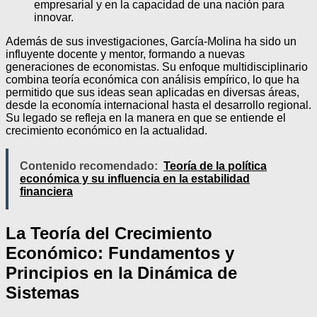
empresarial y en la capacidad de una nación para
innovar.
Además de sus investigaciones, García-Molina ha sido un
influyente docente y mentor, formando a nuevas
generaciones de economistas. Su enfoque multidisciplinario
combina teoría económica con análisis empírico, lo que ha
permitido que sus ideas sean aplicadas en diversas áreas,
desde la economía internacional hasta el desarrollo regional.
Su legado se refleja en la manera en que se entiende el
crecimiento económico en la actualidad.
Contenido recomendado:
Teoría de la política
económica y su influencia en la estabilidad
financiera
La Teoría del Crecimiento
Económico: Fundamentos y
Principios en la Dinámica de
Sistemas