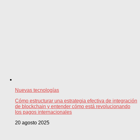
Nuevas tecnologías
Cómo estructurar una estrategia efectiva de integración
de blockchain y entender cómo está revolucionando
los pagos internacionales
20 agosto 2025