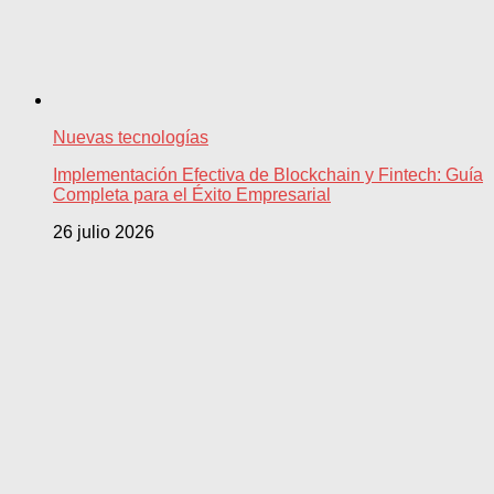
Nuevas tecnologías
Implementación Efectiva de Blockchain y Fintech: Guía
Completa para el Éxito Empresarial
26 julio 2026