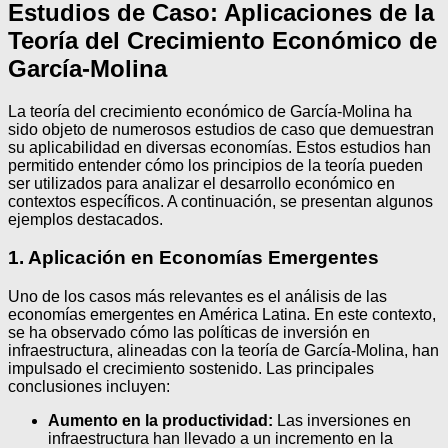
Estudios de Caso: Aplicaciones de la
Teoría del Crecimiento Económico de
García-Molina
La teoría del crecimiento económico de García-Molina ha
sido objeto de numerosos estudios de caso que demuestran
su aplicabilidad en diversas economías. Estos estudios han
permitido entender cómo los principios de la teoría pueden
ser utilizados para analizar el desarrollo económico en
contextos específicos. A continuación, se presentan algunos
ejemplos destacados.
1. Aplicación en Economías Emergentes
Uno de los casos más relevantes es el análisis de las
economías emergentes en América Latina. En este contexto,
se ha observado cómo las políticas de inversión en
infraestructura, alineadas con la teoría de García-Molina, han
impulsado el crecimiento sostenido. Las principales
conclusiones incluyen:
Aumento en la productividad:
Las inversiones en
infraestructura han llevado a un incremento en la