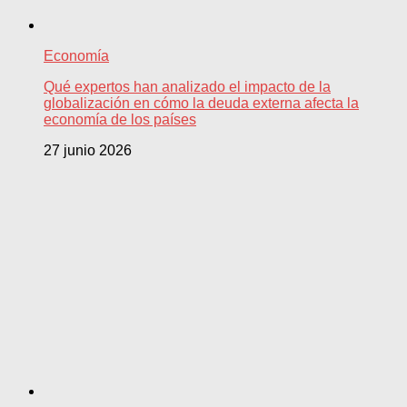
Economía
Qué expertos han analizado el impacto de la
globalización en cómo la deuda externa afecta la
economía de los países
27 junio 2026