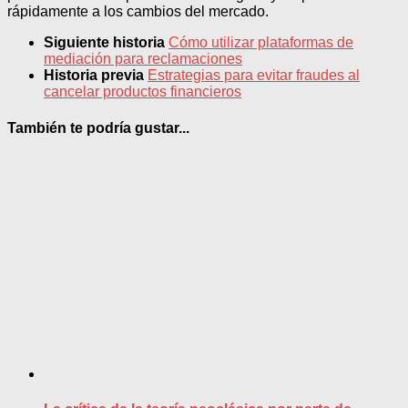
rápidamente a los cambios del mercado.
Siguiente historia
Cómo utilizar plataformas de
mediación para reclamaciones
Historia previa
Estrategias para evitar fraudes al
cancelar productos financieros
También te podría gustar...