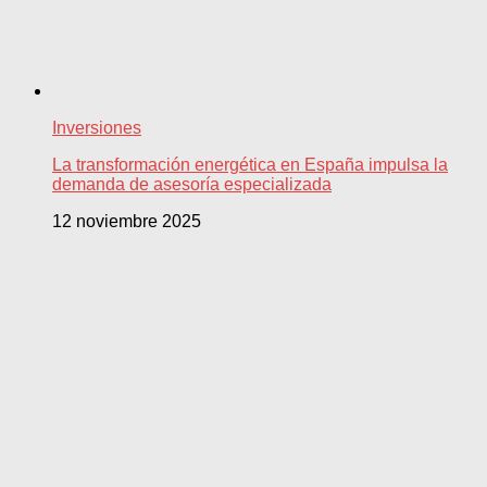
Inversiones
La transformación energética en España impulsa la
demanda de asesoría especializada
12 noviembre 2025