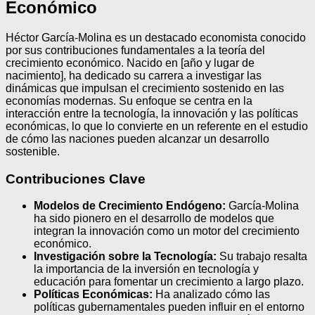
Económico
Héctor García-Molina es un destacado economista conocido
por sus contribuciones fundamentales a la teoría del
crecimiento económico. Nacido en [año y lugar de
nacimiento], ha dedicado su carrera a investigar las
dinámicas que impulsan el crecimiento sostenido en las
economías modernas. Su enfoque se centra en la
interacción entre la tecnología, la innovación y las políticas
económicas, lo que lo convierte en un referente en el estudio
de cómo las naciones pueden alcanzar un desarrollo
sostenible.
Contribuciones Clave
Modelos de Crecimiento Endógeno:
García-Molina
ha sido pionero en el desarrollo de modelos que
integran la innovación como un motor del crecimiento
económico.
Investigación sobre la Tecnología:
Su trabajo resalta
la importancia de la inversión en tecnología y
educación para fomentar un crecimiento a largo plazo.
Políticas Económicas:
Ha analizado cómo las
políticas gubernamentales pueden influir en el entorno