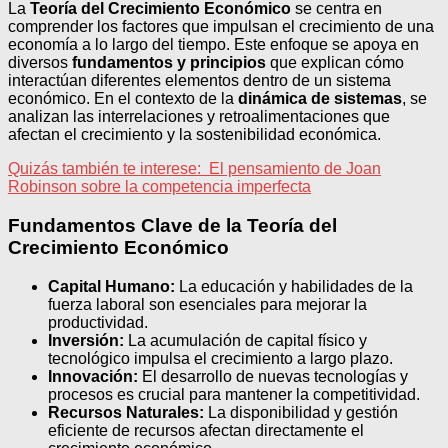
La
Teoría del Crecimiento Económico
se centra en
comprender los factores que impulsan el crecimiento de una
economía a lo largo del tiempo. Este enfoque se apoya en
diversos
fundamentos y principios
que explican cómo
interactúan diferentes elementos dentro de un sistema
económico. En el contexto de la
dinámica de sistemas
, se
analizan las interrelaciones y retroalimentaciones que
afectan el crecimiento y la sostenibilidad económica.
Quizás también te interese:
El pensamiento de Joan
Robinson sobre la competencia imperfecta
Fundamentos Clave de la Teoría del
Crecimiento Económico
Capital Humano:
La educación y habilidades de la
fuerza laboral son esenciales para mejorar la
productividad.
Inversión:
La acumulación de capital físico y
tecnológico impulsa el crecimiento a largo plazo.
Innovación:
El desarrollo de nuevas tecnologías y
procesos es crucial para mantener la competitividad.
Recursos Naturales:
La disponibilidad y gestión
eficiente de recursos afectan directamente el