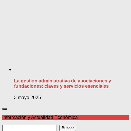
La gestión administrativa de asociaciones y
fundaciones: claves y servicios esenciales
3 mayo 2025
Información y Actualidad Económica
Buscar
Buscar