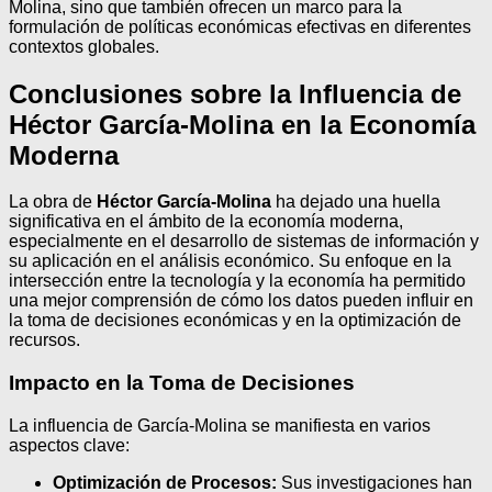
Molina, sino que también ofrecen un marco para la
formulación de políticas económicas efectivas en diferentes
contextos globales.
Conclusiones sobre la Influencia de
Héctor García-Molina en la Economía
Moderna
La obra de
Héctor García-Molina
ha dejado una huella
significativa en el ámbito de la economía moderna,
especialmente en el desarrollo de sistemas de información y
su aplicación en el análisis económico. Su enfoque en la
intersección entre la tecnología y la economía ha permitido
una mejor comprensión de cómo los datos pueden influir en
la toma de decisiones económicas y en la optimización de
recursos.
Impacto en la Toma de Decisiones
La influencia de García-Molina se manifiesta en varios
aspectos clave:
Optimización de Procesos:
Sus investigaciones han