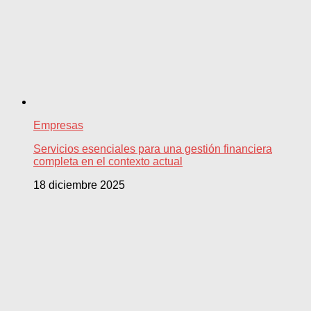
Empresas
Servicios esenciales para una gestión financiera
completa en el contexto actual
18 diciembre 2025