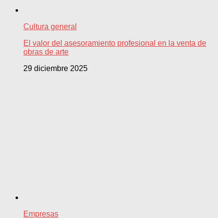
Cultura general
El valor del asesoramiento profesional en la venta de
obras de arte
29 diciembre 2025
Empresas