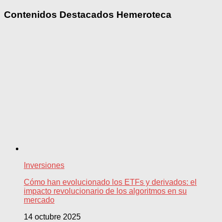
Contenidos Destacados Hemeroteca
Inversiones
Cómo han evolucionado los ETFs y derivados: el
impacto revolucionario de los algoritmos en su
mercado
14 octubre 2025