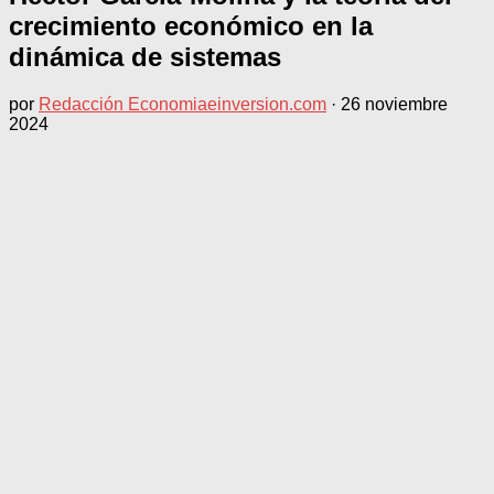
crecimiento económico en la
dinámica de sistemas
por
Redacción Economiaeinversion.com
·
26 noviembre
2024