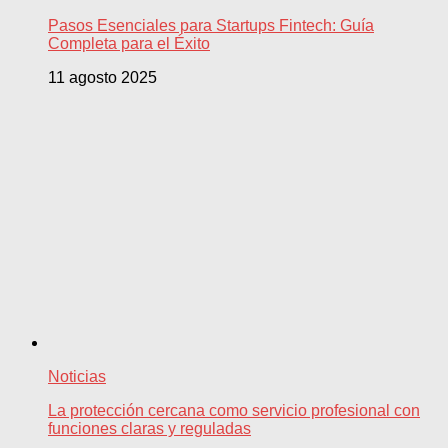
Pasos Esenciales para Startups Fintech: Guía
Completa para el Éxito
11 agosto 2025
Noticias
La protección cercana como servicio profesional con
funciones claras y reguladas