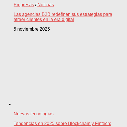
Empresas
/
Noticias
Las agencias B2B redefinen sus estrategias para
atraer clientes en la era digital
5 noviembre 2025
Nuevas tecnologías
Tendencias en 2025 sobre Blockchain y Fintech: