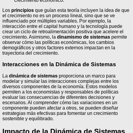
crecimiento económico.
Los
principios
que guían esta teoría incluyen la idea de que
el crecimiento no es un proceso lineal, sino que se ve
influenciado por múltiples variables. Por ejemplo, la
interacción entre el capital humano y la tecnología puede
crear un ciclo de retroalimentación positiva que acelere el
crecimiento. Asimismo, la
dinamismo de sistemas
permite
observar cómo las políticas económicas, los cambios
demográficos y otros factores externos impactan en la
trayectoria del crecimiento.
Interacciones en la Dinámica de Sistemas
La
dinámica de sistemas
proporciona un marco para
modelar y simular las interacciones complejas entre los
diversos componentes de la economía. Estos modelos
permiten a los economistas y responsables de políticas
evaluar las consecuencias de diferentes decisiones y
escenarios. Al comprender cómo las variaciones en un
componente pueden afectar a otros, se pueden diseñar
estrategias más efectivas para fomentar un crecimiento
sostenible y equilibrado.
Impacto de la Dinámica de Sistemas