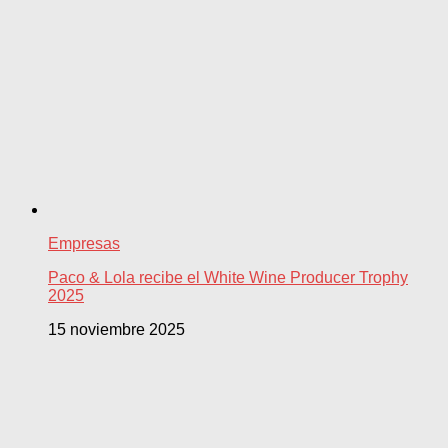
Empresas
Paco & Lola recibe el White Wine Producer Trophy
2025
15 noviembre 2025