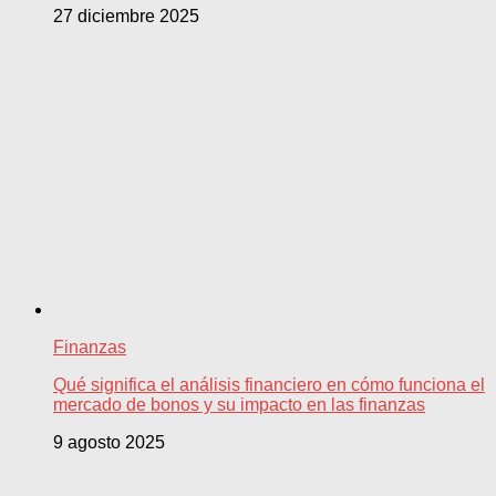
27 diciembre 2025
Finanzas
Qué significa el análisis financiero en cómo funciona el
mercado de bonos y su impacto en las finanzas
9 agosto 2025