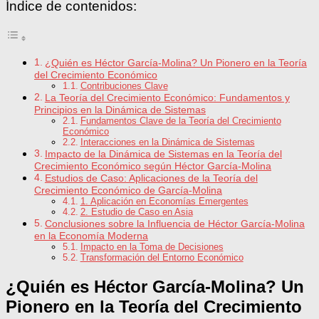
Índice de contenidos:
¿Quién es Héctor García-Molina? Un Pionero en la Teoría
del Crecimiento Económico
Contribuciones Clave
La Teoría del Crecimiento Económico: Fundamentos y
Principios en la Dinámica de Sistemas
Fundamentos Clave de la Teoría del Crecimiento
Económico
Interacciones en la Dinámica de Sistemas
Impacto de la Dinámica de Sistemas en la Teoría del
Crecimiento Económico según Héctor García-Molina
Estudios de Caso: Aplicaciones de la Teoría del
Crecimiento Económico de García-Molina
1. Aplicación en Economías Emergentes
2. Estudio de Caso en Asia
Conclusiones sobre la Influencia de Héctor García-Molina
en la Economía Moderna
Impacto en la Toma de Decisiones
Transformación del Entorno Económico
¿Quién es Héctor García-Molina? Un
Pionero en la Teoría del Crecimiento