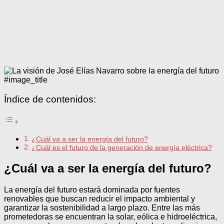
#image_title
Índice de contenidos:
¿Cuál va a ser la energía del futuro?
¿Cuál es el futuro de la generación de energía eléctrica?
¿Cuál va a ser la energía del futuro?
La energía del futuro estará dominada por fuentes
renovables que buscan reducir el impacto ambiental y
garantizar la sostenibilidad a largo plazo. Entre las más
prometedoras se encuentran la solar, eólica e hidroeléctrica,