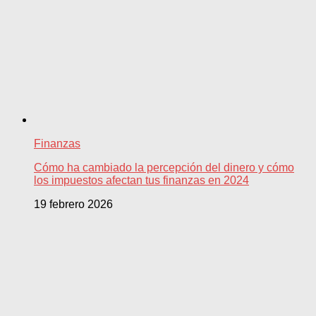
Finanzas
Cómo ha cambiado la percepción del dinero y cómo
los impuestos afectan tus finanzas en 2024
19 febrero 2026