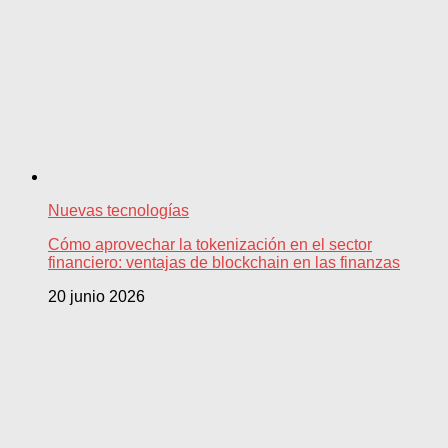
Nuevas tecnologías
Cómo aprovechar la tokenización en el sector
financiero: ventajas de blockchain en las finanzas
20 junio 2026