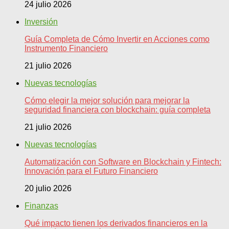
24 julio 2026
Inversión
Guía Completa de Cómo Invertir en Acciones como
Instrumento Financiero
21 julio 2026
Nuevas tecnologías
Cómo elegir la mejor solución para mejorar la
seguridad financiera con blockchain: guía completa
21 julio 2026
Nuevas tecnologías
Automatización con Software en Blockchain y Fintech:
Innovación para el Futuro Financiero
20 julio 2026
Finanzas
Qué impacto tienen los derivados financieros en la