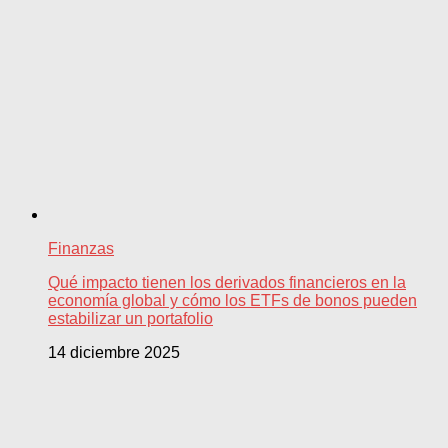
Finanzas
Qué impacto tienen los derivados financieros en la
economía global y cómo los ETFs de bonos pueden
estabilizar un portafolio
14 diciembre 2025