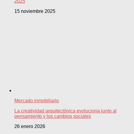
2025
15 noviembre 2025
Mercado inmobiliario
La creatividad arquitectónica evoluciona junto al
pensamiento y los cambios sociales
26 enero 2026