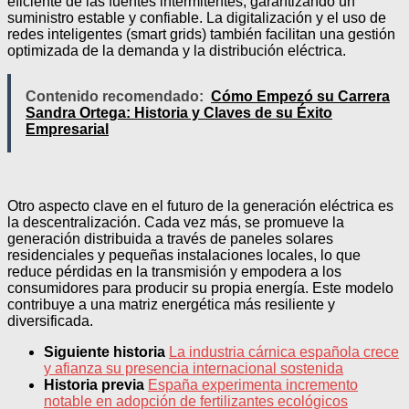
eficiente de las fuentes intermitentes, garantizando un
suministro estable y confiable. La digitalización y el uso de
redes inteligentes (smart grids) también facilitan una gestión
optimizada de la demanda y la distribución eléctrica.
Contenido recomendado:
Cómo Empezó su Carrera
Sandra Ortega: Historia y Claves de su Éxito
Empresarial
Otro aspecto clave en el futuro de la generación eléctrica es
la descentralización. Cada vez más, se promueve la
generación distribuida a través de paneles solares
residenciales y pequeñas instalaciones locales, lo que
reduce pérdidas en la transmisión y empodera a los
consumidores para producir su propia energía. Este modelo
contribuye a una matriz energética más resiliente y
diversificada.
Siguiente historia
La industria cárnica española crece
y afianza su presencia internacional sostenida
Historia previa
España experimenta incremento
notable en adopción de fertilizantes ecológicos