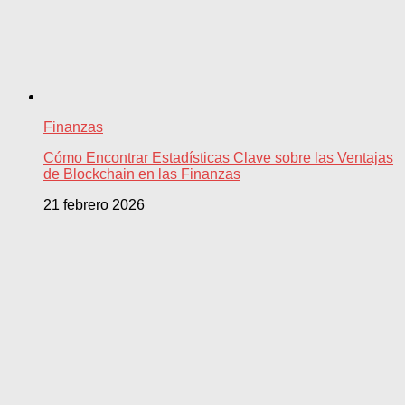
Finanzas
Cómo Encontrar Estadísticas Clave sobre las Ventajas
de Blockchain en las Finanzas
21 febrero 2026