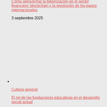
Cómo aprovechar la tokenización en el sector
financiero: blockchain y la revolución de los pagos
internacionales
3 septiembre 2025
Cultura general
El rol de las fundaciones educativas en el desarrollo
social actual