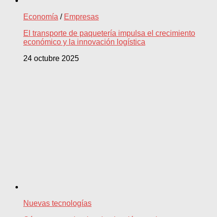
Economía
/
Empresas
El transporte de paquetería impulsa el crecimiento
económico y la innovación logística
24 octubre 2025
Nuevas tecnologías