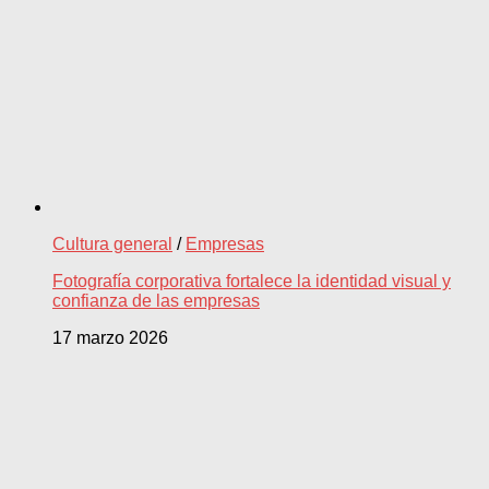
Cultura general
/
Empresas
Fotografía corporativa fortalece la identidad visual y
confianza de las empresas
17 marzo 2026