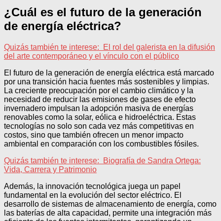
¿Cuál es el futuro de la generación
de energía eléctrica?
Quizás también te interese:
El rol del galerista en la difusión
del arte contemporáneo y el vínculo con el público
El futuro de la generación de energía eléctrica está marcado
por una transición hacia fuentes más sostenibles y limpias.
La creciente preocupación por el cambio climático y la
necesidad de reducir las emisiones de gases de efecto
invernadero impulsan la adopción masiva de energías
renovables como la solar, eólica e hidroeléctrica. Estas
tecnologías no solo son cada vez más competitivas en
costos, sino que también ofrecen un menor impacto
ambiental en comparación con los combustibles fósiles.
Quizás también te interese:
Biografía de Sandra Ortega:
Vida, Carrera y Patrimonio
Además, la innovación tecnológica juega un papel
fundamental en la evolución del sector eléctrico. El
desarrollo de sistemas de almacenamiento de energía, como
las baterías de alta capacidad, permite una integración más