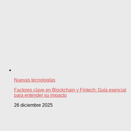
Nuevas tecnologías
Factores clave en Blockchain y Fintech: Guía esencial
para entender su impacto
26 diciembre 2025