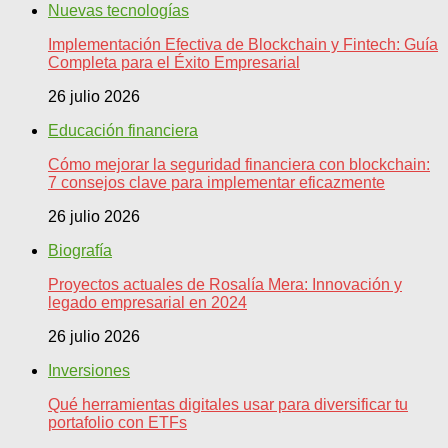
Nuevas tecnologías
Implementación Efectiva de Blockchain y Fintech: Guía
Completa para el Éxito Empresarial
26 julio 2026
Educación financiera
Cómo mejorar la seguridad financiera con blockchain:
7 consejos clave para implementar eficazmente
26 julio 2026
Biografía
Proyectos actuales de Rosalía Mera: Innovación y
legado empresarial en 2024
26 julio 2026
Inversiones
Qué herramientas digitales usar para diversificar tu
portafolio con ETFs