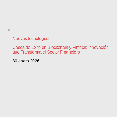
Nuevas tecnologías
Casos de Éxito en Blockchain y Fintech: Innovación
que Transforma el Sector Financiero
30 enero 2026