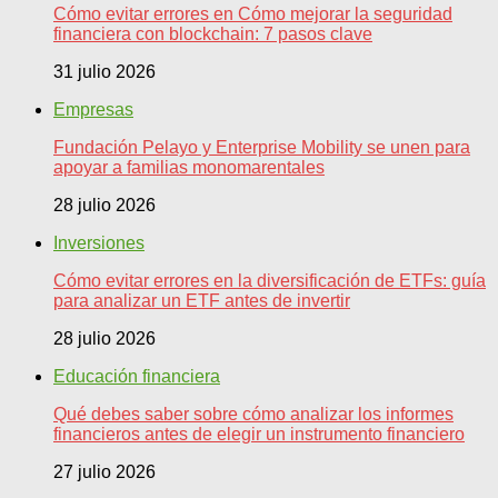
Cómo evitar errores en Cómo mejorar la seguridad
financiera con blockchain: 7 pasos clave
31 julio 2026
Empresas
Fundación Pelayo y Enterprise Mobility se unen para
apoyar a familias monomarentales
28 julio 2026
Inversiones
Cómo evitar errores en la diversificación de ETFs: guía
para analizar un ETF antes de invertir
28 julio 2026
Educación financiera
Qué debes saber sobre cómo analizar los informes
financieros antes de elegir un instrumento financiero
27 julio 2026