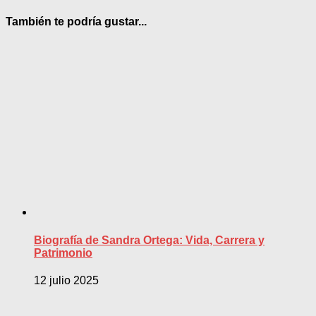
También te podría gustar...
Biografía de Sandra Ortega: Vida, Carrera y
Patrimonio
12 julio 2025