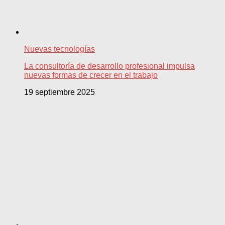
Nuevas tecnologías
La consultoría de desarrollo profesional impulsa
nuevas formas de crecer en el trabajo
19 septiembre 2025