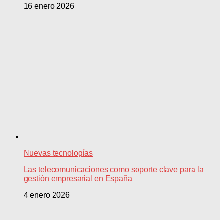
16 enero 2026
Nuevas tecnologías
Las telecomunicaciones como soporte clave para la
gestión empresarial en España
4 enero 2026