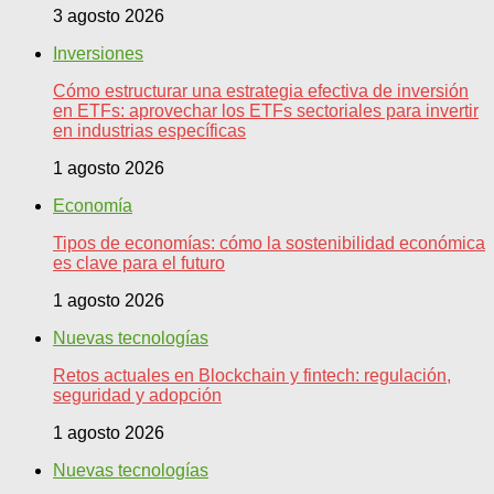
3 agosto 2026
Inversiones
Cómo estructurar una estrategia efectiva de inversión
en ETFs: aprovechar los ETFs sectoriales para invertir
en industrias específicas
1 agosto 2026
Economía
Tipos de economías: cómo la sostenibilidad económica
es clave para el futuro
1 agosto 2026
Nuevas tecnologías
Retos actuales en Blockchain y fintech: regulación,
seguridad y adopción
1 agosto 2026
Nuevas tecnologías