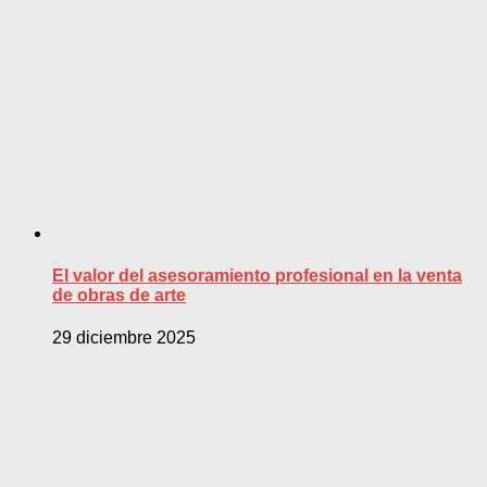
El valor del asesoramiento profesional en la venta
de obras de arte
29 diciembre 2025