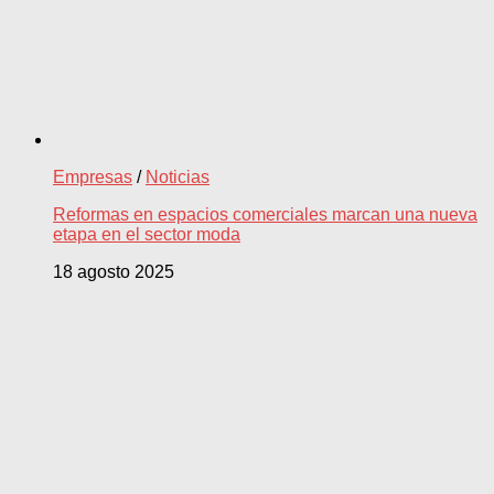
Empresas
/
Noticias
Reformas en espacios comerciales marcan una nueva
etapa en el sector moda
18 agosto 2025