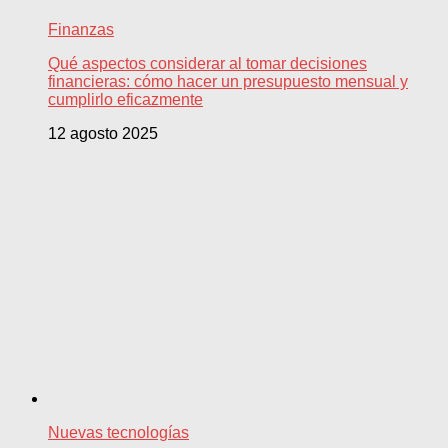
Finanzas
Qué aspectos considerar al tomar decisiones
financieras: cómo hacer un presupuesto mensual y
cumplirlo eficazmente
12 agosto 2025
Nuevas tecnologías