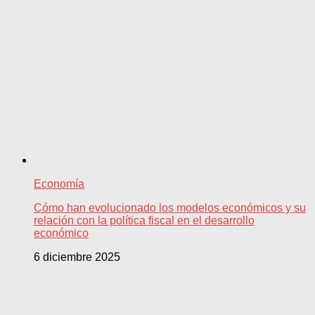
Economía
Cómo han evolucionado los modelos económicos y su
relación con la política fiscal en el desarrollo
económico
6 diciembre 2025