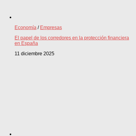
Economía
/
Empresas
El papel de los corredores en la protección financiera
en España
11 diciembre 2025