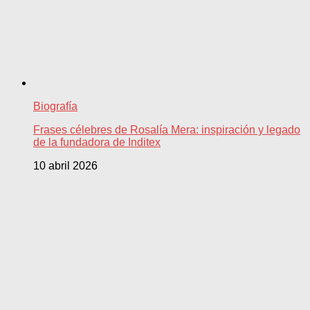
Biografía
Frases célebres de Rosalía Mera: inspiración y legado
de la fundadora de Inditex
10 abril 2026