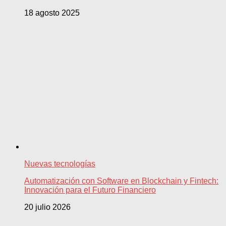
18 agosto 2025
Nuevas tecnologías
Automatización con Software en Blockchain y Fintech:
Innovación para el Futuro Financiero
20 julio 2026