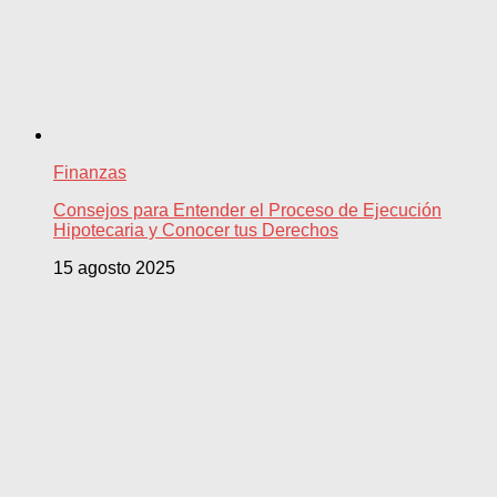
Finanzas
Consejos para Entender el Proceso de Ejecución
Hipotecaria y Conocer tus Derechos
15 agosto 2025