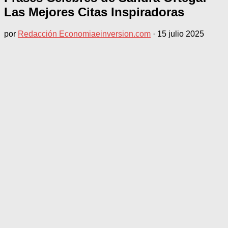
Las Mejores Citas Inspiradoras
por
Redacción Economiaeinversion.com
·
15 julio 2025