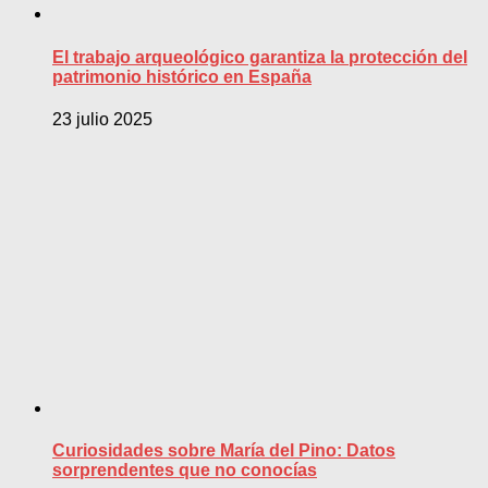
El trabajo arqueológico garantiza la protección del
patrimonio histórico en España
23 julio 2025
Curiosidades sobre María del Pino: Datos
sorprendentes que no conocías