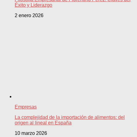
Éxito y Liderazgo
2 enero 2026
Empresas
La complejidad de la importación de alimentos: del
origen al lineal en España
10 marzo 2026