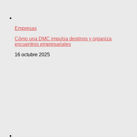
Empresas
Cómo una DMC impulsa destinos y organiza
encuentros empresariales
16 octubre 2025