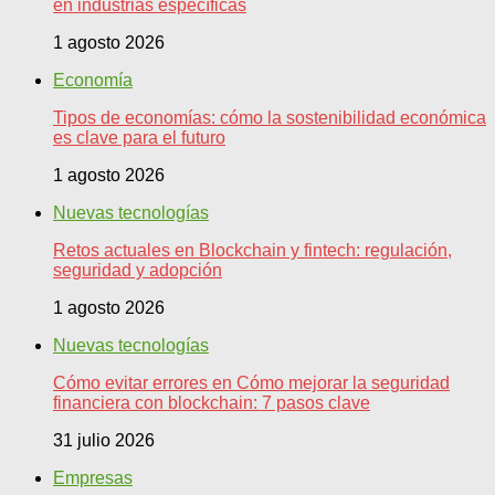
en industrias específicas
1 agosto 2026
Economía
Tipos de economías: cómo la sostenibilidad económica
es clave para el futuro
1 agosto 2026
Nuevas tecnologías
Retos actuales en Blockchain y fintech: regulación,
seguridad y adopción
1 agosto 2026
Nuevas tecnologías
Cómo evitar errores en Cómo mejorar la seguridad
financiera con blockchain: 7 pasos clave
31 julio 2026
Empresas