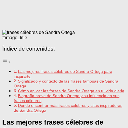
#image_title
Índice de contenidos:
Las mejores frases célebres de Sandra Ortega para
inspirarte
Significado y contexto de las frases famosas de Sandra
Ortega
Cómo aplicar las frases de Sandra Ortega en tu vida diaria
Biografía breve de Sandra Ortega y su influencia en sus
frases célebres
Dónde encontrar más frases célebres y citas inspiradoras
de Sandra Ortega
Las mejores frases célebres de