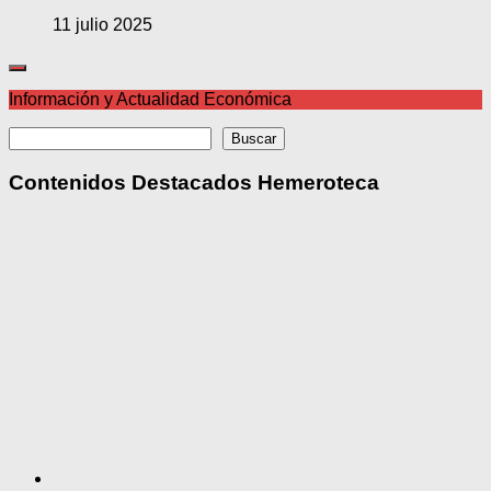
11 julio 2025
Información y Actualidad Económica
Buscar
Buscar
Contenidos Destacados Hemeroteca