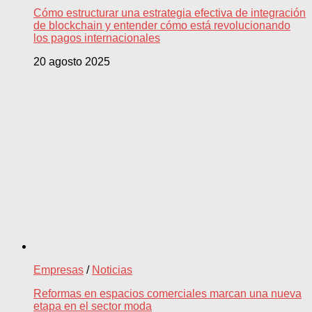
Cómo estructurar una estrategia efectiva de integración
de blockchain y entender cómo está revolucionando
los pagos internacionales
20 agosto 2025
Empresas
/
Noticias
Reformas en espacios comerciales marcan una nueva
etapa en el sector moda