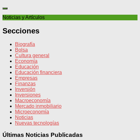
Noticias y Artículos
Secciones
Biografía
Bolsa
Cultura general
Economía
Educación
Educación financiera
Empresas
Finanzas
Inversión
Inversiones
Macroeconomía
Mercado inmobiliario
Microeconomía
Noticias
Nuevas tecnologías
Últimas Noticias Publicadas