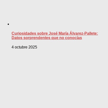
Curiosidades sobre José María Álvarez-Pallete:
Datos sorprendentes que no conocías
4 octubre 2025