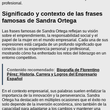
profesional.
Significado y contexto de las frases
famosas de Sandra Ortega
Las frases famosas de Sandra Ortega reflejan su visión
sobre el emprendimiento, la responsabilidad social y el
papel de la mujer en el mundo empresarial. Cada una de sus
expresiones está cargada de un profundo significado que
conecta con su experiencia personal y profesional,
mostrando cómo ha enfrentado los retos del liderazgo en un
entorno competitivo.
Contenido recomendado:
Biografía de Florentino
Pérez: Historia, Carrera y Logros del Empresario
Español
En el contexto empresarial, sus palabras suelen enfatizar la
importancia de la innovación y la perseverancia. Sandra
Ortega ha destacado en múltiples ocasiones que el éxito no
solo depende de la inversión económica, sino también de la
capacidad para adaptarse a los cambios y mantener una