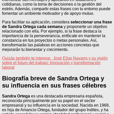
cotidianas, como la toma de decisiones o la gestión del
estrés. Además, compartir estas frases con tu entorno puede
fomentar un ambiente motivador y de apoyo mutuo.
Para facilitar su aplicación, considera
seleccionar una frase
de Sandra Ortega cada semana
y proponerte un objetivo
relacionado con ella. Por ejemplo, si la frase destaca la
importancia de la perseverancia, enfócate en mantener la
constancia en tus proyectos o metas personales. Así,
transformarás las palabras en acciones concretas que
mejorarán tu bienestar y crecimiento.
Quizás también te interese:
José Elías Navarro y su visión
sobre el futuro del trabajo: Innovación y transformación
laboral
Biografía breve de Sandra Ortega y
su influencia en sus frases célebres
Sandra Ortega
es una destacada empresaria española,
reconocida principalmente por su papel en el sector
empresarial y su influencia en la sociedad. Nacida en 1968,
es hija de Amancio Ortega, fundador del grupo Inditex, y ha