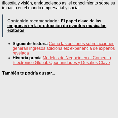
filosofía y visión, enriqueciendo así el conocimiento sobre su
impacto en el mundo empresarial y social.
Contenido recomendado:
El papel clave de las
empresas en la producción de eventos musicales
exitosos
Siguiente historia
Cómo las opciones sobre acciones
generan ingresos adicionales: experiencia de expertos
revelada
Historia previa
Modelos de Negocio en el Comercio
Electrónico Global: Oportunidades y Desafíos Clave
También te podría gustar...