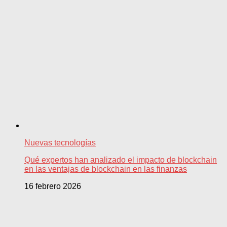
Nuevas tecnologías
Qué expertos han analizado el impacto de blockchain
en las ventajas de blockchain en las finanzas
16 febrero 2026