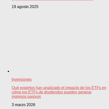
19 agosto 2025
Inversiones
Qué expertos han analizado el impacto de los ETFs en
cómo los ETFs de dividendos pueden generar
ingresos pasivos
3 marzo 2026