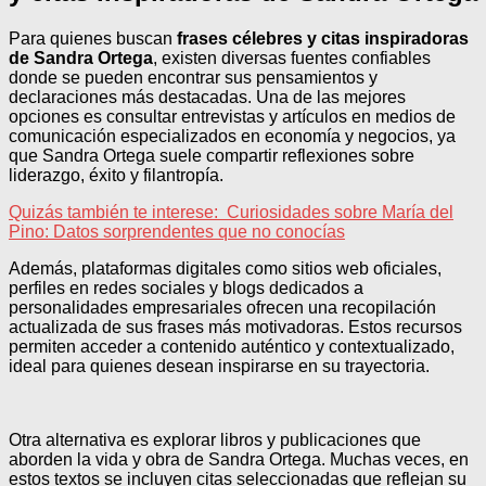
Para quienes buscan
frases célebres y citas inspiradoras
de Sandra Ortega
, existen diversas fuentes confiables
donde se pueden encontrar sus pensamientos y
declaraciones más destacadas. Una de las mejores
opciones es consultar entrevistas y artículos en medios de
comunicación especializados en economía y negocios, ya
que Sandra Ortega suele compartir reflexiones sobre
liderazgo, éxito y filantropía.
Quizás también te interese:
Curiosidades sobre María del
Pino: Datos sorprendentes que no conocías
Además, plataformas digitales como sitios web oficiales,
perfiles en redes sociales y blogs dedicados a
personalidades empresariales ofrecen una recopilación
actualizada de sus frases más motivadoras. Estos recursos
permiten acceder a contenido auténtico y contextualizado,
ideal para quienes desean inspirarse en su trayectoria.
Otra alternativa es explorar libros y publicaciones que
aborden la vida y obra de Sandra Ortega. Muchas veces, en
estos textos se incluyen citas seleccionadas que reflejan su