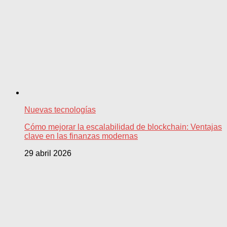
Nuevas tecnologías
Cómo mejorar la escalabilidad de blockchain: Ventajas
clave en las finanzas modernas
29 abril 2026