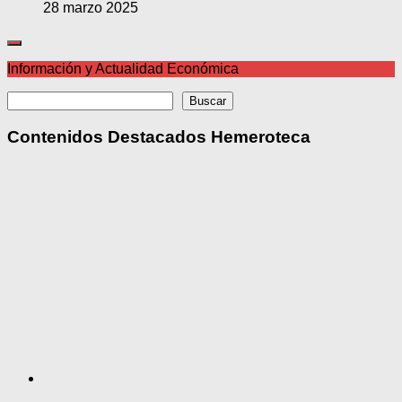
28 marzo 2025
Información y Actualidad Económica
Buscar
Buscar
Contenidos Destacados Hemeroteca