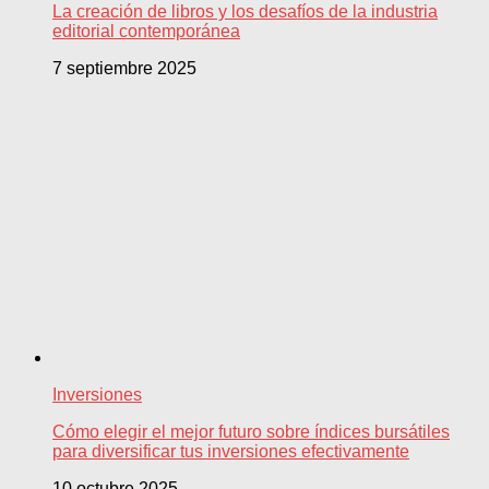
La creación de libros y los desafíos de la industria
editorial contemporánea
7 septiembre 2025
Inversiones
Cómo elegir el mejor futuro sobre índices bursátiles
para diversificar tus inversiones efectivamente
10 octubre 2025