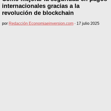
internacionales gracias a la
revolución de blockchain
por
Redacción Economiaeinversion.com
·
17 julio 2025