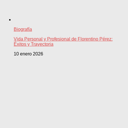
Biografía
Vida Personal y Profesional de Florentino Pérez:
Éxitos y Trayectoria
10 enero 2026