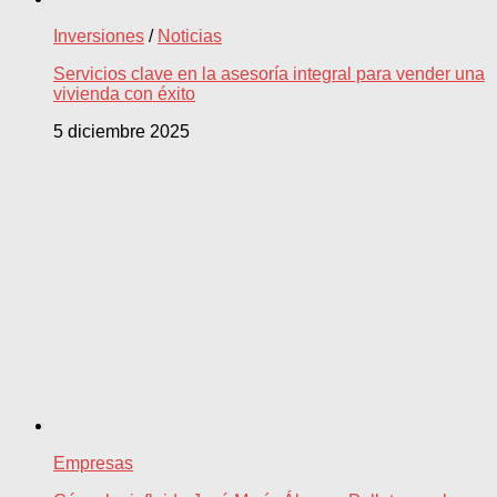
Inversiones
/
Noticias
Servicios clave en la asesoría integral para vender una
vivienda con éxito
5 diciembre 2025
Empresas