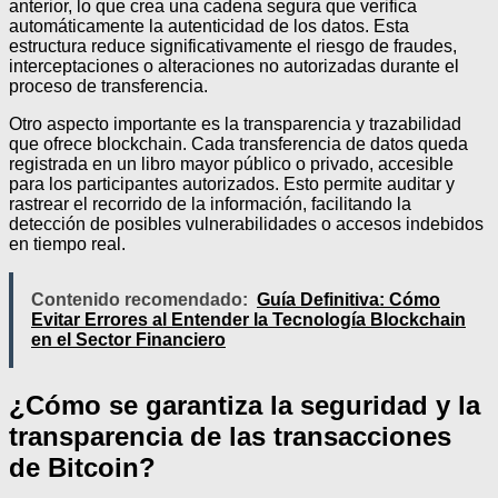
anterior, lo que crea una cadena segura que verifica
automáticamente la autenticidad de los datos. Esta
estructura reduce significativamente el riesgo de fraudes,
interceptaciones o alteraciones no autorizadas durante el
proceso de transferencia.
Otro aspecto importante es la transparencia y trazabilidad
que ofrece blockchain. Cada transferencia de datos queda
registrada en un libro mayor público o privado, accesible
para los participantes autorizados. Esto permite auditar y
rastrear el recorrido de la información, facilitando la
detección de posibles vulnerabilidades o accesos indebidos
en tiempo real.
Contenido recomendado:
Guía Definitiva: Cómo
Evitar Errores al Entender la Tecnología Blockchain
en el Sector Financiero
¿Cómo se garantiza la seguridad y la
transparencia de las transacciones
de Bitcoin?