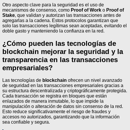
Otro aspecto clave para la seguridad es el uso de
mecanismos de consenso, como
Proof of Work
o
Proof of
Stake
, que validan y autorizan las transacciones antes de
agregarlas a la cadena. Estos protocolos garantizan que
solo las transacciones legítimas sean aceptadas, evitando el
doble gasto y manteniendo la confianza en la red.
¿Cómo pueden las tecnologías de
blockchain mejorar la seguridad y la
transparencia en las transacciones
empresariales?
Las tecnologías de
blockchain
ofrecen un nivel avanzado
de seguridad en las transacciones empresariales gracias a
su estructura descentralizada y criptográficamente protegida.
Cada transacción se registra en bloques que están
enlazados de manera inmutable, lo que impide la
manipulación o alteración de datos sin consenso de la red.
Esto reduce significativamente el riesgo de fraudes y
accesos no autorizados, garantizando que la información
sea confiable y segura.