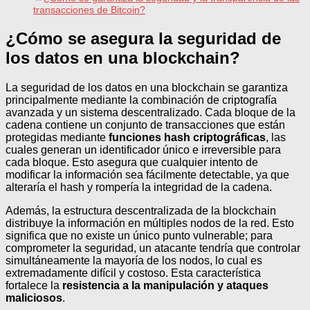
transacciones de Bitcoin?
¿Cómo se asegura la seguridad de
los datos en una blockchain?
La seguridad de los datos en una blockchain se garantiza
principalmente mediante la combinación de criptografía
avanzada y un sistema descentralizado. Cada bloque de la
cadena contiene un conjunto de transacciones que están
protegidas mediante
funciones hash criptográficas
, las
cuales generan un identificador único e irreversible para
cada bloque. Esto asegura que cualquier intento de
modificar la información sea fácilmente detectable, ya que
alteraría el hash y rompería la integridad de la cadena.
Además, la estructura descentralizada de la blockchain
distribuye la información en múltiples nodos de la red. Esto
significa que no existe un único punto vulnerable; para
comprometer la seguridad, un atacante tendría que controlar
simultáneamente la mayoría de los nodos, lo cual es
extremadamente difícil y costoso. Esta característica
fortalece la
resistencia a la manipulación y ataques
maliciosos
.