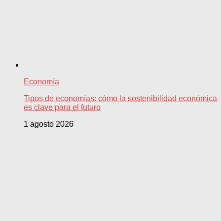
Economía
Tipos de economías: cómo la sostenibilidad económica
es clave para el futuro
1 agosto 2026