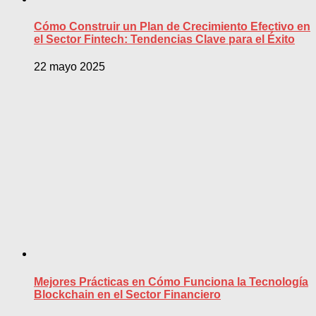
Cómo Construir un Plan de Crecimiento Efectivo en
el Sector Fintech: Tendencias Clave para el Éxito
22 mayo 2025
Mejores Prácticas en Cómo Funciona la Tecnología
Blockchain en el Sector Financiero