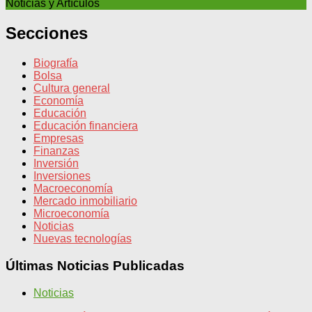
Noticias y Artículos
Secciones
Biografía
Bolsa
Cultura general
Economía
Educación
Educación financiera
Empresas
Finanzas
Inversión
Inversiones
Macroeconomía
Mercado inmobiliario
Microeconomía
Noticias
Nuevas tecnologías
Últimas Noticias Publicadas
Noticias