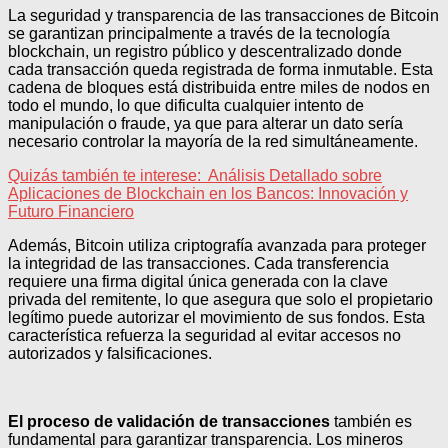
La seguridad y transparencia de las transacciones de Bitcoin
se garantizan principalmente a través de la tecnología
blockchain, un registro público y descentralizado donde
cada transacción queda registrada de forma inmutable. Esta
cadena de bloques está distribuida entre miles de nodos en
todo el mundo, lo que dificulta cualquier intento de
manipulación o fraude, ya que para alterar un dato sería
necesario controlar la mayoría de la red simultáneamente.
Quizás también te interese:
Análisis Detallado sobre
Aplicaciones de Blockchain en los Bancos: Innovación y
Futuro Financiero
Además, Bitcoin utiliza criptografía avanzada para proteger
la integridad de las transacciones. Cada transferencia
requiere una firma digital única generada con la clave
privada del remitente, lo que asegura que solo el propietario
legítimo puede autorizar el movimiento de sus fondos. Esta
característica refuerza la seguridad al evitar accesos no
autorizados y falsificaciones.
El proceso de validación de transacciones
también es
fundamental para garantizar transparencia. Los mineros