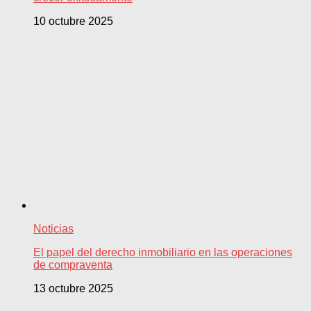
10 octubre 2025
Noticias
El papel del derecho inmobiliario en las operaciones
de compraventa
13 octubre 2025