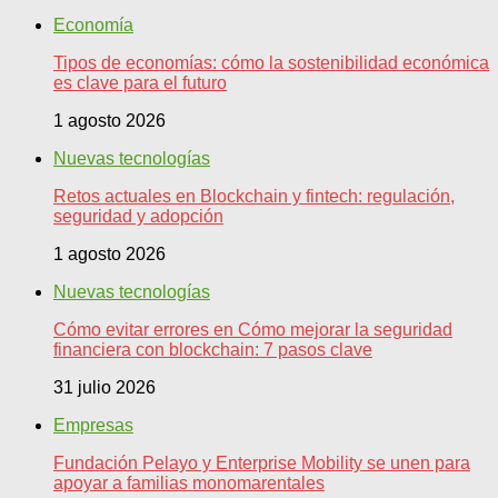
Economía
Tipos de economías: cómo la sostenibilidad económica
es clave para el futuro
1 agosto 2026
Nuevas tecnologías
Retos actuales en Blockchain y fintech: regulación,
seguridad y adopción
1 agosto 2026
Nuevas tecnologías
Cómo evitar errores en Cómo mejorar la seguridad
financiera con blockchain: 7 pasos clave
31 julio 2026
Empresas
Fundación Pelayo y Enterprise Mobility se unen para
apoyar a familias monomarentales