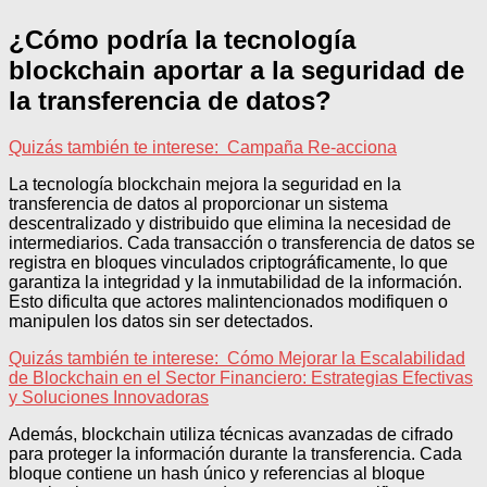
¿Cómo podría la tecnología
blockchain aportar a la seguridad de
la transferencia de datos?
Quizás también te interese:
Campaña Re-acciona
La tecnología blockchain mejora la seguridad en la
transferencia de datos al proporcionar un sistema
descentralizado y distribuido que elimina la necesidad de
intermediarios. Cada transacción o transferencia de datos se
registra en bloques vinculados criptográficamente, lo que
garantiza la integridad y la inmutabilidad de la información.
Esto dificulta que actores malintencionados modifiquen o
manipulen los datos sin ser detectados.
Quizás también te interese:
Cómo Mejorar la Escalabilidad
de Blockchain en el Sector Financiero: Estrategias Efectivas
y Soluciones Innovadoras
Además, blockchain utiliza técnicas avanzadas de cifrado
para proteger la información durante la transferencia. Cada
bloque contiene un hash único y referencias al bloque