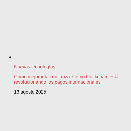
Nuevas tecnologías
Cómo mejorar la confianza: Cómo blockchain está
revolucionando los pagos internacionales
13 agosto 2025