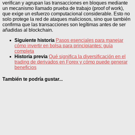
verifican y agrupan las transacciones en bloques mediante
un mecanismo llamado prueba de trabajo (proof of work),
que exige un esfuerzo computacional considerable. Esto no
solo protege la red de ataques maliciosos, sino que también
confirma que las transacciones son legítimas antes de ser
añadidas al blockchain.
Siguiente historia
Pasos esenciales para manejar
cómo invertir en bolsa para principiantes: guía
completa
Historia previa
Qué significa la diversificación en el
trading de derivados en Forex y cómo puede generar
beneficios
También te podría gustar...