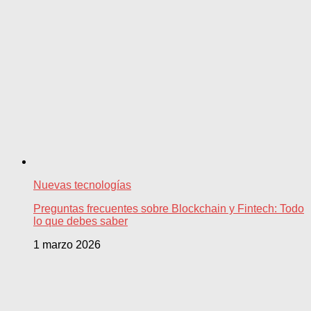
Nuevas tecnologías
Preguntas frecuentes sobre Blockchain y Fintech: Todo
lo que debes saber
1 marzo 2026