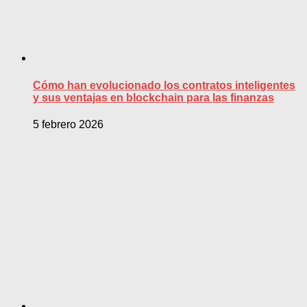
Cómo han evolucionado los contratos inteligentes
y sus ventajas en blockchain para las finanzas
5 febrero 2026