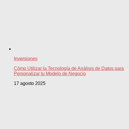
Inversiones
Cómo Utilizar la Tecnología de Análisis de Datos para
Personalizar tu Modelo de Negocio
17 agosto 2025