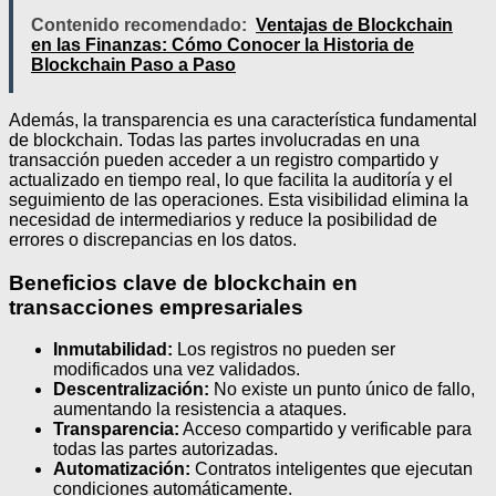
Contenido recomendado:
Ventajas de Blockchain
en las Finanzas: Cómo Conocer la Historia de
Blockchain Paso a Paso
Además, la transparencia es una característica fundamental
de blockchain. Todas las partes involucradas en una
transacción pueden acceder a un registro compartido y
actualizado en tiempo real, lo que facilita la auditoría y el
seguimiento de las operaciones. Esta visibilidad elimina la
necesidad de intermediarios y reduce la posibilidad de
errores o discrepancias en los datos.
Beneficios clave de blockchain en
transacciones empresariales
Inmutabilidad:
Los registros no pueden ser
modificados una vez validados.
Descentralización:
No existe un punto único de fallo,
aumentando la resistencia a ataques.
Transparencia:
Acceso compartido y verificable para
todas las partes autorizadas.
Automatización:
Contratos inteligentes que ejecutan
condiciones automáticamente.