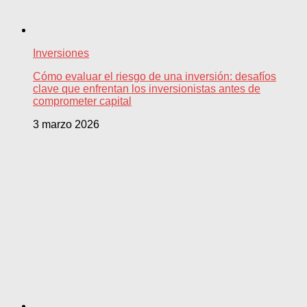
Inversiones
Cómo evaluar el riesgo de una inversión: desafíos
clave que enfrentan los inversionistas antes de
comprometer capital
3 marzo 2026