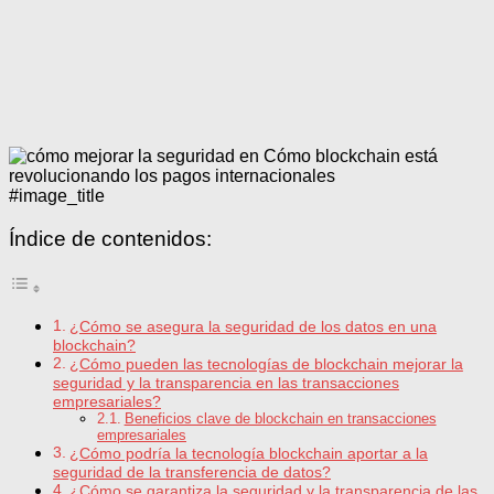
#image_title
Índice de contenidos:
¿Cómo se asegura la seguridad de los datos en una
blockchain?
¿Cómo pueden las tecnologías de blockchain mejorar la
seguridad y la transparencia en las transacciones
empresariales?
Beneficios clave de blockchain en transacciones
empresariales
¿Cómo podría la tecnología blockchain aportar a la
seguridad de la transferencia de datos?
¿Cómo se garantiza la seguridad y la transparencia de las