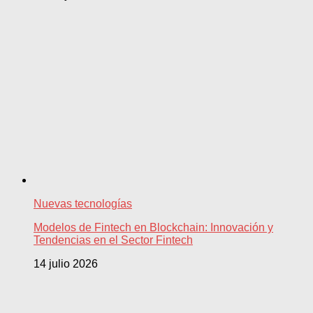
Nuevas tecnologías
Modelos de Fintech en Blockchain: Innovación y
Tendencias en el Sector Fintech
14 julio 2026