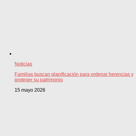
Noticias
Familias buscan planificación para ordenar herencias y
proteger su patrimonio
15 mayo 2026