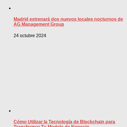
Madrid estrenará dos nuevos locales nocturnos de
AG Management Group
24 octubre 2024
Cómo Utilizar la Tecnología de Blockchain para
Transformar Tu Modelo de Negocio