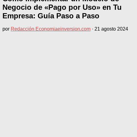
Negocio de «Pago por Uso» en Tu
Empresa: Guía Paso a Paso
por
Redacción Economiaeinversion.com
·
21 agosto 2024