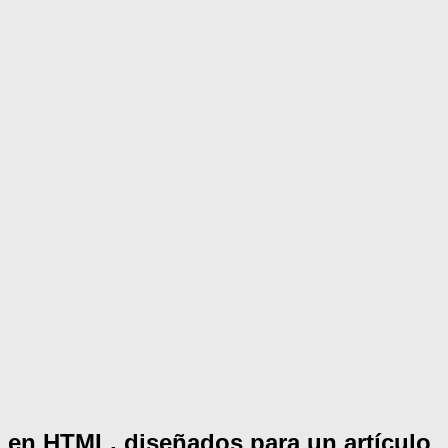
en HTML, diseñados para un artículo