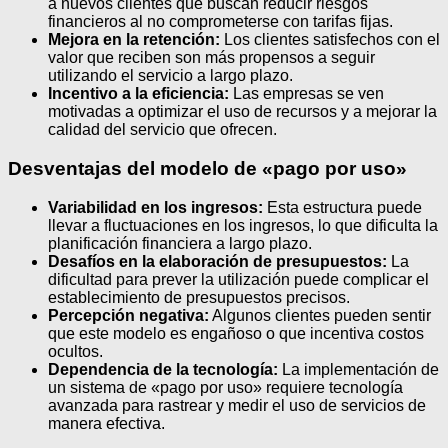
a nuevos clientes que buscan reducir riesgos
financieros al no comprometerse con tarifas fijas.
Mejora en la retención:
Los clientes satisfechos con el
valor que reciben son más propensos a seguir
utilizando el servicio a largo plazo.
Incentivo a la eficiencia:
Las empresas se ven
motivadas a optimizar el uso de recursos y a mejorar la
calidad del servicio que ofrecen.
Desventajas del modelo de «pago por uso»
Variabilidad en los ingresos:
Esta estructura puede
llevar a fluctuaciones en los ingresos, lo que dificulta la
planificación financiera a largo plazo.
Desafíos en la elaboración de presupuestos:
La
dificultad para prever la utilización puede complicar el
establecimiento de presupuestos precisos.
Percepción negativa:
Algunos clientes pueden sentir
que este modelo es engañoso o que incentiva costos
ocultos.
Dependencia de la tecnología:
La implementación de
un sistema de «pago por uso» requiere tecnología
avanzada para rastrear y medir el uso de servicios de
manera efectiva.