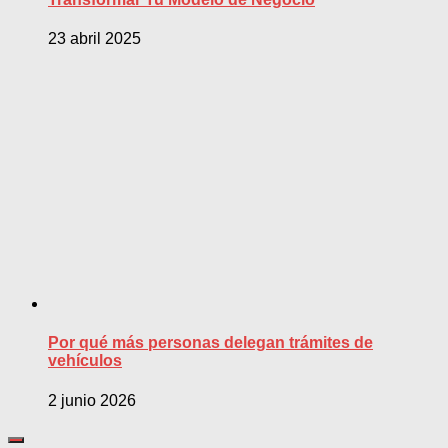
23 abril 2025
Por qué más personas delegan trámites de
vehículos
2 junio 2026