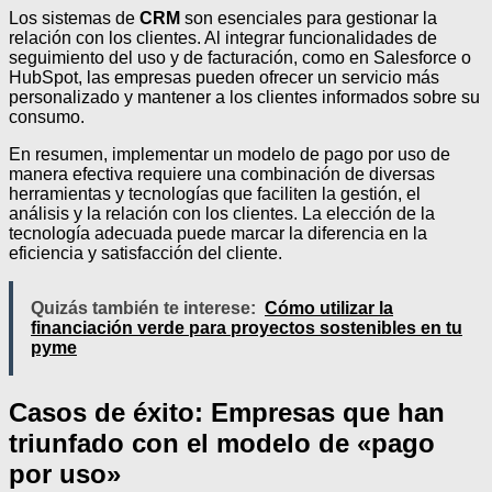
Los sistemas de
CRM
son esenciales para gestionar la
relación con los clientes. Al integrar funcionalidades de
seguimiento del uso y de facturación, como en Salesforce o
HubSpot, las empresas pueden ofrecer un servicio más
personalizado y mantener a los clientes informados sobre su
consumo.
En resumen, implementar un modelo de pago por uso de
manera efectiva requiere una combinación de diversas
herramientas y tecnologías que faciliten la gestión, el
análisis y la relación con los clientes. La elección de la
tecnología adecuada puede marcar la diferencia en la
eficiencia y satisfacción del cliente.
Quizás también te interese:
Cómo utilizar la
financiación verde para proyectos sostenibles en tu
pyme
Casos de éxito: Empresas que han
triunfado con el modelo de «pago
por uso»