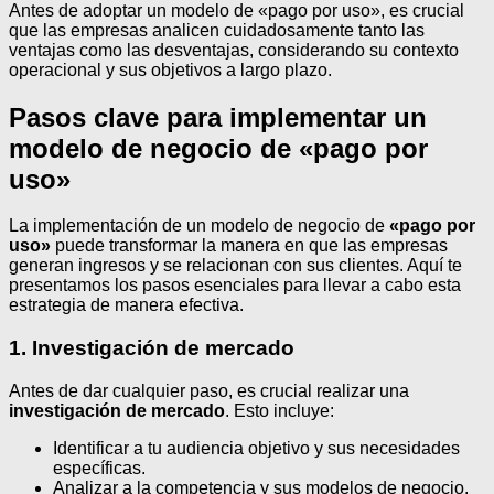
Antes de adoptar un modelo de «pago por uso», es crucial
que las empresas analicen cuidadosamente tanto las
ventajas como las desventajas, considerando su contexto
operacional y sus objetivos a largo plazo.
Pasos clave para implementar un
modelo de negocio de «pago por
uso»
La implementación de un modelo de negocio de
«pago por
uso»
puede transformar la manera en que las empresas
generan ingresos y se relacionan con sus clientes. Aquí te
presentamos los pasos esenciales para llevar a cabo esta
estrategia de manera efectiva.
1. Investigación de mercado
Antes de dar cualquier paso, es crucial realizar una
investigación de mercado
. Esto incluye:
Identificar a tu audiencia objetivo y sus necesidades
específicas.
Analizar a la competencia y sus modelos de negocio.