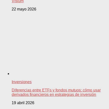
Visium
22 mayo 2026
Inversiones
Diferencias entre ETFs y fondos mutuos: cómo usar
derivados financieros en estrategias de inversión
19 abril 2026