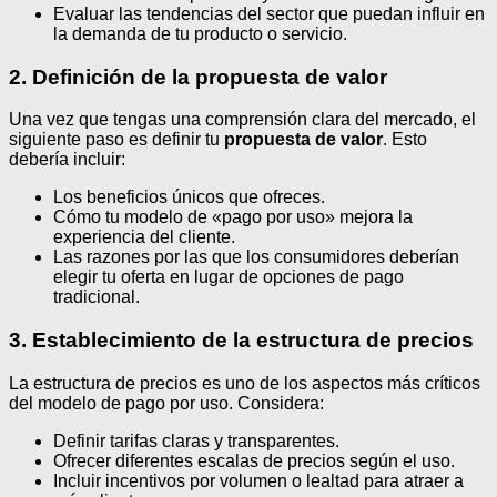
Evaluar las tendencias del sector que puedan influir en
la demanda de tu producto o servicio.
2. Definición de la propuesta de valor
Una vez que tengas una comprensión clara del mercado, el
siguiente paso es definir tu
propuesta de valor
. Esto
debería incluir:
Los beneficios únicos que ofreces.
Cómo tu modelo de «pago por uso» mejora la
experiencia del cliente.
Las razones por las que los consumidores deberían
elegir tu oferta en lugar de opciones de pago
tradicional.
3. Establecimiento de la estructura de precios
La estructura de precios es uno de los aspectos más críticos
del modelo de pago por uso. Considera:
Definir tarifas claras y transparentes.
Ofrecer diferentes escalas de precios según el uso.
Incluir incentivos por volumen o lealtad para atraer a