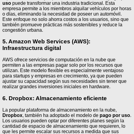
uso
puede transformar una industria tradicional. Esta
empresa permite a los miembros alquilar vehículos por horas
o días, eliminando la necesidad de poseer un automóvil.
Este enfoque no solo ahorra costos a los usuarios, sino que
también promueve prácticas más sostenibles y reduce la
congestión urbana.
5. Amazon Web Services (AWS):
Infraestructura digital
AWS ofrece servicios de computación en la nube que
permiten a las empresas pagar solo por los recursos que
utilizan. Este modelo flexible es especialmente ventajoso
para startups y empresas en crecimiento, ya que pueden
ajustar su capacidad según sus necesidades sin tener que
realizar grandes inversiones iniciales en hardware.
6. Dropbox: Almacenamiento eficiente
La popular plataforma de almacenamiento en la nube,
Dropbox
, también ha adoptado el modelo de
pago por uso
.
Los usuarios pueden optar por diferentes planes según la
cantidad de espacio de almacenamiento que requieren, lo
que les permite escalar sus recursos a medida que sus