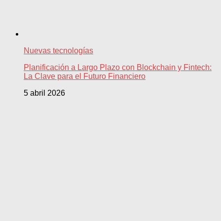
Nuevas tecnologías
Planificación a Largo Plazo con Blockchain y Fintech:
La Clave para el Futuro Financiero
5 abril 2026