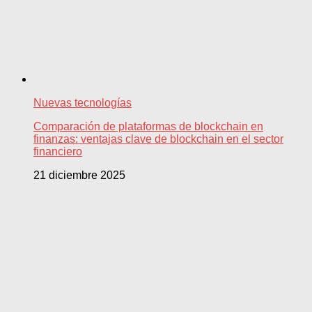
Nuevas tecnologías
Comparación de plataformas de blockchain en
finanzas: ventajas clave de blockchain en el sector
financiero
21 diciembre 2025