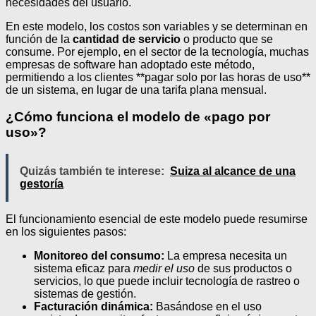
necesidades del usuario.
En este modelo, los costos son variables y se determinan en
función de la
cantidad de servicio
o producto que se
consume. Por ejemplo, en el sector de la tecnología, muchas
empresas de software han adoptado este método,
permitiendo a los clientes **pagar solo por las horas de uso**
de un sistema, en lugar de una tarifa plana mensual.
¿Cómo funciona el modelo de «pago por
uso»?
Quizás también te interese:
Suiza al alcance de una
gestoría
El funcionamiento esencial de este modelo puede resumirse
en los siguientes pasos:
Monitoreo del consumo:
La empresa necesita un
sistema eficaz para
medir el uso
de sus productos o
servicios, lo que puede incluir tecnología de rastreo o
sistemas de gestión.
Facturación dinámica:
Basándose en el uso