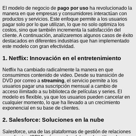
El modelo de negocio de
pago por uso
ha revolucionado la
manera en que empresas y consumidores interactúan con
productos y servicios. Este enfoque permite a los usuarios
pagar solo por lo que utilizan, lo que no solo optimiza los
costos, sino que también incrementa la satisfacción del
cliente. A continuación, analizaremos algunos casos de éxito
destacados en diferentes industrias que han implementado
este modelo con gran efectividad.
1. Netflix: Innovación en el entretenimiento
Netflix ha cambiado radicalmente la manera en que
consumimos contenido de video. Desde su transición de
DVD por correo a
streaming
, el servicio permite a los
usuarios pagar una suscripción mensual a cambio de
acceso ilimitado a su biblioteca de películas y series. El
modelo es flexible, ya que los usuarios pueden cancelar en
cualquier momento, lo que ha llevado a un crecimiento
exponencial en su base de clientes.
2. Salesforce: Soluciones en la nube
Salesforce, una de las plataformas de gestión de relaciones