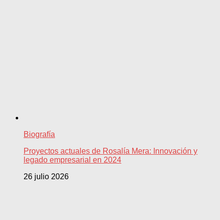
Biografía
Proyectos actuales de Rosalía Mera: Innovación y
legado empresarial en 2024
26 julio 2026