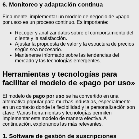
6. Monitoreo y adaptación continua
Finalmente, implementar un modelo de negocio de «pago
por uso» es un proceso continuo. Es importante:
Recoger y analizar datos sobre el comportamiento del
cliente y la satisfacción.
Ajustar la propuesta de valor y la estructura de precios
según sea necesario.
Mantenerse informado sobre las tendencias del
mercado y las tecnologías emergentes.
Herramientas y tecnologías para
facilitar el modelo de «pago por uso»
El modelo de
pago por uso
se ha convertido en una
alternativa popular para muchas industrias, especialmente
en un contexto donde la flexibilidad y la personalización son
clave. Varias herramientas y tecnologías permiten
implementar este modelo de manera efectiva. A
continuación, exploramos las más relevantes.
1. Software de gestión de suscripciones