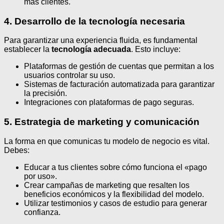
más clientes.
4. Desarrollo de la tecnología necesaria
Para garantizar una experiencia fluida, es fundamental
establecer la
tecnología adecuada
. Esto incluye:
Plataformas de gestión de cuentas que permitan a los
usuarios controlar su uso.
Sistemas de facturación automatizada para garantizar
la precisión.
Integraciones con plataformas de pago seguras.
5. Estrategia de marketing y comunicación
La forma en que comunicas tu modelo de negocio es vital.
Debes:
Educar a tus clientes sobre cómo funciona el «pago
por uso».
Crear campañas de marketing que resalten los
beneficios económicos y la flexibilidad del modelo.
Utilizar testimonios y casos de estudio para generar
confianza.