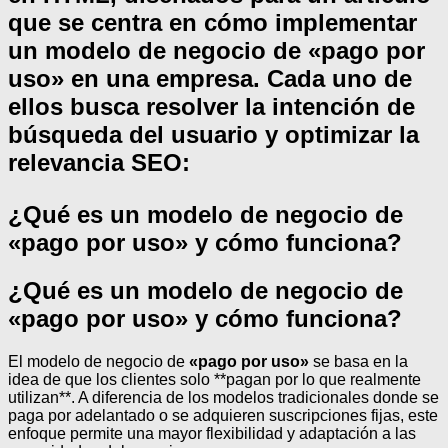
que se centra en cómo implementar
un modelo de negocio de «pago por
uso» en una empresa. Cada uno de
ellos busca resolver la intención de
búsqueda del usuario y optimizar la
relevancia SEO:
¿Qué es un modelo de negocio de
«pago por uso» y cómo funciona?
¿Qué es un modelo de negocio de
«pago por uso» y cómo funciona?
El modelo de negocio de
«pago por uso»
se basa en la
idea de que los clientes solo **pagan por lo que realmente
utilizan**. A diferencia de los modelos tradicionales donde se
paga por adelantado o se adquieren suscripciones fijas, este
enfoque permite una mayor flexibilidad y adaptación a las