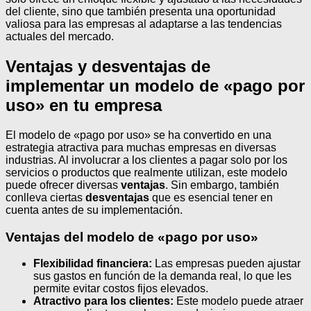
del cliente, sino que también presenta una oportunidad
valiosa para las empresas al adaptarse a las tendencias
actuales del mercado.
Ventajas y desventajas de
implementar un modelo de «pago por
uso» en tu empresa
El modelo de «pago por uso» se ha convertido en una
estrategia atractiva para muchas empresas en diversas
industrias. Al involucrar a los clientes a pagar solo por los
servicios o productos que realmente utilizan, este modelo
puede ofrecer diversas
ventajas
. Sin embargo, también
conlleva ciertas
desventajas
que es esencial tener en
cuenta antes de su implementación.
Ventajas del modelo de «pago por uso»
Flexibilidad financiera:
Las empresas pueden ajustar
sus gastos en función de la demanda real, lo que les
permite evitar costos fijos elevados.
Atractivo para los clientes:
Este modelo puede atraer