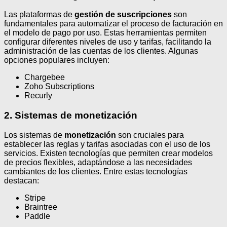
Las plataformas de
gestión de suscripciones
son
fundamentales para automatizar el proceso de facturación en
el modelo de pago por uso. Estas herramientas permiten
configurar diferentes niveles de uso y tarifas, facilitando la
administración de las cuentas de los clientes. Algunas
opciones populares incluyen:
Chargebee
Zoho Subscriptions
Recurly
2. Sistemas de monetización
Los sistemas de
monetización
son cruciales para
establecer las reglas y tarifas asociadas con el uso de los
servicios. Existen tecnologías que permiten crear modelos
de precios flexibles, adaptándose a las necesidades
cambiantes de los clientes. Entre estas tecnologías
destacan:
Stripe
Braintree
Paddle