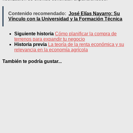
Contenido recomendado:
José Elías Navarro: Su
Vínculo con la Universidad y la Formación Técnica
Siguiente historia
Cómo planificar la compra de
terrenos para expandir tu negocio
Historia previa
La teoría de la renta económica y su
relevancia en la economía agrícola
También te podría gustar...