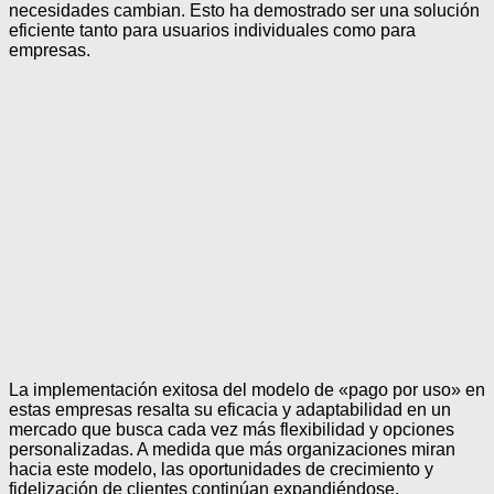
necesidades cambian. Esto ha demostrado ser una solución
eficiente tanto para usuarios individuales como para
empresas.
La implementación exitosa del modelo de «pago por uso» en
estas empresas resalta su eficacia y adaptabilidad en un
mercado que busca cada vez más flexibilidad y opciones
personalizadas. A medida que más organizaciones miran
hacia este modelo, las oportunidades de crecimiento y
fidelización de clientes continúan expandiéndose.