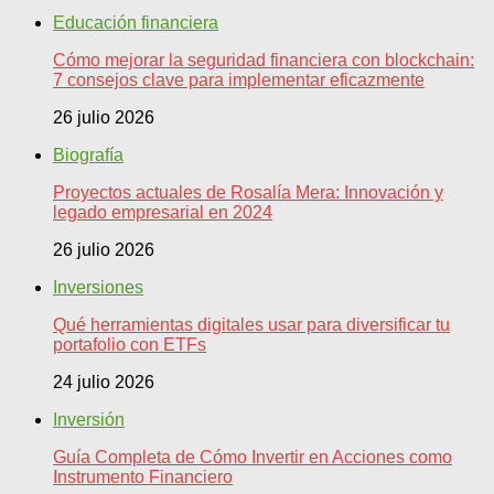
Educación financiera
Cómo mejorar la seguridad financiera con blockchain:
7 consejos clave para implementar eficazmente
26 julio 2026
Biografía
Proyectos actuales de Rosalía Mera: Innovación y
legado empresarial en 2024
26 julio 2026
Inversiones
Qué herramientas digitales usar para diversificar tu
portafolio con ETFs
24 julio 2026
Inversión
Guía Completa de Cómo Invertir en Acciones como
Instrumento Financiero