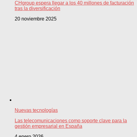
CHgroup espera llegar a los 40 millones de facturación
tras la diversificación
20 noviembre 2025
Nuevas tecnologías
Las telecomunicaciones como soporte clave para la
gestión empresarial en España
4 enero 2026