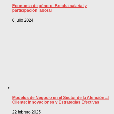
Economía de género: Brecha salarial y
participación laboral
8 julio 2024
Modelos de Negocio en el Sector de la Atención al
Cliente: Innovaciones y Estrategias Efectivas
22 febrero 2025