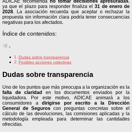
ADICAE recomienda
no tomar decisiones apresuradas
,
ya que el plazo para responder finaliza el
31 de enero de
2028
. La asociación recuerda que aceptar o rechazar la
propuesta sin información clara podría tener consecuencias
negativas para los afectados.
Índice de contenidos:
Dudas sobre transparencia
Posibles acciones colectivas
Dudas sobre transparencia
Uno de los puntos que más preocupa a la organización es la
falta de claridad
en los documentos enviados por la
liquidadora. Por este motivo, ADICAE animará a los
consumidores a
dirigirse por escrito a la Dirección
General de Seguros
con preguntas concretas sobre el
cálculo de las devoluciones, las comisiones aplicadas y la
metodología empleada para determinar las cantidades
ofrecidas.