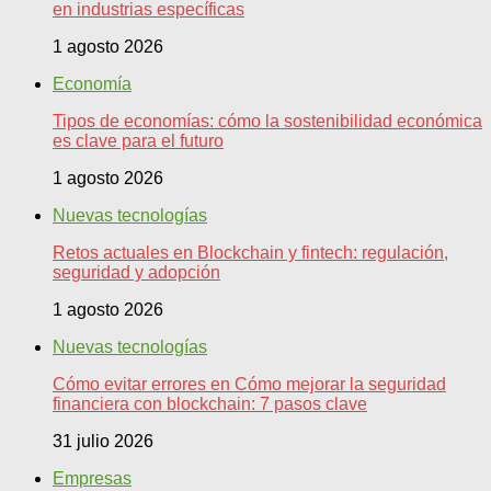
en industrias específicas
1 agosto 2026
Economía
Tipos de economías: cómo la sostenibilidad económica
es clave para el futuro
1 agosto 2026
Nuevas tecnologías
Retos actuales en Blockchain y fintech: regulación,
seguridad y adopción
1 agosto 2026
Nuevas tecnologías
Cómo evitar errores en Cómo mejorar la seguridad
financiera con blockchain: 7 pasos clave
31 julio 2026
Empresas