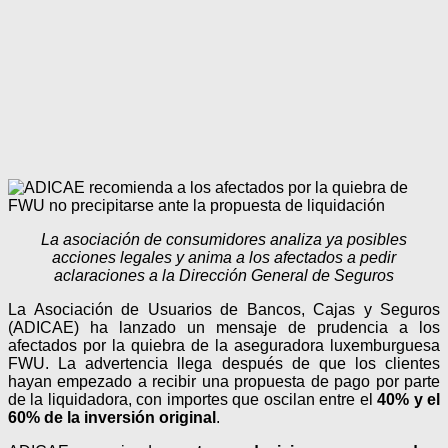
La asociación de consumidores analiza ya posibles
acciones legales y anima a los afectados a pedir
aclaraciones a la Dirección General de Seguros
La Asociación de Usuarios de Bancos, Cajas y Seguros
(ADICAE) ha lanzado un mensaje de prudencia a los
afectados por la quiebra de la aseguradora luxemburguesa
FWU. La advertencia llega después de que los clientes
hayan empezado a recibir una propuesta de pago por parte
de la liquidadora, con importes que oscilan entre el
40% y el
60% de la inversión original
.