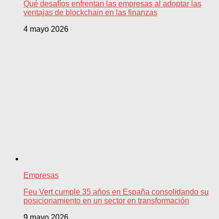
Qué desafíos enfrentan las empresas al adoptar las
ventajas de blockchain en las finanzas
4 mayo 2026
Empresas
Feu Vert cumple 35 años en España consolidando su
posicionamiento en un sector en transformación
9 mayo 2026