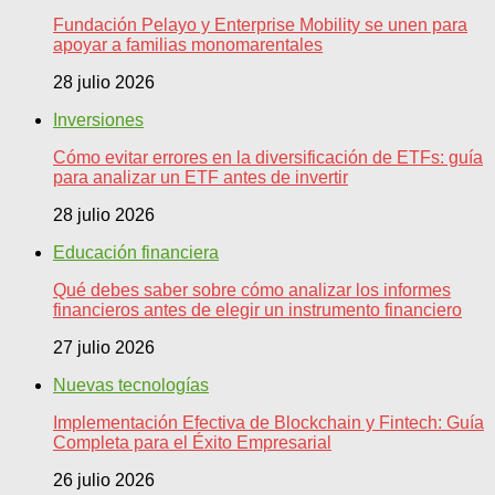
Fundación Pelayo y Enterprise Mobility se unen para
apoyar a familias monomarentales
28 julio 2026
Inversiones
Cómo evitar errores en la diversificación de ETFs: guía
para analizar un ETF antes de invertir
28 julio 2026
Educación financiera
Qué debes saber sobre cómo analizar los informes
financieros antes de elegir un instrumento financiero
27 julio 2026
Nuevas tecnologías
Implementación Efectiva de Blockchain y Fintech: Guía
Completa para el Éxito Empresarial
26 julio 2026