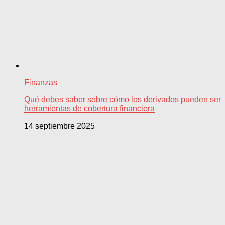
Finanzas
Qué debes saber sobre cómo los derivados pueden ser
herramientas de cobertura financiera
14 septiembre 2025