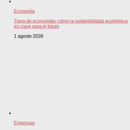
Economía
Tipos de economías: cómo la sostenibilidad económica
es clave para el futuro
1 agosto 2026
Empresas