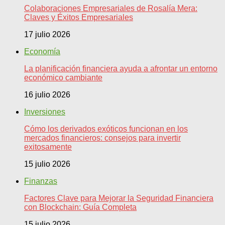
Colaboraciones Empresariales de Rosalía Mera:
Claves y Éxitos Empresariales
17 julio 2026
Economía
La planificación financiera ayuda a afrontar un entorno
económico cambiante
16 julio 2026
Inversiones
Cómo los derivados exóticos funcionan en los
mercados financieros: consejos para invertir
exitosamente
15 julio 2026
Finanzas
Factores Clave para Mejorar la Seguridad Financiera
con Blockchain: Guía Completa
15 julio 2026