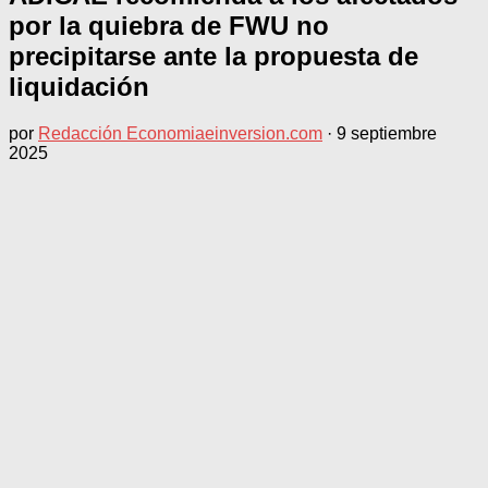
por la quiebra de FWU no
precipitarse ante la propuesta de
liquidación
por
Redacción Economiaeinversion.com
·
9 septiembre
2025