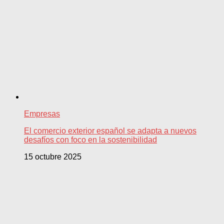
Empresas
El comercio exterior español se adapta a nuevos
desafíos con foco en la sostenibilidad
15 octubre 2025