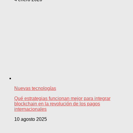
Nuevas tecnologías
Qué estrategias funcionan mejor para integrar
blockchain en la revolución de los pagos
internacionales
10 agosto 2025