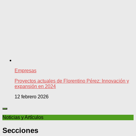
Empresas
Proyectos actuales de Florentino Pérez: Innovación y
expansión en 2024
12 febrero 2026
Noticias y Artículos
Secciones