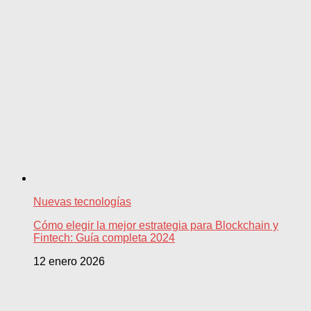
Nuevas tecnologías
Cómo elegir la mejor estrategia para Blockchain y
Fintech: Guía completa 2024
12 enero 2026