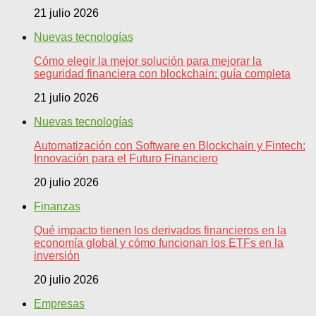
21 julio 2026
Nuevas tecnologías
Cómo elegir la mejor solución para mejorar la
seguridad financiera con blockchain: guía completa
21 julio 2026
Nuevas tecnologías
Automatización con Software en Blockchain y Fintech:
Innovación para el Futuro Financiero
20 julio 2026
Finanzas
Qué impacto tienen los derivados financieros en la
economía global y cómo funcionan los ETFs en la
inversión
20 julio 2026
Empresas