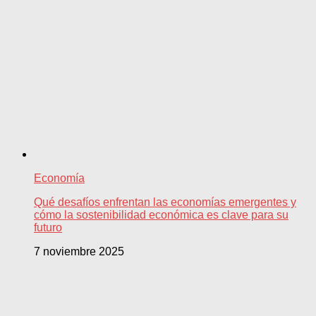
Economía
Qué desafíos enfrentan las economías emergentes y
cómo la sostenibilidad económica es clave para su
futuro
7 noviembre 2025