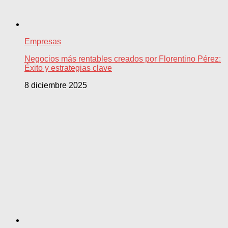
Empresas
Negocios más rentables creados por Florentino Pérez:
Éxito y estrategias clave
8 diciembre 2025