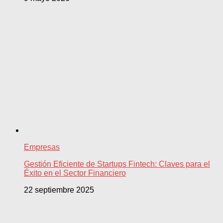
Empresas
Gestión Eficiente de Startups Fintech: Claves para el
Éxito en el Sector Financiero
22 septiembre 2025