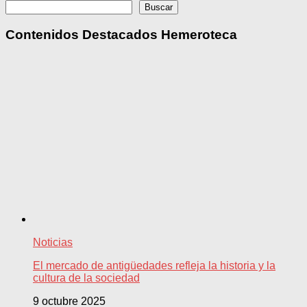
Buscar
Buscar
Contenidos Destacados Hemeroteca
Noticias
El mercado de antigüedades refleja la historia y la
cultura de la sociedad
9 octubre 2025