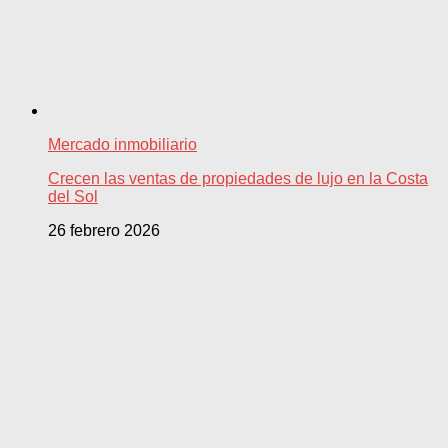
Mercado inmobiliario
Crecen las ventas de propiedades de lujo en la Costa
del Sol
26 febrero 2026