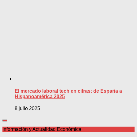
El mercado laboral tech en cifras: de España a
Hispanoamérica 2025
8 julio 2025
Información y Actualidad Económica