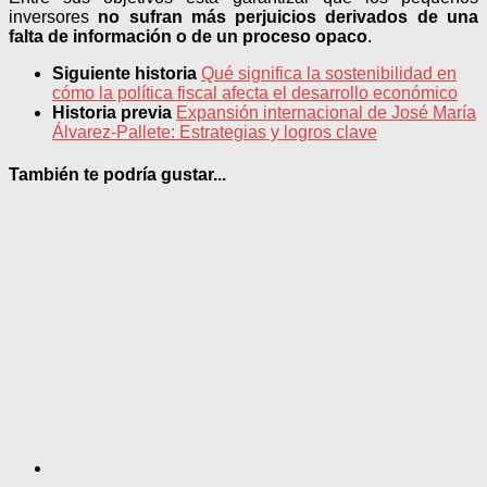
inversores
no sufran más perjuicios derivados de una
falta de información o de un proceso opaco
.
Siguiente historia
Qué significa la sostenibilidad en
cómo la política fiscal afecta el desarrollo económico
Historia previa
Expansión internacional de José María
Álvarez-Pallete: Estrategias y logros clave
También te podría gustar...