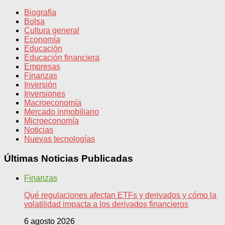
Biografía
Bolsa
Cultura general
Economía
Educación
Educación financiera
Empresas
Finanzas
Inversión
Inversiones
Macroeconomía
Mercado inmobiliario
Microeconomía
Noticias
Nuevas tecnologías
Últimas Noticias Publicadas
Finanzas
Qué regulaciones afectan ETFs y derivados y cómo la
volatilidad impacta a los derivados financieros
6 agosto 2026