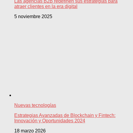
Las agencias B2B redefinen sus estrategias para
atraer clientes en la era digital
5 noviembre 2025
Nuevas tecnologías
Estrategias Avanzadas de Blockchain y Fintech:
Innovación y Oportunidades 2024
18 marzo 2026