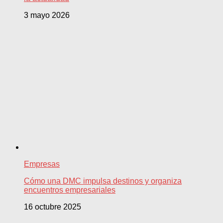
3 mayo 2026
Empresas
Cómo una DMC impulsa destinos y organiza
encuentros empresariales
16 octubre 2025