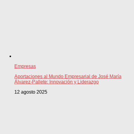
Empresas
Aportaciones al Mundo Empresarial de José María
Álvarez-Pallete: Innovación y Liderazgo
12 agosto 2025