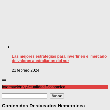
Las mejores estrategias para invertir en el mercado
de valores australianos del sur
21 febrero 2024
Información y Actualidad Económica
Buscar
Buscar
Contenidos Destacados Hemeroteca