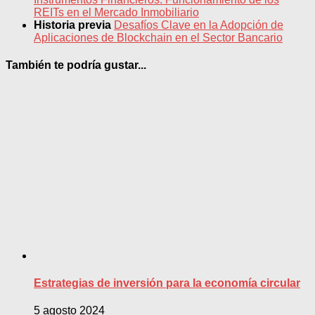
REITs en el Mercado Inmobiliario
Historia previa
Desafíos Clave en la Adopción de
Aplicaciones de Blockchain en el Sector Bancario
También te podría gustar...
Estrategias de inversión para la economía circular
5 agosto 2024