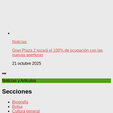
Noticias
Gran Plaza 2 rozará el 100% de ocupación con las
nuevas aperturas
21 octubre 2025
Noticias y Artículos
Secciones
Biografía
Bolsa
Cultura general