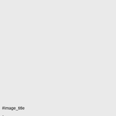
#image_title