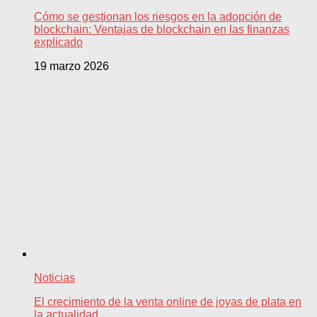
Cómo se gestionan los riesgos en la adopción de
blockchain: Ventajas de blockchain en las finanzas
explicado
19 marzo 2026
Noticias
El crecimiento de la venta online de joyas de plata en
la actualidad