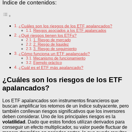
Índice de contenidos:
¿Cuáles son los riesgos de los ETF apalancados?
Riesgos asociados a los ETF apalancados
¿Qué riesgos tienen los ETFs?
1. Riesgo de mercado
2. Riesgo de liquidez
3. Riesgo de seguimiento
¿Cómo funciona un ETF apalancado?
Mecanismo de funcionamiento
Ejemplo práctico
¿Cuál es el ETF más apalancado?
¿Cuáles son los riesgos de los ETF
apalancados?
Los ETF apalancados son instrumentos financieros que
buscan amplificar los retornos de un índice subyacente, pero
también conllevan riesgos significativos que los inversores
deben considerar. Uno de los principales riesgos es la
volatilidad
. Dado que estos fondos utilizan derivados para
conseguir un efecto multiplicador, su valor puede fluctuar de