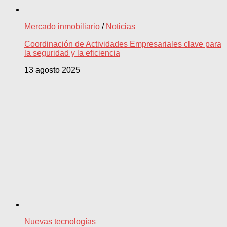
Mercado inmobiliario
/
Noticias
Coordinación de Actividades Empresariales clave para
la seguridad y la eficiencia
13 agosto 2025
Nuevas tecnologías