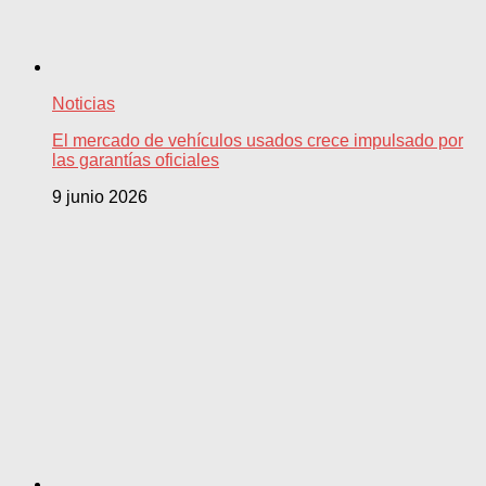
Noticias
El mercado de vehículos usados crece impulsado por
las garantías oficiales
9 junio 2026