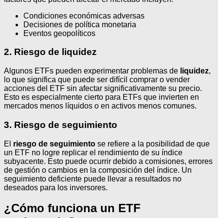
Condiciones económicas adversas
Decisiones de política monetaria
Eventos geopolíticos
2. Riesgo de liquidez
Algunos ETFs pueden experimentar problemas de
liquidez
,
lo que significa que puede ser difícil comprar o vender
acciones del ETF sin afectar significativamente su precio.
Esto es especialmente cierto para ETFs que invierten en
mercados menos líquidos o en activos menos comunes.
3. Riesgo de seguimiento
El
riesgo de seguimiento
se refiere a la posibilidad de que
un ETF no logre replicar el rendimiento de su índice
subyacente. Esto puede ocurrir debido a comisiones, errores
de gestión o cambios en la composición del índice. Un
seguimiento deficiente puede llevar a resultados no
deseados para los inversores.
¿Cómo funciona un ETF