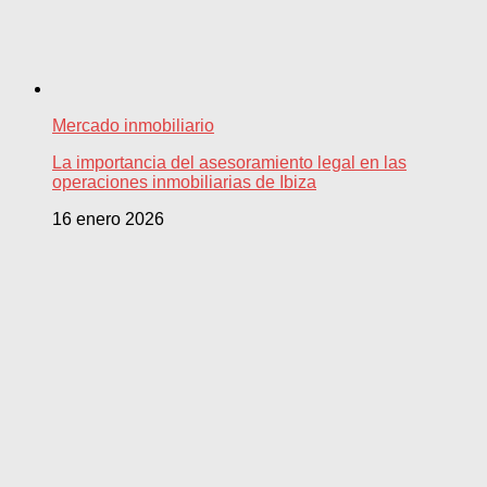
Mercado inmobiliario
La importancia del asesoramiento legal en las
operaciones inmobiliarias de Ibiza
16 enero 2026