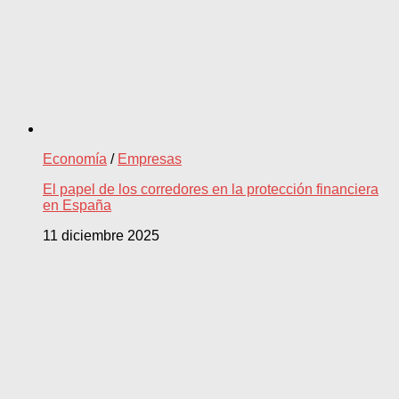
Economía
/
Empresas
El papel de los corredores en la protección financiera
en España
11 diciembre 2025