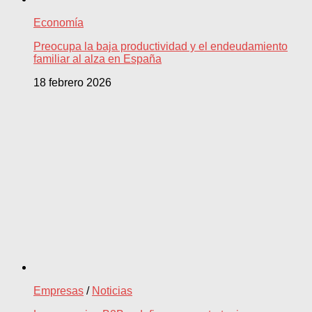
Economía
Preocupa la baja productividad y el endeudamiento
familiar al alza en España
18 febrero 2026
Empresas
/
Noticias