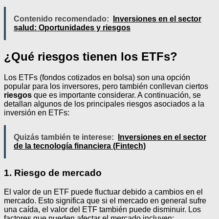
Contenido recomendado:
Inversiones en el sector
salud: Oportunidades y riesgos
¿Qué riesgos tienen los ETFs?
Los ETFs (fondos cotizados en bolsa) son una opción
popular para los inversores, pero también conllevan ciertos
riesgos
que es importante considerar. A continuación, se
detallan algunos de los principales riesgos asociados a la
inversión en ETFs:
Quizás también te interese:
Inversiones en el sector
de la tecnología financiera (Fintech)
1. Riesgo de mercado
El valor de un ETF puede fluctuar debido a cambios en el
mercado. Esto significa que si el mercado en general sufre
una caída, el valor del ETF también puede disminuir. Los
factores que pueden afectar el mercado incluyen: