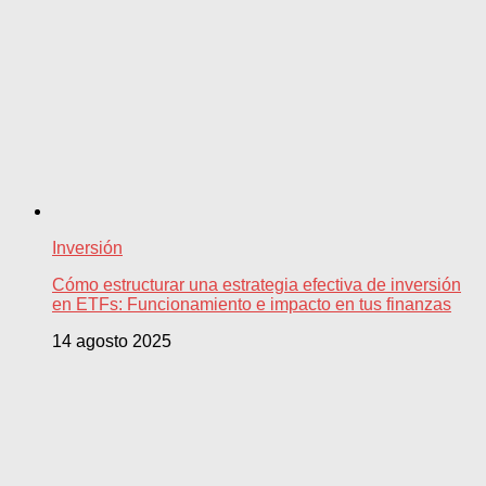
Inversión
Cómo estructurar una estrategia efectiva de inversión
en ETFs: Funcionamiento e impacto en tus finanzas
14 agosto 2025