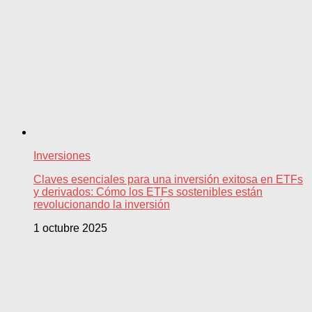
Inversiones
Claves esenciales para una inversión exitosa en ETFs
y derivados: Cómo los ETFs sostenibles están
revolucionando la inversión
1 octubre 2025