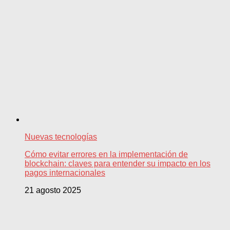
Nuevas tecnologías
Cómo evitar errores en la implementación de
blockchain: claves para entender su impacto en los
pagos internacionales
21 agosto 2025