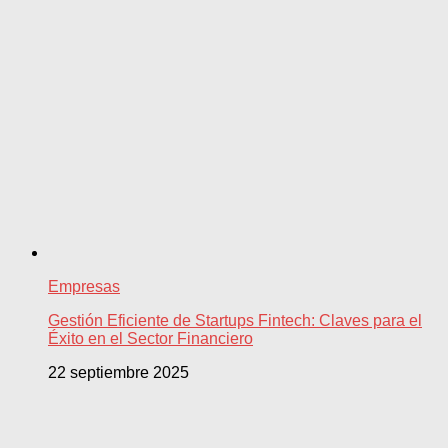
Empresas
Gestión Eficiente de Startups Fintech: Claves para el
Éxito en el Sector Financiero
22 septiembre 2025