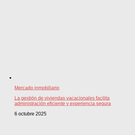
Mercado inmobiliario
La gestión de viviendas vacacionales facilita
administración eficiente y experiencia segura
6 octubre 2025