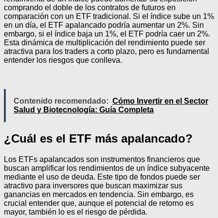
comprando el doble de los contratos de futuros en
comparación con un ETF tradicional. Si el índice sube un 1%
en un día, el ETF apalancado podría aumentar un 2%. Sin
embargo, si el índice baja un 1%, el ETF podría caer un 2%.
Esta dinámica de multiplicación del rendimiento puede ser
atractiva para los traders a corto plazo, pero es fundamental
entender los riesgos que conlleva.
Contenido recomendado:
Cómo Invertir en el Sector
Salud y Biotecnología: Guía Completa
¿Cuál es el ETF más apalancado?
Los ETFs apalancados son instrumentos financieros que
buscan amplificar los rendimientos de un índice subyacente
mediante el uso de deuda. Este tipo de fondos puede ser
atractivo para inversores que buscan maximizar sus
ganancias en mercados en tendencia. Sin embargo, es
crucial entender que, aunque el potencial de retorno es
mayor, también lo es el riesgo de pérdida.