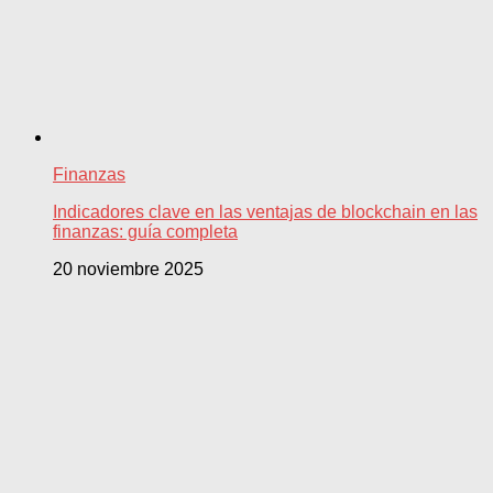
Finanzas
Indicadores clave en las ventajas de blockchain en las
finanzas: guía completa
20 noviembre 2025