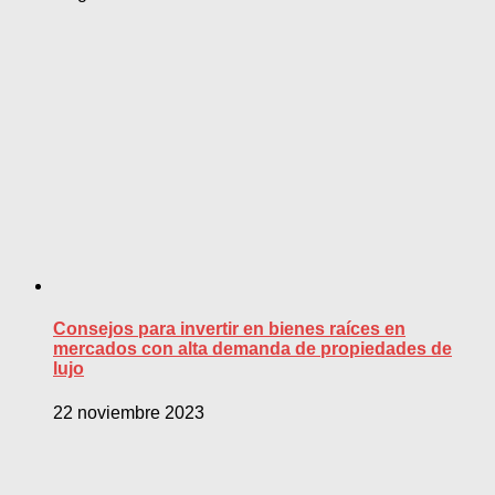
Consejos para invertir en bienes raíces en
mercados con alta demanda de propiedades de
lujo
22 noviembre 2023