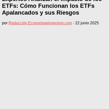
ETFs: Cómo Funcionan los ETFs
Apalancados y sus Riesgos
por
Redacción Economiaeinversion.com
·
22 junio 2025