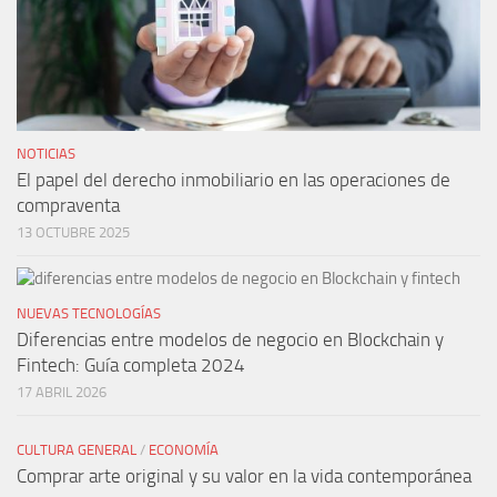
NOTICIAS
El papel del derecho inmobiliario en las operaciones de
compraventa
13 OCTUBRE 2025
NUEVAS TECNOLOGÍAS
Diferencias entre modelos de negocio en Blockchain y
Fintech: Guía completa 2024
17 ABRIL 2026
CULTURA GENERAL
/
ECONOMÍA
Comprar arte original y su valor en la vida contemporánea