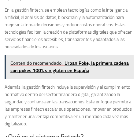
En la gestión fintech, se emplean tecnologías como la inteligencia
artificial, el análisis de datos, blockchain y la automatización para
mejorar la toma de decisiones y reducir costos operativos. Estas
tecnologías facilitan la creación de plataformas digitales que ofrecen
servicios financieros accesibles, transparentes y adaptados a las
necesidades de los usuarios.
Contenido recomendado:
Urban Poke, la primera cadena
con pokes 100% sin gluten en España
Además, la gestión fintech incluye la supervisión y el cumplimiento
normativo dentro del sector financiero digital, garantizando la
seguridad y confianza en las transacciones. Este enfoque permite a
las empresas fintech escalar sus operaciones, innovar en productos
y mantener una ventaja competitiva en un mercado cada vez más
digitalizado.
¿Qué es el sistema fintech?