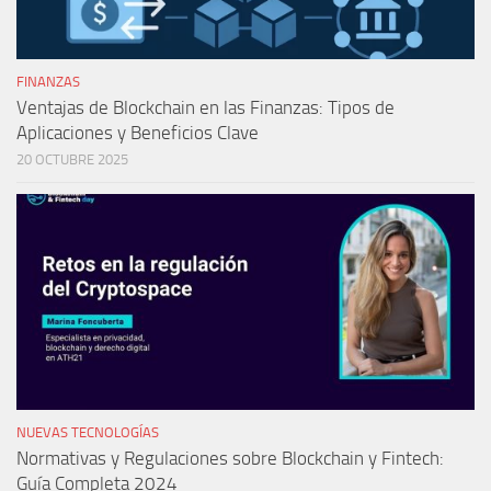
FINANZAS
Ventajas de Blockchain en las Finanzas: Tipos de
Aplicaciones y Beneficios Clave
20 OCTUBRE 2025
NUEVAS TECNOLOGÍAS
Normativas y Regulaciones sobre Blockchain y Fintech:
Guía Completa 2024