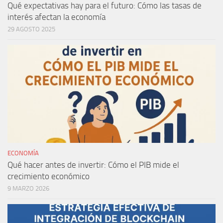
Qué expectativas hay para el futuro: Cómo las tasas de
interés afectan la economía
29 AGOSTO 2025
ECONOMÍA
Qué hacer antes de invertir: Cómo el PIB mide el
crecimiento económico
9 MARZO 2026