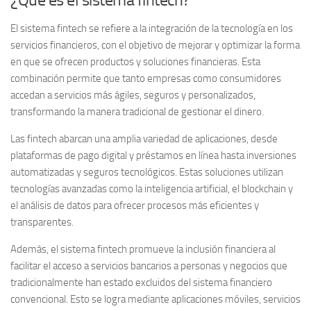
El sistema fintech se refiere a la integración de la tecnología en los
servicios financieros, con el objetivo de mejorar y optimizar la forma
en que se ofrecen productos y soluciones financieras. Esta
combinación permite que tanto empresas como consumidores
accedan a servicios más ágiles, seguros y personalizados,
transformando la manera tradicional de gestionar el dinero.
Las fintech abarcan una amplia variedad de aplicaciones, desde
plataformas de pago digital y préstamos en línea hasta inversiones
automatizadas y seguros tecnológicos. Estas soluciones utilizan
tecnologías avanzadas como la inteligencia artificial, el blockchain y
el análisis de datos para ofrecer procesos más eficientes y
transparentes.
Además, el sistema fintech promueve la inclusión financiera al
facilitar el acceso a servicios bancarios a personas y negocios que
tradicionalmente han estado excluidos del sistema financiero
convencional. Esto se logra mediante aplicaciones móviles, servicios