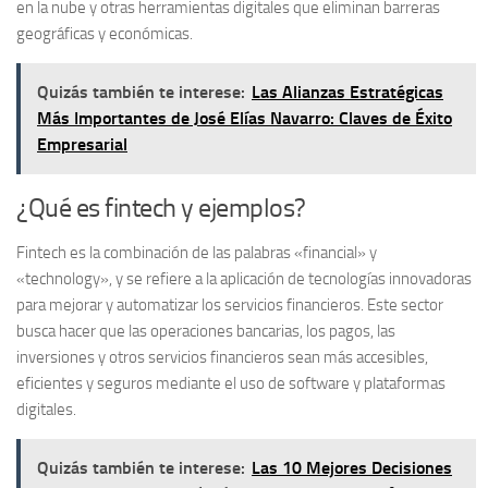
en la nube y otras herramientas digitales que eliminan barreras
geográficas y económicas.
Quizás también te interese:
Las Alianzas Estratégicas
Más Importantes de José Elías Navarro: Claves de Éxito
Empresarial
¿Qué es fintech y ejemplos?
Fintech
es la combinación de las palabras «financial» y
«technology», y se refiere a la aplicación de tecnologías innovadoras
para mejorar y automatizar los servicios financieros. Este sector
busca hacer que las operaciones bancarias, los pagos, las
inversiones y otros servicios financieros sean más accesibles,
eficientes y seguros mediante el uso de software y plataformas
digitales.
Quizás también te interese:
Las 10 Mejores Decisiones