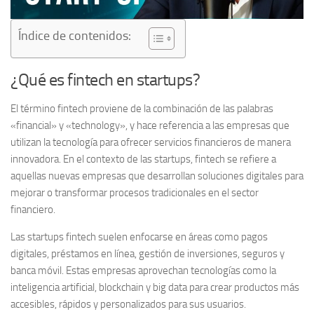
Índice de contenidos:
¿Qué es fintech en startups?
El término
fintech
proviene de la combinación de las palabras
«financial» y «technology», y hace referencia a las empresas que
utilizan la tecnología para ofrecer servicios financieros de manera
innovadora. En el contexto de las
startups
, fintech se refiere a
aquellas nuevas empresas que desarrollan soluciones digitales para
mejorar o transformar procesos tradicionales en el sector
financiero.
Las startups fintech suelen enfocarse en áreas como pagos
digitales, préstamos en línea, gestión de inversiones, seguros y
banca móvil. Estas empresas aprovechan tecnologías como la
inteligencia artificial, blockchain y big data para crear productos más
accesibles, rápidos y personalizados para sus usuarios.