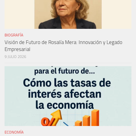
BIOGRAFÍA
Visión de Futuro de Rosalía Mera: Innovación y Legado
Empresarial
9 JULIO 2026
ECONOMÍA