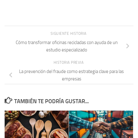
SIGUIENTE HISTORIA
Cómo transformar oficinas recicladas con ayuda de un
estudio especializado
HISTORIA PREVIA
La prevención del fraude como estrategia clave para las
empresas
TAMBIÉN TE PODRÍA GUSTAR...