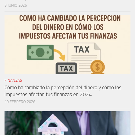
3 JUNIO 2026
FINANZAS
Cómo ha cambiado la percepción del dinero y cómo los
impuestos afectan tus finanzas en 2024
19 FEBRERO 2026