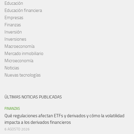
Educación
Educación financiera
Empresas
Finanzas
Inversión
Inversiones
Macroeconomía
Mercado inmobiliario
Microeconomía
Noticias
Nuevas tecnologías
ÚLTIMAS NOTICIAS PUBLICADAS
FINANZAS
Qué regulaciones afectan ETFs y derivados y cómo la volatilidad
impacta a los derivados financieros
6 AGOSTO 2026