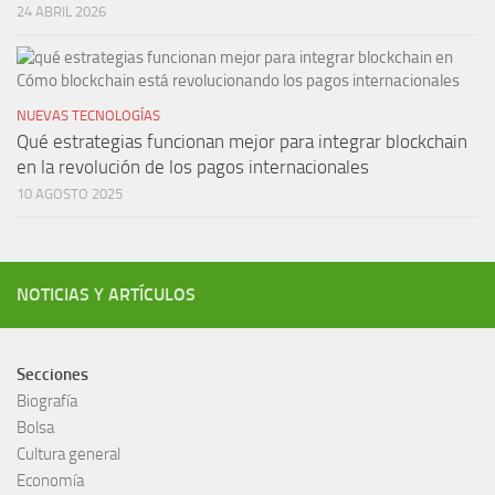
24 ABRIL 2026
NUEVAS TECNOLOGÍAS
Qué estrategias funcionan mejor para integrar blockchain
en la revolución de los pagos internacionales
10 AGOSTO 2025
NOTICIAS Y ARTÍCULOS
Secciones
Biografía
Bolsa
Cultura general
Economía