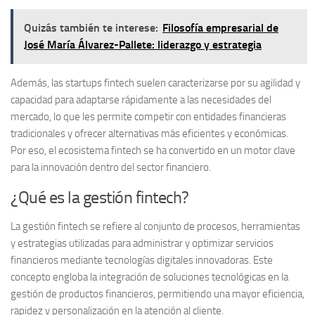
Quizás también te interese:
Filosofía empresarial de
José María Álvarez-Pallete: liderazgo y estrategia
Además, las startups fintech suelen caracterizarse por su agilidad y
capacidad para adaptarse rápidamente a las necesidades del
mercado, lo que les permite competir con entidades financieras
tradicionales y ofrecer alternativas más eficientes y económicas.
Por eso, el ecosistema fintech se ha convertido en un motor clave
para la innovación dentro del sector financiero.
¿Qué es la gestión fintech?
La
gestión fintech
se refiere al conjunto de procesos, herramientas
y estrategias utilizadas para administrar y optimizar servicios
financieros mediante tecnologías digitales innovadoras. Este
concepto engloba la integración de soluciones tecnológicas en la
gestión de productos financieros, permitiendo una mayor eficiencia,
rapidez y personalización en la atención al cliente.