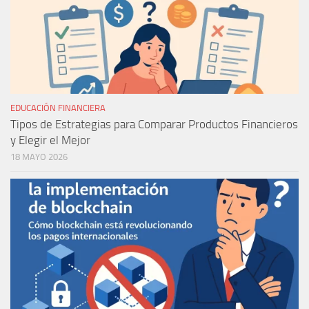
EDUCACIÓN FINANCIERA
Tipos de Estrategias para Comparar Productos Financieros
y Elegir el Mejor
18 MAYO 2026