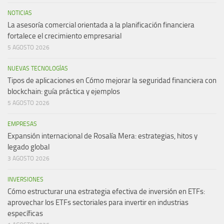
NOTICIAS
La asesoría comercial orientada a la planificación financiera
fortalece el crecimiento empresarial
5 AGOSTO 2026
NUEVAS TECNOLOGÍAS
Tipos de aplicaciones en Cómo mejorar la seguridad financiera con
blockchain: guía práctica y ejemplos
5 AGOSTO 2026
EMPRESAS
Expansión internacional de Rosalía Mera: estrategias, hitos y
legado global
3 AGOSTO 2026
INVERSIONES
Cómo estructurar una estrategia efectiva de inversión en ETFs:
aprovechar los ETFs sectoriales para invertir en industrias
específicas