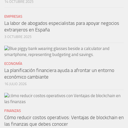
14 OCTUBRE 2025
EMPRESAS
La labor de abogados especialistas para apoyar negocios
extranjeros en España
3 OCTUBRE 2025
ECONOMÍA
La planificación financiera ayuda a afrontar un entorno
económico cambiante
16 JULIO 2026
FINANZAS
Cómo reducir costos operativos: Ventajas de blockchain en
las finanzas que debes conocer