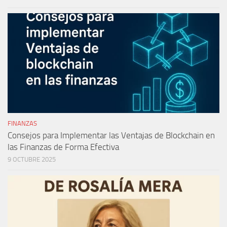
FINANZAS
Consejos para Implementar las Ventajas de Blockchain en
las Finanzas de Forma Efectiva
9 OCTUBRE 2025