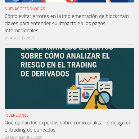
NUEVAS TECNOLOGÍAS
Cómo evitar errores en la implementación de blockchain:
claves para entender su impacto en los pagos
internacionales
21 AGOSTO 2025
INVERSIONES
Qué opinan los expertos sobre cómo analizar el riesgo en
el trading de derivados
23 SEPTIEMBRE 2025