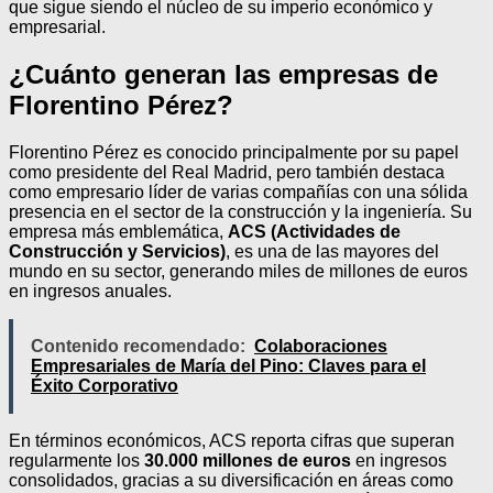
que sigue siendo el núcleo de su imperio económico y
empresarial.
¿Cuánto generan las empresas de
Florentino Pérez?
Florentino Pérez es conocido principalmente por su papel
como presidente del Real Madrid, pero también destaca
como empresario líder de varias compañías con una sólida
presencia en el sector de la construcción y la ingeniería. Su
empresa más emblemática,
ACS (Actividades de
Construcción y Servicios)
, es una de las mayores del
mundo en su sector, generando miles de millones de euros
en ingresos anuales.
Contenido recomendado:
Colaboraciones
Empresariales de María del Pino: Claves para el
Éxito Corporativo
En términos económicos, ACS reporta cifras que superan
regularmente los
30.000 millones de euros
en ingresos
consolidados, gracias a su diversificación en áreas como