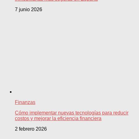
7 junio 2026
Finanzas
Cómo implementar nuevas tecnologías para reducir
costos y mejorar la eficiencia financiera
2 febrero 2026