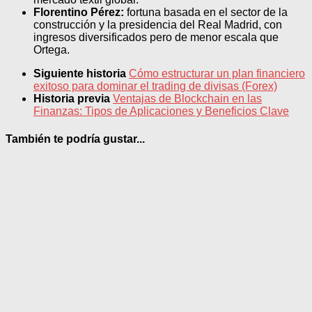
Florentino Pérez:
fortuna basada en el sector de la
construcción y la presidencia del Real Madrid, con
ingresos diversificados pero de menor escala que
Ortega.
Siguiente historia
Cómo estructurar un plan financiero
exitoso para dominar el trading de divisas (Forex)
Historia previa
Ventajas de Blockchain en las
Finanzas: Tipos de Aplicaciones y Beneficios Clave
También te podría gustar...