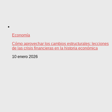
Economía
Cómo aprovechar los cambios estructurales: lecciones
de las crisis financieras en la historia económica
10 enero 2026