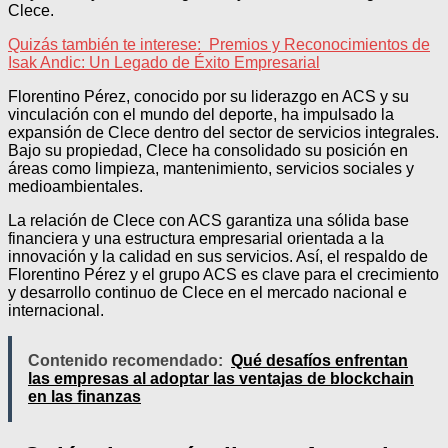
Clece.
Quizás también te interese:
Premios y Reconocimientos de
Isak Andic: Un Legado de Éxito Empresarial
Florentino Pérez, conocido por su liderazgo en ACS y su
vinculación con el mundo del deporte, ha impulsado la
expansión de Clece dentro del sector de servicios integrales.
Bajo su propiedad, Clece ha consolidado su posición en
áreas como limpieza, mantenimiento, servicios sociales y
medioambientales.
La relación de Clece con ACS garantiza una sólida base
financiera y una estructura empresarial orientada a la
innovación y la calidad en sus servicios. Así, el respaldo de
Florentino Pérez y el grupo ACS es clave para el crecimiento
y desarrollo continuo de Clece en el mercado nacional e
internacional.
Contenido recomendado:
Qué desafíos enfrentan
las empresas al adoptar las ventajas de blockchain
en las finanzas