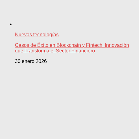
Nuevas tecnologías
Casos de Éxito en Blockchain y Fintech: Innovación
que Transforma el Sector Financiero
30 enero 2026