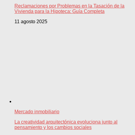
Reclamaciones por Problemas en la Tasación de la
Vivienda para la Hipoteca: Guía Completa
11 agosto 2025
Mercado inmobiliario
La creatividad arquitectónica evoluciona junto al
pensamiento y los cambios sociales