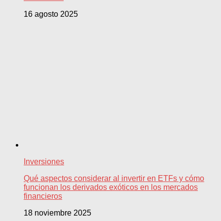
16 agosto 2025
Inversiones
Qué aspectos considerar al invertir en ETFs y cómo
funcionan los derivados exóticos en los mercados
financieros
18 noviembre 2025