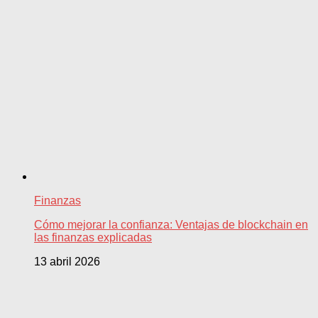
Finanzas
Cómo mejorar la confianza: Ventajas de blockchain en
las finanzas explicadas
13 abril 2026