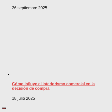
26 septiembre 2025
Cómo influye el interiorismo comercial en la
decisión de compra
18 julio 2025