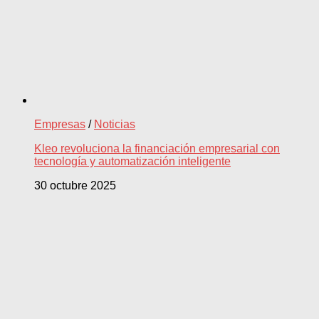
Empresas
/
Noticias
Kleo revoluciona la financiación empresarial con
tecnología y automatización inteligente
30 octubre 2025