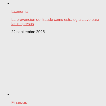
Economía
La prevención del fraude como estrategia clave para
las empresas
22 septiembre 2025
Finanzas