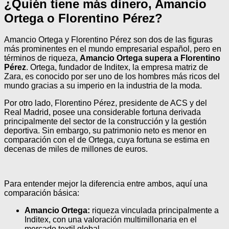
¿Quién tiene más dinero, Amancio
Ortega o Florentino Pérez?
Amancio Ortega y Florentino Pérez son dos de las figuras
más prominentes en el mundo empresarial español, pero en
términos de riqueza,
Amancio Ortega supera a Florentino
Pérez
. Ortega, fundador de Inditex, la empresa matriz de
Zara, es conocido por ser uno de los hombres más ricos del
mundo gracias a su imperio en la industria de la moda.
Por otro lado, Florentino Pérez, presidente de ACS y del
Real Madrid, posee una considerable fortuna derivada
principalmente del sector de la construcción y la gestión
deportiva. Sin embargo, su patrimonio neto es menor en
comparación con el de Ortega, cuya fortuna se estima en
decenas de miles de millones de euros.
Para entender mejor la diferencia entre ambos, aquí una
comparación básica:
Amancio Ortega:
riqueza vinculada principalmente a
Inditex, con una valoración multimillonaria en el
mercado textil global.