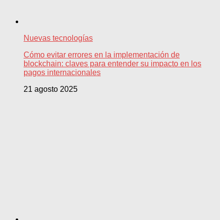
Nuevas tecnologías
Cómo evitar errores en la implementación de
blockchain: claves para entender su impacto en los
pagos internacionales
21 agosto 2025