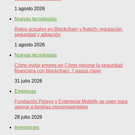
1 agosto 2026
Nuevas tecnologías
Retos actuales en Blockchain y fintech: regulación,
seguridad y adopción
1 agosto 2026
Nuevas tecnologías
Cómo evitar errores en Cómo mejorar la seguridad
financiera con blockchain: 7 pasos clave
31 julio 2026
Empresas
Fundación Pelayo y Enterprise Mobility se unen para
apoyar a familias monomarentales
28 julio 2026
Inversiones