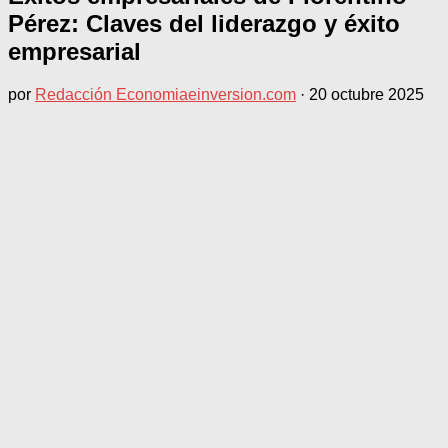
Pérez: Claves del liderazgo y éxito
empresarial
por
Redacción Economiaeinversion.com
·
20 octubre 2025