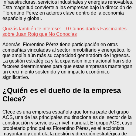
infraestructuras, servicios industriales y energías renovables.
Esta magnitud convierte a las empresas bajo la dirección de
Florentino Pérez en actores clave dentro de la economía
española y global.
Quizás también te interese:
10 Curiosidades Fascinantes
sobre Juan Roig que No Conocías
Además, Florentino Pérez tiene participación en otras
compañías vinculadas al sector inmobiliario y energético, lo
que amplía aún más su capacidad generadora de ingresos.
La gestión estratégica y la expansión internacional han sido
factores determinantes para que estas empresas mantengan
un crecimiento sostenido y un impacto económico
significativo.
¿Quién es el dueño de la empresa
Clece?
Clece es una empresa española que forma parte del grupo
ACS, una de las principales multinacionales del sector de la
construcción y servicios a nivel mundial. El grupo ACS, cuyo
propietario principal es Florentino Pérez, es el accionista
mayoritario y controla la gestión y dirección estratégica de