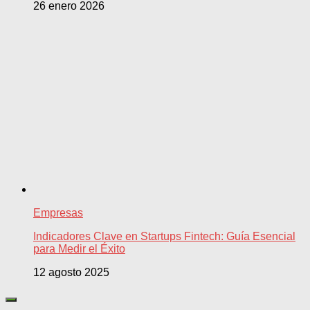
26 enero 2026
Empresas
Indicadores Clave en Startups Fintech: Guía Esencial
para Medir el Éxito
12 agosto 2025