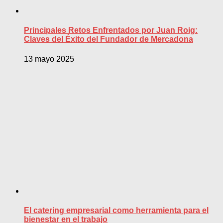
Principales Retos Enfrentados por Juan Roig:
Claves del Éxito del Fundador de Mercadona
13 mayo 2025
El catering empresarial como herramienta para el
bienestar en el trabajo