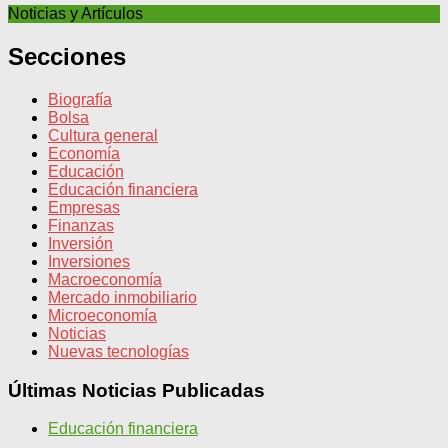
Noticias y Artículos
Secciones
Biografía
Bolsa
Cultura general
Economía
Educación
Educación financiera
Empresas
Finanzas
Inversión
Inversiones
Macroeconomía
Mercado inmobiliario
Microeconomía
Noticias
Nuevas tecnologías
Últimas Noticias Publicadas
Educación financiera