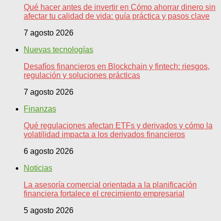
Qué hacer antes de invertir en Cómo ahorrar dinero sin
afectar tu calidad de vida: guía práctica y pasos clave
7 agosto 2026
Nuevas tecnologías
Desafíos financieros en Blockchain y fintech: riesgos,
regulación y soluciones prácticas
7 agosto 2026
Finanzas
Qué regulaciones afectan ETFs y derivados y cómo la
volatilidad impacta a los derivados financieros
6 agosto 2026
Noticias
La asesoría comercial orientada a la planificación
financiera fortalece el crecimiento empresarial
5 agosto 2026