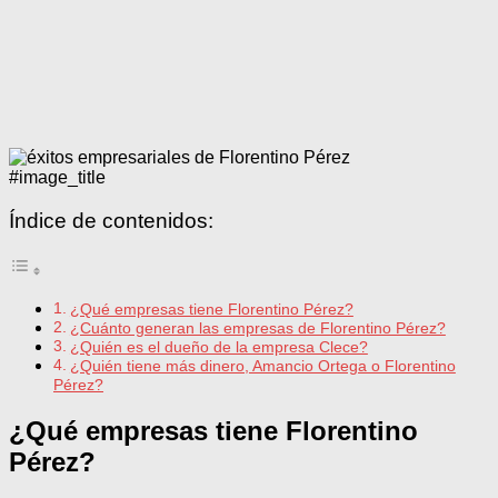
#image_title
Índice de contenidos:
¿Qué empresas tiene Florentino Pérez?
¿Cuánto generan las empresas de Florentino Pérez?
¿Quién es el dueño de la empresa Clece?
¿Quién tiene más dinero, Amancio Ortega o Florentino
Pérez?
¿Qué empresas tiene Florentino
Pérez?