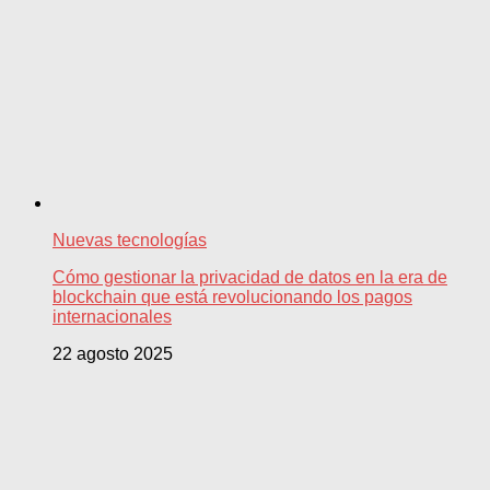
Nuevas tecnologías
Cómo gestionar la privacidad de datos en la era de
blockchain que está revolucionando los pagos
internacionales
22 agosto 2025