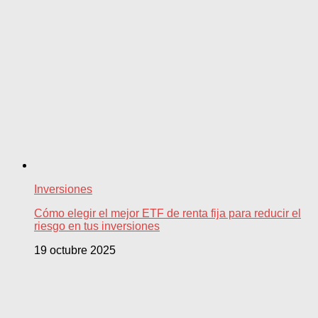
Inversiones
Cómo elegir el mejor ETF de renta fija para reducir el
riesgo en tus inversiones
19 octubre 2025