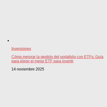
Inversiones
Cómo mejorar la gestión del portafolio con ETFs: Guía
para elegir el mejor ETF para invertir
14 noviembre 2025