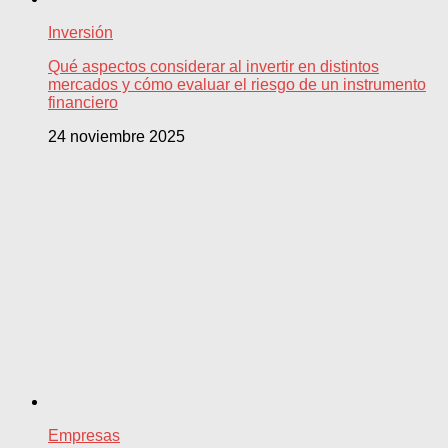
Inversión
Qué aspectos considerar al invertir en distintos
mercados y cómo evaluar el riesgo de un instrumento
financiero
24 noviembre 2025
Empresas