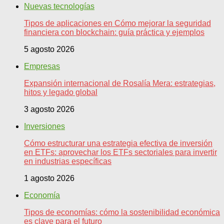
Nuevas tecnologías
Tipos de aplicaciones en Cómo mejorar la seguridad
financiera con blockchain: guía práctica y ejemplos
5 agosto 2026
Empresas
Expansión internacional de Rosalía Mera: estrategias,
hitos y legado global
3 agosto 2026
Inversiones
Cómo estructurar una estrategia efectiva de inversión
en ETFs: aprovechar los ETFs sectoriales para invertir
en industrias específicas
1 agosto 2026
Economía
Tipos de economías: cómo la sostenibilidad económica
es clave para el futuro