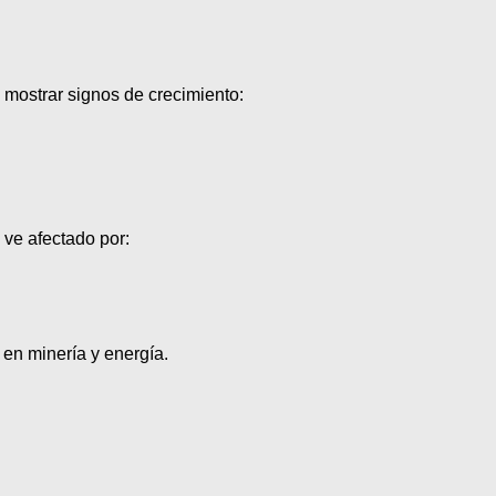
 mostrar signos de crecimiento:
 ve afectado por:
 en minería y energía.