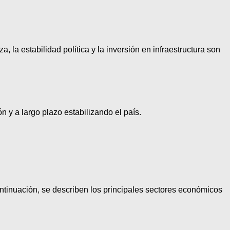
 la estabilidad política y la inversión en infraestructura son
n y a largo plazo estabilizando el país.
ntinuación, se describen los principales sectores económicos