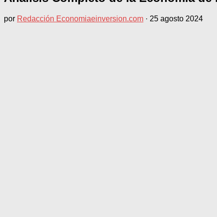
por
Redacción Economiaeinversion.com
·
25 agosto 2024