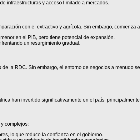
 de infraestructuras y acceso limitado a mercados.
paración con el extractivo y agrícola. Sin embargo, comienza a
 menor en el PIB, pero tiene potencial de expansión.
enfrentando un resurgimiento gradual.
ico de la RDC. Sin embargo, el entorno de negocios a menudo se
ica han invertido significativamente en el país, principalmente
 y complejos:
res, lo que reduce la confianza en el gobierno.