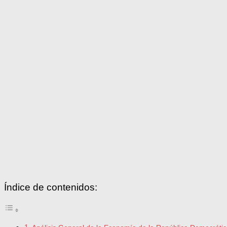
Índice de contenidos: