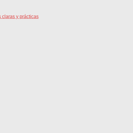
claras y prácticas