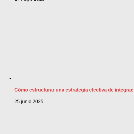
Cómo estructurar una estrategia efectiva de integra
25 junio 2025