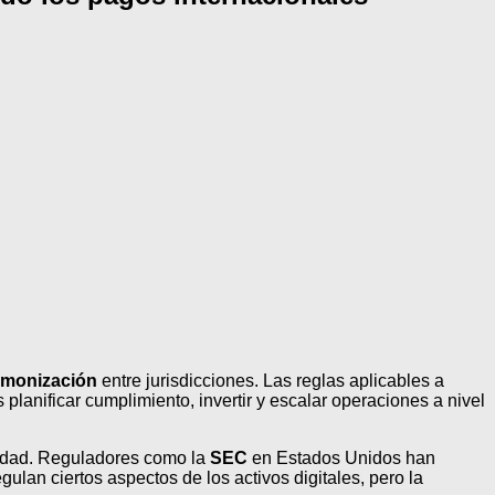
armonización
entre jurisdicciones. Las reglas aplicables a
 planificar cumplimiento, invertir y escalar operaciones a nivel
jidad. Reguladores como la
SEC
en Estados Unidos han
gulan ciertos aspectos de los activos digitales, pero la