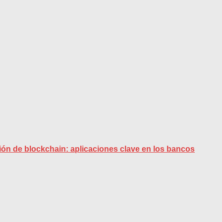
ción de blockchain: aplicaciones clave en los bancos