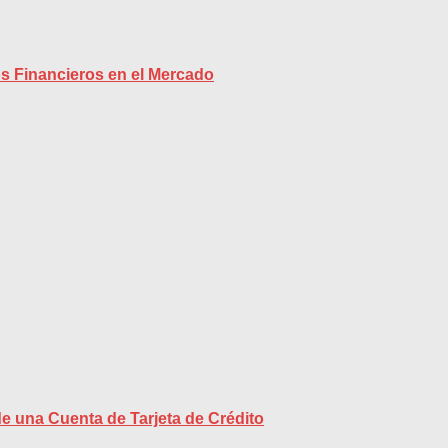
s Financieros en el Mercado
e una Cuenta de Tarjeta de Crédito