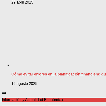
29 abril 2025
Cómo evitar errores en la planificación financiera: 
16 agosto 2025
Información y Actualidad Económica