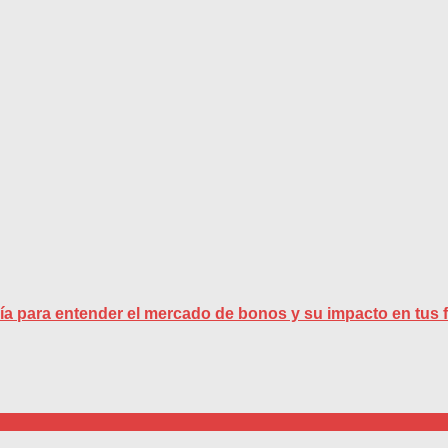
guía para entender el mercado de bonos y su impacto en tus 