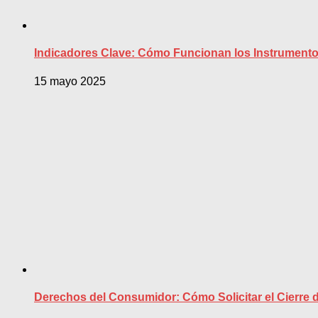
Indicadores Clave: Cómo Funcionan los Instrumento
15 mayo 2025
Derechos del Consumidor: Cómo Solicitar el Cierre d