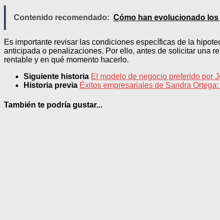
Contenido recomendado:
Cómo han evolucionado los E
Es importante revisar las condiciones específicas de la hipo
anticipada o penalizaciones. Por ello, antes de solicitar una 
rentable y en qué momento hacerlo.
Siguiente historia
El modelo de negocio preferido por J
Historia previa
Éxitos empresariales de Sandra Ortega: 
También te podría gustar...