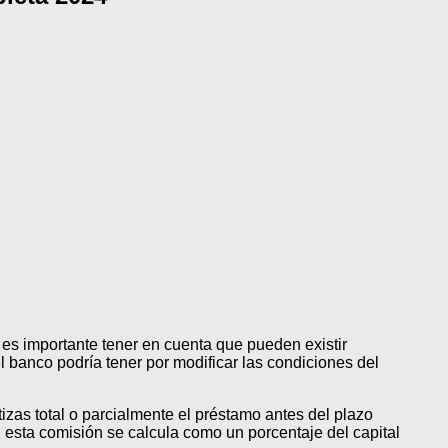
s importante tener en cuenta que pueden existir
l banco podría tener por modificar las condiciones del
izas total o parcialmente el préstamo antes del plazo
, esta comisión se calcula como un porcentaje del capital