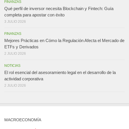
FINANZAS
Qué perfil de inversor necesita Blockchain y Fintech: Guía
completa para apostar con éxito
3 JULIO 2026
FINANZAS
Mejores Prácticas en Cómo la Regulación Afecta el Mercado de
ETFs y Derivados
2 JULIO 2026
NOTICIAS
El rol esencial del asesoramiento legal en el desarrollo de la
actividad corporativa
2 JULIO 2026
MACROECONOMÍA