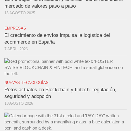
mercado de valores paso a paso
13 AGOSTO 2025
EMPRESAS
El crecimiento de envíos impulsa la logística del
ecommerce en España
7 ABRIL 2026
NUEVAS TECNOLOGÍAS
Retos actuales en Blockchain y fintech: regulación,
seguridad y adopción
1 AGOSTO 2026