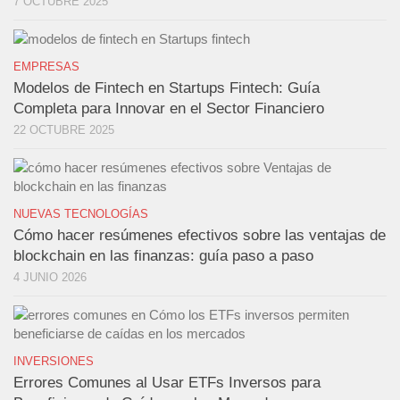
7 OCTUBRE 2025
EMPRESAS
Modelos de Fintech en Startups Fintech: Guía
Completa para Innovar en el Sector Financiero
22 OCTUBRE 2025
NUEVAS TECNOLOGÍAS
Cómo hacer resúmenes efectivos sobre las ventajas de
blockchain en las finanzas: guía paso a paso
4 JUNIO 2026
INVERSIONES
Errores Comunes al Usar ETFs Inversos para