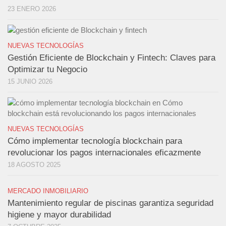
23 ENERO 2026
NUEVAS TECNOLOGÍAS
Gestión Eficiente de Blockchain y Fintech: Claves para
Optimizar tu Negocio
15 JUNIO 2026
NUEVAS TECNOLOGÍAS
Cómo implementar tecnología blockchain para
revolucionar los pagos internacionales eficazmente
18 AGOSTO 2025
MERCADO INMOBILIARIO
Mantenimiento regular de piscinas garantiza seguridad
higiene y mayor durabilidad