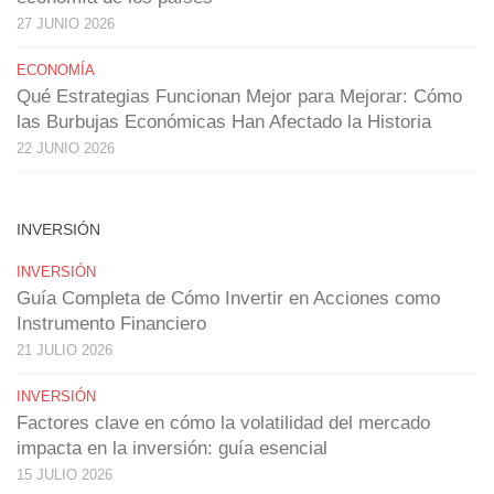
27 JUNIO 2026
ECONOMÍA
Qué Estrategias Funcionan Mejor para Mejorar: Cómo
las Burbujas Económicas Han Afectado la Historia
22 JUNIO 2026
INVERSIÓN
INVERSIÓN
Guía Completa de Cómo Invertir en Acciones como
Instrumento Financiero
21 JULIO 2026
INVERSIÓN
Factores clave en cómo la volatilidad del mercado
impacta en la inversión: guía esencial
15 JULIO 2026