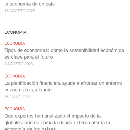
la economía de un país
18 AGOSTO 2025
ECONOMÍA
ECONOMÍA
Tipos de economías: cómo la sostenibilidad económica
es clave para el futuro
1 AGOSTO 2026
ECONOMÍA
La planificación financiera ayuda a afrontar un entorno
económico cambiante
16 JULIO 2026
ECONOMÍA
Qué expertos han analizado el impacto de la
globalización en cómo la deuda externa afecta la
economía de los países