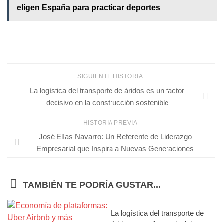
eligen España para practicar deportes
SIGUIENTE HISTORIA
La logística del transporte de áridos es un factor
decisivo en la construcción sostenible
HISTORIA PREVIA
José Elías Navarro: Un Referente de Liderazgo
Empresarial que Inspira a Nuevas Generaciones
TAMBIÉN TE PODRÍA GUSTAR...
La logística del transporte de