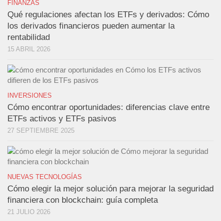
FINANZAS
Qué regulaciones afectan los ETFs y derivados: Cómo
los derivados financieros pueden aumentar la
rentabilidad
15 ABRIL 2026
INVERSIONES
Cómo encontrar oportunidades: diferencias clave entre
ETFs activos y ETFs pasivos
27 SEPTIEMBRE 2025
NUEVAS TECNOLOGÍAS
Cómo elegir la mejor solución para mejorar la seguridad
financiera con blockchain: guía completa
21 JULIO 2026