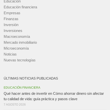
Educación
Educación financiera
Empresas
Finanzas
Inversión
Inversiones
Macroeconomía
Mercado inmobiliario
Microeconomía
Noticias
Nuevas tecnologías
ÚLTIMAS NOTICIAS PUBLICADAS
EDUCACIÓN FINANCIERA
Qué hacer antes de invertir en Cómo ahorrar dinero sin afectar
tu calidad de vida: guía práctica y pasos clave
7 AGOSTO 2026