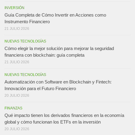
INVERSIÓN
Guía Completa de Cómo Invertir en Acciones como
Instrumento Financiero
21 JULIO 2026
NUEVAS TECNOLOGÍAS
Cómo elegir la mejor solución para mejorar la seguridad
financiera con blockchain: guía completa
21 JULIO 2026
NUEVAS TECNOLOGÍAS
Automatización con Software en Blockchain y Fintech:
Innovación para el Futuro Financiero
20 JULIO 2026
FINANZAS
Qué impacto tienen los derivados financieros en la economía
global y cómo funcionan los ETFs en la inversión
20 JULIO 2026