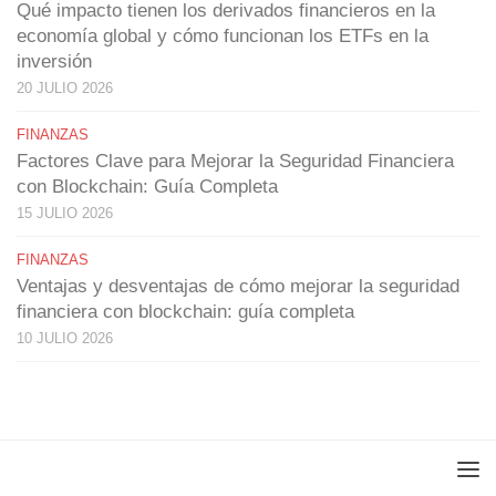
Qué impacto tienen los derivados financieros en la
economía global y cómo funcionan los ETFs en la
inversión
20 JULIO 2026
FINANZAS
Factores Clave para Mejorar la Seguridad Financiera
con Blockchain: Guía Completa
15 JULIO 2026
FINANZAS
Ventajas y desventajas de cómo mejorar la seguridad
financiera con blockchain: guía completa
10 JULIO 2026