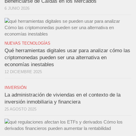
Beneficiarse de Caídas en los Mercados
6 JUNIO 2026
NUEVAS TECNOLOGÍAS
Qué herramientas digitales usar para analizar cómo las
criptomonedas pueden ser una alternativa en
economías inestables
12 DICIEMBRE 2025
INVERSIÓN
La administración de viviendas en el contexto de la
inversión inmobiliaria y financiera
25 AGOSTO 2025