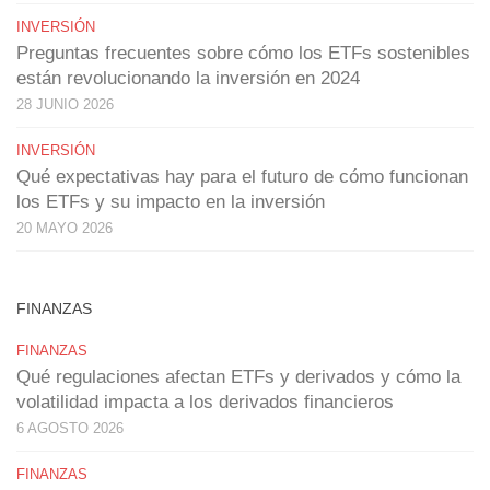
INVERSIÓN
Preguntas frecuentes sobre cómo los ETFs sostenibles
están revolucionando la inversión en 2024
28 JUNIO 2026
INVERSIÓN
Qué expectativas hay para el futuro de cómo funcionan
los ETFs y su impacto en la inversión
20 MAYO 2026
FINANZAS
FINANZAS
Qué regulaciones afectan ETFs y derivados y cómo la
volatilidad impacta a los derivados financieros
6 AGOSTO 2026
FINANZAS