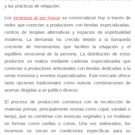
y las prácticas de relajación.
Los
inciensos al por mayor
se comercializan hoy a través de
redes que conectan a productores con tiendas especializadas,
centros de terapias alternativas y espacios de espiritualidad
moderna. La demanda ha crecido debido a la búsqueda
creciente de herramientas que faciliten la relajación y el
equilibrio emocional de la persona. La distribución de estos
productos se realiza mediante cadenas especializadas que
conectan a productores artesanales con tiendas dedicadas a la
venta minorista y eventos especializados. Este mercado ofrece
tanto opciones tradicionales como nuevas combinaciones de
aromas dirigidas a un público diverso.
El proceso de producción comienza con la recolección de
materias primas, principalmente resinas como copal, sándalo o
benjuí, que se combinan con esencias vegetales y se moldean
en formas como varillas o conos. Una vez elaborados, los
inciensos se secan en condiciones específicas para su