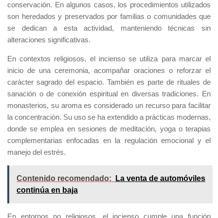
conservación. En algunos casos, los procedimientos utilizados
son heredados y preservados por familias o comunidades que
se dedican a esta actividad, manteniendo técnicas sin
alteraciones significativas.
En contextos religiosos, el incienso se utiliza para marcar el
inicio de una ceremonia, acompañar oraciones o reforzar el
carácter sagrado del espacio. También es parte de rituales de
sanación o de conexión espiritual en diversas tradiciones. En
monasterios, su aroma es considerado un recurso para facilitar
la concentración. Su uso se ha extendido a prácticas modernas,
donde se emplea en sesiones de meditación, yoga o terapias
complementarias enfocadas en la regulación emocional y el
manejo del estrés.
Contenido recomendado:
La venta de automóviles
continúa en baja
En entornos no religiosos, el incienso cumple una función