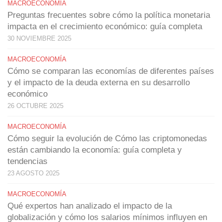
MACROECONOMÍA
Preguntas frecuentes sobre cómo la política monetaria
impacta en el crecimiento económico: guía completa
30 NOVIEMBRE 2025
MACROECONOMÍA
Cómo se comparan las economías de diferentes países
y el impacto de la deuda externa en su desarrollo
económico
26 OCTUBRE 2025
MACROECONOMÍA
Cómo seguir la evolución de Cómo las criptomonedas
están cambiando la economía: guía completa y
tendencias
23 AGOSTO 2025
MACROECONOMÍA
Qué expertos han analizado el impacto de la
globalización y cómo los salarios mínimos influyen en