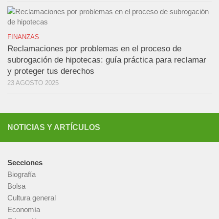
FINANZAS
Reclamaciones por problemas en el proceso de
subrogación de hipotecas: guía práctica para reclamar
y proteger tus derechos
23 AGOSTO 2025
NOTICIAS Y ARTÍCULOS
Secciones
Biografía
Bolsa
Cultura general
Economía