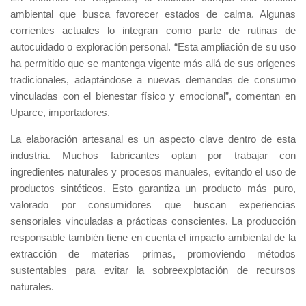
ambiental que busca favorecer estados de calma. Algunas
corrientes actuales lo integran como parte de rutinas de
autocuidado o exploración personal.
“Esta ampliación de su uso
ha permitido que se mantenga vigente más allá de sus orígenes
tradicionales, adaptándose a nuevas demandas de consumo
vinculadas con el bienestar físico y emocional”
, comentan en
Uparce
, importadores.
La elaboración artesanal es un aspecto clave dentro de esta
industria. Muchos fabricantes optan por trabajar con
ingredientes naturales y procesos manuales, evitando el uso de
productos sintéticos. Esto garantiza un producto más puro,
valorado por consumidores que buscan experiencias
sensoriales vinculadas a prácticas conscientes. La producción
responsable también tiene en cuenta el impacto ambiental de la
extracción de materias primas, promoviendo métodos
sustentables para evitar la sobreexplotación de recursos
naturales.