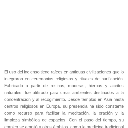
El uso del incienso tiene raíces en antiguas civilizaciones que lo
integraron en ceremonias religiosas y rituales de purificación.
Fabricado a partir de resinas, maderas, hierbas y aceites
naturales, fue utilizado para crear ambientes destinados a la
concentración y al recogimiento. Desde templos en Asia hasta
centros religiosos en Europa, su presencia ha sido constante
como recurso para facilitar la meditación, la oración y la
limpieza simbólica de espacios. Con el paso del tiempo, su
empleo se amplió a otros ámbitos, como la medicina tradicional