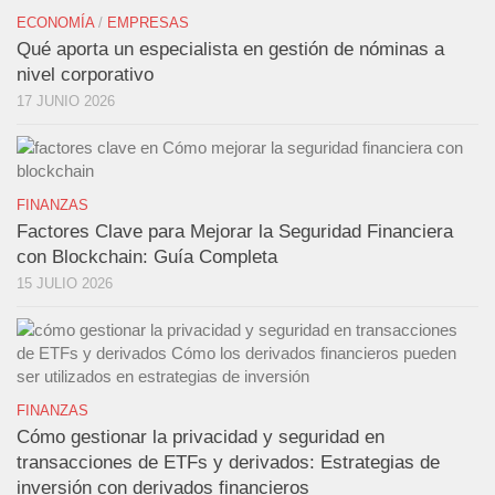
ECONOMÍA
/
EMPRESAS
Qué aporta un especialista en gestión de nóminas a
nivel corporativo
17 JUNIO 2026
FINANZAS
Factores Clave para Mejorar la Seguridad Financiera
con Blockchain: Guía Completa
15 JULIO 2026
FINANZAS
Cómo gestionar la privacidad y seguridad en
transacciones de ETFs y derivados: Estrategias de
inversión con derivados financieros