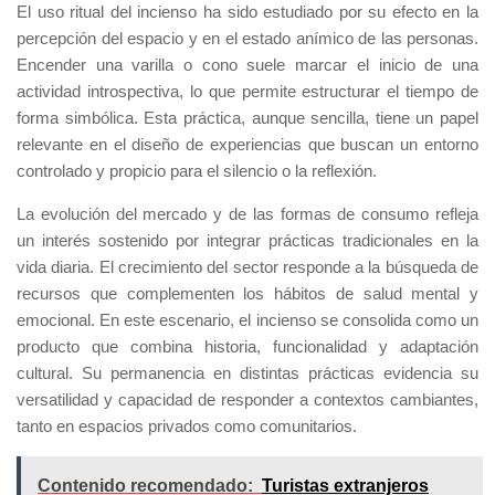
El uso ritual del incienso ha sido estudiado por su efecto en la
percepción del espacio y en el estado anímico de las personas.
Encender una varilla o cono suele marcar el inicio de una
actividad introspectiva, lo que permite estructurar el tiempo de
forma simbólica. Esta práctica, aunque sencilla, tiene un papel
relevante en el diseño de experiencias que buscan un entorno
controlado y propicio para el silencio o la reflexión.
La evolución del mercado y de las formas de consumo refleja
un interés sostenido por integrar prácticas tradicionales en la
vida diaria. El crecimiento del sector responde a la búsqueda de
recursos que complementen los hábitos de salud mental y
emocional. En este escenario, el incienso se consolida como un
producto que combina historia, funcionalidad y adaptación
cultural. Su permanencia en distintas prácticas evidencia su
versatilidad y capacidad de responder a contextos cambiantes,
tanto en espacios privados como comunitarios.
Contenido recomendado:
Turistas extranjeros