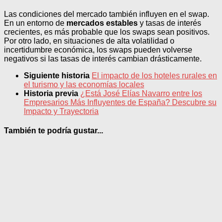
Las condiciones del mercado también influyen en el swap.
En un entorno de
mercados estables
y tasas de interés
crecientes, es más probable que los swaps sean positivos.
Por otro lado, en situaciones de alta volatilidad o
incertidumbre económica, los swaps pueden volverse
negativos si las tasas de interés cambian drásticamente.
Siguiente historia
El impacto de los hoteles rurales en
el turismo y las economías locales
Historia previa
¿Está José Elías Navarro entre los
Empresarios Más Influyentes de España? Descubre su
Impacto y Trayectoria
También te podría gustar...