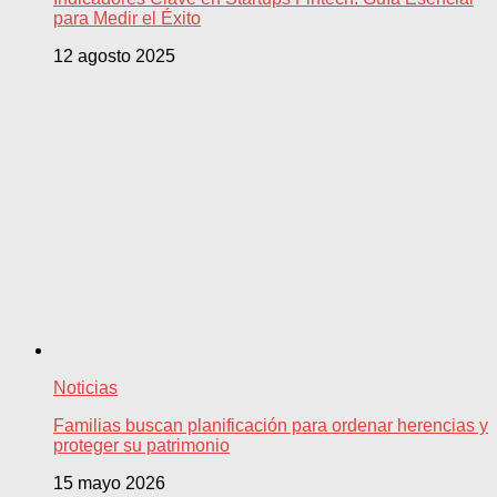
para Medir el Éxito
12 agosto 2025
Noticias
Familias buscan planificación para ordenar herencias y
proteger su patrimonio
15 mayo 2026