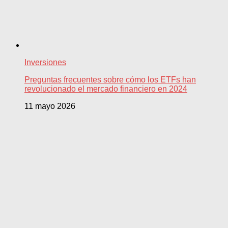
Inversiones
Preguntas frecuentes sobre cómo los ETFs han
revolucionado el mercado financiero en 2024
11 mayo 2026