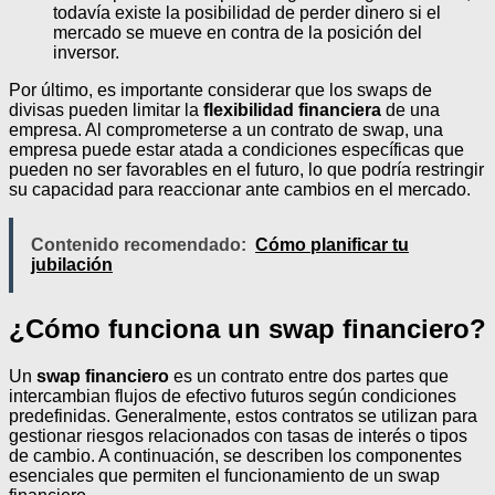
todavía existe la posibilidad de perder dinero si el
mercado se mueve en contra de la posición del
inversor.
Por último, es importante considerar que los swaps de
divisas pueden limitar la
flexibilidad financiera
de una
empresa. Al comprometerse a un contrato de swap, una
empresa puede estar atada a condiciones específicas que
pueden no ser favorables en el futuro, lo que podría restringir
su capacidad para reaccionar ante cambios en el mercado.
Contenido recomendado:
Cómo planificar tu
jubilación
¿Cómo funciona un swap financiero?
Un
swap financiero
es un contrato entre dos partes que
intercambian flujos de efectivo futuros según condiciones
predefinidas. Generalmente, estos contratos se utilizan para
gestionar riesgos relacionados con tasas de interés o tipos
de cambio. A continuación, se describen los componentes
esenciales que permiten el funcionamiento de un swap