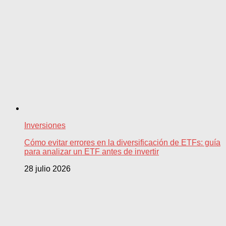
Inversiones
Cómo evitar errores en la diversificación de ETFs: guía
para analizar un ETF antes de invertir
28 julio 2026