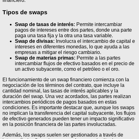
financiero.
Tipos de swaps
Swap de tasas de interés:
Permite intercambiar
pagos de intereses entre dos partes, donde una parte
paga una tasa fija y la otra una tasa variable.
Swap de divisas:
Involucra el intercambio de capital e
intereses en diferentes monedas, lo que ayuda a las
empresas a mitigar el riesgo cambiario.
Swap de materias primas:
Permite a las partes
intercambiar flujos de efectivo basados en el precio de
un activo subyacente, como el petróleo o el oro.
El funcionamiento de un swap financiero comienza con la
negociación de los términos del contrato, que incluye la
cantidad nominal, las tasas de interés aplicables y la
duración del swap. Una vez acordados, las partes realizan
intercambios periódicos de pagos basados en estas
condiciones. Es importante destacar que, aunque los swaps
no implican la transferencia del capital subyacente, los flujos
de efectivo generados pueden tener un impacto significativo
en la posición financiera de las partes involucradas.
Además, los swaps suelen ser gestionados a través de