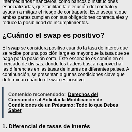
intermediarios financieros, como bancos o instituciones
especializadas, que facilitan la ejecución del contrato y
ayudan a mitigar el riesgo de contraparte. Esto asegura que
ambas partes cumplan con sus obligaciones contractuales y
reduce la posibilidad de incumplimientos.
¿Cuándo el swap es positivo?
El
swap
se considera positivo cuando la tasa de interés que
se recibe por una posición larga es mayor que la tasa que se
paga por la posición corta. Este escenario es común en el
mercado de divisas, donde los traders buscan aprovechar
las diferencias en las tasas de interés de diferentes países. A
continuación, se presentan algunas condiciones clave que
determinan cuándo el swap es positivo:
Contenido recomendado:
Derechos del
Consumidor al Solicitar la Modificación de
Condiciones de un Préstamo: Todo lo que Debes
Saber
1. Diferencial de tasas de interés