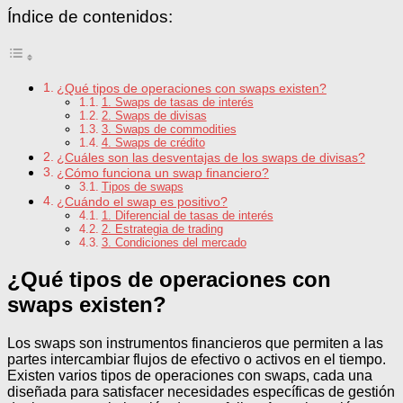
Índice de contenidos:
¿Qué tipos de operaciones con swaps existen?
1. Swaps de tasas de interés
2. Swaps de divisas
3. Swaps de commodities
4. Swaps de crédito
¿Cuáles son las desventajas de los swaps de divisas?
¿Cómo funciona un swap financiero?
Tipos de swaps
¿Cuándo el swap es positivo?
1. Diferencial de tasas de interés
2. Estrategia de trading
3. Condiciones del mercado
¿Qué tipos de operaciones con
swaps existen?
Los swaps son instrumentos financieros que permiten a las
partes intercambiar flujos de efectivo o activos en el tiempo.
Existen varios tipos de operaciones con swaps, cada una
diseñada para satisfacer necesidades específicas de gestión