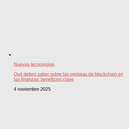
Nuevas tecnologías
Qué debes saber sobre las ventajas de blockchain en
las finanzas: beneficios clave
4 noviembre 2025