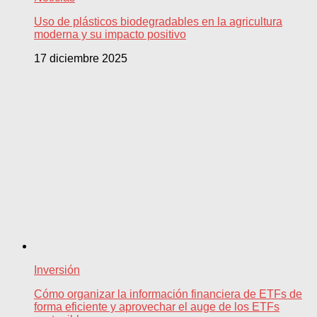
Uso de plásticos biodegradables en la agricultura
moderna y su impacto positivo
17 diciembre 2025
Inversión
Cómo organizar la información financiera de ETFs de
forma eficiente y aprovechar el auge de los ETFs