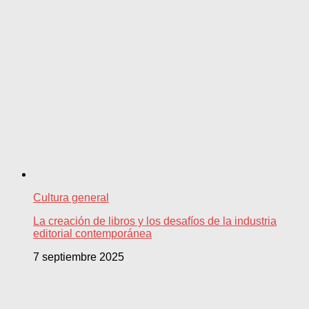
Cultura general
La creación de libros y los desafíos de la industria
editorial contemporánea
7 septiembre 2025