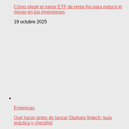
Cómo elegir el mejor ETF de renta fija para reducir el
riesgo en tus inversiones
19 octubre 2025
Empresas
Qué hacer antes de lanzar Startups fintech: guía
práctica y checklist