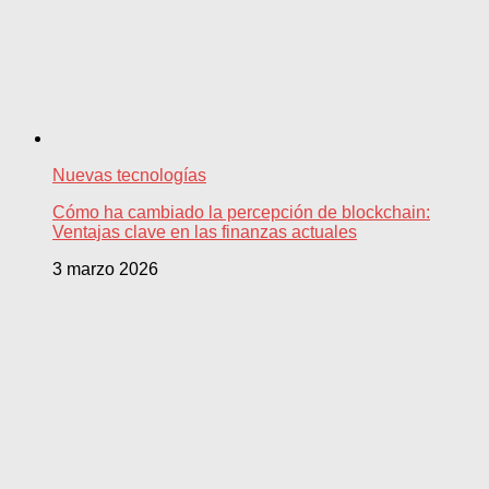
Nuevas tecnologías
Cómo ha cambiado la percepción de blockchain:
Ventajas clave en las finanzas actuales
3 marzo 2026