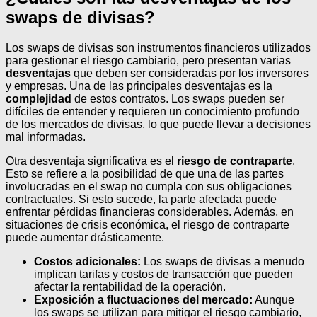
swaps de divisas?
Los swaps de divisas son instrumentos financieros utilizados
para gestionar el riesgo cambiario, pero presentan varias
desventajas
que deben ser consideradas por los inversores
y empresas. Una de las principales desventajas es la
complejidad
de estos contratos. Los swaps pueden ser
difíciles de entender y requieren un conocimiento profundo
de los mercados de divisas, lo que puede llevar a decisiones
mal informadas.
Otra desventaja significativa es el
riesgo de contraparte
.
Esto se refiere a la posibilidad de que una de las partes
involucradas en el swap no cumpla con sus obligaciones
contractuales. Si esto sucede, la parte afectada puede
enfrentar pérdidas financieras considerables. Además, en
situaciones de crisis económica, el riesgo de contraparte
puede aumentar drásticamente.
Costos adicionales:
Los swaps de divisas a menudo
implican tarifas y costos de transacción que pueden
afectar la rentabilidad de la operación.
Exposición a fluctuaciones del mercado:
Aunque
los swaps se utilizan para mitigar el riesgo cambiario,