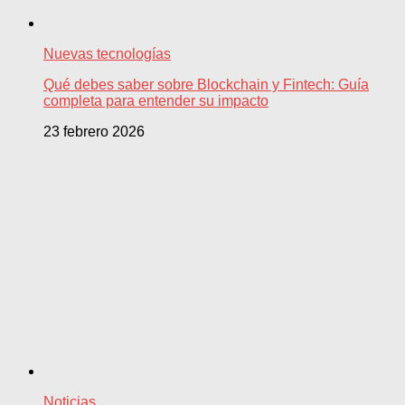
Nuevas tecnologías
Qué debes saber sobre Blockchain y Fintech: Guía
completa para entender su impacto
23 febrero 2026
Noticias