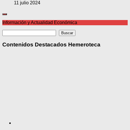
11 julio 2024
Información y Actualidad Económica
Buscar
Buscar
Contenidos Destacados Hemeroteca