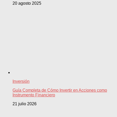
20 agosto 2025
Inversión
Guía Completa de Cómo Invertir en Acciones como
Instrumento Financiero
21 julio 2026