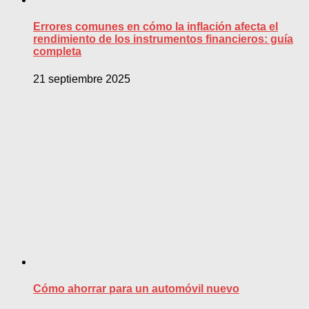
Errores comunes en cómo la inflación afecta el
rendimiento de los instrumentos financieros: guía
completa
21 septiembre 2025
Cómo ahorrar para un automóvil nuevo