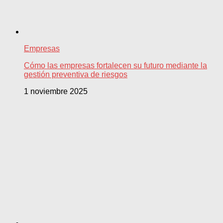
Empresas
Cómo las empresas fortalecen su futuro mediante la
gestión preventiva de riesgos
1 noviembre 2025