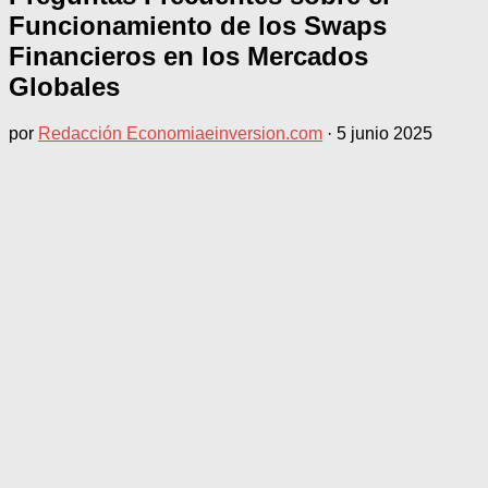
Funcionamiento de los Swaps
Financieros en los Mercados
Globales
por
Redacción Economiaeinversion.com
·
5 junio 2025