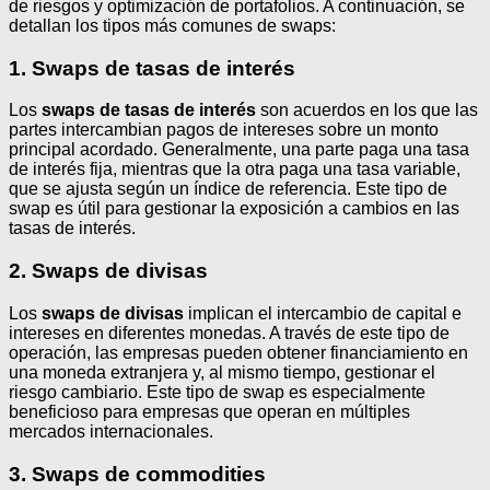
de riesgos y optimización de portafolios. A continuación, se
detallan los tipos más comunes de swaps:
1. Swaps de tasas de interés
Los
swaps de tasas de interés
son acuerdos en los que las
partes intercambian pagos de intereses sobre un monto
principal acordado. Generalmente, una parte paga una tasa
de interés fija, mientras que la otra paga una tasa variable,
que se ajusta según un índice de referencia. Este tipo de
swap es útil para gestionar la exposición a cambios en las
tasas de interés.
2. Swaps de divisas
Los
swaps de divisas
implican el intercambio de capital e
intereses en diferentes monedas. A través de este tipo de
operación, las empresas pueden obtener financiamiento en
una moneda extranjera y, al mismo tiempo, gestionar el
riesgo cambiario. Este tipo de swap es especialmente
beneficioso para empresas que operan en múltiples
mercados internacionales.
3. Swaps de commodities