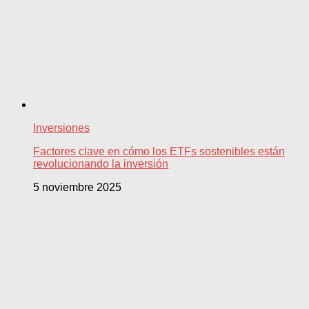
Inversiones
Factores clave en cómo los ETFs sostenibles están
revolucionando la inversión
5 noviembre 2025