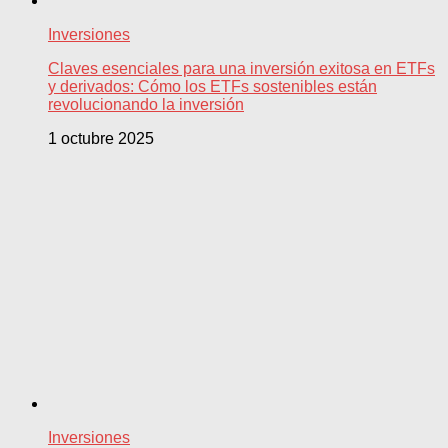
Inversiones
Claves esenciales para una inversión exitosa en ETFs
y derivados: Cómo los ETFs sostenibles están
revolucionando la inversión
1 octubre 2025
Inversiones