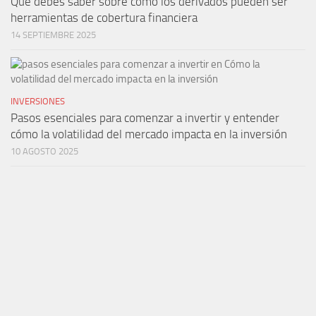
Qué debes saber sobre cómo los derivados pueden ser
herramientas de cobertura financiera
14 SEPTIEMBRE 2025
INVERSIONES
Pasos esenciales para comenzar a invertir y entender
cómo la volatilidad del mercado impacta en la inversión
10 AGOSTO 2025