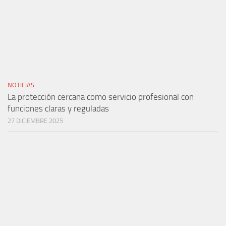
NOTICIAS
La protección cercana como servicio profesional con
funciones claras y reguladas
27 DICIEMBRE 2025