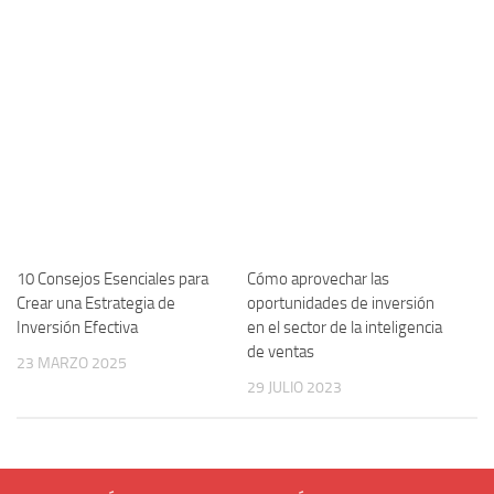
10 Consejos Esenciales para
Cómo aprovechar las
Crear una Estrategia de
oportunidades de inversión
Inversión Efectiva
en el sector de la inteligencia
de ventas
23 MARZO 2025
29 JULIO 2023