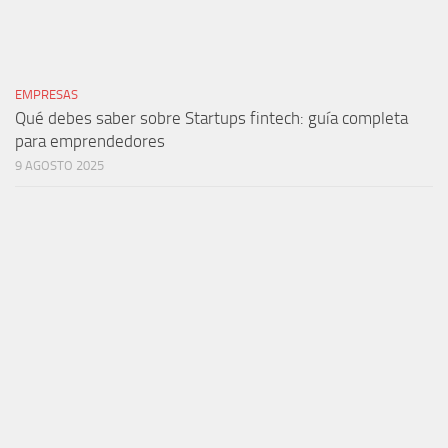
EMPRESAS
Qué debes saber sobre Startups fintech: guía completa
para emprendedores
9 AGOSTO 2025