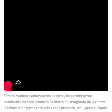
Esto te ayudará a entender los riesgos y las recompensas
potenciales de cada producto de inversión. Asegúrate de leer toda
la información pertinente sobre cada producto, incluyendo cualquier