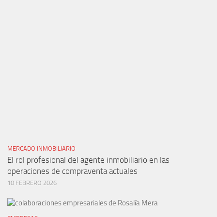
MERCADO INMOBILIARIO
El rol profesional del agente inmobiliario en las
operaciones de compraventa actuales
10 FEBRERO 2026