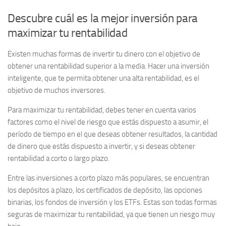
Descubre cuál es la mejor inversión para
maximizar tu rentabilidad
Existen muchas formas de invertir tu dinero con el objetivo de
obtener una rentabilidad superior a la media. Hacer una inversión
inteligente, que te permita obtener una alta rentabilidad, es el
objetivo de muchos inversores.
Para maximizar tu rentabilidad, debes tener en cuenta varios
factores como el nivel de riesgo que estás dispuesto a asumir, el
período de tiempo en el que deseas obtener resultados, la cantidad
de dinero que estás dispuesto a invertir, y si deseas obtener
rentabilidad a corto o largo plazo.
Entre las inversiones a corto plazo más populares, se encuentran
los
depósitos a plazo
, los
certificados de depósito
, las
opciones
binarias
, los
fondos de inversión
y los
ETFs
. Estas son todas formas
seguras de maximizar tu rentabilidad, ya que tienen un riesgo muy