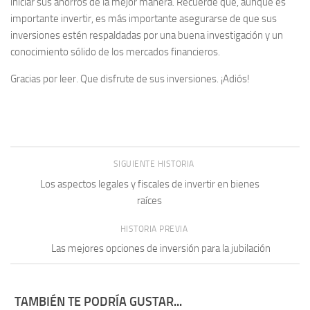
iniciar sus ahorros de la mejor manera. Recuerde que, aunque es
importante invertir, es más importante asegurarse de que sus
inversiones estén respaldadas por una buena investigación y un
conocimiento sólido de los mercados financieros.
Gracias por leer. Que disfrute de sus inversiones. ¡Adiós!
SIGUIENTE HISTORIA
Los aspectos legales y fiscales de invertir en bienes
raíces
HISTORIA PREVIA
Las mejores opciones de inversión para la jubilación
TAMBIÉN TE PODRÍA GUSTAR...