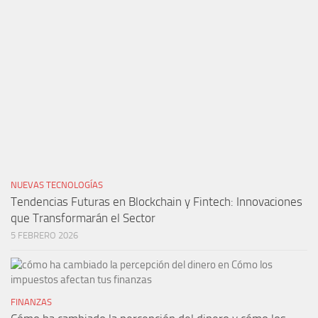
NUEVAS TECNOLOGÍAS
Tendencias Futuras en Blockchain y Fintech: Innovaciones
que Transformarán el Sector
5 FEBRERO 2026
FINANZAS