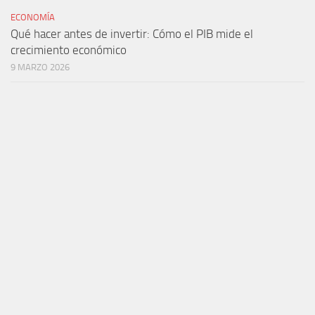
ECONOMÍA
Qué hacer antes de invertir: Cómo el PIB mide el
crecimiento económico
9 MARZO 2026