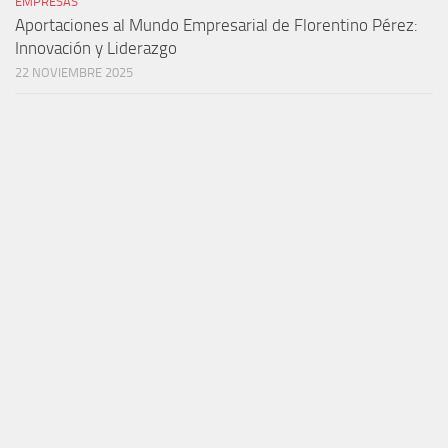
EMPRESAS
Aportaciones al Mundo Empresarial de Florentino Pérez:
Innovación y Liderazgo
22 NOVIEMBRE 2025