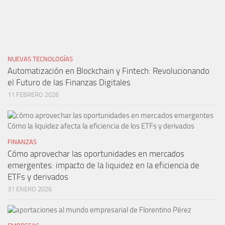
NUEVAS TECNOLOGÍAS
Automatización en Blockchain y Fintech: Revolucionando
el Futuro de las Finanzas Digitales
11 FEBRERO 2026
FINANZAS
Cómo aprovechar las oportunidades en mercados
emergentes: impacto de la liquidez en la eficiencia de
ETFs y derivados
31 ENERO 2026