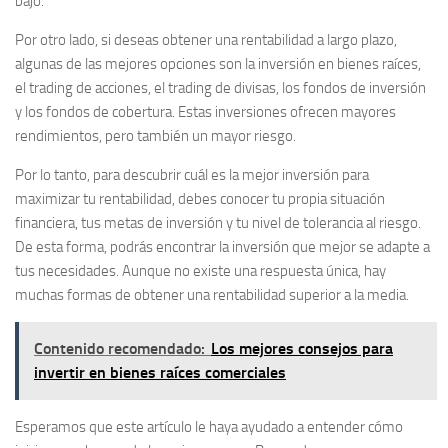
bajo.
Por otro lado, si deseas obtener una rentabilidad a largo plazo,
algunas de las mejores opciones son la
inversión en bienes raíces
,
el
trading de acciones
, el
trading de divisas
, los
fondos de inversión
y los
fondos de cobertura
. Estas inversiones ofrecen mayores
rendimientos, pero también un mayor riesgo.
Por lo tanto, para descubrir cuál es la mejor inversión para
maximizar tu rentabilidad, debes conocer tu propia situación
financiera, tus metas de inversión y tu nivel de tolerancia al riesgo.
De esta forma, podrás encontrar la inversión que mejor se adapte a
tus necesidades. Aunque no existe una respuesta única, hay
muchas formas de obtener una rentabilidad superior a la media.
Contenido recomendado:
Los mejores consejos para
invertir en bienes raíces comerciales
Esperamos que este artículo le haya ayudado a entender cómo