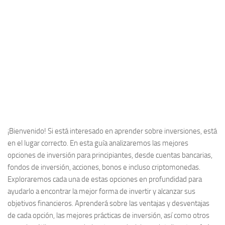
¡Bienvenido! Si está interesado en aprender sobre inversiones, está
en el lugar correcto. En esta guía analizaremos las mejores
opciones de inversión para principiantes, desde cuentas bancarias,
fondos de inversión, acciones, bonos e incluso criptomonedas.
Exploraremos cada una de estas opciones en profundidad para
ayudarlo a encontrar la mejor forma de invertir y alcanzar sus
objetivos financieros. Aprenderá sobre las ventajas y desventajas
de cada opción, las mejores prácticas de inversión, así como otros