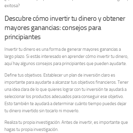
exitosa?
Descubre cómo invertir tu dinero y obtener
mayores ganancias: consejos para
principiantes
Invertir tu dinero es una forma de generar mayores ganancias a
largo plazo. Si estás interesado en aprender cómo invertir tu dinero,
aquí hay algunos consejos para principiantes que pueden ayudarte.
Define tus objetivos
. Establecer un plan de inversión claro es
importante para ayudarte a alcanzar tus objetivos financieros. Tener
una idea clara de lo que quieres lograr con tu inversión te ayudará a
seleccionar los productos adecuados para conseguir ese objetivo.
Esto también te ayudará a determinar cuánto tiempo puedes dejar
tu dinero invertido sin tocarlo ni moverlo.
Realiza tu propia investigación
. Antes de invertir, es importante que
hagas tu propia investigación.