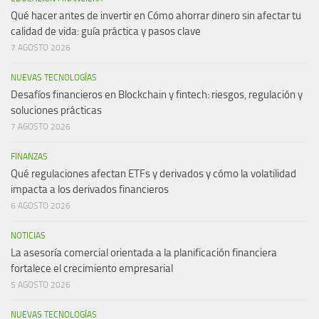
Qué hacer antes de invertir en Cómo ahorrar dinero sin afectar tu
calidad de vida: guía práctica y pasos clave
7 AGOSTO 2026
NUEVAS TECNOLOGÍAS
Desafíos financieros en Blockchain y fintech: riesgos, regulación y
soluciones prácticas
7 AGOSTO 2026
FINANZAS
Qué regulaciones afectan ETFs y derivados y cómo la volatilidad
impacta a los derivados financieros
6 AGOSTO 2026
NOTICIAS
La asesoría comercial orientada a la planificación financiera
fortalece el crecimiento empresarial
5 AGOSTO 2026
NUEVAS TECNOLOGÍAS