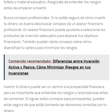
folleto o material educativo. Asegúrate de entender los riesgos
antes de empezar a invertir.
Busca consejos profesionales
. Si no estás seguro de cómo invertir
tu dinero, es buena idea buscar consejos de un asesor financiero
profesional. Un asesor financiero puede ayudarte a seleccionar los
productos de inversión adecuados para alcanzar tus objetivos
financieros. También pueden darte consejos sobre cómo
diversificar tu cartera para minimizar los riesgos.
Contenido recomendado:
Diferencias entre Inversión
Activa y Pasiva: Cómo Minimizar Riesgos en tus
Inversiones
Invertir tu dinero puede ser un camino a la prosperidad financiera,
pero es importante que entiendas los riesgos y recompensas antes
de comenzar. Si sigues estos consejos para principiantes, puedes
estar seguro de que estás tomando las decisiones correctas con tu
dinero.