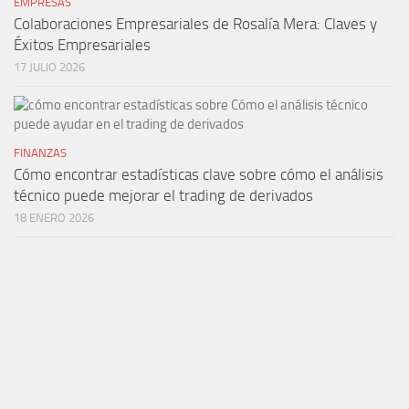
EMPRESAS
Colaboraciones Empresariales de Rosalía Mera: Claves y
Éxitos Empresariales
17 JULIO 2026
FINANZAS
Cómo encontrar estadísticas clave sobre cómo el análisis
técnico puede mejorar el trading de derivados
18 ENERO 2026