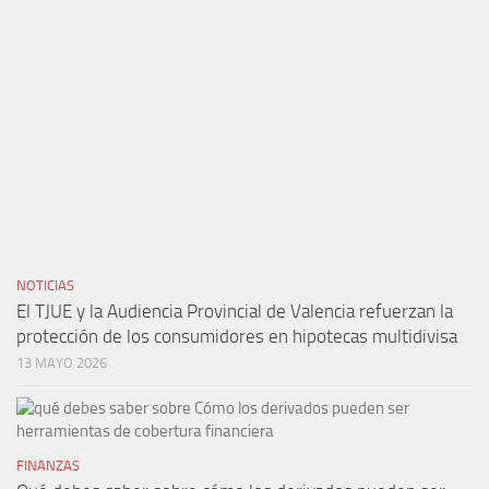
NOTICIAS
El TJUE y la Audiencia Provincial de Valencia refuerzan la
protección de los consumidores en hipotecas multidivisa
13 MAYO 2026
FINANZAS