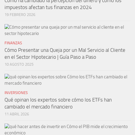
Cómo ha cambiado la percepción del dinero y cómo los
impuestos afectan tus finanzas en 2024
19 FEBRERO 2026
FINANZAS
Cómo Presentar una Queja por un Mal Servicio al Cliente
en el Sector Hipotecario | Guía Paso a Paso
10 AGOSTO 2025
INVERSIONES
Qué opinan los expertos sobre cómo los ETFs han
cambiado el mercado financiero
11 ABRIL 2026