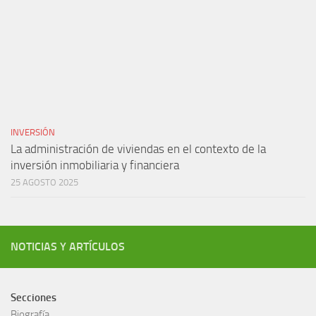
INVERSIÓN
La administración de viviendas en el contexto de la
inversión inmobiliaria y financiera
25 AGOSTO 2025
NOTICIAS Y ARTÍCULOS
Secciones
Biografía