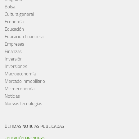
Bolsa
Cultura general
Economía
Educación
Educación financiera
Empresas
Finanzas
Inversión
Inversiones
Macroeconomía
Mercado inmobiliario
Microeconomía
Noticias
Nuevas tecnologías
ÚLTIMAS NOTICIAS PUBLICADAS
EDUCACIÓN FINANCIERA