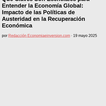
Entender la Economía Global:
Impacto de las Políticas de
Austeridad en la Recuperación
Económica
por
Redacción Economiaeinversion.com
·
19 mayo 2025