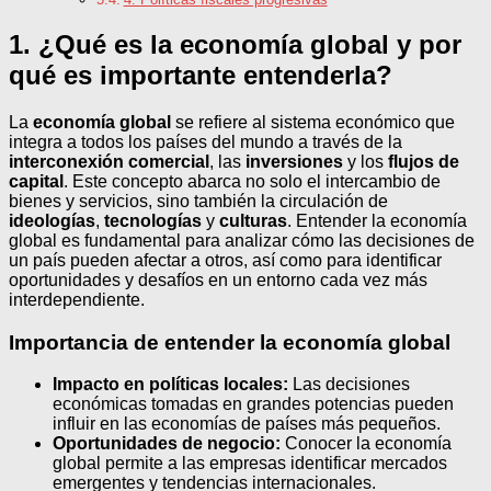
1. ¿Qué es la economía global y por
qué es importante entenderla?
La
economía global
se refiere al sistema económico que
integra a todos los países del mundo a través de la
interconexión comercial
, las
inversiones
y los
flujos de
capital
. Este concepto abarca no solo el intercambio de
bienes y servicios, sino también la circulación de
ideologías
,
tecnologías
y
culturas
. Entender la economía
global es fundamental para analizar cómo las decisiones de
un país pueden afectar a otros, así como para identificar
oportunidades y desafíos en un entorno cada vez más
interdependiente.
Importancia de entender la economía global
Impacto en políticas locales:
Las decisiones
económicas tomadas en grandes potencias pueden
influir en las economías de países más pequeños.
Oportunidades de negocio:
Conocer la economía
global permite a las empresas identificar mercados
emergentes y tendencias internacionales.