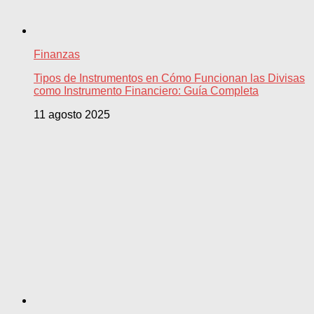
Finanzas
Tipos de Instrumentos en Cómo Funcionan las Divisas
como Instrumento Financiero: Guía Completa
11 agosto 2025