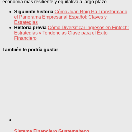
economía más resiliente y equitativa a largo plazo.
Siguiente historia
Cómo Juan Roig Ha Transformado
el Panorama Empresarial Español: Claves y
Estrategias
Historia previa
Cómo Diversificar Ingresos en Fintech:
Estrategias y Tendencias Clave para el Éxito
Financiero
También te podría gustar...
Sistema Financiero Guatemalteco