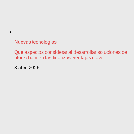
Nuevas tecnologías
Qué aspectos considerar al desarrollar soluciones de
blockchain en las finanzas: ventajas clave
8 abril 2026