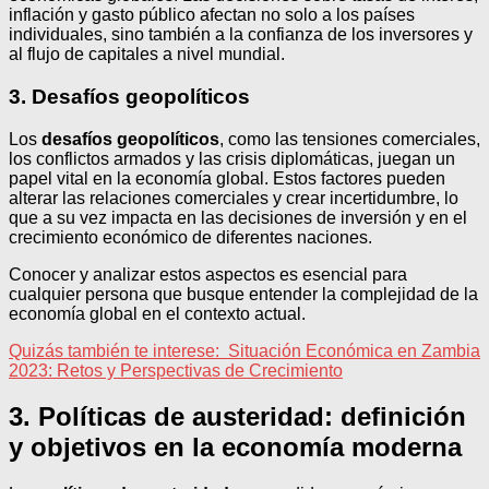
inflación y gasto público afectan no solo a los países
individuales, sino también a la confianza de los inversores y
al flujo de capitales a nivel mundial.
3. Desafíos geopolíticos
Los
desafíos geopolíticos
, como las tensiones comerciales,
los conflictos armados y las crisis diplomáticas, juegan un
papel vital en la economía global. Estos factores pueden
alterar las relaciones comerciales y crear incertidumbre, lo
que a su vez impacta en las decisiones de inversión y en el
crecimiento económico de diferentes naciones.
Conocer y analizar estos aspectos es esencial para
cualquier persona que busque entender la complejidad de la
economía global en el contexto actual.
Quizás también te interese:
Situación Económica en Zambia
2023: Retos y Perspectivas de Crecimiento
3. Políticas de austeridad: definición
y objetivos en la economía moderna