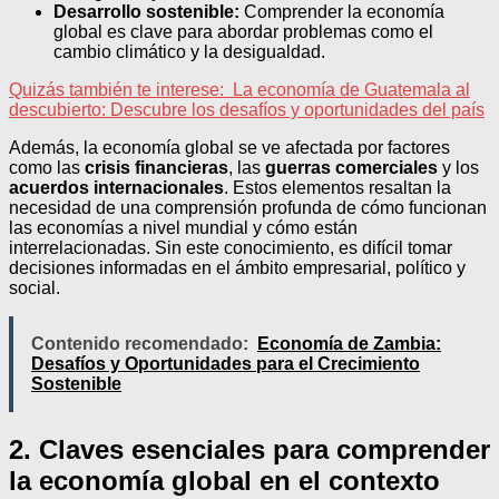
Desarrollo sostenible:
Comprender la economía
global es clave para abordar problemas como el
cambio climático y la desigualdad.
Quizás también te interese:
La economía de Guatemala al
descubierto: Descubre los desafíos y oportunidades del país
Además, la economía global se ve afectada por factores
como las
crisis financieras
, las
guerras comerciales
y los
acuerdos internacionales
. Estos elementos resaltan la
necesidad de una comprensión profunda de cómo funcionan
las economías a nivel mundial y cómo están
interrelacionadas. Sin este conocimiento, es difícil tomar
decisiones informadas en el ámbito empresarial, político y
social.
Contenido recomendado:
Economía de Zambia:
Desafíos y Oportunidades para el Crecimiento
Sostenible
2. Claves esenciales para comprender
la economía global en el contexto