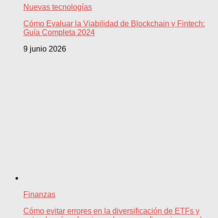
Nuevas tecnologías
Cómo Evaluar la Viabilidad de Blockchain y Fintech:
Guía Completa 2024
9 junio 2026
Finanzas
Cómo evitar errores en la diversificación de ETFs y