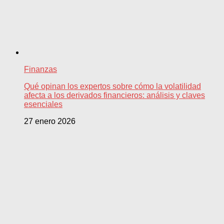
Finanzas
Qué opinan los expertos sobre cómo la volatilidad
afecta a los derivados financieros: análisis y claves
esenciales
27 enero 2026