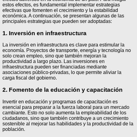
estos efectos, es fundamental implementar estrategias
efectivas que fomenten el crecimiento y la estabilidad
económica. A continuación, se presentan algunas de las
principales estrategias que pueden ser adoptadas:
1. Inversión en infraestructura
La inversión en infraestructura es clave para estimular la
economía. Proyectos de transporte, energía y tecnología no
solo crean empleo, sino que también mejoran la
productividad a largo plazo. Las inversiones en
infraestructura pueden ser financiadas mediante
asociaciones público-privadas, lo que permite aliviar la
carga fiscal del gobierno.
2. Fomento de la educación y capacitación
Invertir en educación y programas de capacitación es
esencial para preparar a la fuerza laboral para un mercado
cambiante. Esto no solo aumenta la empleabilidad de los
ciudadanos, sino que también contribuye a un crecimiento
sostenible al mejorar las habilidades y la productividad de la
población.