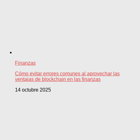
Finanzas
Cómo evitar errores comunes al aprovechar las
ventajas de blockchain en las finanzas
14 octubre 2025