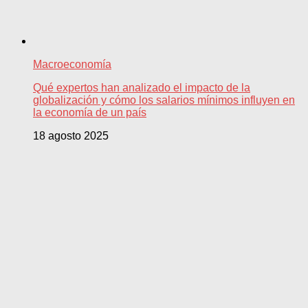
Macroeconomía
Qué expertos han analizado el impacto de la
globalización y cómo los salarios mínimos influyen en
la economía de un país
18 agosto 2025