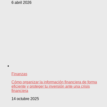
6 abril 2026
Finanzas
Cómo organizar la información financiera de forma
eficiente y proteger tu inversión ante una crisis
financiera
14 octubre 2025