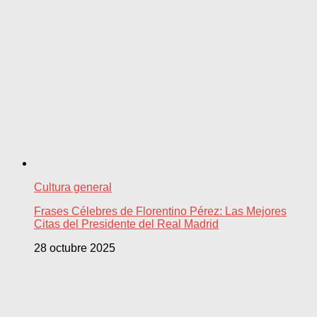
Cultura general
Frases Célebres de Florentino Pérez: Las Mejores
Citas del Presidente del Real Madrid
28 octubre 2025