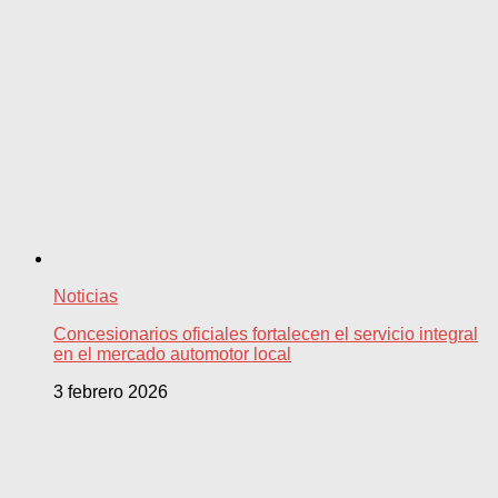
Noticias
Concesionarios oficiales fortalecen el servicio integral
en el mercado automotor local
3 febrero 2026