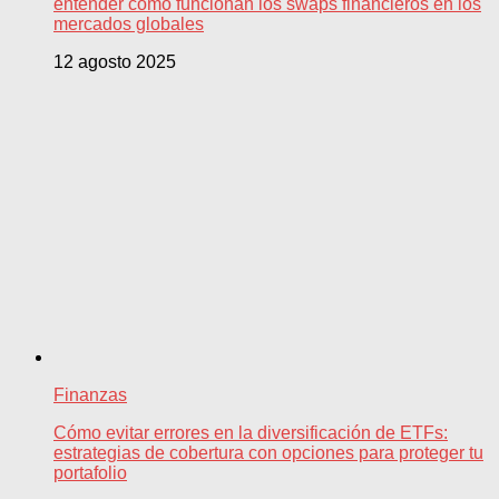
entender cómo funcionan los swaps financieros en los
mercados globales
12 agosto 2025
Finanzas
Cómo evitar errores en la diversificación de ETFs:
estrategias de cobertura con opciones para proteger tu
portafolio