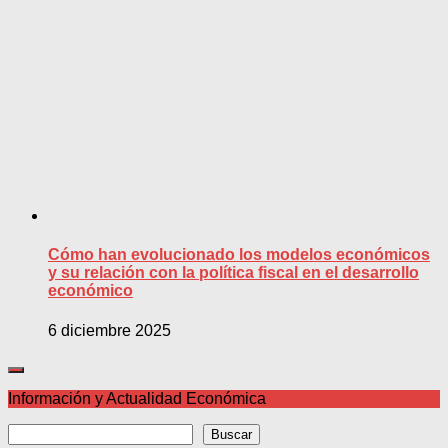
Cómo han evolucionado los modelos económicos
y su relación con la política fiscal en el desarrollo
económico
6 diciembre 2025
Información y Actualidad Económica
Buscar
Buscar