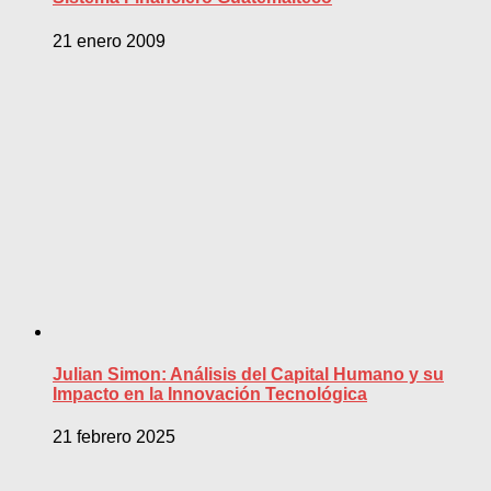
21 enero 2009
Julian Simon: Análisis del Capital Humano y su
Impacto en la Innovación Tecnológica
21 febrero 2025