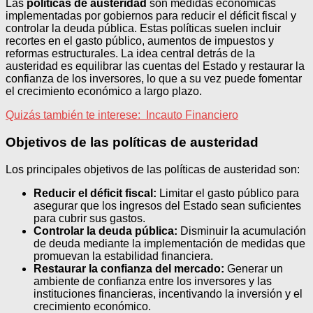
Las
políticas de austeridad
son medidas económicas
implementadas por gobiernos para reducir el déficit fiscal y
controlar la deuda pública. Estas políticas suelen incluir
recortes en el gasto público, aumentos de impuestos y
reformas estructurales. La idea central detrás de la
austeridad es equilibrar las cuentas del Estado y restaurar la
confianza de los inversores, lo que a su vez puede fomentar
el crecimiento económico a largo plazo.
Quizás también te interese:
Incauto Financiero
Objetivos de las políticas de austeridad
Los principales objetivos de las políticas de austeridad son:
Reducir el déficit fiscal:
Limitar el gasto público para
asegurar que los ingresos del Estado sean suficientes
para cubrir sus gastos.
Controlar la deuda pública:
Disminuir la acumulación
de deuda mediante la implementación de medidas que
promuevan la estabilidad financiera.
Restaurar la confianza del mercado:
Generar un
ambiente de confianza entre los inversores y las
instituciones financieras, incentivando la inversión y el
crecimiento económico.