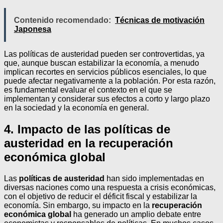
Contenido recomendado:
Técnicas de motivación
Japonesa
Las políticas de austeridad pueden ser controvertidas, ya
que, aunque buscan estabilizar la economía, a menudo
implican recortes en servicios públicos esenciales, lo que
puede afectar negativamente a la población. Por esta razón,
es fundamental evaluar el contexto en el que se
implementan y considerar sus efectos a corto y largo plazo
en la sociedad y la economía en general.
4. Impacto de las políticas de
austeridad en la recuperación
económica global
Las
políticas de austeridad
han sido implementadas en
diversas naciones como una respuesta a crisis económicas,
con el objetivo de reducir el déficit fiscal y estabilizar la
economía. Sin embargo, su impacto en la
recuperación
económica global
ha generado un amplio debate entre