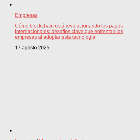
Empresas
Cómo blockchain está revolucionando los pagos
internacionales: desafíos clave que enfrentan las
empresas al adoptar esta tecnología
17 agosto 2025