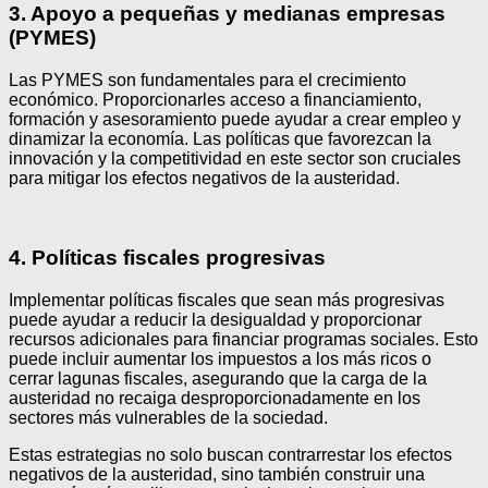
3. Apoyo a pequeñas y medianas empresas
(PYMES)
Las PYMES son fundamentales para el crecimiento
económico. Proporcionarles acceso a financiamiento,
formación y asesoramiento puede ayudar a crear empleo y
dinamizar la economía. Las políticas que favorezcan la
innovación y la competitividad en este sector son cruciales
para mitigar los efectos negativos de la austeridad.
4. Políticas fiscales progresivas
Implementar políticas fiscales que sean más progresivas
puede ayudar a reducir la desigualdad y proporcionar
recursos adicionales para financiar programas sociales. Esto
puede incluir aumentar los impuestos a los más ricos o
cerrar lagunas fiscales, asegurando que la carga de la
austeridad no recaiga desproporcionadamente en los
sectores más vulnerables de la sociedad.
Estas estrategias no solo buscan contrarrestar los efectos
negativos de la austeridad, sino también construir una