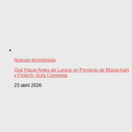
Nuevas tecnologías
Qué Hacer Antes de Lanzar un Proyecto de Blockchain
y Fintech: Guía Completa
23 abril 2026