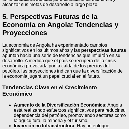
alcanzar sus metas de desarrollo a largo plazo.
5. Perspectivas Futuras de la
Economía en Angola: Tendencias y
Proyecciones
La economía de Angola ha experimentado cambios
significativos en los últimos años y las
perspectivas futuras
apuntan hacia una serie de tendencias que influirán en su
desarrollo. A medida que el país se recupera de la crisis
económica provocada por la caída de los precios del
petróleo, las proyecciones indican que la diversificación de
la economía jugará un papel crucial en el futuro.
Tendencias Clave en el Crecimiento
Económico
Aumento de la Diversificación Económica:
Angola
está realizando esfuerzos significativos para reducir su
dependencia del petróleo, promoviendo sectores como
la agricultura, la minería y el turismo.
Inversión en Infraestructura:
Hay un enfoque