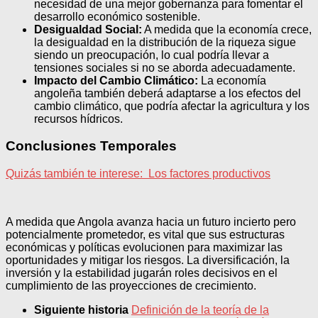
necesidad de una mejor gobernanza para fomentar el
desarrollo económico sostenible.
Desigualdad Social:
A medida que la economía crece,
la desigualdad en la distribución de la riqueza sigue
siendo un preocupación, lo cual podría llevar a
tensiones sociales si no se aborda adecuadamente.
Impacto del Cambio Climático:
La economía
angoleña también deberá adaptarse a los efectos del
cambio climático, que podría afectar la agricultura y los
recursos hídricos.
Conclusiones Temporales
Quizás también te interese:
Los factores productivos
A medida que Angola avanza hacia un futuro incierto pero
potencialmente prometedor, es vital que sus estructuras
económicas y políticas evolucionen para maximizar las
oportunidades y mitigar los riesgos. La diversificación, la
inversión y la estabilidad jugarán roles decisivos en el
cumplimiento de las proyecciones de crecimiento.
Siguiente historia
Definición de la teoría de la