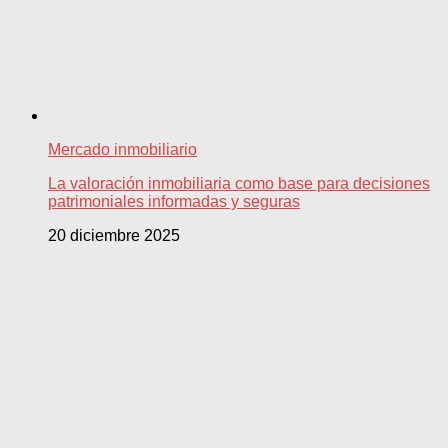
Mercado inmobiliario
La valoración inmobiliaria como base para decisiones
patrimoniales informadas y seguras
20 diciembre 2025