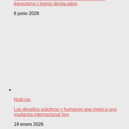
trayectoria y logros destacados
6 junio 2026
Noticias
Los desafíos prácticos y humanos que implica una
mudanza internacional hoy
19 enero 2026