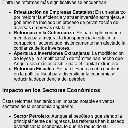
Entre las reformas más significativas se encuentran:
Privatización de Empresas Estatales:
En un esfuerzo
por mejorar la eficiencia y atraer inversión extranjera, el
gobierno ha iniciado un proceso de privatización de
diversas empresas estatales.
Reformas en la Gobernanza:
Se han implementado
medidas para mejorar la transparencia y reducir la
corrupción, factores que históricamente han afectado la
confianza de los inversores.
Apertura a Inversiones Extranjeras:
La modificación
de leyes y la simplificación de trámites han hecho que
Angola sea más accesible para el capital extranjero.
Reformas Fiscales:
Se han llevado a cabo cambios
en la política fiscal para diversificar la economía y
reducir la dependencia del petróleo.
Impacto en los Sectores Económicos
Estas reformas han tenido un impacto notable en varios
sectores de la economía angoleña:
Sector Petrolero:
Aunque el petróleo sigue siendo la
principal fuente de ingresos, las reformas han buscado
diversificar la economía, lo que ha reducido su