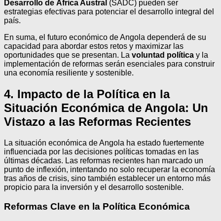
Desarrollo de África Austral
(SADC) pueden ser
estrategias efectivas para potenciar el desarrollo integral del
país.
En suma, el futuro económico de Angola dependerá de su
capacidad para abordar estos retos y maximizar las
oportunidades que se presentan. La
voluntad política
y la
implementación de reformas serán esenciales para construir
una economía resiliente y sostenible.
4. Impacto de la Política en la
Situación Económica de Angola: Un
Vistazo a las Reformas Recientes
La situación económica de Angola ha estado fuertemente
influenciada por las decisiones políticas tomadas en las
últimas décadas. Las reformas recientes han marcado un
punto de inflexión, intentando no solo recuperar la economía
tras años de crisis, sino también establecer un entorno más
propicio para la inversión y el desarrollo sostenible.
Reformas Clave en la Política Económica