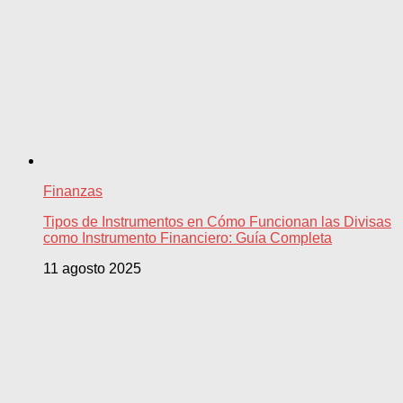
Finanzas
Tipos de Instrumentos en Cómo Funcionan las Divisas
como Instrumento Financiero: Guía Completa
11 agosto 2025