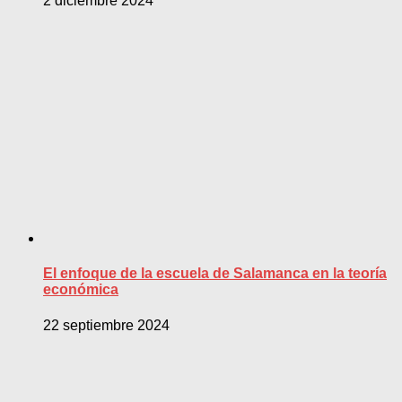
2 diciembre 2024
El enfoque de la escuela de Salamanca en la teoría
económica
22 septiembre 2024