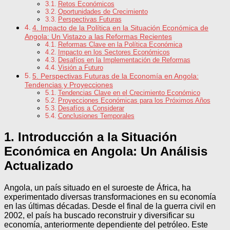
Retos Económicos
Oportunidades de Crecimiento
Perspectivas Futuras
4. Impacto de la Política en la Situación Económica de
Angola: Un Vistazo a las Reformas Recientes
Reformas Clave en la Política Económica
Impacto en los Sectores Económicos
Desafíos en la Implementación de Reformas
Visión a Futuro
5. Perspectivas Futuras de la Economía en Angola:
Tendencias y Proyecciones
Tendencias Clave en el Crecimiento Económico
Proyecciones Económicas para los Próximos Años
Desafíos a Considerar
Conclusiones Temporales
1. Introducción a la Situación
Económica en Angola: Un Análisis
Actualizado
Angola, un país situado en el suroeste de África, ha
experimentado diversas transformaciones en su economía
en las últimas décadas. Desde el final de la guerra civil en
2002, el país ha buscado reconstruir y diversificar su
economía, anteriormente dependiente del petróleo. Este