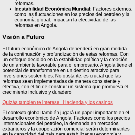
reformas.
Inestabilidad Económica Mundial:
Factores externos,
como las fluctuaciones en los precios del petróleo y la
economía global, impactan la efectividad de las
reformas en Angola.
Visión a Futuro
El futuro económico de Angola dependerá en gran medida
de la continuación y profundización de estas reformas. Con
un enfoque decidido en la estabilidad política y la creación
de un ambiente favorable para el empresario, Angola tiene el
potencial de transformarse en un destino atractivo para
inversiones sostenibles. No obstante, es crucial que las
reformas sean implementadas de manera consistente y
efectiva, con el fin de construir un sistema que promueva el
crecimiento inclusivo y duradero.
Quizás también te interese:
Hacienda y los casinos
El contexto global también jugará un papel importante en el
desarrollo económico de Angola. Factores como los precios
internacionales del petróleo, la demanda en mercados
extranjeros y la cooperación comercial serán determinantes
en la capacidad del país para estabilizar su economía y