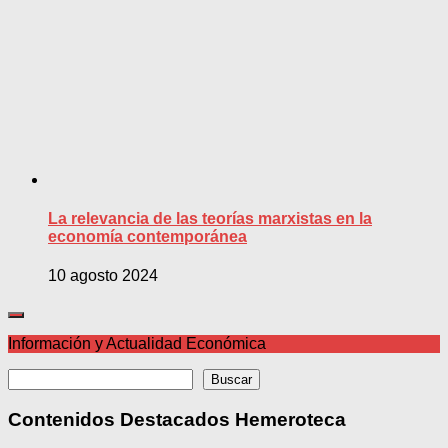
La relevancia de las teorías marxistas en la
economía contemporánea
10 agosto 2024
Información y Actualidad Económica
Buscar
Buscar
Contenidos Destacados Hemeroteca