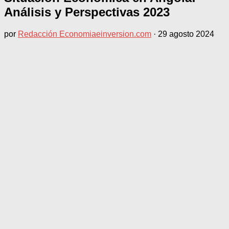
Análisis y Perspectivas 2023
por
Redacción Economiaeinversion.com
·
29 agosto 2024