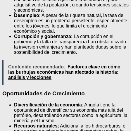
adquisitivo de la población, creando tensiones sociales
y económicas.
Desempleo:
A pesar de la riqueza natural, la tasa de
desempleo es un problema persistente, especialmente
entre los jóvenes, lo que limita el crecimiento
económico y social.
Corrupción y gobernanza:
La corrupción en el
gobierno y la falta de transparencia han obstaculizado
la inversión extranjera y han planteado dudas sobre la
sostenibilidad del crecimiento.
Contenido recomendado:
Factores clave en cómo
las burbujas económicas han afectado la historia:
análisis y lecciones
Oportunidades de Crecimiento
Diversificación de la economía:
Angola tiene la
oportunidad de diversificar su economía más allá del
petróleo, desarrollando sectores como la agricultura, la
minería y el turismo.
Recursos naturales:
Adicional a los hidrocarburos, el