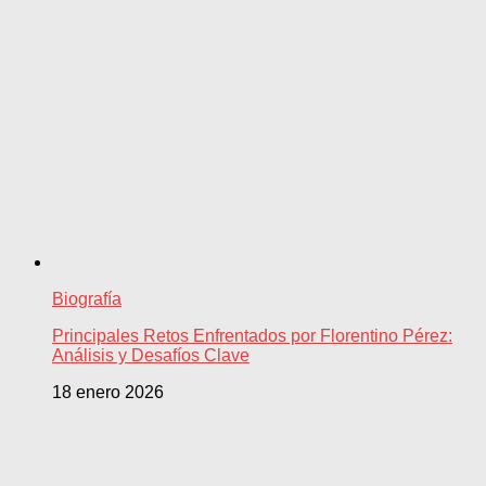
Biografía
Principales Retos Enfrentados por Florentino Pérez:
Análisis y Desafíos Clave
18 enero 2026