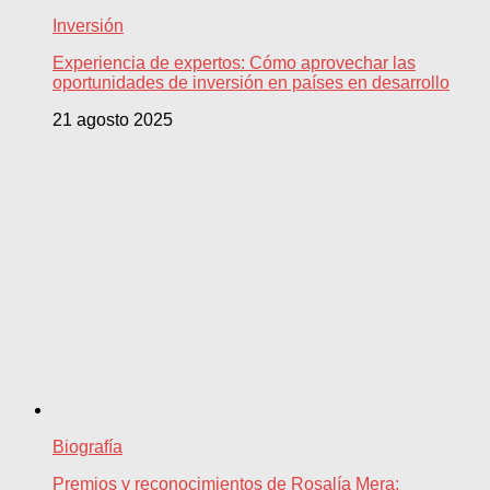
Inversión
Experiencia de expertos: Cómo aprovechar las
oportunidades de inversión en países en desarrollo
21 agosto 2025
Biografía
Premios y reconocimientos de Rosalía Mera: