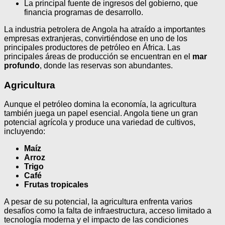
La principal fuente de ingresos del gobierno, que
financia programas de desarrollo.
La industria petrolera de Angola ha atraído a importantes
empresas extranjeras, convirtiéndose en uno de los
principales productores de petróleo en África. Las
principales áreas de producción se encuentran en el
mar
profundo
, donde las reservas son abundantes.
Agricultura
Aunque el petróleo domina la economía, la agricultura
también juega un papel esencial. Angola tiene un gran
potencial agrícola y produce una variedad de cultivos,
incluyendo:
Maíz
Arroz
Trigo
Café
Frutas tropicales
A pesar de su potencial, la agricultura enfrenta varios
desafíos como la falta de infraestructura, acceso limitado a
tecnología moderna y el impacto de las condiciones