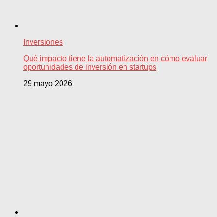
Inversiones
Qué impacto tiene la automatización en cómo evaluar
oportunidades de inversión en startups
29 mayo 2026