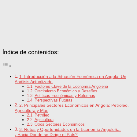
Índice de contenidos:
1. Introducción a la Situación Económica en Angola: Un
Análisis Actualizado
Factores Clave de la Economía Angoleña
Crecimiento Económico y Desafíos
Políticas Económicas y Reformas
Perspectivas Futuras
2. Principales Sectores Económicos en Angola: Petróleo,
Agricultura y Más
Petróleo
Agricultura
Otros Sectores Económicos
3. Retos y Oportunidades en la Economía Angoleña:
¿Hacia Dónde se Dirige el País?