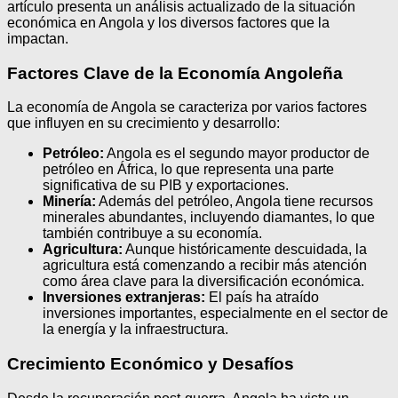
artículo presenta un análisis actualizado de la situación
económica en Angola y los diversos factores que la
impactan.
Factores Clave de la Economía Angoleña
La economía de Angola se caracteriza por varios factores
que influyen en su crecimiento y desarrollo:
Petróleo:
Angola es el segundo mayor productor de
petróleo en África, lo que representa una parte
significativa de su PIB y exportaciones.
Minería:
Además del petróleo, Angola tiene recursos
minerales abundantes, incluyendo diamantes, lo que
también contribuye a su economía.
Agricultura:
Aunque históricamente descuidada, la
agricultura está comenzando a recibir más atención
como área clave para la diversificación económica.
Inversiones extranjeras:
El país ha atraído
inversiones importantes, especialmente en el sector de
la energía y la infraestructura.
Crecimiento Económico y Desafíos