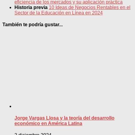
eficiencia de los mercados y su aplicación práctica
Historia previa
10 Ideas de Negocios Rentables en el
Sector de la Educación en Línea en 2024
También te podría gustar...
Jorge Vargas Llosa y la teoría del desarrollo
económico en América Latina