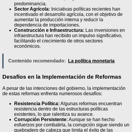
predominancia.
Sector Agrícola:
Iniciativas políticas recientes han
incentivado el desarrollo agrícola, con el objetivo de
aumentar la producción interna y reducir la
dependencia de importaciones.
Construcción e Infraestructura:
Las inversiones en
infraestructura han recibido un impulso significativo,
facilitando el crecimiento de otros sectores
económicos.
Contenido recomendado:
La política monetaria
Desafíos en la Implementación de Reformas
A pesar de las intenciones del gobierno, la implementación
de estas reformas enfrenta numerosos desafíos:
Resistencia Política:
Algunas reformas encuentran
resistencia dentro de las estructuras políticas
existentes, lo que ralentiza su avance.
Corrupción Persistente:
Aunque se han hecho
esfuerzos por combatirla, la corrupción sigue siendo un
quebradero de cabeza que limita el éxito de las