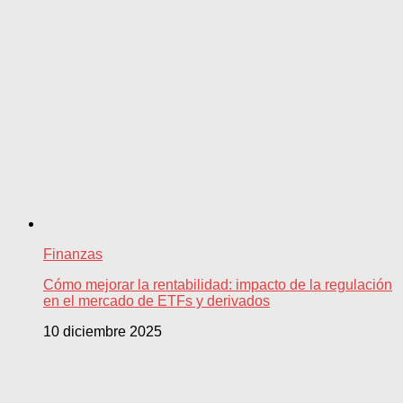
Finanzas
Cómo mejorar la rentabilidad: impacto de la regulación
en el mercado de ETFs y derivados
10 diciembre 2025