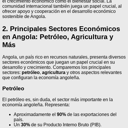
el crecimiento económico como el bienestar social. La
comunidad internacional también juega un papel crucial, al
ofrecer apoyo y cooperación en el desarrollo económico
sostenible de Angola.
2. Principales Sectores Económicos
en Angola: Petróleo, Agricultura y
Más
Angola, un país rico en recursos naturales, presenta diversos
sectores económicos que juegan un papel crucial en su
desarrollo y crecimiento. Comparemos los principales
sectores:
petróleo
,
agricultura
y otros aspectos relevantes
que configuran la economía angoleña.
Petróleo
El petróleo es, sin duda, el sector más importante en la
economía angoleña. Representa:
Aproximadamente el
90%
de las exportaciones del
país.
Un
30%
de su Producto Interno Bruto (PIB).