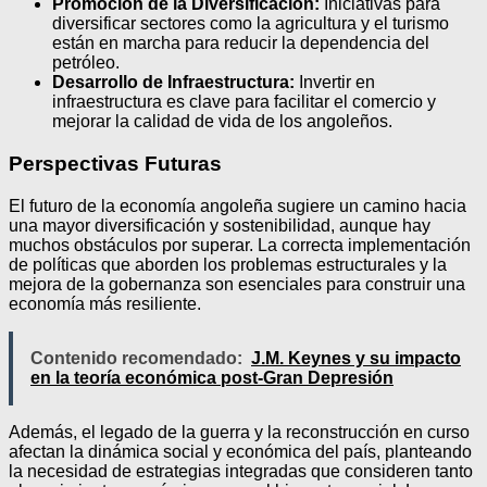
Promoción de la Diversificación:
Iniciativas para
diversificar sectores como la agricultura y el turismo
están en marcha para reducir la dependencia del
petróleo.
Desarrollo de Infraestructura:
Invertir en
infraestructura es clave para facilitar el comercio y
mejorar la calidad de vida de los angoleños.
Perspectivas Futuras
El futuro de la economía angoleña sugiere un camino hacia
una mayor diversificación y sostenibilidad, aunque hay
muchos obstáculos por superar. La correcta implementación
de políticas que aborden los problemas estructurales y la
mejora de la gobernanza son esenciales para construir una
economía más resiliente.
Contenido recomendado:
J.M. Keynes y su impacto
en la teoría económica post-Gran Depresión
Además, el legado de la guerra y la reconstrucción en curso
afectan la dinámica social y económica del país, planteando
la necesidad de estrategias integradas que consideren tanto