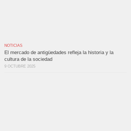
NOTICIAS
El mercado de antigüedades refleja la historia y la
cultura de la sociedad
9 OCTUBRE 2025