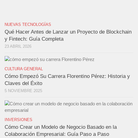
NUEVAS TECNOLOGÍAS
Qué Hacer Antes de Lanzar un Proyecto de Blockchain
y Fintech: Guía Completa
23 ABRIL 2026
CULTURA GENERAL
Cómo Empezó Su Carrera Florentino Pérez: Historia y
Claves del Éxito
5 NOVIEMBRE 2025
INVERSIONES
Cómo Crear un Modelo de Negocio Basado en la
Colaboración Empresarial: Guía Paso a Paso