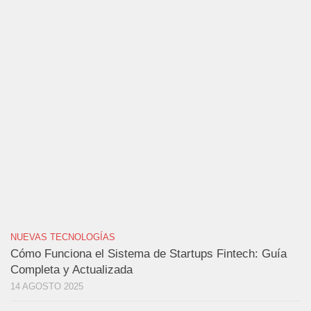
NUEVAS TECNOLOGÍAS
Cómo Funciona el Sistema de Startups Fintech: Guía
Completa y Actualizada
14 AGOSTO 2025