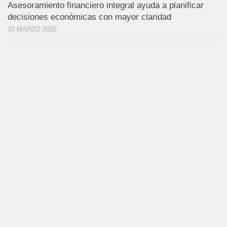
Asesoramiento financiero integral ayuda a planificar
decisiones económicas con mayor claridad
10 MARZO 2026