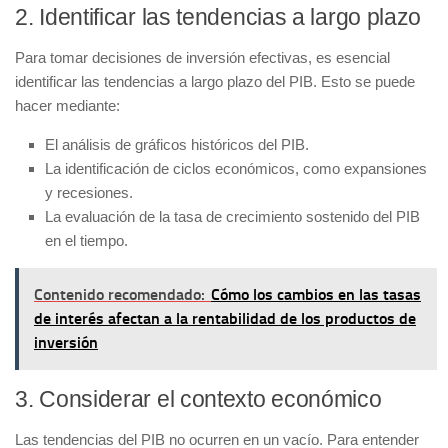
2.
Identificar las tendencias a largo plazo
Para tomar decisiones de inversión efectivas, es esencial
identificar las tendencias a largo plazo del PIB. Esto se puede
hacer mediante:
El análisis de gráficos históricos del PIB.
La identificación de ciclos económicos, como expansiones
y recesiones.
La evaluación de la tasa de crecimiento sostenido del PIB
en el tiempo.
Contenido recomendado:
Cómo los cambios en las tasas
de interés afectan a la rentabilidad de los productos de
inversión
3.
Considerar el contexto económico
Las tendencias del PIB no ocurren en un vacío. Para entender