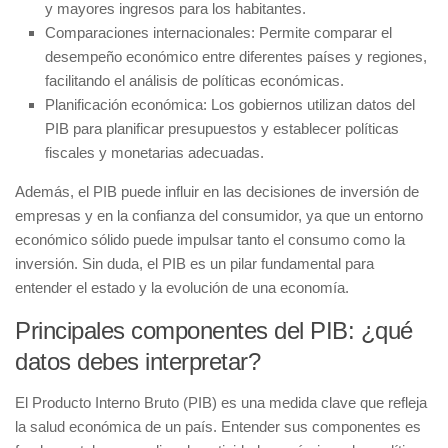
y mayores ingresos para los habitantes.
Comparaciones internacionales:
Permite comparar el
desempeño económico entre diferentes países y regiones,
facilitando el análisis de políticas económicas.
Planificación económica:
Los gobiernos utilizan datos del
PIB para planificar presupuestos y establecer políticas
fiscales y monetarias adecuadas.
Además, el PIB puede influir en las decisiones de inversión de
empresas y en la confianza del consumidor, ya que un entorno
económico sólido puede impulsar tanto el consumo como la
inversión. Sin duda, el PIB es un pilar fundamental para
entender el estado y la evolución de una economía.
Principales componentes del PIB: ¿qué
datos debes interpretar?
El Producto Interno Bruto (PIB) es una medida clave que refleja
la salud económica de un país. Entender sus
componentes
es