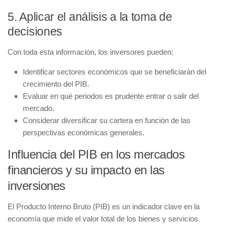
5.
Aplicar el análisis a la toma de
decisiones
Con toda esta información, los inversores pueden:
Identificar
sectores económicos
que se beneficiarán del
crecimiento del PIB.
Evaluar en qué periodos es prudente entrar o salir del
mercado.
Considerar diversificar su cartera en función de las
perspectivas económicas generales.
Influencia del PIB en los mercados
financieros y su impacto en las
inversiones
El
Producto Interno Bruto (PIB)
es un indicador clave en la
economía que mide el valor total de los bienes y servicios