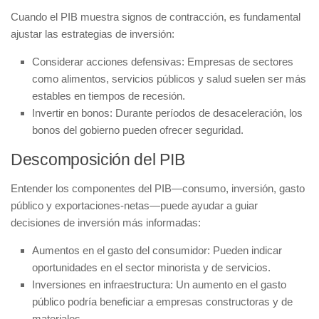
Cuando el PIB muestra signos de contracción, es fundamental
ajustar las estrategias de inversión:
Considerar acciones defensivas
: Empresas de sectores
como alimentos, servicios públicos y salud suelen ser más
estables en tiempos de recesión.
Invertir en bonos
: Durante períodos de desaceleración, los
bonos del gobierno pueden ofrecer seguridad.
Descomposición del PIB
Entender los componentes del PIB—consumo, inversión, gasto
público y exportaciones-netas—puede ayudar a guiar
decisiones de inversión más informadas:
Aumentos en el gasto del consumidor
: Pueden indicar
oportunidades en el sector minorista y de servicios.
Inversiones en infraestructura
: Un aumento en el gasto
público podría beneficiar a empresas constructoras y de
materiales.