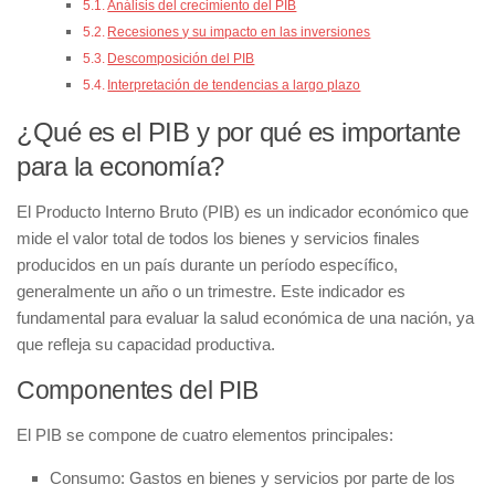
Análisis del crecimiento del PIB
Recesiones y su impacto en las inversiones
Descomposición del PIB
Interpretación de tendencias a largo plazo
¿Qué es el PIB y por qué es importante
para la economía?
El
Producto Interno Bruto (PIB)
es un indicador económico que
mide el valor total de todos los bienes y servicios finales
producidos en un país durante un período específico,
generalmente un año o un trimestre. Este indicador es
fundamental para evaluar la salud económica de una nación, ya
que refleja su capacidad productiva.
Componentes del PIB
El PIB se compone de cuatro elementos principales:
Consumo:
Gastos en bienes y servicios por parte de los