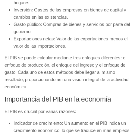
hogares.
Inversión:
Gastos de las empresas en bienes de capital y
cambios en las existencias.
Gasto público:
Compras de bienes y servicios por parte del
gobierno.
Exportaciones netas:
Valor de las exportaciones menos el
valor de las importaciones.
El PIB se puede calcular mediante tres enfoques diferentes: el
enfoque de producción, el enfoque del ingreso y el enfoque del
gasto. Cada uno de estos métodos debe llegar al mismo
resultado, proporcionando así una visión integral de la actividad
económica.
Importancia del PIB en la economía
El PIB es crucial por varias razones:
Indicador de crecimiento:
Un aumento en el PIB indica un
crecimiento económico, lo que se traduce en más empleos