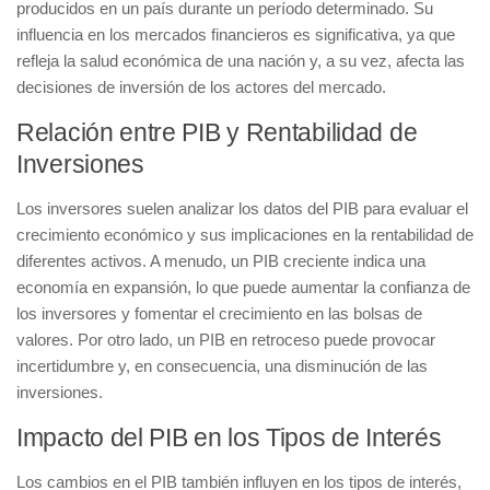
producidos en un país durante un período determinado. Su
influencia en los
mercados financieros
es significativa, ya que
refleja la salud económica de una nación y, a su vez, afecta las
decisiones de inversión de los actores del mercado.
Relación entre PIB y Rentabilidad de
Inversiones
Los inversores suelen analizar los datos del PIB para evaluar el
crecimiento económico y sus implicaciones en la rentabilidad de
diferentes activos. A menudo, un
PIB creciente
indica una
economía en expansión, lo que puede aumentar la confianza de
los inversores y fomentar el crecimiento en las bolsas de
valores. Por otro lado, un
PIB en retroceso
puede provocar
incertidumbre y, en consecuencia, una disminución de las
inversiones.
Impacto del PIB en los Tipos de Interés
Los cambios en el PIB también influyen en los
tipos de interés
,