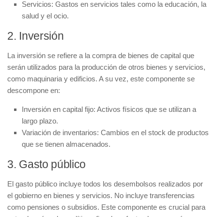
Servicios
: Gastos en servicios tales como la educación, la
salud y el ocio.
2. Inversión
La
inversión
se refiere a la compra de bienes de capital que
serán utilizados para la producción de otros bienes y servicios,
como maquinaria y edificios. A su vez, este componente se
descompone en:
Inversión en capital fijo
: Activos físicos que se utilizan a
largo plazo.
Variación de inventarios
: Cambios en el stock de productos
que se tienen almacenados.
3. Gasto público
El
gasto público
incluye todos los desembolsos realizados por
el gobierno en bienes y servicios. No incluye transferencias
como pensiones o subsidios. Este componente es crucial para