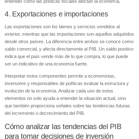
entender cómo las políticas fiscales afectan la economía.
4. Exportaciones e importaciones
Las
exportaciones
son los bienes y servicios vendidos al
exterior, mientras que las
importaciones
son aquellos adquiridos
desde otros países. La diferencia entre ambos se conoce como
saldo comercial
, y afecta directamente al PIB. Un saldo positivo
indica que el país vende más de lo que compra, lo que puede
ser un indicativo de una economía fuerte.
Interpretar estos componentes
permite a economistas,
inversores y responsables de políticas evaluar la estructura y
evolución de la economía. Analizar cada uno de estos
elementos no solo ayuda a entender la situación actual, sino
que también proporciona señales sobre las tendencias futuras
del incremento o decrecimiento del PIB.
Cómo analizar las tendencias del PIB
para tomar decisiones de inversión