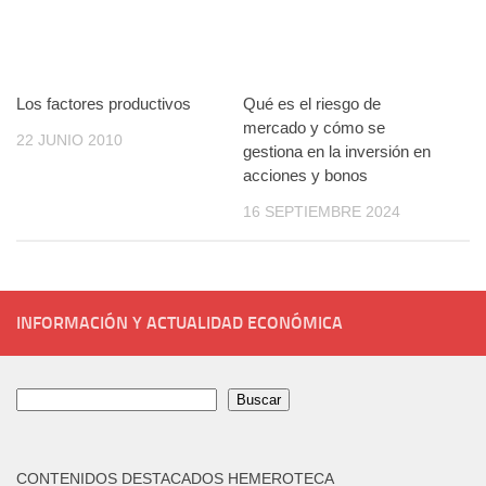
Los factores productivos
Qué es el riesgo de
mercado y cómo se
22 JUNIO 2010
gestiona en la inversión en
acciones y bonos
16 SEPTIEMBRE 2024
INFORMACIÓN Y ACTUALIDAD ECONÓMICA
Buscar
Buscar
CONTENIDOS DESTACADOS HEMEROTECA