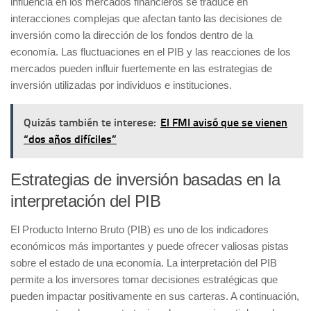
influencia en los mercados financieros se traduce en
interacciones complejas que afectan tanto las decisiones de
inversión como la dirección de los fondos dentro de la
economía. Las fluctuaciones en el PIB y las reacciones de los
mercados pueden influir fuertemente en las estrategias de
inversión utilizadas por individuos e instituciones.
Quizás también te interese:
El FMI avisó que se vienen
“dos años difíciles”
Estrategias de inversión basadas en la
interpretación del PIB
El
Producto Interno Bruto (PIB)
es uno de los indicadores
económicos más importantes y puede ofrecer valiosas pistas
sobre el estado de una economía. La interpretación del PIB
permite a los inversores tomar decisiones estratégicas que
pueden impactar positivamente en sus carteras. A continuación,