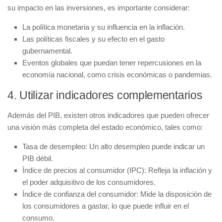
su impacto en las inversiones, es importante considerar:
La
política monetaria
y su influencia en la inflación.
Las
políticas fiscales
y su efecto en el gasto
gubernamental.
Eventos globales que puedan tener repercusiones en la
economía nacional, como crisis económicas o pandemias.
4.
Utilizar indicadores complementarios
Además del PIB, existen otros indicadores que pueden ofrecer
una visión más completa del estado económico, tales como:
Tasa de desempleo:
Un alto desempleo puede indicar un
PIB débil.
Índice de precios al consumidor (IPC):
Refleja la inflación y
el poder adquisitivo de los consumidores.
Índice de confianza del consumidor:
Mide la disposición de
los consumidores a gastar, lo que puede influir en el
consumo.