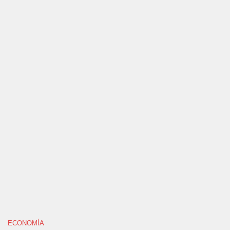
ECONOMÍA