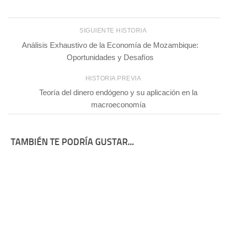
SIGUIENTE HISTORIA
Análisis Exhaustivo de la Economía de Mozambique:
Oportunidades y Desafíos
HISTORIA PREVIA
Teoría del dinero endógeno y su aplicación en la
macroeconomía
TAMBIÉN TE PODRÍA GUSTAR...