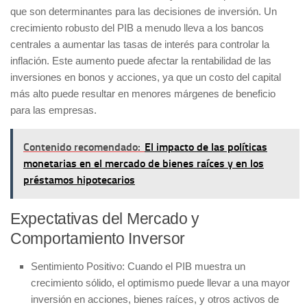
que son determinantes para las decisiones de inversión. Un
crecimiento robusto del PIB a menudo lleva a los bancos
centrales a aumentar las tasas de interés para controlar la
inflación. Este aumento puede afectar la rentabilidad de las
inversiones en bonos y acciones, ya que un costo del capital
más alto puede resultar en menores márgenes de beneficio
para las empresas.
Contenido recomendado:
El impacto de las políticas
monetarias en el mercado de bienes raíces y en los
préstamos hipotecarios
Expectativas del Mercado y
Comportamiento Inversor
Sentimiento Positivo:
Cuando el PIB muestra un
crecimiento sólido, el optimismo puede llevar a una mayor
inversión en acciones, bienes raíces, y otros activos de