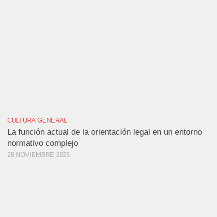
CULTURA GENERAL
La función actual de la orientación legal en un entorno
normativo complejo
28 NOVIEMBRE 2025