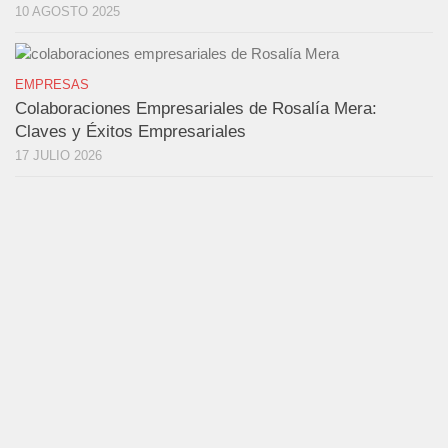
10 AGOSTO 2025
EMPRESAS
Colaboraciones Empresariales de Rosalía Mera:
Claves y Éxitos Empresariales
17 JULIO 2026