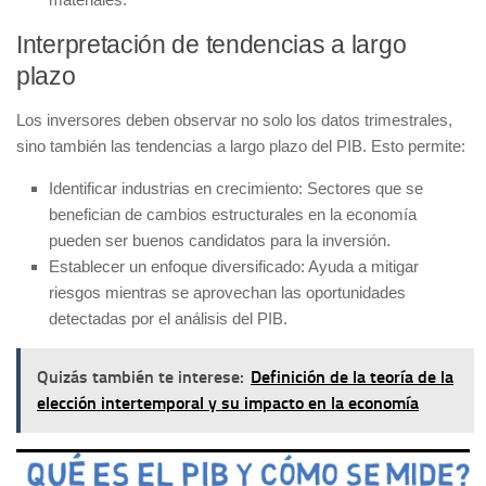
Interpretación de tendencias a largo
plazo
Los inversores deben observar no solo los datos trimestrales,
sino también las tendencias a largo plazo del PIB. Esto permite:
Identificar industrias en crecimiento
: Sectores que se
benefician de cambios estructurales en la economía
pueden ser buenos candidatos para la inversión.
Establecer un enfoque diversificado
: Ayuda a mitigar
riesgos mientras se aprovechan las oportunidades
detectadas por el análisis del PIB.
Quizás también te interese:
Definición de la teoría de la
elección intertemporal y su impacto en la economía