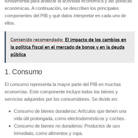
fundamental para analizar la actividad económica y las políticas
económicas. A continuación, se describen los principales
componentes del PIB y qué datos interpretar en cada uno de
ellos.
Contenido recomendado:
El impacto de los cambios en
la política fiscal en el mercado de bonos y en la deuda
pública
1. Consumo
El
consumo
representa la mayor parte del PIB en muchas
economías. Este componente incluye todos los bienes y
servicios adquiridos por los consumidores. Se divide en:
Consumo de bienes duraderos
: Artículos que tienen una
vida útil prolongada, como electrodomésticos y coches.
Consumo de bienes no duraderos
: Productos de uso
inmediato, como alimentos y ropa.