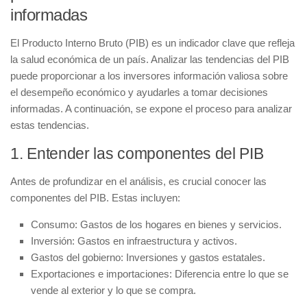
informadas
El Producto Interno Bruto (
PIB
) es un indicador clave que refleja
la salud económica de un país. Analizar las tendencias del PIB
puede proporcionar a los inversores información valiosa sobre
el desempeño económico y ayudarles a tomar decisiones
informadas. A continuación, se expone el proceso para analizar
estas tendencias.
1.
Entender las componentes del PIB
Antes de profundizar en el análisis, es crucial conocer las
componentes del PIB
. Estas incluyen:
Consumo:
Gastos de los hogares en bienes y servicios.
Inversión:
Gastos en infraestructura y activos.
Gastos del gobierno:
Inversiones y gastos estatales.
Exportaciones e importaciones:
Diferencia entre lo que se
vende al exterior y lo que se compra.