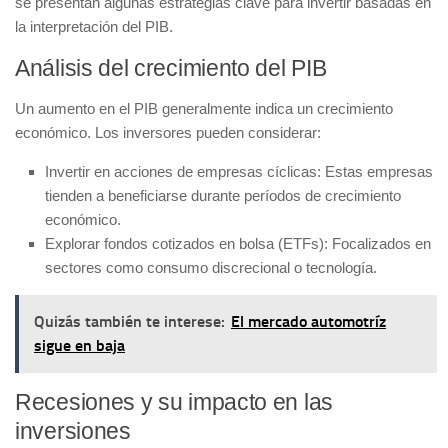
se presentan algunas estrategias clave para invertir basadas en
la interpretación del PIB.
Análisis del crecimiento del PIB
Un aumento en el PIB generalmente indica un crecimiento
económico. Los inversores pueden considerar:
Invertir en acciones de empresas cíclicas
: Estas empresas
tienden a beneficiarse durante períodos de crecimiento
económico.
Explorar fondos cotizados en bolsa (ETFs)
: Focalizados en
sectores como consumo discrecional o tecnología.
Quizás también te interese:
El mercado automotríz
sigue en baja
Recesiones y su impacto en las
inversiones