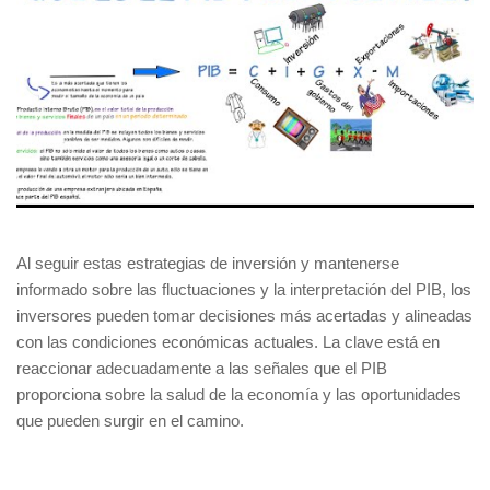
Al seguir estas estrategias de inversión y mantenerse
informado sobre las fluctuaciones y la interpretación del PIB, los
inversores pueden tomar decisiones más acertadas y alineadas
con las condiciones económicas actuales. La clave está en
reaccionar adecuadamente a las señales que el PIB
proporciona sobre la salud de la economía y las oportunidades
que pueden surgir en el camino.