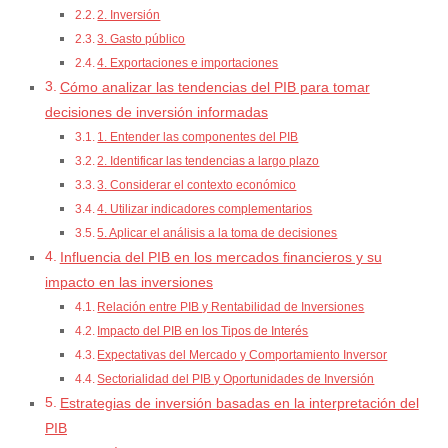
2. Inversión
3. Gasto público
4. Exportaciones e importaciones
Cómo analizar las tendencias del PIB para tomar
decisiones de inversión informadas
1. Entender las componentes del PIB
2. Identificar las tendencias a largo plazo
3. Considerar el contexto económico
4. Utilizar indicadores complementarios
5. Aplicar el análisis a la toma de decisiones
Influencia del PIB en los mercados financieros y su
impacto en las inversiones
Relación entre PIB y Rentabilidad de Inversiones
Impacto del PIB en los Tipos de Interés
Expectativas del Mercado y Comportamiento Inversor
Sectorialidad del PIB y Oportunidades de Inversión
Estrategias de inversión basadas en la interpretación del
PIB