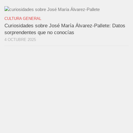
CULTURA GENERAL
Curiosidades sobre José María Álvarez-Pallete: Datos
sorprendentes que no conocías
4 OCTUBRE 2025