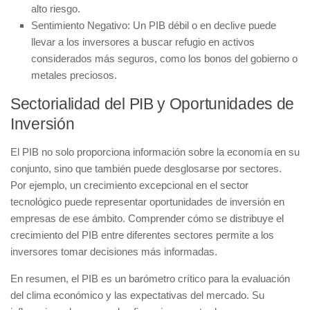
alto riesgo.
Sentimiento Negativo:
Un PIB débil o en declive puede
llevar a los inversores a buscar refugio en activos
considerados más seguros, como los bonos del gobierno o
metales preciosos.
Sectorialidad del PIB y Oportunidades de
Inversión
El PIB no solo proporciona información sobre la economía en su
conjunto, sino que también puede desglosarse por sectores.
Por ejemplo, un crecimiento excepcional en el
sector
tecnológico
puede representar oportunidades de inversión en
empresas de ese ámbito. Comprender cómo se distribuye el
crecimiento del PIB entre diferentes sectores permite a los
inversores tomar decisiones más informadas.
En resumen, el PIB es un barómetro crítico para la evaluación
del clima económico y las expectativas del mercado. Su