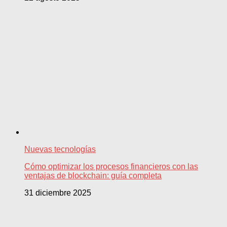
Nuevas tecnologías
Cómo optimizar los procesos financieros con las
ventajas de blockchain: guía completa
31 diciembre 2025