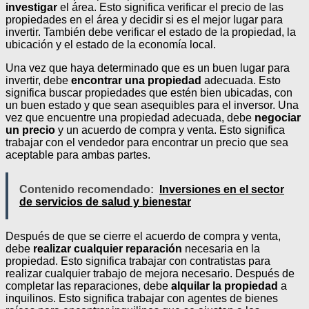
investigar
el área. Esto significa verificar el precio de las
propiedades en el área y decidir si es el mejor lugar para
invertir. También debe verificar el estado de la propiedad, la
ubicación y el estado de la economía local.
Una vez que haya determinado que es un buen lugar para
invertir, debe
encontrar una propiedad
adecuada. Esto
significa buscar propiedades que estén bien ubicadas, con
un buen estado y que sean asequibles para el inversor. Una
vez que encuentre una propiedad adecuada, debe
negociar
un precio
y un acuerdo de compra y venta. Esto significa
trabajar con el vendedor para encontrar un precio que sea
aceptable para ambas partes.
Contenido recomendado:
Inversiones en el sector
de servicios de salud y bienestar
Después de que se cierre el acuerdo de compra y venta,
debe
realizar cualquier reparación
necesaria en la
propiedad. Esto significa trabajar con contratistas para
realizar cualquier trabajo de mejora necesario. Después de
completar las reparaciones, debe
alquilar la propiedad
a
inquilinos. Esto significa trabajar con agentes de bienes