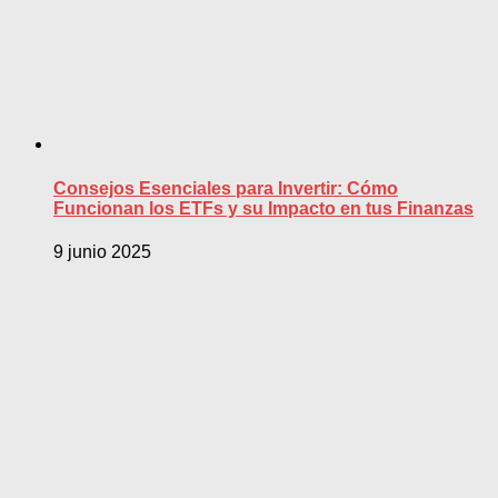
Consejos Esenciales para Invertir: Cómo
Funcionan los ETFs y su Impacto en tus Finanzas
9 junio 2025