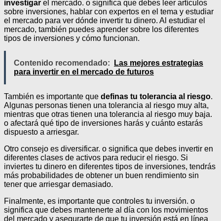
investigar
el mercado. o significa que debes leer artículos
sobre inversiones, hablar con expertos en el tema y estudiar
el mercado para ver dónde invertir tu dinero. Al estudiar el
mercado, también puedes aprender sobre los diferentes
tipos de inversiones y cómo funcionan.
Contenido recomendado:
Las mejores estrategias
para invertir en el mercado de futuros
También es importante que
definas tu tolerancia al riesgo
.
Algunas personas tienen una tolerancia al riesgo muy alta,
mientras que otras tienen una tolerancia al riesgo muy baja.
o afectará qué tipo de inversiones harás y cuánto estarás
dispuesto a arriesgar.
Otro consejo es diversificar. o significa que debes invertir en
diferentes clases de activos para reducir el riesgo. Si
inviertes tu dinero en diferentes tipos de inversiones, tendrás
más probabilidades de obtener un buen rendimiento sin
tener que arriesgar demasiado.
Finalmente, es importante que controles tu inversión. o
significa que debes mantenerte al día con los movimientos
del mercado y asegurarte de que tu inversión está en línea