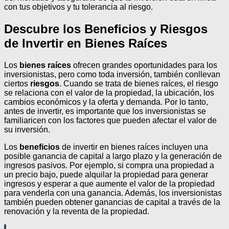
con tus objetivos y tu tolerancia al riesgo.
Descubre los Beneficios y Riesgos
de Invertir en Bienes Raíces
Los
bienes raíces
ofrecen grandes oportunidades para los
inversionistas, pero como toda inversión, también conllevan
ciertos
riesgos
. Cuando se trata de bienes raíces, el riesgo
se relaciona con el valor de la propiedad, la ubicación, los
cambios económicos y la oferta y demanda. Por lo tanto,
antes de invertir, es importante que los inversionistas se
familiaricen con los factores que pueden afectar el valor de
su inversión.
Los
beneficios
de invertir en bienes raíces incluyen una
posible ganancia de capital a largo plazo y la generación de
ingresos pasivos. Por ejemplo, si compra una propiedad a
un precio bajo, puede alquilar la propiedad para generar
ingresos y esperar a que aumente el valor de la propiedad
para venderla con una ganancia. Además, los inversionistas
también pueden obtener ganancias de capital a través de la
renovación y la reventa de la propiedad.