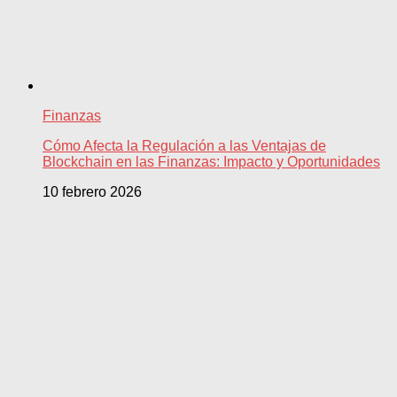
Finanzas
Cómo Afecta la Regulación a las Ventajas de
Blockchain en las Finanzas: Impacto y Oportunidades
10 febrero 2026