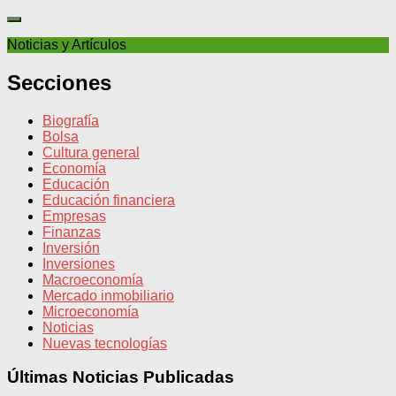
Noticias y Artículos
Secciones
Biografía
Bolsa
Cultura general
Economía
Educación
Educación financiera
Empresas
Finanzas
Inversión
Inversiones
Macroeconomía
Mercado inmobiliario
Microeconomía
Noticias
Nuevas tecnologías
Últimas Noticias Publicadas