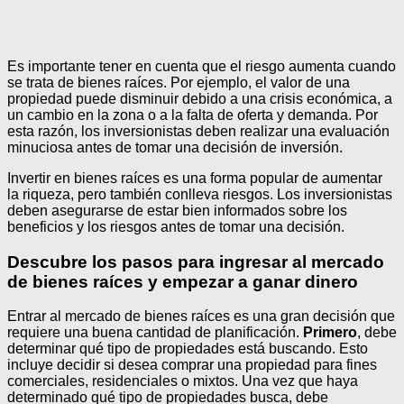
Es importante tener en cuenta que el riesgo aumenta cuando
se trata de bienes raíces. Por ejemplo, el valor de una
propiedad puede disminuir debido a una crisis económica, a
un cambio en la zona o a la falta de oferta y demanda. Por
esta razón, los inversionistas deben realizar una evaluación
minuciosa antes de tomar una decisión de inversión.
Invertir en bienes raíces es una forma popular de aumentar
la riqueza, pero también conlleva riesgos. Los inversionistas
deben asegurarse de estar bien informados sobre los
beneficios y los riesgos antes de tomar una decisión.
Descubre los pasos para ingresar al mercado
de bienes raíces y empezar a ganar dinero
Entrar al mercado de bienes raíces es una gran decisión que
requiere una buena cantidad de planificación.
Primero
, debe
determinar qué tipo de propiedades está buscando. Esto
incluye decidir si desea comprar una propiedad para fines
comerciales, residenciales o mixtos. Una vez que haya
determinado qué tipo de propiedades busca, debe