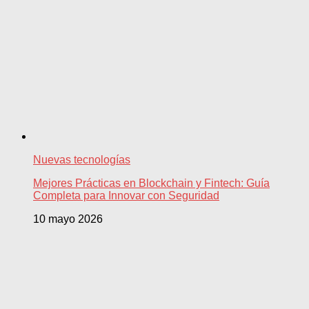
Nuevas tecnologías
Mejores Prácticas en Blockchain y Fintech: Guía
Completa para Innovar con Seguridad
10 mayo 2026