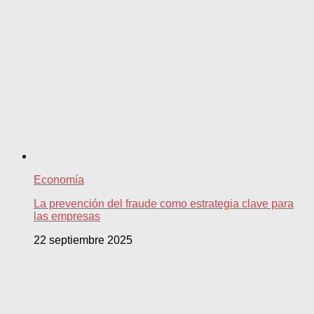
Economía
La prevención del fraude como estrategia clave para
las empresas
22 septiembre 2025