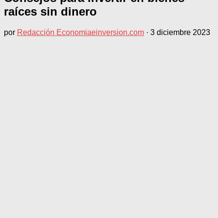
raíces sin dinero
por
Redacción Economiaeinversion.com
·
3 diciembre 2023