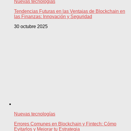
Nuevas tecnologías
Tendencias Futuras en las Ventajas de Blockchain en
las Finanzas: Innovación y Seguridad
30 octubre 2025
Nuevas tecnologías
Errores Comunes en Blockchain y Fintech: Cómo
Evitarlos y Mejorar tu Estrategia