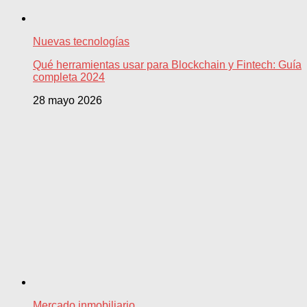
Nuevas tecnologías
Qué herramientas usar para Blockchain y Fintech: Guía
completa 2024
28 mayo 2026
Mercado inmobiliario