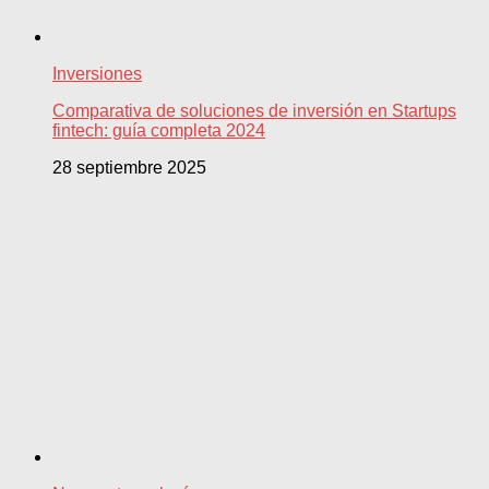
Inversiones
Comparativa de soluciones de inversión en Startups
fintech: guía completa 2024
28 septiembre 2025