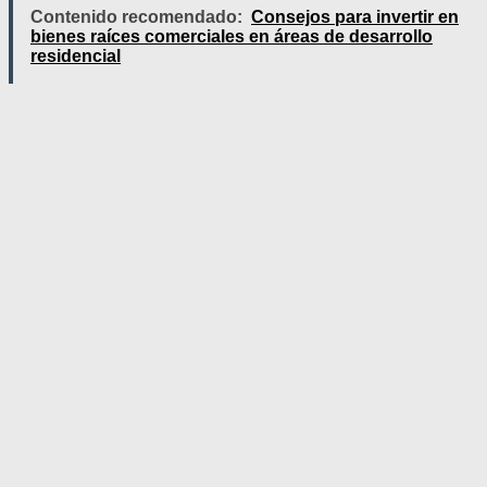
Contenido recomendado:
Consejos para invertir en
bienes raíces comerciales en áreas de desarrollo
residencial