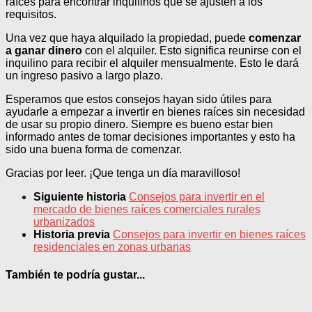
raíces para encontrar inquilinos que se ajusten a los
requisitos.
Una vez que haya alquilado la propiedad, puede
comenzar
a ganar dinero
con el alquiler. Esto significa reunirse con el
inquilino para recibir el alquiler mensualmente. Esto le dará
un ingreso pasivo a largo plazo.
Esperamos que estos consejos hayan sido útiles para
ayudarle a empezar a invertir en bienes raíces sin necesidad
de usar su propio dinero. Siempre es bueno estar bien
informado antes de tomar decisiones importantes y esto ha
sido una buena forma de comenzar.
Gracias por leer. ¡Que tenga un día maravilloso!
Siguiente historia
Consejos para invertir en el
mercado de bienes raíces comerciales rurales
urbanizados
Historia previa
Consejos para invertir en bienes raíces
residenciales en zonas urbanas
También te podría gustar...