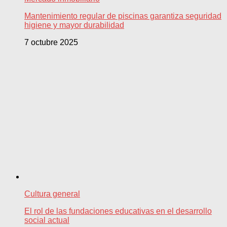
Mantenimiento regular de piscinas garantiza seguridad
higiene y mayor durabilidad
7 octubre 2025
Cultura general
El rol de las fundaciones educativas en el desarrollo
social actual