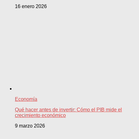
16 enero 2026
Economía
Qué hacer antes de invertir: Cómo el PIB mide el
crecimiento económico
9 marzo 2026