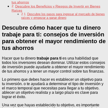
tus ahorros
Descubre los Beneficios y Riesgos de Invertir en Bienes
Raíces
Descubre los pasos para ingresar al mercado de bienes
raíces y empezar a ganar dinero
Descubre cómo hacer que tu dinero
trabaje para ti: consejos de inversión
para obtener el mayor rendimiento de
tus ahorros
Hacer que tu dinero
trabaje para ti
es una habilidad que
todos los inversores desean dominar. Utilizar estos consejos
de inversión puede ayudarte a obtener el mayor rendimiento
de tus ahorros y a tener un mayor control sobre tus finanzas.
Lo primero que debes hacer es establecer un objetivo para
tu inversión. o te ayudará a determinar el tipo de inversión y
el marco temporal que necesitas para llegar a tu objetivo.
ablecer un objetivo realista y a largo plazo es clave para
lograr el éxito.
Una vez que hayas establecido tu objetivo, es importante