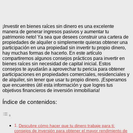
¡Investir en bienes raíces sin dinero es una excelente
manera de generar ingresos pasivos y aumentar tu
patrimonio neto! Ya sea que desees construir una cartera de
propiedades de alquiler o simplemente quieras obtener una
participación en una propiedad sin invertir tu propio dinero,
hay muchas formas de hacerlo. En este artículo
compartiremos algunos consejos prácticos para invertir en
bienes raíces sin necesidad de capital inicial. Estos
consejos te ayudarán a aprovechar tu pericia para obtener
participaciones en propiedades comerciales, residenciales y
de alquiler, sin tener que usar tu propio dinero. ¡Esperamos
que encuentres útil esta información y que logres tus
objetivos financieros de inversión inmobiliaria!
Índice de contenidos:
Descubre cómo hacer que tu dinero trabaje para ti:
consejos de inversión para obtener el mayor rendimiento de