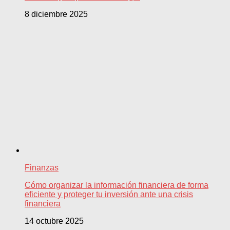
8 diciembre 2025
Finanzas
Cómo organizar la información financiera de forma
eficiente y proteger tu inversión ante una crisis
financiera
14 octubre 2025