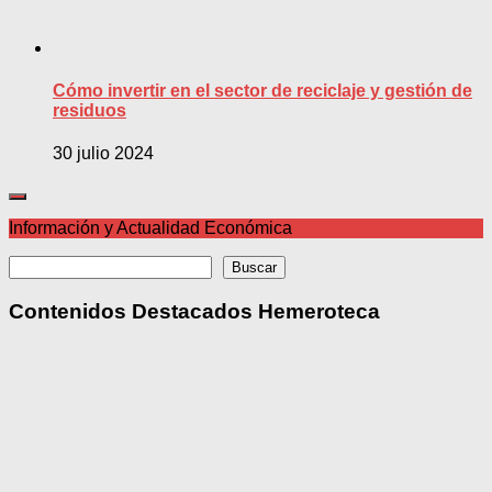
Cómo invertir en el sector de reciclaje y gestión de
residuos
30 julio 2024
Información y Actualidad Económica
Buscar
Buscar
Contenidos Destacados Hemeroteca