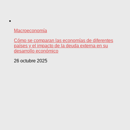
Macroeconomía
Cómo se comparan las economías de diferentes
países y el impacto de la deuda externa en su
desarrollo económico
26 octubre 2025